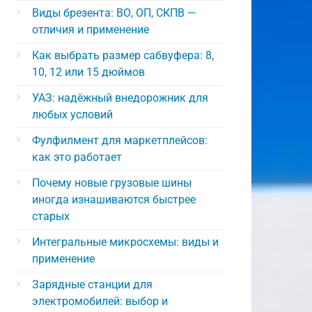
Виды брезента: ВО, ОП, СКПВ —
отличия и применение
Как выбрать размер сабвуфера: 8,
10, 12 или 15 дюймов
УАЗ: надёжный внедорожник для
любых условий
Фулфилмент для маркетплейсов:
как это работает
Почему новые грузовые шины
иногда изнашиваются быстрее
старых
Интегральные микросхемы: виды и
применение
Зарядные станции для
электромобилей: выбор и