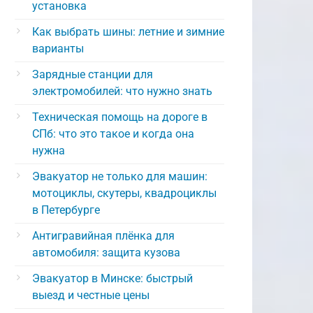
установка
Как выбрать шины: летние и зимние
варианты
Зарядные станции для
электромобилей: что нужно знать
Техническая помощь на дороге в
СПб: что это такое и когда она
нужна
Эвакуатор не только для машин:
мотоциклы, скутеры, квадроциклы
в Петербурге
Антигравийная плёнка для
автомобиля: защита кузова
Эвакуатор в Минске: быстрый
выезд и честные цены