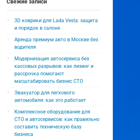
Свежие записи
3D коврики для Lada Vesta: защита
и порядок в салоне
Аренда премиум авто в Москве без
водителя
Модернизация автосервиса без
кассовых разрывов: как лизинг и
рассрочка помогают
масштабировать бизнес СТО
Эвакуатор для легкового
автомобиля: как это работает
Комплексное оборудование для
СТО и автосервисов: как правильно
составить техническую базу
бизнеса