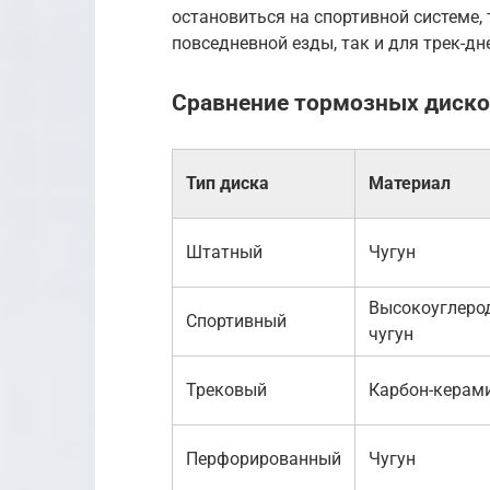
остановиться на спортивной системе,
повседневной езды, так и для трек-дн
Сравнение тормозных диск
Тип диска
Материал
Штатный
Чугун
Высокоуглеро
Спортивный
чугун
Трековый
Карбон-керам
Перфорированный
Чугун