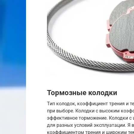
Тормозные колодки
Тип колодок, коэффициент трения и 
при выборе. Колодки с высоким коэф
эффективное торможение. Колодки с
для разных условий эксплуатации. Я
коэффициентом трения и широким те