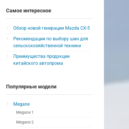
Самое интересное
Обзор новой генерации Mazda CX-5
Рекомендации по выбору шин для
сельскохозяйственной техники
Преимущества продукции
китайского автопрома
Популярные модели
Megane
Megane 1
Megane 2