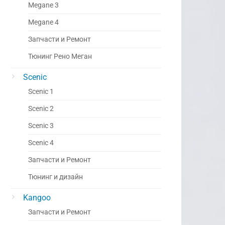
Megane 3
Megane 4
Запчасти и Ремонт
Тюнинг Рено Меган
Scenic
Scenic 1
Scenic 2
Scenic 3
Scenic 4
Запчасти и Ремонт
Тюнинг и дизайн
Kangoo
Запчасти и Ремонт