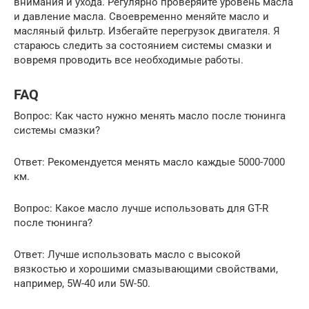
внимания и ухода. Регулярно проверяйте уровень масла
и давление масла. Своевременно меняйте масло и
масляный фильтр. Избегайте перегрузок двигателя. Я
стараюсь следить за состоянием системы смазки и
вовремя проводить все необходимые работы.
FAQ
Вопрос: Как часто нужно менять масло после тюнинга
системы смазки?
Ответ: Рекомендуется менять масло каждые 5000-7000
км.
Вопрос: Какое масло лучше использовать для GT-R
после тюнинга?
Ответ: Лучше использовать масло с высокой
вязкостью и хорошими смазывающими свойствами,
например, 5W-40 или 5W-50.