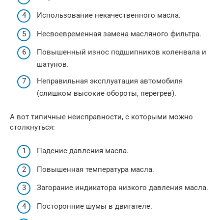
Использование некачественного масла.
Несвоевременная замена масляного фильтра.
Повышенный износ подшипников коленвала и
шатунов.
Неправильная эксплуатация автомобиля
(слишком высокие обороты, перегрев).
А вот типичные неисправности, с которыми можно
столкнуться:
Падение давления масла.
Повышенная температура масла.
Загорание индикатора низкого давления масла.
Посторонние шумы в двигателе.