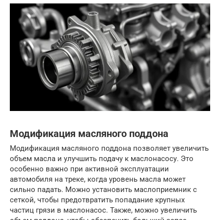
Модификация масляного поддона
Модификация масляного поддона позволяет увеличить
объем масла и улучшить подачу к маслонасосу. Это
особенно важно при активной эксплуатации
автомобиля на треке, когда уровень масла может
сильно падать. Можно установить маслоприемник с
сеткой, чтобы предотвратить попадание крупных
частиц грязи в маслонасос. Также, можно увеличить