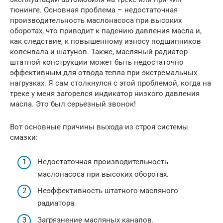
тюнинге. Основная проблема – недостаточная
производительность маслонасоса при высоких
оборотах, что приводит к падению давления масла и,
как следствие, к повышенному износу подшипников
коленвала и шатунов. Также, масляный радиатор
штатной конструкции может быть недостаточно
эффективным для отвода тепла при экстремальных
нагрузках. Я сам столкнулся с этой проблемой, когда на
треке у меня загорелся индикатор низкого давления
масла. Это был серьезный звонок!
Вот основные причины выхода из строя системы
смазки:
Недостаточная производительность
маслонасоса при высоких оборотах.
Неэффективность штатного масляного
радиатора.
Загрязнение масляных каналов.