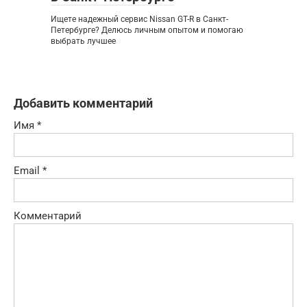
Ищете надежный сервис Nissan GT-R в Санкт-
Петербурге? Делюсь личным опытом и помогаю
выбрать лучшее
Добавить комментарий
Имя
*
Email
*
Комментарий