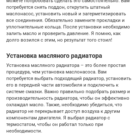
можете попробовать сделать это самостоятельно. Вам
потребуется снять поддон, открутить штатный
маслонасос, установить новый и загерметизировать
все соединения. Обязательно замените прокладки и
уплотнительные кольца. После установки необходимо
залить масло и проверить давление. Я помню, как
долго возился с этим, но результат того стоил!
Установка масляного радиатора
Установка масляного радиатора – это более простая
процедура, чем установка маслонасоса. Вам
потребуется выбрать подходящий радиатор, установить
его в передней части автомобиля и подключить к
системе смазки. Важно правильно подобрать размер и
производительность радиатора, чтобы он эффективно
охлаждал масло. Также, необходимо убедиться, что
радиатор не перекрывает доступ воздуха к другим
компонентам двигателя. Я выбрал радиатор с
термостатом, чтобы он работал только при
необходимости.