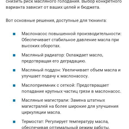
снизить риск масляного голодания. Выбор конкретного
варианта зависит от ваших целей и бюджета.
Вот основные решения, доступные для тюнинга:
Маслонасос повышенной производительности:
Обеспечивает стабильное давление масла при
высоких оборотах.
Масляный радиатор: Охлаждает масло,
предотвращая его деградацию.
Масляный поддон: Увеличивает объем масла и
улучшает подачу к маслонасосу.
Маслоприемник с сеткой: Предотвращает
попадание крупных частиц грязи в маслонасос.
Масляные магистрали: Замена штатных
магистралей на более широкие для улучшения
циркуляции масла.
Термостат: Регулирует температуру масла,
обеспечивая оптимальный режим работы.