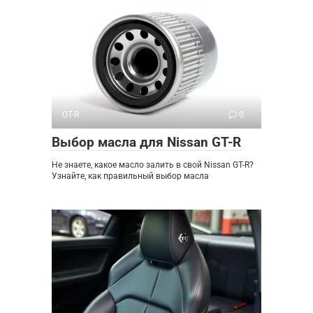
GT-R
0
Выбор масла для Nissan GT-R
Не знаете, какое масло залить в свой Nissan GT-R?
Узнайте, как правильный выбор масла