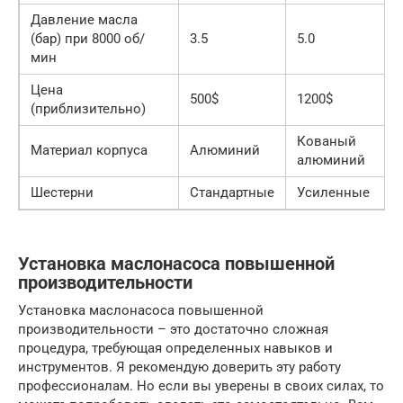
Давление масла
(бар) при 8000 об/
3.5
5.0
мин
Цена
500$
1200$
(приблизительно)
Кованый
Материал корпуса
Алюминий
алюминий
Шестерни
Стандартные
Усиленные
Установка маслонасоса повышенной
производительности
Установка маслонасоса повышенной
производительности – это достаточно сложная
процедура, требующая определенных навыков и
инструментов. Я рекомендую доверить эту работу
профессионалам. Но если вы уверены в своих силах, то