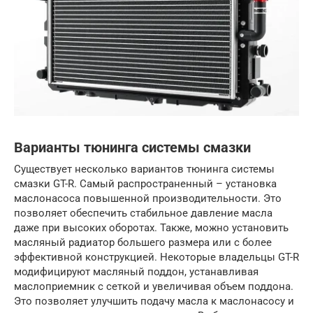
Варианты тюнинга системы смазки
Существует несколько вариантов тюнинга системы
смазки GT-R. Самый распространенный – установка
маслонасоса повышенной производительности. Это
позволяет обеспечить стабильное давление масла
даже при высоких оборотах. Также, можно установить
масляный радиатор большего размера или с более
эффективной конструкцией. Некоторые владельцы GT-R
модифицируют масляный поддон, устанавливая
маслоприемник с сеткой и увеличивая объем поддона.
Это позволяет улучшить подачу масла к маслонасосу и