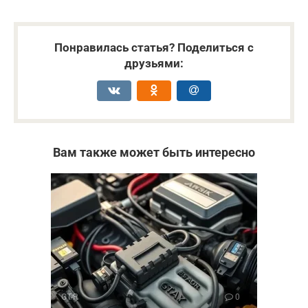
Понравилась статья? Поделиться с
друзьями:
Вам также может быть интересно
GT-R
0