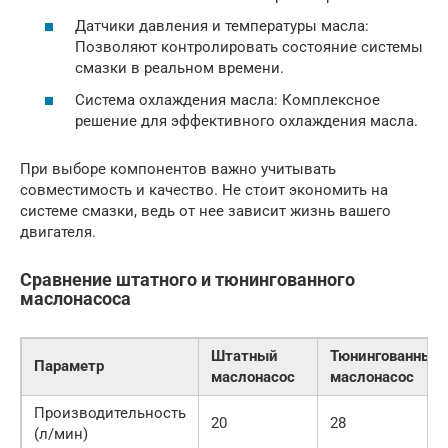
Датчики давления и температуры масла:
Позволяют контролировать состояние системы
смазки в реальном времени.
Система охлаждения масла: Комплексное
решение для эффективного охлаждения масла.
При выборе компонентов важно учитывать
совместимость и качество. Не стоит экономить на
системе смазки, ведь от нее зависит жизнь вашего
двигателя.
Сравнение штатного и тюнингованного
маслонасоса
Штатный
Тюнингованный
Параметр
маслонасос
маслонасос
Производительность
20
28
(л/мин)