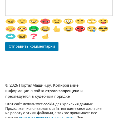
© 2026 ПорталМашин.ру. Копирование
информации с сайта
строго запрещено
и
преследуется в судебном порядке
Этот сайт использует
cookie
для хранения данных.
Продолжая использовать сайт, вы даете свое согласие
на работу с этими файлами, а так же принимаете все
пункты
пользовательского соглашения
. При