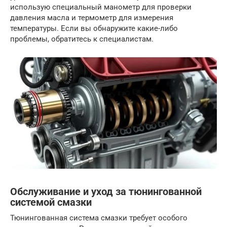
использую специальный манометр для проверки
давления масла и термометр для измерения
температуры. Если вы обнаружите какие-либо
проблемы, обратитесь к специалистам.
Обслуживание и уход за тюнингованной
системой смазки
Тюнингованная система смазки требует особого