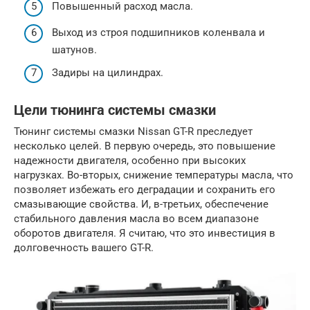
Повышенный расход масла.
Выход из строя подшипников коленвала и
шатунов.
Задиры на цилиндрах.
Цели тюнинга системы смазки
Тюнинг системы смазки Nissan GT-R преследует
несколько целей. В первую очередь, это повышение
надежности двигателя, особенно при высоких
нагрузках. Во-вторых, снижение температуры масла, что
позволяет избежать его деградации и сохранить его
смазывающие свойства. И, в-третьих, обеспечение
стабильного давления масла во всем диапазоне
оборотов двигателя. Я считаю, что это инвестиция в
долговечность вашего GT-R.