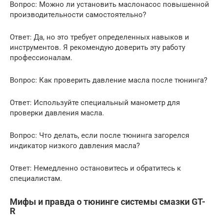
Вопрос: Можно ли установить маслонасос повышенной
производительности самостоятельно?
Ответ: Да, но это требует определенных навыков и
инструментов. Я рекомендую доверить эту работу
профессионалам.
Вопрос: Как проверить давление масла после тюнинга?
Ответ: Используйте специальный манометр для
проверки давления масла.
Вопрос: Что делать, если после тюнинга загорелся
индикатор низкого давления масла?
Ответ: Немедленно остановитесь и обратитесь к
специалистам.
Мифы и правда о тюнинге системы смазки GT-
R