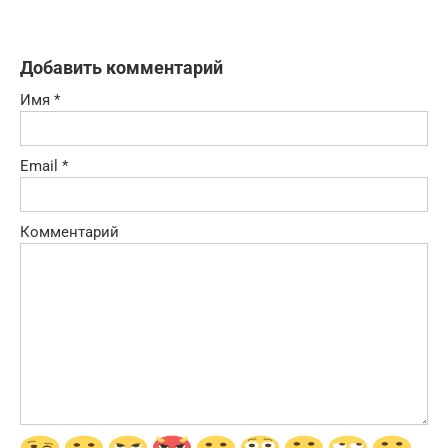
Добавить комментарий
Имя
*
Email
*
Комментарий