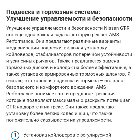
Подвеска и тормозная система:
Улучшение управляемости и безопасности
Улучшение управляемости и безопасности Nissan GT-R –
это еще одна важная задача, которую решает AMS
Performance. Они предлагают различные варианты
модернизации подвески, включая установку
койловеров, стабилизаторов поперечной устойчивости
и усиленных рычагов. Также предлагается замена
тормозных дисков и колодок на более эффективные, а
также установка армированных тормозных шлангов. Я
считаю, что хорошая подвеска и тормоза – это залог
безопасного и комфортного вождения. AMS
Performance понимает это и предлагает решения,
которые позволяют максимально раскрыть потенциал
GT-R на дороге и на треке. Они также предлагают
установку более легких колес и шин, что также
положительно сказывается на управляемости.
Установка койловеров с регулируемой