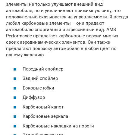
элементы не только улучшают внешний вид
автомобиля, но и увеличивают прижимную силу, что
положительно сказывается на управляемости. Я всегда
любил карбоновые элементы – они придают
автомобилю спортивный и агрессивный вид. AMS
Performance предлагает карбоновые версии многих
своих аэродинамических элементов. Они также
предлагают покраску автомобиля в любой цвет по
вашему желанию.
Передний спойлер
Задний спойлер
Боковые юбки
Диффузор
Карбоновый капот
Карбоновые зеркала
Карбоновые накладки на пороги