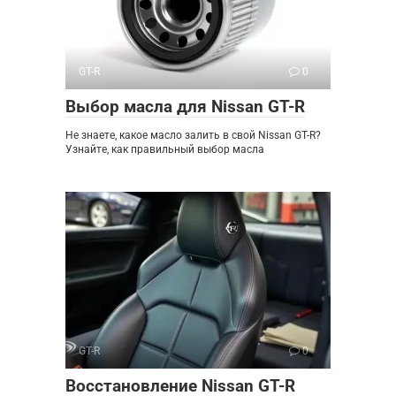
GT-R
0
Выбор масла для Nissan GT-R
Не знаете, какое масло залить в свой Nissan GT-R?
Узнайте, как правильный выбор масла
GT-R
0
Восстановление Nissan GT-R