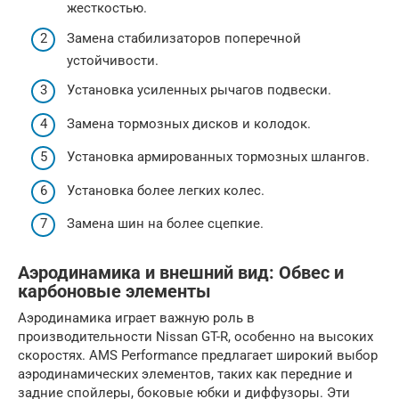
жесткостью.
Замена стабилизаторов поперечной
устойчивости.
Установка усиленных рычагов подвески.
Замена тормозных дисков и колодок.
Установка армированных тормозных шлангов.
Установка более легких колес.
Замена шин на более сцепкие.
Аэродинамика и внешний вид: Обвес и
карбоновые элементы
Аэродинамика играет важную роль в
производительности Nissan GT-R, особенно на высоких
скоростях. AMS Performance предлагает широкий выбор
аэродинамических элементов, таких как передние и
задние спойлеры, боковые юбки и диффузоры. Эти