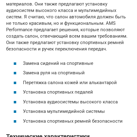
материалов. Они также предлагают установку
аудиосистем высокого класса и мультимедийных
систем. Я считаю, что салон автомобиля должен быть
не только красивым, но и функциональным. AMS
Performance предлагает решения, которые позволяют
создать салон, отвечающий всем вашим требованиям.
Они также предлагают установку спортивных ремней
безопасности и ручек переключения передач.
Замена сидений на спортивные
Замена руля на спортивный
Перетяжка салона кожей или алькантарой
Установка спортивных педалей
Установка аудиосистемы высокого класса
Установка мультимедийной системы
Установка спортивных ремней безопасности
Технические характеристики