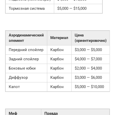
Тормозная система
$5,000 — $15,000
Аэродинамический
Цена
Материал
элемент
(ориентировочно)
Передний спойлер
Карбон
$3,000 — $5,000
Задний спойлер
Карбон
$4,000 — $7,000
Боковые юбки
Карбон
$2,000 — $4,000
Диффузор
Карбон
$3,000 — $6,000
Капот
Карбон
$5,000 — $10,000
Миф
Правда