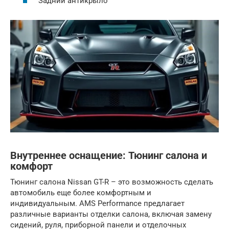
Задний антикрыло
Внутреннее оснащение: Тюнинг салона и
комфорт
Тюнинг салона Nissan GT-R – это возможность сделать
автомобиль еще более комфортным и
индивидуальным. AMS Performance предлагает
различные варианты отделки салона, включая замену
сидений, руля, приборной панели и отделочных