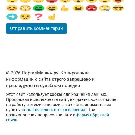
© 2026 ПорталМашин.ру. Копирование
информации с сайта
строго запрещено
и
преследуется в судебном порядке
Этот сайт использует
cookie
для хранения данных.
Продолжая использовать сайт, вы даете свое согласие
на работу с этими файлами, а так же принимаете все
пункты
пользовательского соглашения
. При
возникновении вопросов пишите в
форму обратной
связи
.