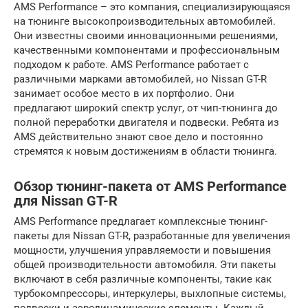
AMS Performance – это компания, специализирующаяся
на тюнинге высокопроизводительных автомобилей.
Они известны своими инновационными решениями,
качественными компонентами и профессиональным
подходом к работе. AMS Performance работает с
различными марками автомобилей, но Nissan GT-R
занимает особое место в их портфолио. Они
предлагают широкий спектр услуг, от чип-тюнинга до
полной переработки двигателя и подвески. Ребята из
AMS действительно знают свое дело и постоянно
стремятся к новым достижениям в области тюнинга.
Обзор тюнинг-пакета от AMS Performance
для Nissan GT-R
AMS Performance предлагает комплексные тюнинг-
пакеты для Nissan GT-R, разработанные для увеличения
мощности, улучшения управляемости и повышения
общей производительности автомобиля. Эти пакеты
включают в себя различные компоненты, такие как
турбокомпрессоры, интеркулеры, выхлопные системы,