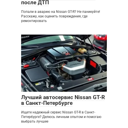
после ДТП
Попали в аварию на Nissan GT-R? Не паникуйте!
Расскажу, как оценить повреждения, где
ремонтировать
GT-R
0
Лучший автосервис Nissan GT-R
в Санкт-Петербурге
Ищете надежный сервис Nissan GT-R в Санкт-
Петербурге? Делюсь личным опытом и помогаю
выбрать лучшее