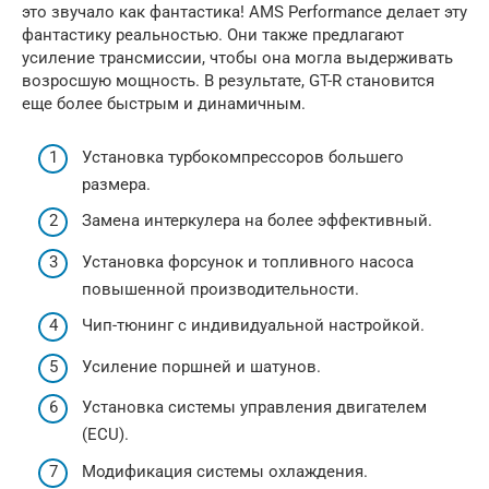
это звучало как фантастика! AMS Performance делает эту
фантастику реальностью. Они также предлагают
усиление трансмиссии, чтобы она могла выдерживать
возросшую мощность. В результате, GT-R становится
еще более быстрым и динамичным.
Установка турбокомпрессоров большего
размера.
Замена интеркулера на более эффективный.
Установка форсунок и топливного насоса
повышенной производительности.
Чип-тюнинг с индивидуальной настройкой.
Усиление поршней и шатунов.
Установка системы управления двигателем
(ECU).
Модификация системы охлаждения.