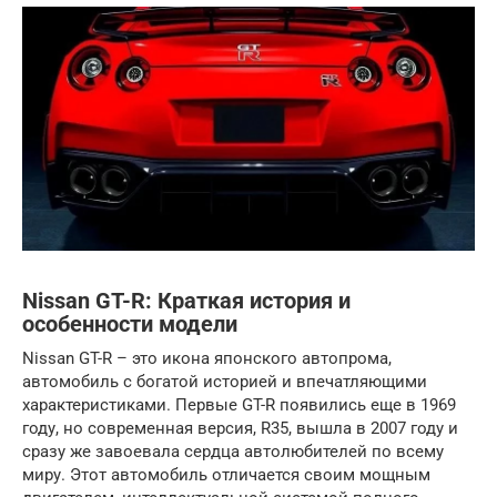
Nissan GT-R: Краткая история и
особенности модели
Nissan GT-R – это икона японского автопрома,
автомобиль с богатой историей и впечатляющими
характеристиками. Первые GT-R появились еще в 1969
году, но современная версия, R35, вышла в 2007 году и
сразу же завоевала сердца автолюбителей по всему
миру. Этот автомобиль отличается своим мощным