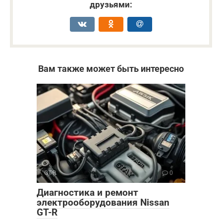
друзьями:
Вам также может быть интересно
GT-R
0
Диагностика и ремонт
электрооборудования Nissan
GT-R