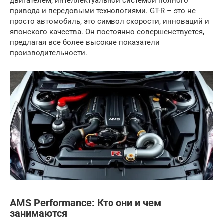
двигателем, интеллектуальной системой полного
привода и передовыми технологиями. GT-R – это не
просто автомобиль, это символ скорости, инноваций и
японского качества. Он постоянно совершенствуется,
предлагая все более высокие показатели
производительности.
AMS Performance: Кто они и чем
занимаются