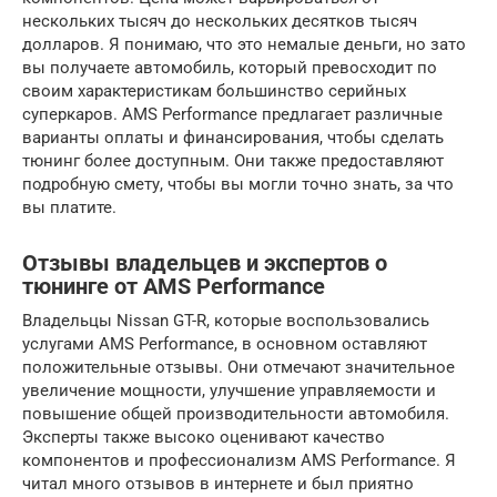
нескольких тысяч до нескольких десятков тысяч
долларов. Я понимаю, что это немалые деньги, но зато
вы получаете автомобиль, который превосходит по
своим характеристикам большинство серийных
суперкаров. AMS Performance предлагает различные
варианты оплаты и финансирования, чтобы сделать
тюнинг более доступным. Они также предоставляют
подробную смету, чтобы вы могли точно знать, за что
вы платите.
Отзывы владельцев и экспертов о
тюнинге от AMS Performance
Владельцы Nissan GT-R, которые воспользовались
услугами AMS Performance, в основном оставляют
положительные отзывы. Они отмечают значительное
увеличение мощности, улучшение управляемости и
повышение общей производительности автомобиля.
Эксперты также высоко оценивают качество
компонентов и профессионализм AMS Performance. Я
читал много отзывов в интернете и был приятно