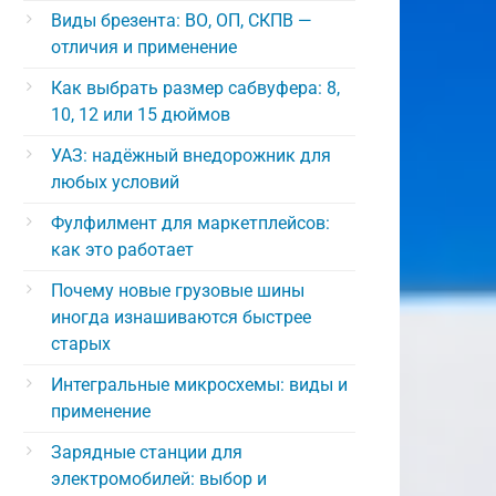
Виды брезента: ВО, ОП, СКПВ —
отличия и применение
Как выбрать размер сабвуфера: 8,
10, 12 или 15 дюймов
УАЗ: надёжный внедорожник для
любых условий
Фулфилмент для маркетплейсов:
как это работает
Почему новые грузовые шины
иногда изнашиваются быстрее
старых
Интегральные микросхемы: виды и
применение
Зарядные станции для
электромобилей: выбор и