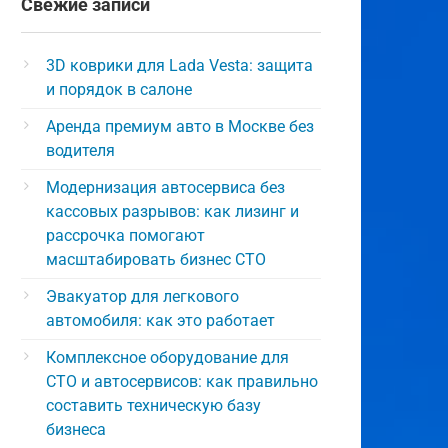
Свежие записи
3D коврики для Lada Vesta: защита
и порядок в салоне
Аренда премиум авто в Москве без
водителя
Модернизация автосервиса без
кассовых разрывов: как лизинг и
рассрочка помогают
масштабировать бизнес СТО
Эвакуатор для легкового
автомобиля: как это работает
Комплексное оборудование для
СТО и автосервисов: как правильно
составить техническую базу
бизнеса