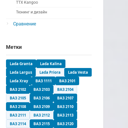
ТТХ Kangoo
Тюнинг и дизайн
Сравнение
Метки
Lada Granta
Lada Kalina
Lada Largus
Lada Priora
Lada Vesta
Lada Xray
ВАЗ 1111
ВАЗ 2101
ВАЗ 2102
ВАЗ 2103
ВАЗ 2104
ВАЗ 2105
ВАЗ 2106
ВАЗ 2107
ВАЗ 2108
ВАЗ 2109
ВАЗ 2110
ВАЗ 2111
ВАЗ 2112
ВАЗ 2113
ВАЗ 2114
ВАЗ 2115
ВАЗ 2120