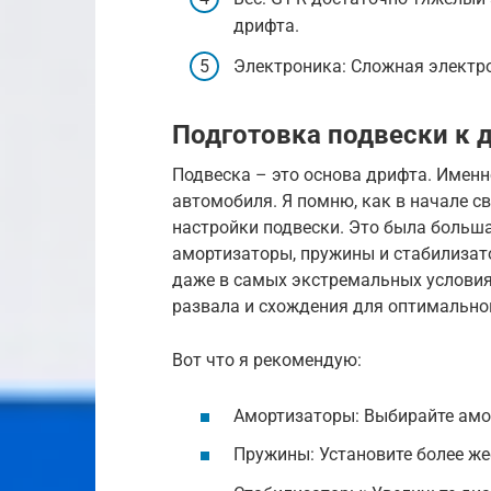
дрифта.
Электроника: Сложная электр
Подготовка подвески к 
Подвеска – это основа дрифта. Именн
автомобиля. Я помню, как в начале с
настройки подвески. Это была больш
амортизаторы, пружины и стабилизат
даже в самых экстремальных условия
развала и схождения для оптимально
Вот что я рекомендую:
Амортизаторы: Выбирайте амо
Пружины: Установите более же