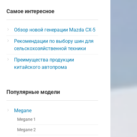
Самое интересное
Обзор новой генерации Mazda CX-5
Рекомендации по выбору шин для
сельскохозяйственной техники
Преимущества продукции
китайского автопрома
Популярные модели
Megane
Megane 1
Megane 2