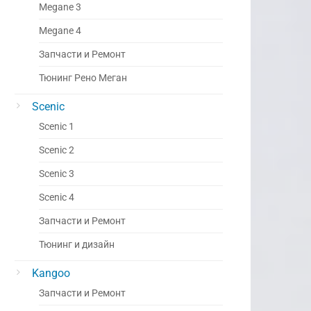
Megane 3
Megane 4
Запчасти и Ремонт
Тюнинг Рено Меган
Scenic
Scenic 1
Scenic 2
Scenic 3
Scenic 4
Запчасти и Ремонт
Тюнинг и дизайн
Kangoo
Запчасти и Ремонт