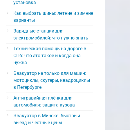
установка
Как выбрать шины: летние и зимние
варианты
Зарядные станции для
электромобилей: что нужно знать
Техническая помощь на дороге в
СПб: что это такое и когда она
нужна
Эвакуатор не только для машин:
мотоциклы, скутеры, квадроциклы
в Петербурге
Антигравийная плёнка для
автомобиля: защита кузова
Эвакуатор в Минске: быстрый
выезд и честные цены