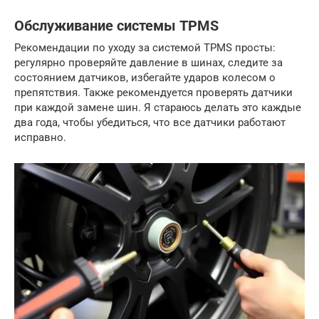
Обслуживание системы TPMS
Рекомендации по уходу за системой TPMS просты:
регулярно проверяйте давление в шинах, следите за
состоянием датчиков, избегайте ударов колесом о
препятствия. Также рекомендуется проверять датчики
при каждой замене шин. Я стараюсь делать это каждые
два года, чтобы убедиться, что все датчики работают
исправно.