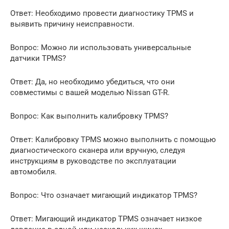
Ответ: Необходимо провести диагностику TPMS и
выявить причину неисправности.
Вопрос: Можно ли использовать универсальные
датчики TPMS?
Ответ: Да, но необходимо убедиться, что они
совместимы с вашей моделью Nissan GT-R.
Вопрос: Как выполнить калибровку TPMS?
Ответ: Калибровку TPMS можно выполнить с помощью
диагностического сканера или вручную, следуя
инструкциям в руководстве по эксплуатации
автомобиля.
Вопрос: Что означает мигающий индикатор TPMS?
Ответ: Мигающий индикатор TPMS означает низкое