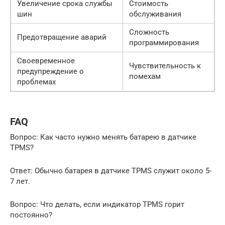
Увеличение срока службы
Стоимость
шин
обслуживания
Сложность
Предотвращение аварий
программирования
Своевременное
Чувствительность к
предупреждение о
помехам
проблемах
FAQ
Вопрос: Как часто нужно менять батарею в датчике
TPMS?
Ответ: Обычно батарея в датчике TPMS служит около 5-
7 лет.
Вопрос: Что делать, если индикатор TPMS горит
постоянно?