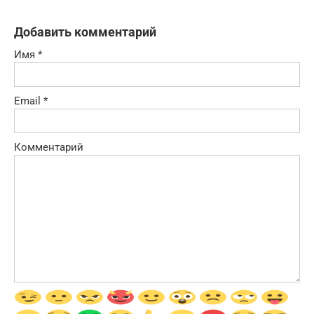
Добавить комментарий
Имя
*
Email
*
Комментарий