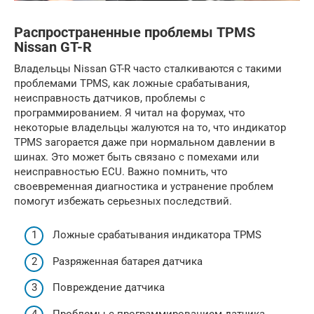
Распространенные проблемы TPMS
Nissan GT-R
Владельцы Nissan GT-R часто сталкиваются с такими
проблемами TPMS, как ложные срабатывания,
неисправность датчиков, проблемы с
программированием. Я читал на форумах, что
некоторые владельцы жалуются на то, что индикатор
TPMS загорается даже при нормальном давлении в
шинах. Это может быть связано с помехами или
неисправностью ECU. Важно помнить, что
своевременная диагностика и устранение проблем
помогут избежать серьезных последствий.
Ложные срабатывания индикатора TPMS
Разряженная батарея датчика
Повреждение датчика
Проблемы с программированием датчика