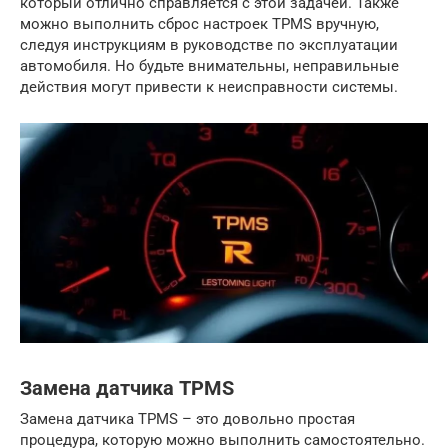
который отлично справляется с этой задачей. Также
можно выполнить сброс настроек TPMS вручную,
следуя инструкциям в руководстве по эксплуатации
автомобиля. Но будьте внимательны, неправильные
действия могут привести к неисправности системы.
Замена датчика TPMS
Замена датчика TPMS – это довольно простая
процедура, которую можно выполнить самостоятельно.