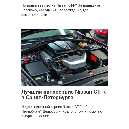
Попали в аварию на Nissan GT-R? Не паникуйте!
Расскажу, как оценить повреждения, где
ремонтировать
GT-R
0
Лучший автосервис Nissan GT-R
в Санкт-Петербурге
Ищете надежный сервис Nissan GT-R в Санкт-
Петербурге? Делюсь личным опытом и помогаю
выбрать лучшее