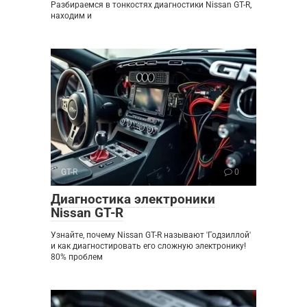
Разбираемся в тонкостях диагностики Nissan GT-R,
находим и
GT-R
0
Диагностика электроники
Nissan GT-R
Узнайте, почему Nissan GT-R называют 'Годзиллой'
и как диагностировать его сложную электронику!
80% проблем