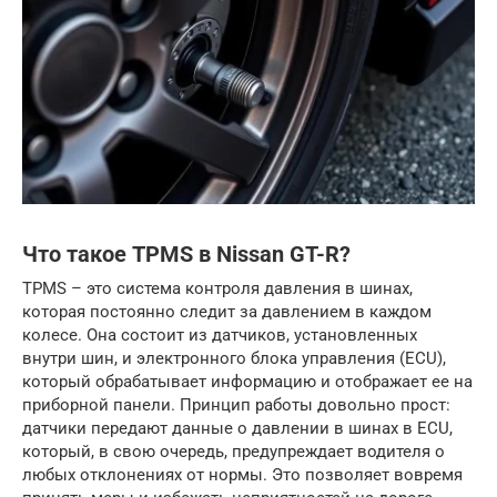
Что такое TPMS в Nissan GT-R?
TPMS – это система контроля давления в шинах,
которая постоянно следит за давлением в каждом
колесе. Она состоит из датчиков, установленных
внутри шин, и электронного блока управления (ECU),
который обрабатывает информацию и отображает ее на
приборной панели. Принцип работы довольно прост:
датчики передают данные о давлении в шинах в ECU,
который, в свою очередь, предупреждает водителя о
любых отклонениях от нормы. Это позволяет вовремя