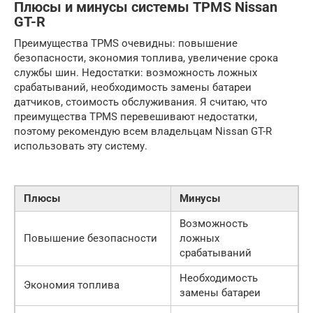
Плюсы и минусы системы TPMS Nissan
GT-R
Преимущества TPMS очевидны: повышение
безопасности, экономия топлива, увеличение срока
службы шин. Недостатки: возможность ложных
срабатываний, необходимость замены батареи
датчиков, стоимость обслуживания. Я считаю, что
преимущества TPMS перевешивают недостатки,
поэтому рекомендую всем владельцам Nissan GT-R
использовать эту систему.
Плюсы
Минусы
Возможность
Повышение безопасности
ложных
срабатываний
Необходимость
Экономия топлива
замены батареи