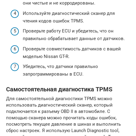
они чистые и не корродированы.
Используйте диагностический сканер для
чтения кодов ошибок TPMS.
Проверьте работу ECU и убедитесь, что он
правильно обрабатывает данные от датчиков.
Проверьте совместимость датчиков с вашей
моделью Nissan GT-R.
Убедитесь, что датчики правильно
запрограммированы в ECU.
Самостоятельная диагностика TPMS
Для самостоятельной диагностики TPMS можно
использовать диагностический сканер, который
подключается к разъему OBD II в автомобиле. С
помощью сканера можно прочитать коды ошибок,
посмотреть текущее давление в шинах и выполнить
сброс настроек. Я использую Launch Diagnostic tool,