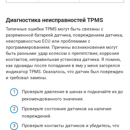
Диагностика неисправностей TPMS
Типичные ошибки TPMS могут быть связаны с
разряженной батареей датчика, повреждением датчика,
неисправностью ECU или проблемами с
программированием. Причины возникновения могут
быть разными: удар колесом о препятствие, коррозия
контактов, неправильная установка датчика. Я помню,
как однажды после попадания в яму у меня загорелся
индикатор TPMS. Оказалось, что датчик был поврежден
и требовал замены.
Проверьте давление в шинах и подкачайте их до
рекомендованного значения.
Проверьте состояние датчиков на наличие
повреждений.
Проверьте контакты датчиков и убедитесь, что