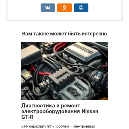
Вам также может быть интересно
GT-R
0
Диагностика и ремонт
электрооборудования Nissan
GT-R
GT-R барахлит? 80% проблем – электроника!