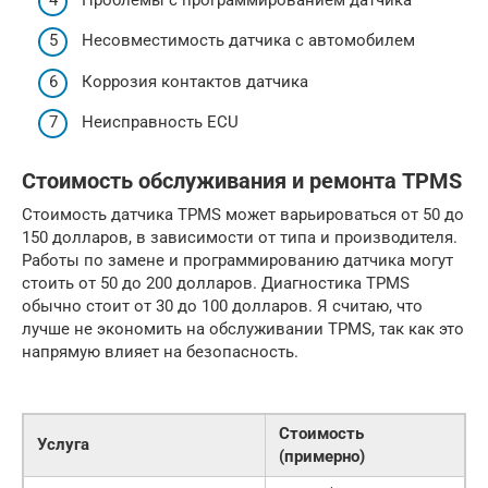
Несовместимость датчика с автомобилем
Коррозия контактов датчика
Неисправность ECU
Стоимость обслуживания и ремонта TPMS
Стоимость датчика TPMS может варьироваться от 50 до
150 долларов, в зависимости от типа и производителя.
Работы по замене и программированию датчика могут
стоить от 50 до 200 долларов. Диагностика TPMS
обычно стоит от 30 до 100 долларов. Я считаю, что
лучше не экономить на обслуживании TPMS, так как это
напрямую влияет на безопасность.
Стоимость
Услуга
(примерно)