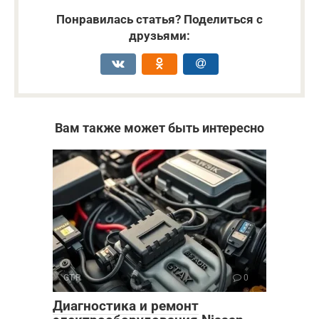
Понравилась статья? Поделиться с
друзьями:
Вам также может быть интересно
GT-R
0
Диагностика и ремонт