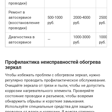
проводки)
Ремонт в
автосервисе
500-1000
2000-4000
2500-5
(восстановление
руб.
руб.
руб.
проводки)
Диагностика в
1000-3000
1000-3
—
автосервисе
руб.
руб.
Профилактика неисправностей обогрева
зеркал
Чтобы избежать проблем с обогревом зеркал, нужно
регулярно проводить профилактическое обслуживание.
Очищайте зеркала от грязи и пыли, чтобы не допустить
коррозии нагревательного элемента. Проверяйте
состояние проводки и разъемов, чтобы вовремя
обнаружить обрывы и короткие замыкания.
Используйте специальные средства для защиты
проводки от влаги и коррозии. Я всегда стараюсь