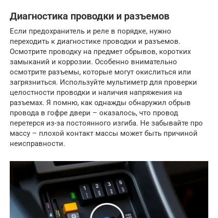
Диагностика проводки и разъемов
Если предохранитель и реле в порядке, нужно
переходить к диагностике проводки и разъемов.
Осмотрите проводку на предмет обрывов, коротких
замыканий и коррозии. Особенно внимательно
осмотрите разъемы, которые могут окислиться или
загрязниться. Используйте мультиметр для проверки
целостности проводки и наличия напряжения на
разъемах. Я помню, как однажды обнаружил обрыв
провода в гофре двери – оказалось, что провод
перетерся из-за постоянного изгиба. Не забывайте про
массу – плохой контакт массы может быть причиной
неисправности.