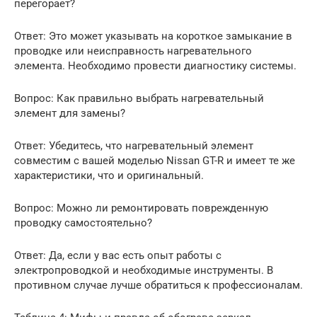
перегорает?
Ответ: Это может указывать на короткое замыкание в
проводке или неисправность нагревательного
элемента. Необходимо провести диагностику системы.
Вопрос: Как правильно выбрать нагревательный
элемент для замены?
Ответ: Убедитесь, что нагревательный элемент
совместим с вашей моделью Nissan GT-R и имеет те же
характеристики, что и оригинальный.
Вопрос: Можно ли ремонтировать поврежденную
проводку самостоятельно?
Ответ: Да, если у вас есть опыт работы с
электропроводкой и необходимые инструменты. В
противном случае лучше обратиться к профессионалам.