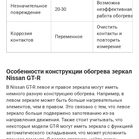
Возможна
Незначительное
20-30
неэффективная
повреждение
работа обогрева
Очистить
Коррозия
контакты и
Переменное
контактов
повторить
измерение
Особенности конструкции обогрева зеркал
Nissan GT-R
В Nissan GT-R левое и правое зеркала могут иметь
немного разную конструкцию обогрева. Например, в
левом зеркале может быть больше нагревательных
элементов, чем в правом. Это связано с тем, что левое
зеркало больше подвержено запотеванию из-за
направления движения. Также стоит учитывать, что
некоторые модели GT-R могут иметь зеркала с функцией
автоматического складывания, что может усложнить