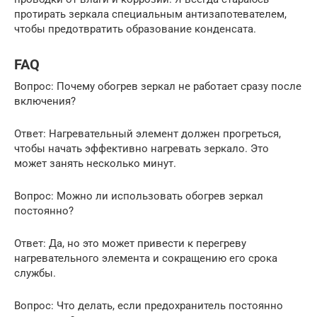
протирать зеркала специальным антизапотевателем,
чтобы предотвратить образование конденсата.
FAQ
Вопрос: Почему обогрев зеркал не работает сразу после
включения?
Ответ: Нагревательный элемент должен прогреться,
чтобы начать эффективно нагревать зеркало. Это
может занять несколько минут.
Вопрос: Можно ли использовать обогрев зеркал
постоянно?
Ответ: Да, но это может привести к перегреву
нагревательного элемента и сокращению его срока
службы.
Вопрос: Что делать, если предохранитель постоянно