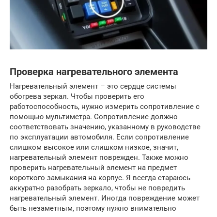
Проверка нагревательного элемента
Нагревательный элемент – это сердце системы
обогрева зеркал. Чтобы проверить его
работоспособность, нужно измерить сопротивление с
помощью мультиметра. Сопротивление должно
соответствовать значению, указанному в руководстве
по эксплуатации автомобиля. Если сопротивление
слишком высокое или слишком низкое, значит,
нагревательный элемент поврежден. Также можно
проверить нагревательный элемент на предмет
короткого замыкания на корпус. Я всегда стараюсь
аккуратно разобрать зеркало, чтобы не повредить
нагревательный элемент. Иногда повреждение может
быть незаметным, поэтому нужно внимательно