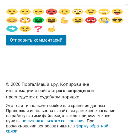
© 2026 ПорталМашин.ру. Копирование
информации с сайта
строго запрещено
и
преследуется в судебном порядке
Этот сайт использует
cookie
для хранения данных.
Продолжая использовать сайт, вы даете свое согласие
на работу с этими файлами, а так же принимаете все
пункты
пользовательского соглашения
. При
возникновении вопросов пишите в
форму обратной
связи
.