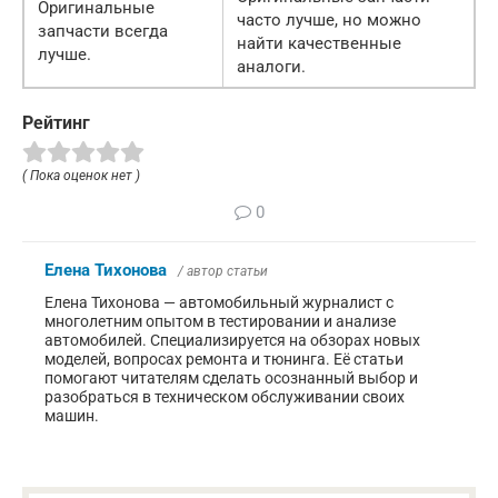
Оригинальные
часто лучше, но можно
запчасти всегда
найти качественные
лучше.
аналоги.
Рейтинг
( Пока оценок нет )
0
Елена Тихонова
/ автор статьи
Елена Тихонова — автомобильный журналист с
многолетним опытом в тестировании и анализе
автомобилей. Специализируется на обзорах новых
моделей, вопросах ремонта и тюнинга. Её статьи
помогают читателям сделать осознанный выбор и
разобраться в техническом обслуживании своих
машин.