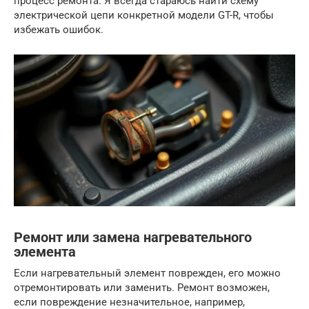
процесс ремонта. Я всегда стараюсь найти схему
электрической цепи конкретной модели GT-R, чтобы
избежать ошибок.
Ремонт или замена нагревательного
элемента
Если нагревательный элемент поврежден, его можно
отремонтировать или заменить. Ремонт возможен,
если повреждение незначительное, например,