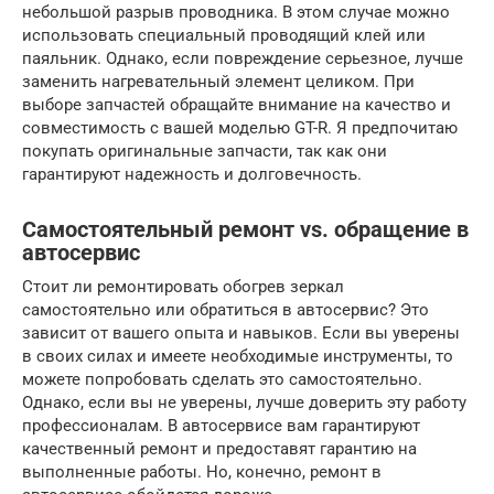
небольшой разрыв проводника. В этом случае можно
использовать специальный проводящий клей или
паяльник. Однако, если повреждение серьезное, лучше
заменить нагревательный элемент целиком. При
выборе запчастей обращайте внимание на качество и
совместимость с вашей моделью GT-R. Я предпочитаю
покупать оригинальные запчасти, так как они
гарантируют надежность и долговечность.
Самостоятельный ремонт vs. обращение в
автосервис
Стоит ли ремонтировать обогрев зеркал
самостоятельно или обратиться в автосервис? Это
зависит от вашего опыта и навыков. Если вы уверены
в своих силах и имеете необходимые инструменты, то
можете попробовать сделать это самостоятельно.
Однако, если вы не уверены, лучше доверить эту работу
профессионалам. В автосервисе вам гарантируют
качественный ремонт и предоставят гарантию на
выполненные работы. Но, конечно, ремонт в