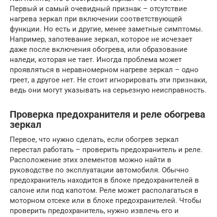
Первый и самый очевидный признак – отсутствие
нагрева зеркал при включении соответствующей
функции. Но есть и другие, менее заметные симптомы.
Например, запотевание зеркал, которое не исчезает
даже после включения обогрева, или образование
наледи, которая не тает. Иногда проблема может
проявляться в неравномерном нагреве зеркал – одно
греет, а другое нет. Не стоит игнорировать эти признаки,
ведь они могут указывать на серьезную неисправность.
Проверка предохранителя и реле обогрева
зеркал
Первое, что нужно сделать, если обогрев зеркал
перестал работать – проверить предохранитель и реле.
Расположение этих элементов можно найти в
руководстве по эксплуатации автомобиля. Обычно
предохранитель находится в блоке предохранителей в
салоне или под капотом. Реле может располагаться в
моторном отсеке или в блоке предохранителей. Чтобы
проверить предохранитель, нужно извлечь его и