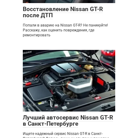
Восстановление Nissan GT-R
после ДТП
Попали в аварию на Nissan GT-R? Не паникуйте!
Расскажу, как оценить повреждения, где
ремонтировать
GT-R
0
Лучший автосервис Nissan GT-R
в Санкт-Петербурге
Ищете надежный сервис Nissan GT-R в Санкт-