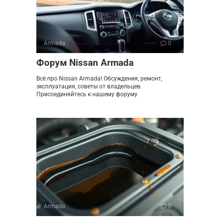
Armada
0
Форум Nissan Armada
Всё про Nissan Armada! Обсуждения, ремонт,
эксплуатация, советы от владельцев.
Присоединяйтесь к нашему форуму
Armada
0