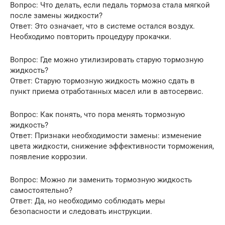
Вопрос: Что делать, если педаль тормоза стала мягкой
после замены жидкости?
Ответ: Это означает, что в системе остался воздух.
Необходимо повторить процедуру прокачки.
Вопрос: Где можно утилизировать старую тормозную
жидкость?
Ответ: Старую тормозную жидкость можно сдать в
пункт приема отработанных масел или в автосервис.
Вопрос: Как понять, что пора менять тормозную
жидкость?
Ответ: Признаки необходимости замены: изменение
цвета жидкости, снижение эффективности торможения,
появление коррозии.
Вопрос: Можно ли заменить тормозную жидкость
самостоятельно?
Ответ: Да, но необходимо соблюдать меры
безопасности и следовать инструкции.