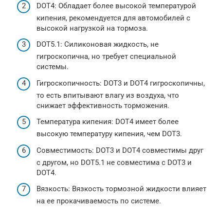
DOT4: Обладает более высокой температурой
кипения, рекомендуется для автомобилей с
высокой нагрузкой на тормоза.
DOT5.1: Силиконовая жидкость, не
гигроскопична, но требует специальной
системы.
Гигроскопичность: DOT3 и DOT4 гигроскопичны,
то есть впитывают влагу из воздуха, что
снижает эффективность торможения.
Температура кипения: DOT4 имеет более
высокую температуру кипения, чем DOT3.
Совместимость: DOT3 и DOT4 совместимы друг
с другом, но DOT5.1 не совместима с DOT3 и
DOT4.
Вязкость: Вязкость тормозной жидкости влияет
на ее прокачиваемость по системе.