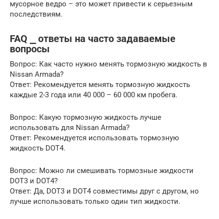
мусорное ведро – это может привести к серьезным
последствиям.
FAQ ⎯ ответы на часто задаваемые
вопросы
Вопрос: Как часто нужно менять тормозную жидкость в
Nissan Armada?
Ответ: Рекомендуется менять тормозную жидкость
каждые 2-3 года или 40 000 – 60 000 км пробега.
Вопрос: Какую тормозную жидкость лучше
использовать для Nissan Armada?
Ответ: Рекомендуется использовать тормозную
жидкость DOT4.
Вопрос: Можно ли смешивать тормозные жидкости
DOT3 и DOT4?
Ответ: Да, DOT3 и DOT4 совместимы друг с другом, но
лучше использовать только один тип жидкости.