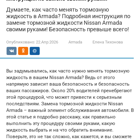
Думаете, как часто менять тормозную
жидкость в Armada? Подробная инструкция по
замене тормозной жидкости Nissan Armada
своими руками! Безопасность превыше всего!
Опубликовано:
22.Апр.2026
Armada
Елена Тихонова
Вы задумывались, как часто нужно менять тормозную
жидкость в вашем Nissan Armada? Ведь от этого
напрямую зависит ваша безопасность и безопасность
ваших пассажиров. Около 20% водителей пренебрегают
этой процедурой, что может привести к серьезным
последствиям. Замена тормозной жидкости Nissan
Armada – важный элемент обслуживания автомобиля. В
этой статье я подробно расскажу, как правильно
выполнить эту процедуру своими руками, какую
жидкость выбрать и на что обратить внимание.
Поверьте, это не так сложно, как кажется, и вы сможете