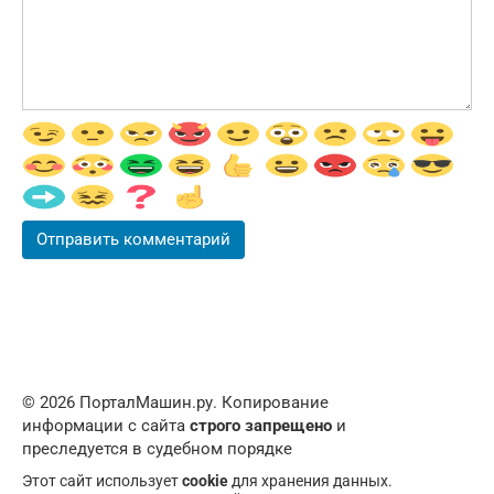
© 2026 ПорталМашин.ру. Копирование
информации с сайта
строго запрещено
и
преследуется в судебном порядке
Этот сайт использует
cookie
для хранения данных.