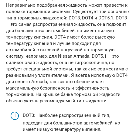
Неправильно подобранная жидкость может привести к
поломке тормозной системы. Существует три основных
типа тормозных жидкостей: DOT3, DOT4 и DOT5.1. DOT3
– это самая распространенная жидкость, она подходит
для большинства автомобилей, но имеет низкую
температуру кипения. DOT4 имеет более высокую
температуру кипения и лучше подходит для
автомобилей с высокой нагрузкой на тормозную
систему, например, для Nissan Armada. DOT5.1 – это
силиконовая жидкость, она не гигроскопична, но
требует специальной системы, так как не совместима с
резиновыми уплотнителями. Я всегда использую DOT4
для своего Armada, так как это обеспечивает
максимальную безопасность и эффективность
торможения. На крышке бачка тормозной жидкости
обычно указан рекомендуемый тип жидкости.
DOT3: Наиболее распространенный тип,
подходит для большинства автомобилей, но
имеет низкую температуру кипения.