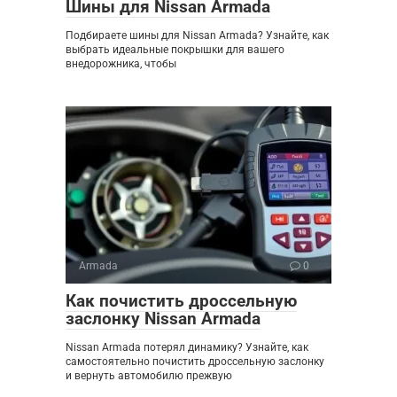
Шины для Nissan Armada
Подбираете шины для Nissan Armada? Узнайте, как
выбрать идеальные покрышки для вашего
внедорожника, чтобы
Armada
0
Как почистить дроссельную
заслонку Nissan Armada
Nissan Armada потерял динамику? Узнайте, как
самостоятельно почистить дроссельную заслонку
и вернуть автомобилю прежвую