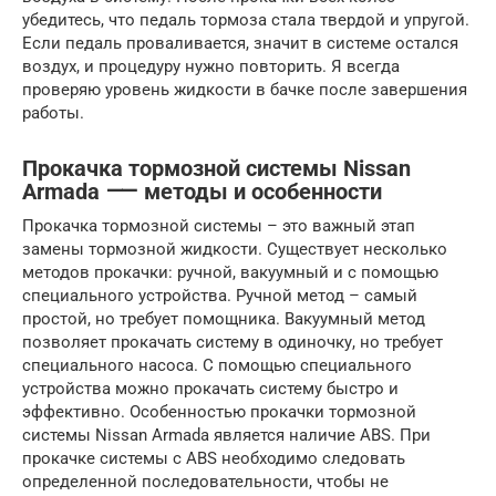
убедитесь, что педаль тормоза стала твердой и упругой.
Если педаль проваливается, значит в системе остался
воздух, и процедуру нужно повторить. Я всегда
проверяю уровень жидкости в бачке после завершения
работы.
Прокачка тормозной системы Nissan
Armada ⸺ методы и особенности
Прокачка тормозной системы – это важный этап
замены тормозной жидкости. Существует несколько
методов прокачки: ручной, вакуумный и с помощью
специального устройства. Ручной метод – самый
простой, но требует помощника. Вакуумный метод
позволяет прокачать систему в одиночку, но требует
специального насоса. С помощью специального
устройства можно прокачать систему быстро и
эффективно. Особенностью прокачки тормозной
системы Nissan Armada является наличие ABS. При
прокачке системы с ABS необходимо следовать
определенной последовательности, чтобы не