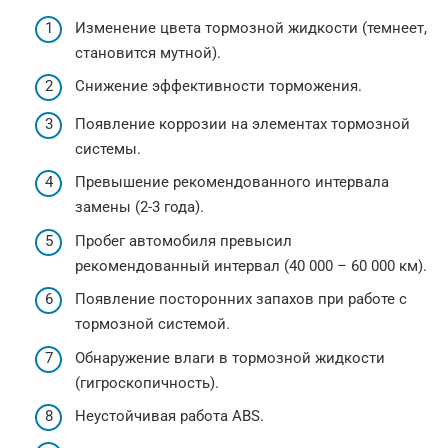
Изменение цвета тормозной жидкости (темнеет,
становится мутной).
Снижение эффективности торможения.
Появление коррозии на элементах тормозной
системы.
Превышение рекомендованного интервала
замены (2-3 года).
Пробег автомобиля превысил
рекомендованный интервал (40 000 – 60 000 км).
Появление посторонних запахов при работе с
тормозной системой.
Обнаружение влаги в тормозной жидкости
(гигроскопичность).
Неустойчивая работа ABS.