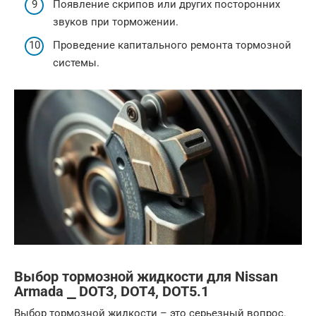
Появление скрипов или других посторонних
звуков при торможении.
Проведение капитального ремонта тормозной
системы.
Выбор тормозной жидкости для Nissan
Armada ⎯ DOT3, DOT4, DOT5.1
Выбор тормозной жидкости – это серьезный вопрос.