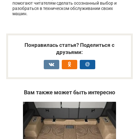
помогают читателям сделать осознанный выбор и
разобраться в техническом обслуживании своих
машин.
Понравилась статья? Поделиться с
друзьями:
Вам также может быть интересно