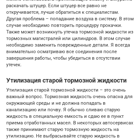
раскачать штуцер. Если штуцер все равно не
откручивается, лучше обратиться к специалистам.
Другая проблема – попадание воздуха в систему. В этом
случае необходимо повторить процедуру прокачки.
Также может возникнуть утечка тормозной жидкости из
тормозных магистралей или цилиндров. В этом случае
необходимо заменить поврежденные детали. Я всегда
внимательно осматриваю все соединения после
завершения работы, чтобы убедиться в отсутствии
утечек.
Утилизация старой тормозной жидкости
Утилизация старой тормозной жидкости – это очень
важный вопрос. Тормозная жидкость очень опасна для
окружающей среды и не должна попадать в
канализацию или почву. Я обычно сливаю старую
жидкость в специальную емкость и сдаю ее в пункт
приема отработанных масел. В некоторых автосервисах
также принимают старую тормозную жидкость на
утилизацию. Не выбрасывайте старую жидкость в