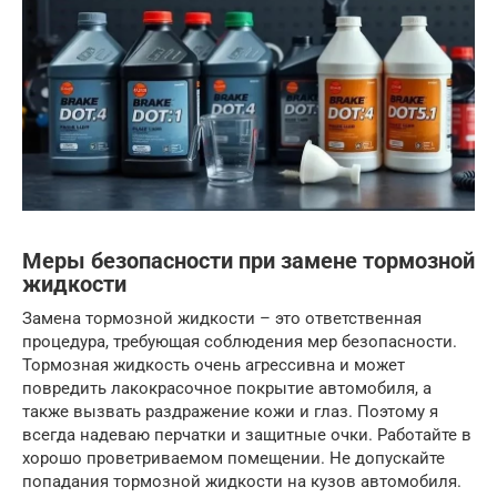
Меры безопасности при замене тормозной
жидкости
Замена тормозной жидкости – это ответственная
процедура, требующая соблюдения мер безопасности.
Тормозная жидкость очень агрессивна и может
повредить лакокрасочное покрытие автомобиля, а
также вызвать раздражение кожи и глаз. Поэтому я
всегда надеваю перчатки и защитные очки. Работайте в
хорошо проветриваемом помещении. Не допускайте
попадания тормозной жидкости на кузов автомобиля.