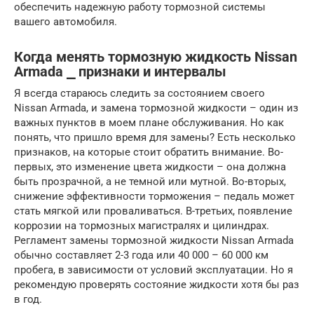
обеспечить надежную работу тормозной системы
вашего автомобиля.
Когда менять тормозную жидкость Nissan
Armada ⎯ признаки и интервалы
Я всегда стараюсь следить за состоянием своего
Nissan Armada, и замена тормозной жидкости – один из
важных пунктов в моем плане обслуживания. Но как
понять, что пришло время для замены? Есть несколько
признаков, на которые стоит обратить внимание. Во-
первых, это изменение цвета жидкости – она должна
быть прозрачной, а не темной или мутной. Во-вторых,
снижение эффективности торможения – педаль может
стать мягкой или проваливаться. В-третьих, появление
коррозии на тормозных магистралях и цилиндрах.
Регламент замены тормозной жидкости Nissan Armada
обычно составляет 2-3 года или 40 000 – 60 000 км
пробега, в зависимости от условий эксплуатации. Но я
рекомендую проверять состояние жидкости хотя бы раз
в год.