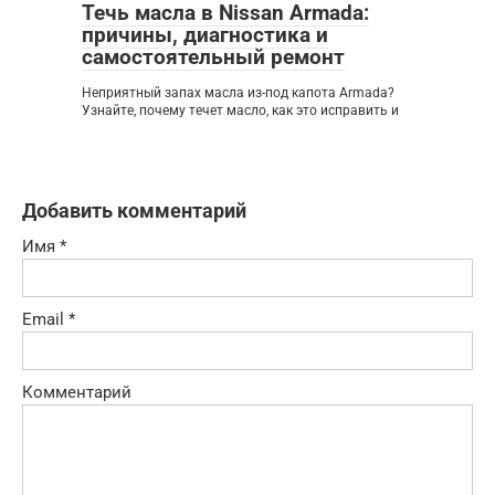
Течь масла в Nissan Armada:
причины, диагностика и
самостоятельный ремонт
Неприятный запах масла из-под капота Armada?
Узнайте, почему течет масло, как это исправить и
Добавить комментарий
Имя
*
Email
*
Комментарий