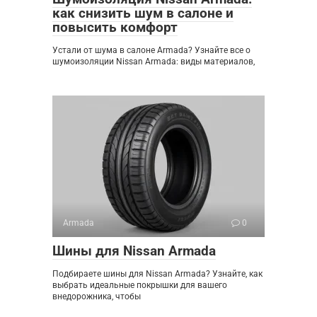
как снизить шум в салоне и
повысить комфорт
Устали от шума в салоне Armada? Узнайте все о
шумоизоляции Nissan Armada: виды материалов,
Armada
0
Шины для Nissan Armada
Подбираете шины для Nissan Armada? Узнайте, как
выбрать идеальные покрышки для вашего
внедорожника, чтобы