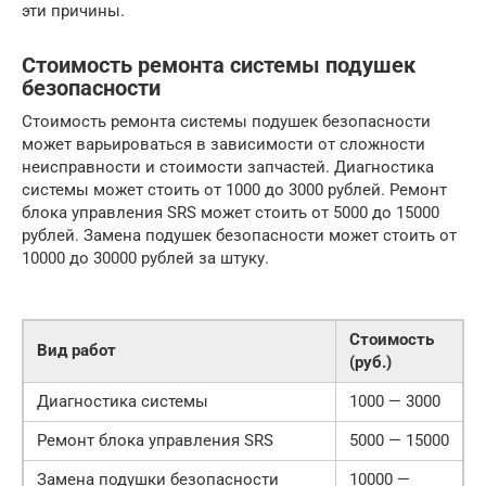
эти причины.
Стоимость ремонта системы подушек
безопасности
Стоимость ремонта системы подушек безопасности
может варьироваться в зависимости от сложности
неисправности и стоимости запчастей. Диагностика
системы может стоить от 1000 до 3000 рублей. Ремонт
блока управления SRS может стоить от 5000 до 15000
рублей. Замена подушек безопасности может стоить от
10000 до 30000 рублей за штуку.
Стоимость
Вид работ
(руб.)
Диагностика системы
1000 — 3000
Ремонт блока управления SRS
5000 — 15000
Замена подушки безопасности
10000 —