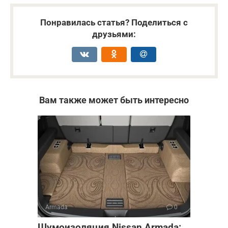
Понравилась статья? Поделиться с
друзьями:
Вам также может быть интересно
Armada
0
Шумоизоляция Nissan Armada: