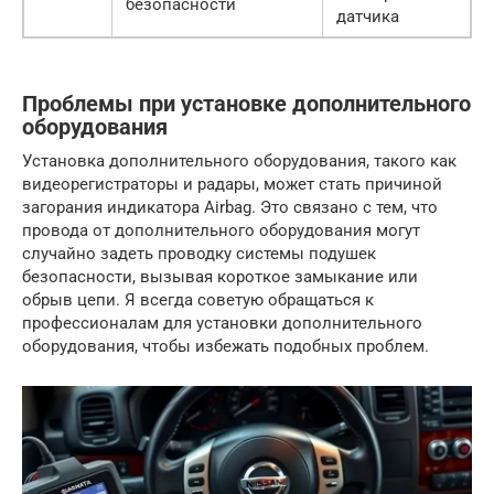
безопасности
датчика
Проблемы при установке дополнительного
оборудования
Установка дополнительного оборудования, такого как
видеорегистраторы и радары, может стать причиной
загорания индикатора Airbag. Это связано с тем, что
провода от дополнительного оборудования могут
случайно задеть проводку системы подушек
безопасности, вызывая короткое замыкание или
обрыв цепи. Я всегда советую обращаться к
профессионалам для установки дополнительного
оборудования, чтобы избежать подобных проблем.