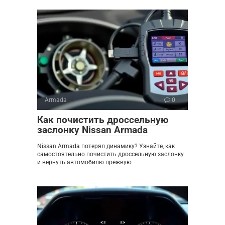
Armada
0
Как почистить дроссельную
заслонку Nissan Armada
Nissan Armada потерял динамику? Узнайте, как
самостоятельно почистить дроссельную заслонку
и вернуть автомобилю прежвую