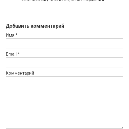
Добавить комментарий
Имя
*
Email
*
Комментарий