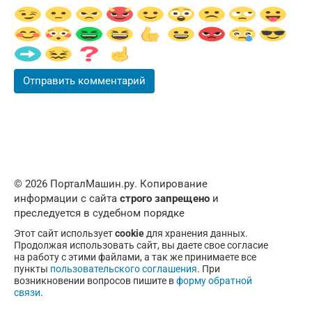
© 2026 ПорталМашин.ру. Копирование
информации с сайта
строго запрещено
и
преследуется в судебном порядке
Этот сайт использует
cookie
для хранения данных.
Продолжая использовать сайт, вы даете свое согласие
на работу с этими файлами, а так же принимаете все
пункты
пользовательского соглашения
. При
возникновении вопросов пишите в
форму обратной
связи
.