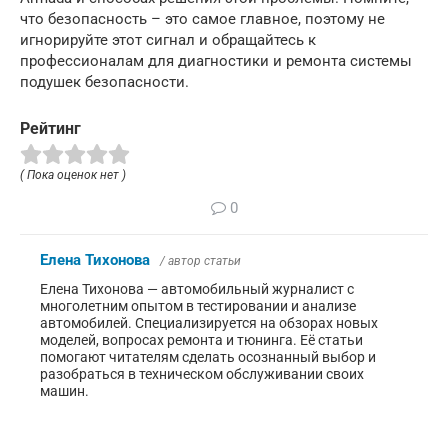
что безопасность – это самое главное, поэтому не
игнорируйте этот сигнал и обращайтесь к
профессионалам для диагностики и ремонта системы
подушек безопасности.
Рейтинг
( Пока оценок нет )
0
Елена Тихонова
/ автор статьи
Елена Тихонова — автомобильный журналист с
многолетним опытом в тестировании и анализе
автомобилей. Специализируется на обзорах новых
моделей, вопросах ремонта и тюнинга. Её статьи
помогают читателям сделать осознанный выбор и
разобраться в техническом обслуживании своих
машин.