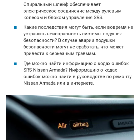
Спиральный шлейф обеспечивает
электрическое соединение между рулевым
колесом и блоком управления SRS.
Какие последствия могут быть, если вовремя не
устранить неисправность системы подушек
безопасности? В случае аварии подушки
безопасности могут не сработать, что может
привести к серьезным травмам.
Где можно найти информацию о кодах ошибок
SRS Nissan Armada? Информацию о кодах
ошибок можно найти в руководстве по ремонту
Nissan Armada или в интернете.