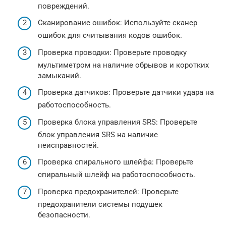
повреждений.
Сканирование ошибок: Используйте сканер
ошибок для считывания кодов ошибок.
Проверка проводки: Проверьте проводку
мультиметром на наличие обрывов и коротких
замыканий.
Проверка датчиков: Проверьте датчики удара на
работоспособность.
Проверка блока управления SRS: Проверьте
блок управления SRS на наличие
неисправностей.
Проверка спирального шлейфа: Проверьте
спиральный шлейф на работоспособность.
Проверка предохранителей: Проверьте
предохранители системы подушек
безопасности.