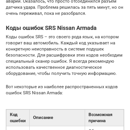
аварии. Оказалось, что просто отсоединился разъем
датчика удара. Проблема решилась за пять минут, но он
очень переживал, пока не разобрался.
Коды ошибок SRS Nissan Armada
Коды ошибок SRS – это своего рода язык, на котором
говорит ваш автомобиль. Каждый код указывает на
конкретную неисправность в системе подушек
безопасности. Для расшифровки этих кодов необходим
специальный сканер ошибок. Я всегда рекомендую
использовать качественное диагностическое
оборудование, чтобы получить точную информацию.
Вот некоторые из наиболее распространенных кодов
ошибок SRS Nissan Armada:
Код
Возможная
Описание
ошибки
причина