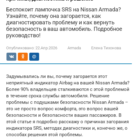
Беспокоит лампочка SRS на Nissan Armada?
Узнайте, почему она загорается, как
диагностировать проблему и как вернуть
безопасность в ваш автомобиль. Подробное
руководство!
Опубликовано:
22.Апр.2026
Armada
Елена Тихонова
Задумывались ли вы, почему загорается этот
неприятный индикатор Airbag на вашей Nissan Armada?
Более 90% владельцев сталкиваются с этой проблемой
в течение срока службы автомобиля. Решение
проблемы с подушками безопасности Nissan Armada –
это не просто вопрос комфорта, это вопрос вашей
безопасности и безопасности ваших пассажиров. В
этой статье я подробно расскажу о причинах загорания
индикатора SRS, методах диагностики и, конечно же, о
способах решения этой проблемы.