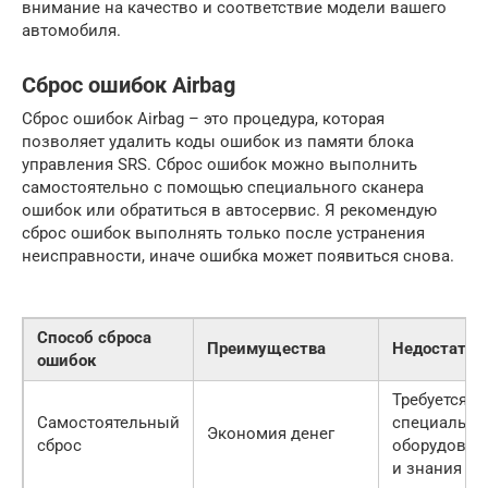
внимание на качество и соответствие модели вашего
автомобиля.
Сброс ошибок Airbag
Сброс ошибок Airbag – это процедура, которая
позволяет удалить коды ошибок из памяти блока
управления SRS. Сброс ошибок можно выполнить
самостоятельно с помощью специального сканера
ошибок или обратиться в автосервис. Я рекомендую
сброс ошибок выполнять только после устранения
неисправности, иначе ошибка может появиться снова.
Способ сброса
Преимущества
Недостатки
ошибок
Требуется
Самостоятельный
специально
Экономия денег
сброс
оборудован
и знания