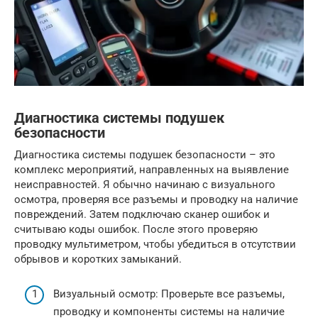
Диагностика системы подушек
безопасности
Диагностика системы подушек безопасности – это
комплекс мероприятий, направленных на выявление
неисправностей. Я обычно начинаю с визуального
осмотра, проверяя все разъемы и проводку на наличие
повреждений. Затем подключаю сканер ошибок и
считываю коды ошибок. После этого проверяю
проводку мультиметром, чтобы убедиться в отсутствии
обрывов и коротких замыканий.
Визуальный осмотр: Проверьте все разъемы,
проводку и компоненты системы на наличие