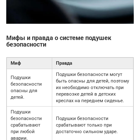
Мифы и правда о системе подушек
безопасности
Миф
Правда
Подушки безопасности могут
Подушки
быть опасны для детей, поэтому
безопасности
их необходимо отключать при
опасны для
перевозке детей в детских
детей.
креслах на переднем сиденье.
Подушки
безопасности
Подушки безопасности
срабатывают
срабатывают только при
при любой
достаточно сильном ударе.
аварии.