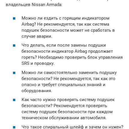
владельцев Nissan Armada:
Можно ли ездить с горящим индикатором
Airbag? Не рекомендуется, так как система
подушек безопасности может не сработать в
случае аварии.
Что делать, если после замены подушки
безопасности индикатор Airbag продолжает
гореть? Необходимо проверить блок управления
SRS и проводку.
Можно ли самостоятельно заменить подушку
безопасности? Не рекомендуется, так как это
опасно и требует специальных знаний и
оборудования.
Как часто нужно проверять систему подушек
безопасности? Рекомендуется проверять
систему подушек безопасности при каждом
техническом обслуживании автомобиля.
Что такое спиральный шлейф и зачем он нужен?