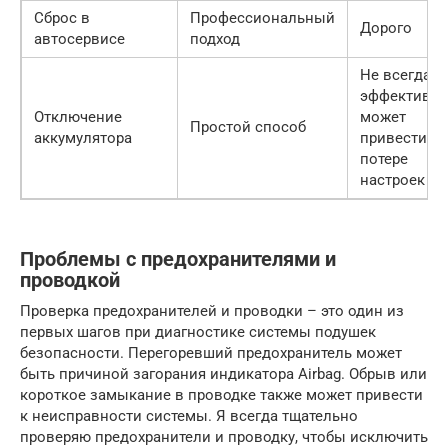
Сброс в
Профессиональный
Дорого
автосервисе
подход
Не всегда
эффективен
Отключение
может
Простой способ
аккумулятора
привести к
потере
настроек
Проблемы с предохранителями и
проводкой
Проверка предохранителей и проводки – это один из
первых шагов при диагностике системы подушек
безопасности. Перегоревший предохранитель может
быть причиной загорания индикатора Airbag. Обрыв или
короткое замыкание в проводке также может привести
к неисправности системы. Я всегда тщательно
проверяю предохранители и проводку, чтобы исключить