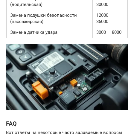
(водительская)
30000
Замена подушки безопасности
12000 —
(пассажирская)
35000
Замена датчика удара
3000 — 8000
FAQ
Вот ответы на некоторые часто задаваемые вопросы