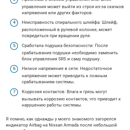
управления может выйти из строя из-за скачков
напряжения или других факторов.
Неисправность спирального шлейфа: Шлейф,
расположенный в рулевой колонке, может
повредиться при вращении руля.
Сработала подушка безопасности: После
срабатывания подушки необходимо заменить
блок управления SRS и саму подушку.
Низкое напряжение в сети: Недостаточное
напряжение может приводить к ложным
срабатываниям системы.
Коррозия контактов: Влага и грязь могут
вызывать коррозию контактов, что приводит к
нарушению работы системы.
Я помню, как однажды у моего знакомого загорелся
индикатор Airbag на Nissan Armada после небольшой