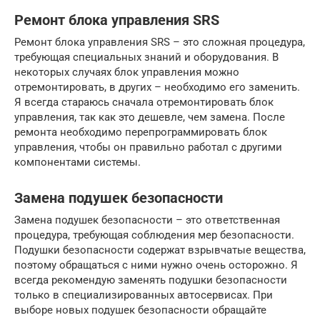
Ремонт блока управления SRS
Ремонт блока управления SRS – это сложная процедура,
требующая специальных знаний и оборудования. В
некоторых случаях блок управления можно
отремонтировать, в других – необходимо его заменить.
Я всегда стараюсь сначала отремонтировать блок
управления, так как это дешевле, чем замена. После
ремонта необходимо перепрограммировать блок
управления, чтобы он правильно работал с другими
компонентами системы.
Замена подушек безопасности
Замена подушек безопасности – это ответственная
процедура, требующая соблюдения мер безопасности.
Подушки безопасности содержат взрывчатые вещества,
поэтому обращаться с ними нужно очень осторожно. Я
всегда рекомендую заменять подушки безопасности
только в специализированных автосервисах. При
выборе новых подушек безопасности обращайте