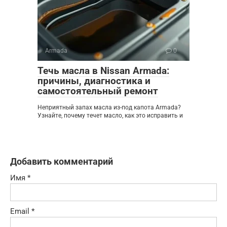
Armada
0
Течь масла в Nissan Armada:
причины, диагностика и
самостоятельный ремонт
Неприятный запах масла из-под капота Armada?
Узнайте, почему течет масло, как это исправить и
Добавить комментарий
Имя
*
Email
*