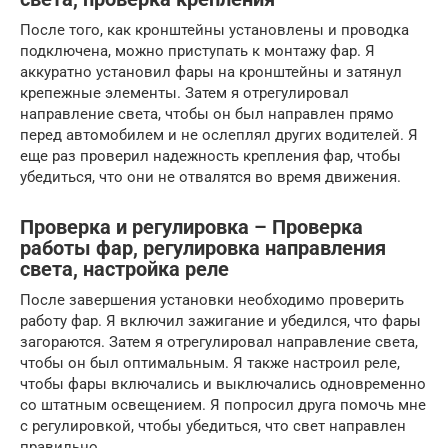
После того, как кронштейны установлены и проводка
подключена, можно приступать к монтажу фар. Я
аккуратно установил фары на кронштейны и затянул
крепежные элементы. Затем я отрегулировал
направление света, чтобы он был направлен прямо
перед автомобилем и не ослеплял других водителей. Я
еще раз проверил надежность крепления фар, чтобы
убедиться, что они не отвалятся во время движения.
Проверка и регулировка – Проверка
работы фар, регулировка направления
света, настройка реле
После завершения установки необходимо проверить
работу фар. Я включил зажигание и убедился, что фары
загораются. Затем я отрегулировал направление света,
чтобы он был оптимальным. Я также настроил реле,
чтобы фары включались и выключались одновременно
со штатным освещением. Я попросил друга помочь мне
с регулировкой, чтобы убедиться, что свет направлен
правильно.