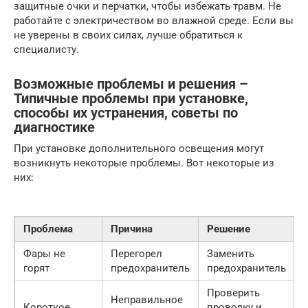
защитные очки и перчатки, чтобы избежать травм. Не
работайте с электричеством во влажной среде. Если вы
не уверены в своих силах, лучше обратиться к
специалисту.
Возможные проблемы и решения –
Типичные проблемы при установке,
способы их устранения, советы по
диагностике
При установке дополнительного освещения могут
возникнуть некоторые проблемы. Вот некоторые из
них:
Проблема
Причина
Решение
Фары не
Перегорел
Заменить
горят
предохранитель
предохранитель
Проверить
Неправильное
Короткое
проводку и