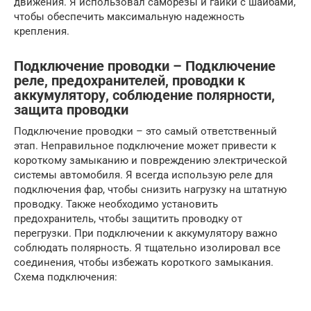
движения. Я использовал саморезы и гайки с шайбами,
чтобы обеспечить максимальную надежность
крепления.
Подключение проводки – Подключение
реле, предохранителей, проводки к
аккумулятору, соблюдение полярности,
защита проводки
Подключение проводки – это самый ответственный
этап. Неправильное подключение может привести к
короткому замыканию и повреждению электрической
системы автомобиля. Я всегда использую реле для
подключения фар, чтобы снизить нагрузку на штатную
проводку. Также необходимо установить
предохранитель, чтобы защитить проводку от
перегрузки. При подключении к аккумулятору важно
соблюдать полярность. Я тщательно изолировал все
соединения, чтобы избежать короткого замыкания.
Схема подключения: