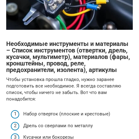
Необходимые инструменты и материалы
– Список инструментов (отвертки, дрель,
кусачки, мультиметр), материалов (фары,
кронштейны, провод, реле,
предохранители, изолента), артикулы
Чтобы установка прошла гладко, нужно заранее
подготовить все необходимое. Я всегда составляю
список, чтобы ничего не забыть. Вот что вам
понадобится:
Набор отверток (плоские и крестовые)
Дрель со сверлами по металлу
Кусачки или бокорезы