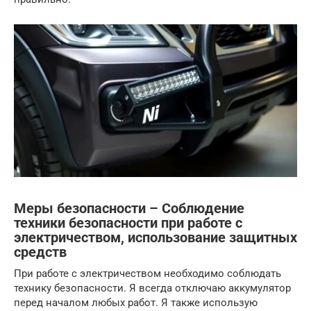
Меры безопасности – Соблюдение
техники безопасности при работе с
электричеством, использование защитных
средств
При работе с электричеством необходимо соблюдать
технику безопасности. Я всегда отключаю аккумулятор
перед началом любых работ. Я также использую