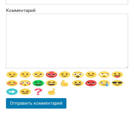
Комментарий