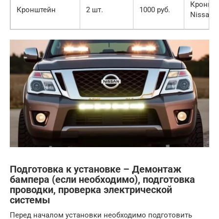
Кронште
Кронштейн
2 шт.
1000 руб.
Nissan 
Подготовка к установке – Демонтаж
бампера (если необходимо), подготовка
проводки, проверка электрической
системы
Перед началом установки необходимо подготовить