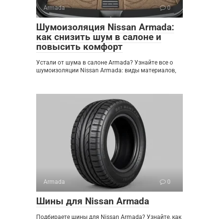
Armada
0
Шумоизоляция Nissan Armada:
как снизить шум в салоне и
повысить комфорт
Устали от шума в салоне Armada? Узнайте все о
шумоизоляции Nissan Armada: виды материалов,
Armada
0
Шины для Nissan Armada
Подбираете шины для Nissan Armada? Узнайте, как