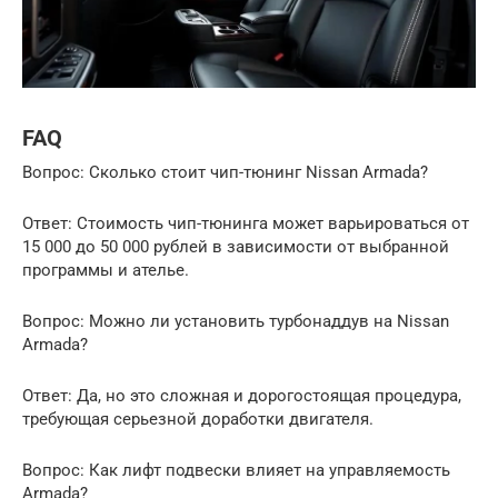
FAQ
Вопрос: Сколько стоит чип-тюнинг Nissan Armada?
Ответ: Стоимость чип-тюнинга может варьироваться от
15 000 до 50 000 рублей в зависимости от выбранной
программы и ателье.
Вопрос: Можно ли установить турбонаддув на Nissan
Armada?
Ответ: Да, но это сложная и дорогостоящая процедура,
требующая серьезной доработки двигателя.
Вопрос: Как лифт подвески влияет на управляемость
Armada?