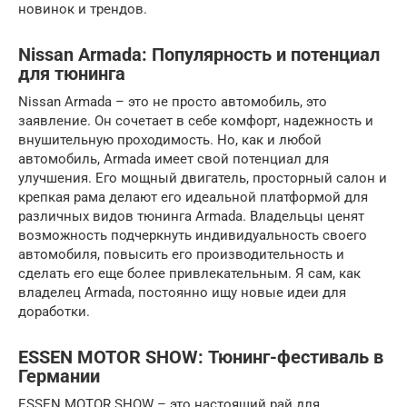
новинок и трендов.
Nissan Armada: Популярность и потенциал
для тюнинга
Nissan Armada – это не просто автомобиль, это
заявление. Он сочетает в себе комфорт, надежность и
внушительную проходимость. Но, как и любой
автомобиль, Armada имеет свой потенциал для
улучшения. Его мощный двигатель, просторный салон и
крепкая рама делают его идеальной платформой для
различных видов тюнинга Armada. Владельцы ценят
возможность подчеркнуть индивидуальность своего
автомобиля, повысить его производительность и
сделать его еще более привлекательным. Я сам, как
владелец Armada, постоянно ищу новые идеи для
доработки.
ESSEN MOTOR SHOW: Тюнинг-фестиваль в
Германии
ESSEN MOTOR SHOW – это настоящий рай для