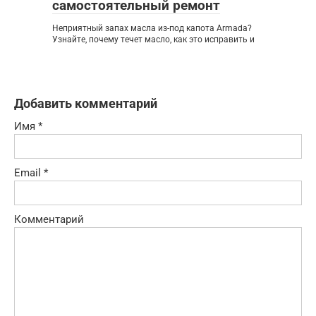
самостоятельный ремонт
Неприятный запах масла из-под капота Armada?
Узнайте, почему течет масло, как это исправить и
Добавить комментарий
Имя
*
Email
*
Комментарий