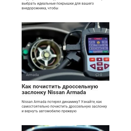
выбрать идеальные покрышки для вашего
внедорожника, чтобы
Armada
0
Как почистить дроссельную
заслонку Nissan Armada
Nissan Armada потерял динамику? Узнайте, как
самостоятельно почистить дроссельную заслонку
и вернуть автомобилю прежвую