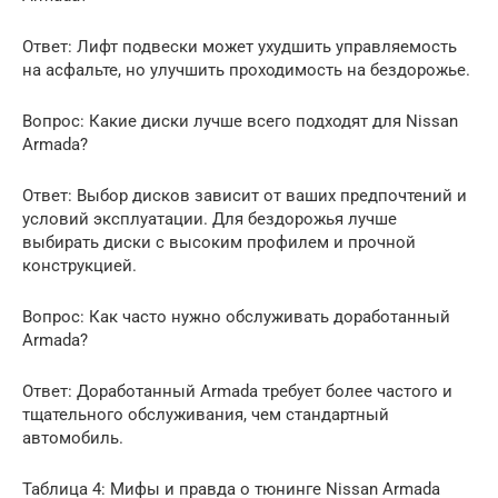
Ответ: Лифт подвески может ухудшить управляемость
на асфальте, но улучшить проходимость на бездорожье.
Вопрос: Какие диски лучше всего подходят для Nissan
Armada?
Ответ: Выбор дисков зависит от ваших предпочтений и
условий эксплуатации. Для бездорожья лучше
выбирать диски с высоким профилем и прочной
конструкцией.
Вопрос: Как часто нужно обслуживать доработанный
Armada?
Ответ: Доработанный Armada требует более частого и
тщательного обслуживания, чем стандартный
автомобиль.
Таблица 4: Мифы и правда о тюнинге Nissan Armada