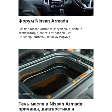
Armada
0
Форум Nissan Armada
Всё про Nissan Armada! Обсуждения, ремонт,
эксплуатация, советы от владельцев.
Присоединяйтесь к нашему форуму
Armada
0
Течь масла в Nissan Armada:
причины, диагностика и