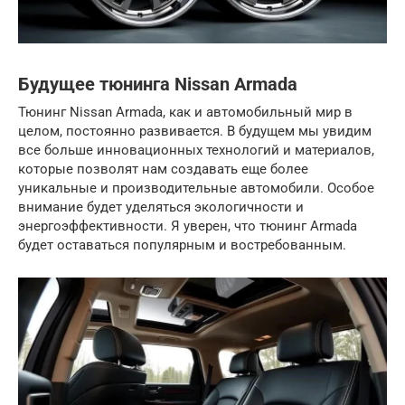
Будущее тюнинга Nissan Armada
Тюнинг Nissan Armada, как и автомобильный мир в
целом, постоянно развивается. В будущем мы увидим
все больше инновационных технологий и материалов,
которые позволят нам создавать еще более
уникальные и производительные автомобили. Особое
внимание будет уделяться экологичности и
энергоэффективности. Я уверен, что тюнинг Armada
будет оставаться популярным и востребованным.