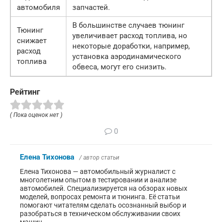
автомобиля
запчастей.
В большинстве случаев тюнинг
Тюнинг
увеличивает расход топлива, но
снижает
некоторые доработки, например,
расход
установка аэродинамического
топлива
обвеса, могут его снизить.
Рейтинг
( Пока оценок нет )
0
Елена Тихонова
/ автор статьи
Елена Тихонова — автомобильный журналист с
многолетним опытом в тестировании и анализе
автомобилей. Специализируется на обзорах новых
моделей, вопросах ремонта и тюнинга. Её статьи
помогают читателям сделать осознанный выбор и
разобраться в техническом обслуживании своих