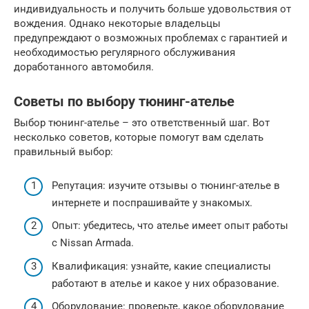
индивидуальность и получить больше удовольствия от
вождения. Однако некоторые владельцы
предупреждают о возможных проблемах с гарантией и
необходимостью регулярного обслуживания
доработанного автомобиля.
Советы по выбору тюнинг-ателье
Выбор тюнинг-ателье – это ответственный шаг. Вот
несколько советов, которые помогут вам сделать
правильный выбор:
Репутация: изучите отзывы о тюнинг-ателье в
интернете и поспрашивайте у знакомых.
Опыт: убедитесь, что ателье имеет опыт работы
с Nissan Armada.
Квалификация: узнайте, какие специалисты
работают в ателье и какое у них образование.
Оборудование: проверьте, какое оборудование