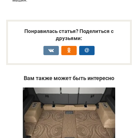
машин.
Понравилась статья? Поделиться с
друзьями:
Вам также может быть интересно