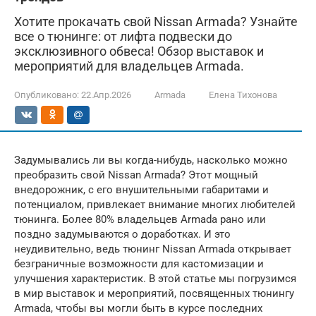
Хотите прокачать свой Nissan Armada? Узнайте
все о тюнинге: от лифта подвески до
эксклюзивного обвеса! Обзор выставок и
мероприятий для владельцев Armada.
Опубликовано:
22.Апр.2026
Armada
Елена Тихонова
Задумывались ли вы когда-нибудь, насколько можно
преобразить свой Nissan Armada? Этот мощный
внедорожник, с его внушительными габаритами и
потенциалом, привлекает внимание многих любителей
тюнинга. Более 80% владельцев Armada рано или
поздно задумываются о доработках. И это
неудивительно, ведь тюнинг Nissan Armada открывает
безграничные возможности для кастомизации и
улучшения характеристик. В этой статье мы погрузимся
в мир выставок и мероприятий, посвященных тюнингу
Armada, чтобы вы могли быть в курсе последних