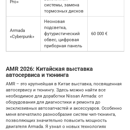
Pro»
системы, замена
тормозных дисков
Неоновая
подсветка,
Armada
футуристический
60 000 €
«Cyberpunk»
обвес, цифровая
приборная панель
AMR 2026: Китайская выставка
автосервиса и тюнинга
AMR – это крупнейшая в Китае выставка, посвященная
автосервису и тюнингу. Здесь можно найти все
необходимое для доработки Nissan Armada: от
оборудования для диагностики и ремонта до
эксклюзивных автозапчастей и аксессуаров. Особенно
меня впечатлило разнообразие систем чип-тюнинга,
позволяющих значительно повысить мощность
двигателя Armada. Я узнал о новых технологиях