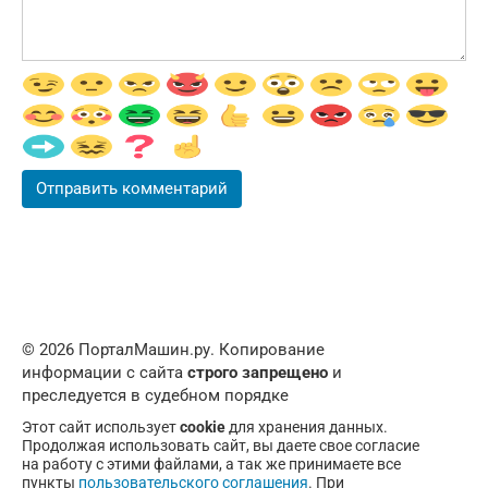
© 2026 ПорталМашин.ру. Копирование
информации с сайта
строго запрещено
и
преследуется в судебном порядке
Этот сайт использует
cookie
для хранения данных.
Продолжая использовать сайт, вы даете свое согласие
на работу с этими файлами, а так же принимаете все
пункты
пользовательского соглашения
. При