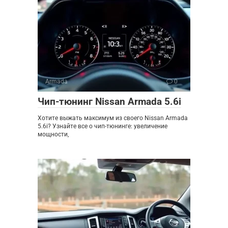
Armada
0
Чип-тюнинг Nissan Armada 5.6i
Хотите выжать максимум из своего Nissan Armada
5.6i? Узнайте все о чип-тюнинге: увеличение
мощности,