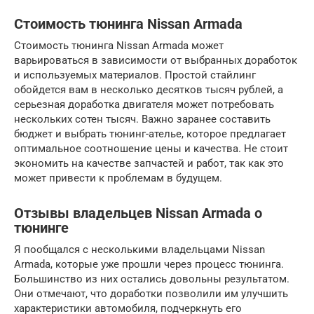
Стоимость тюнинга Nissan Armada
Стоимость тюнинга Nissan Armada может
варьироваться в зависимости от выбранных доработок
и используемых материалов. Простой стайлинг
обойдется вам в несколько десятков тысяч рублей, а
серьезная доработка двигателя может потребовать
нескольких сотен тысяч. Важно заранее составить
бюджет и выбрать тюнинг-ателье, которое предлагает
оптимальное соотношение цены и качества. Не стоит
экономить на качестве запчастей и работ, так как это
может привести к проблемам в будущем.
Отзывы владельцев Nissan Armada о
тюнинге
Я пообщался с несколькими владельцами Nissan
Armada, которые уже прошли через процесс тюнинга.
Большинство из них остались довольны результатом.
Они отмечают, что доработки позволили им улучшить
характеристики автомобиля, подчеркнуть его