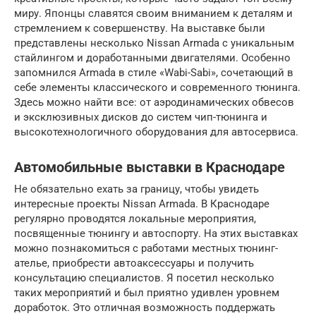
миру. Японцы славятся своим вниманием к деталям и
стремлением к совершенству. На выставке были
представлены несколько Nissan Armada с уникальным
стайлингом и доработанными двигателями. Особенно
запомнился Armada в стиле «Wabi-Sabi», сочетающий в
себе элементы классического и современного тюнинга.
Здесь можно найти все: от аэродинамических обвесов
и эксклюзивных дисков до систем чип-тюнинга и
высокотехнологичного оборудования для автосервиса.
Автомобильные выставки в Краснодаре
Не обязательно ехать за границу, чтобы увидеть
интересные проекты Nissan Armada. В Краснодаре
регулярно проводятся локальные мероприятия,
посвященные тюнингу и автоспорту. На этих выставках
можно познакомиться с работами местных тюнинг-
ателье, приобрести автоаксессуары и получить
консультацию специалистов. Я посетил несколько
таких мероприятий и был приятно удивлен уровнем
доработок. Это отличная возможность поддержать