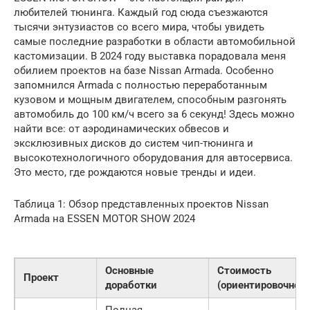
любителей тюнинга. Каждый год сюда съезжаются
тысячи энтузиастов со всего мира, чтобы увидеть
самые последние разработки в области автомобильной
кастомизации. В 2024 году выставка порадовала меня
обилием проектов на базе Nissan Armada. Особенно
запомнился Armada с полностью переработанным
кузовом и мощным двигателем, способным разгонять
автомобиль до 100 км/ч всего за 6 секунд! Здесь можно
найти все: от аэродинамических обвесов и
эксклюзивных дисков до систем чип-тюнинга и
высокотехнологичного оборудования для автосервиса.
Это место, где рождаются новые тренды и идеи.
Таблица 1: Обзор представленных проектов Nissan
Armada на ESSEN MOTOR SHOW 2024
Основные
Стоимость
Проект
доработки
(ориентировочно)