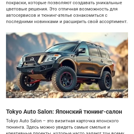
покраски, которые позволяют создавать уникальные
цветовые решения. Это отличная возможность для
автосервисов и тюнинг-ателье ознакомиться с
последними новинками и расширить свой ассортимент.
Tokyo Auto Salon: Японский тюнинг-салон
Tokyo Auto Salon – это визитная карточка японского
тюнинга. Здесь можно увидеть самые смелые и
креативные проекты, которые часто задают тон всему