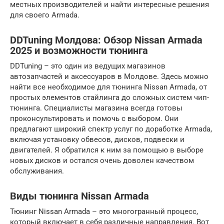
местных производителей и найти интересные решения
для своего Armada.
DDTuning Молдова: Обзор Nissan Armada
2025 и возможности тюнинга
DDTuning – это один из ведущих магазинов
автозапчастей и аксессуаров в Молдове. Здесь можно
найти все необходимое для тюнинга Nissan Armada, от
простых элементов стайлинга до сложных систем чип-
тюнинга. Специалисты магазина всегда готовы
проконсультировать и помочь с выбором. Они
предлагают широкий спектр услуг по доработке Armada,
включая установку обвесов, дисков, подвески и
двигателей. Я обратился к ним за помощью в выборе
новых дисков и остался очень доволен качеством
обслуживания.
Виды тюнинга Nissan Armada
Тюнинг Nissan Armada – это многогранный процесс,
который включает в себя различные направления. Вот