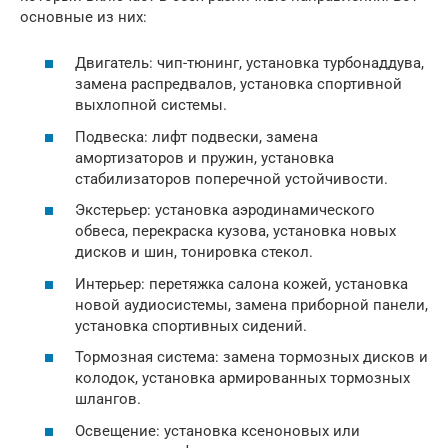
основные из них:
Двигатель: чип-тюнинг, установка турбонаддува,
замена распредвалов, установка спортивной
выхлопной системы.
Подвеска: лифт подвески, замена
амортизаторов и пружин, установка
стабилизаторов поперечной устойчивости.
Экстерьер: установка аэродинамического
обвеса, перекраска кузова, установка новых
дисков и шин, тонировка стекол.
Интерьер: перетяжка салона кожей, установка
новой аудиосистемы, замена приборной панели,
установка спортивных сидений.
Тормозная система: замена тормозных дисков и
колодок, установка армированных тормозных
шлангов.
Освещение: установка ксеноновых или