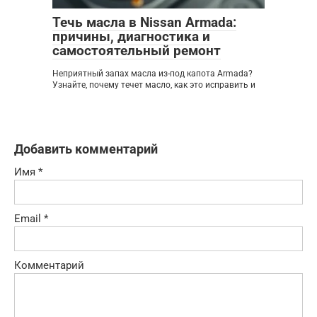
Течь масла в Nissan Armada:
причины, диагностика и
самостоятельный ремонт
Неприятный запах масла из-под капота Armada?
Узнайте, почему течет масло, как это исправить и
Добавить комментарий
Имя
*
Email
*
Комментарий