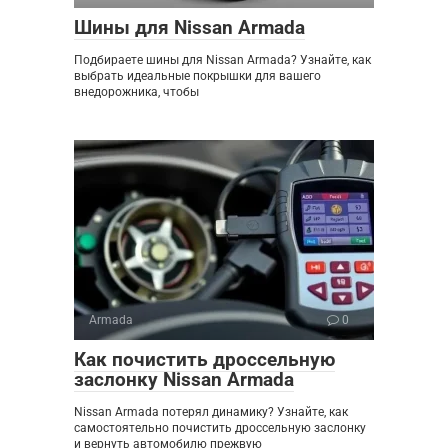
Шины для Nissan Armada
Подбираете шины для Nissan Armada? Узнайте, как
выбрать идеальные покрышки для вашего
внедорожника, чтобы
Armada
0
Как почистить дроссельную
заслонку Nissan Armada
Nissan Armada потерял динамику? Узнайте, как
самостоятельно почистить дроссельную заслонку
и вернуть автомобилю прежвую