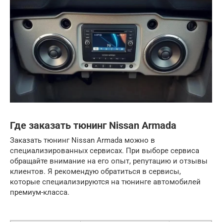
Где заказать тюнинг Nissan Armada
Заказать тюнинг Nissan Armada можно в
специализированных сервисах. При выборе сервиса
обращайте внимание на его опыт, репутацию и отзывы
клиентов. Я рекомендую обратиться в сервисы,
которые специализируются на тюнинге автомобилей
премиум-класса.