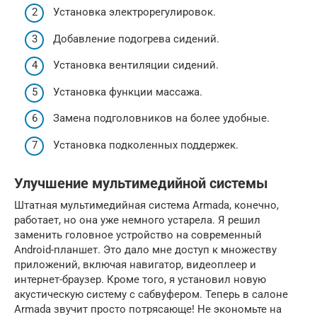
Установка электрорегулировок.
Добавление подогрева сидений.
Установка вентиляции сидений.
Установка функции массажа.
Замена подголовников на более удобные.
Установка подколенных поддержек.
Улучшение мультимедийной системы
Штатная мультимедийная система Armada, конечно,
работает, но она уже немного устарела. Я решил
заменить головное устройство на современный
Android-планшет. Это дало мне доступ к множеству
приложений, включая навигатор, видеоплеер и
интернет-браузер. Кроме того, я установил новую
акустическую систему с сабвуфером. Теперь в салоне
Armada звучит просто потрясающе! Не экономьте на