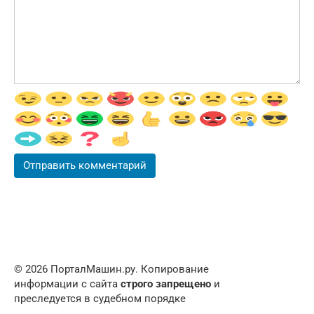
© 2026 ПорталМашин.ру. Копирование
информации с сайта
строго запрещено
и
преследуется в судебном порядке