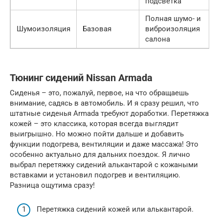
подсветка
Полная шумо- и
Шумоизоляция
Базовая
виброизоляция
салона
Тюнинг сидений Nissan Armada
Сиденья – это, пожалуй, первое, на что обращаешь
внимание, садясь в автомобиль. И я сразу решил, что
штатные сиденья Armada требуют доработки. Перетяжка
кожей – это классика, которая всегда выглядит
выигрышно. Но можно пойти дальше и добавить
функции подогрева, вентиляции и даже массажа! Это
особенно актуально для дальних поездок. Я лично
выбрал перетяжку сидений алькантарой с кожаными
вставками и установил подогрев и вентиляцию.
Разница ощутима сразу!
Перетяжка сидений кожей или алькантарой.