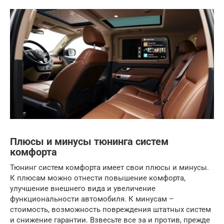
Плюсы и минусы тюнинга систем
комфорта
Тюнинг систем комфорта имеет свои плюсы и минусы.
К плюсам можно отнести повышение комфорта,
улучшение внешнего вида и увеличение
функциональности автомобиля. К минусам –
стоимость, возможность повреждения штатных систем
и снижение гарантии. Взвесьте все за и против, прежде