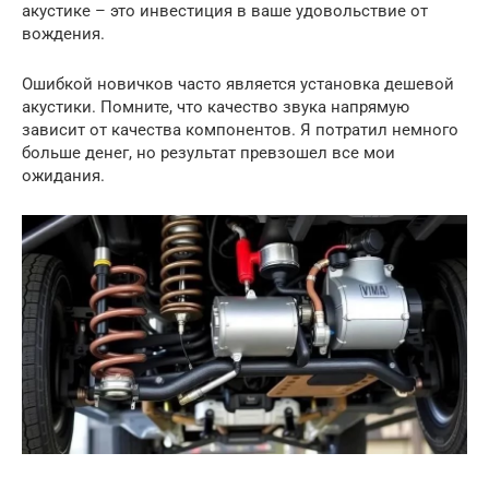
акустике – это инвестиция в ваше удовольствие от
вождения.
Ошибкой новичков часто является установка дешевой
акустики. Помните, что качество звука напрямую
зависит от качества компонентов. Я потратил немного
больше денег, но результат превзошел все мои
ожидания.