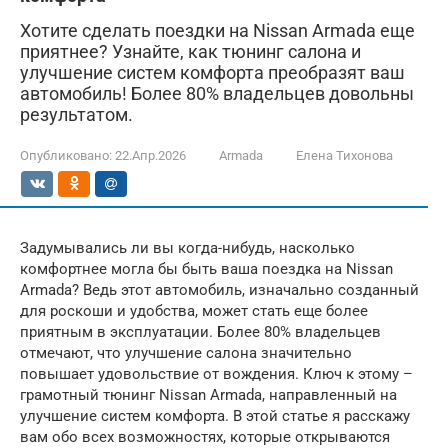
Хотите сделать поездки на Nissan Armada еще
приятнее? Узнайте, как тюнинг салона и
улучшение систем комфорта преобразят ваш
автомобиль! Более 80% владельцев довольны
результатом.
Опубликовано:
22.Апр.2026
Armada
Елена Тихонова
Задумывались ли вы когда-нибудь, насколько
комфортнее могла бы быть ваша поездка на Nissan
Armada? Ведь этот автомобиль, изначально созданный
для роскоши и удобства, может стать еще более
приятным в эксплуатации. Более 80% владельцев
отмечают, что улучшение салона значительно
повышает удовольствие от вождения. Ключ к этому –
грамотный тюнинг Nissan Armada, направленный на
улучшение систем комфорта. В этой статье я расскажу
вам обо всех возможностях, которые открываются