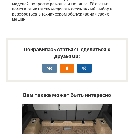
моделей, вопросах ремонта и тюнинга. Её статьи
помогают читателям сделать осознанный выбор и
разобраться в техническом обслуживании своих
машин.
Понравилась статья? Поделиться с
друзьями:
Вам также может быть интересно