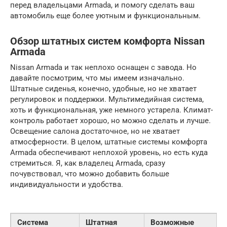
перед владельцами Armada, и помогу сделать ваш
автомобиль еще более уютным и функциональным.
Обзор штатных систем комфорта Nissan
Armada
Nissan Armada и так неплохо оснащен с завода. Но
давайте посмотрим, что мы имеем изначально.
Штатные сиденья, конечно, удобные, но не хватает
регулировок и поддержки. Мультимедийная система,
хоть и функциональная, уже немного устарела. Климат-
контроль работает хорошо, но можно сделать и лучше.
Освещение салона достаточное, но не хватает
атмосферности. В целом, штатные системы комфорта
Armada обеспечивают неплохой уровень, но есть куда
стремиться. Я, как владелец Armada, сразу
почувствовал, что можно добавить больше
индивидуальности и удобства.
Система
Штатная
Возможные