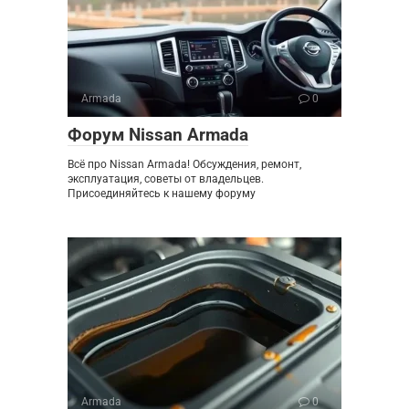
Armada
0
Форум Nissan Armada
Всё про Nissan Armada! Обсуждения, ремонт,
эксплуатация, советы от владельцев.
Присоединяйтесь к нашему форуму
Armada
0