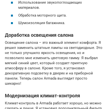
Использование звукопоглощающих
материалов.
Обработка моторного щита.
Шумоизоляция багажника.
Доработка освещения салона
Освещение салона – это важный элемент комфорта. Я
решил заменить штатные лампы на светодиодные. Это
не только улучшило яркость освещения, но и
позволило мне изменить цветовую гамму. Я выбрал
мягкий синий цвет, который создает приятную
атмосферу в салоне. Кроме того, я установил
декоративную подсветку в дверях и на приборной
панели. Теперь салон Armada выглядит просто
шикарно!
Модернизация климат-контроля
Климат-контроль в Armada работает хорошо, но можно
сделать и лучше. Я установил дополнительный фильтр,