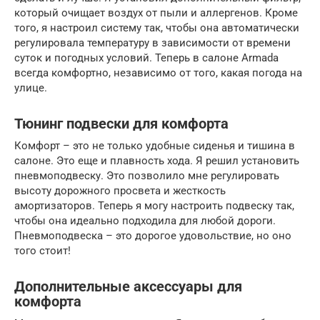
который очищает воздух от пыли и аллергенов. Кроме
того, я настроил систему так, чтобы она автоматически
регулировала температуру в зависимости от времени
суток и погодных условий. Теперь в салоне Armada
всегда комфортно, независимо от того, какая погода на
улице.
Тюнинг подвески для комфорта
Комфорт – это не только удобные сиденья и тишина в
салоне. Это еще и плавность хода. Я решил установить
пневмоподвеску. Это позволило мне регулировать
высоту дорожного просвета и жесткость
амортизаторов. Теперь я могу настроить подвеску так,
чтобы она идеально подходила для любой дороги.
Пневмоподвеска – это дорогое удовольствие, но оно
того стоит!
Дополнительные аксессуары для
комфорта