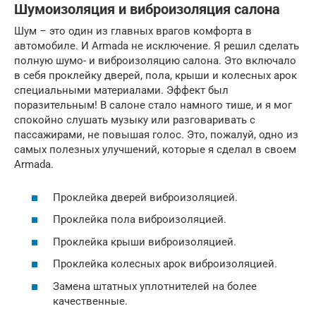
Шумоизоляция и виброизоляция салона
Шум – это один из главных врагов комфорта в
автомобиле. И Armada не исключение. Я решил сделать
полную шумо- и виброизоляцию салона. Это включало
в себя проклейку дверей, пола, крыши и колесных арок
специальными материалами. Эффект был
поразительным! В салоне стало намного тише, и я мог
спокойно слушать музыку или разговаривать с
пассажирами, не повышая голос. Это, пожалуй, одно из
самых полезных улучшений, которые я сделал в своем
Armada.
Проклейка дверей виброизоляцией.
Проклейка пола виброизоляцией.
Проклейка крыши виброизоляцией.
Проклейка колесных арок виброизоляцией.
Замена штатных уплотнителей на более
качественные.