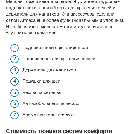
Мелочи тоже имеют значение. Я установил удобные
подлокотники, органайзеры для хранения вещей и
держатели для напитков. Эти аксессуары сделали
салон Armada еще более функциональным и удобным.
Не забывайте о мелочах – они могут значительно
улучшить ваш комфорт.
Подлокотники с регулировкой.
Органайзеры для хранения вещей.
Держатели для напитков.
Подушки для шеи.
Чехлы на сиденья.
Автомобильный пылесос.
Ароматизаторы воздуха.
Стоимость тюнинга систем комфорта