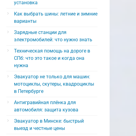
установка
Как выбрать шины: летние и зимние
варианты
Зарядные станции для
электромобилей: что нужно знать
Техническая помощь на дороге в
СПб: что это такое и когда она
нужна
Эвакуатор не только для машин:
мотоциклы, скутеры, квадроциклы
в Петербурге
Антигравийная плёнка для
автомобиля: защита кузова
Эвакуатор в Минске: быстрый
выезд и честные цены