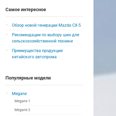
Самое интересное
Обзор новой генерации Mazda CX-5
Рекомендации по выбору шин для
сельскохозяйственной техники
Преимущества продукции
китайского автопрома
Популярные модели
Megane
Megane 1
Megane 2