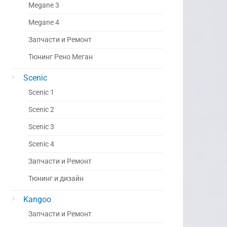
Megane 3
Megane 4
Запчасти и Ремонт
Тюнинг Рено Меган
Scenic
Scenic 1
Scenic 2
Scenic 3
Scenic 4
Запчасти и Ремонт
Тюнинг и дизайн
Kangoo
Запчасти и Ремонт