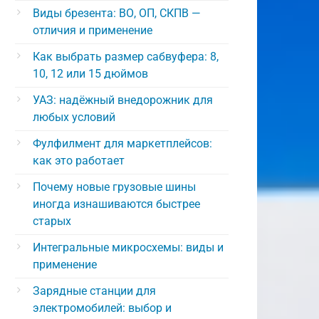
Виды брезента: ВО, ОП, СКПВ —
отличия и применение
Как выбрать размер сабвуфера: 8,
10, 12 или 15 дюймов
УАЗ: надёжный внедорожник для
любых условий
Фулфилмент для маркетплейсов:
как это работает
Почему новые грузовые шины
иногда изнашиваются быстрее
старых
Интегральные микросхемы: виды и
применение
Зарядные станции для
электромобилей: выбор и