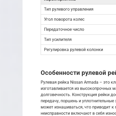
Тип рулевого управления
Угол поворота колес
Передаточное число
Тип усилителя
Регулировка рулевой колонки
Особенности рулевой ре
Рулевая рейка Nissan Armada – это к
изготавливается из высокопрочных м
долговечность. Конструкция рейки до
передачу, поршень и уплотнительные 
может изнашиваться, что приводит к
неисправности включают в себя износ