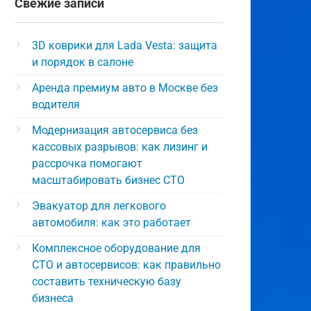
Свежие записи
3D коврики для Lada Vesta: защита
и порядок в салоне
Аренда премиум авто в Москве без
водителя
Модернизация автосервиса без
кассовых разрывов: как лизинг и
рассрочка помогают
масштабировать бизнес СТО
Эвакуатор для легкового
автомобиля: как это работает
Комплексное оборудование для
СТО и автосервисов: как правильно
составить техническую базу
бизнеса