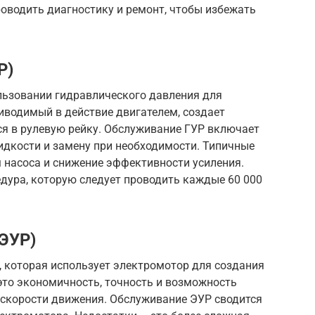
оводить диагностику и ремонт, чтобы избежать
Р)
льзовании гидравлического давления для
риводимый в действие двигателем, создает
ся в рулевую рейку. Обслуживание ГУР включает
идкости и замену при необходимости. Типичные
 насоса и снижение эффективности усиления.
дура, которую следует проводить каждые 60 000
(ЭУР)
, которая использует электромотор для создания
это экономичность, точность и возможность
 скорости движения. Обслуживание ЭУР сводится