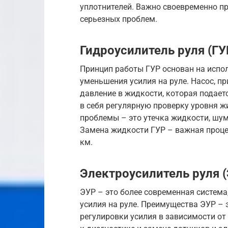
уплотнителей. Важно своевременно пр
серьезных проблем.
Гидроусилитель руля (ГУ
Принцип работы ГУР основан на испо
уменьшения усилия на руле. Насос, п
давление в жидкости, которая подает
в себя регулярную проверку уровня ж
проблемы – это утечка жидкости, шум
Замена жидкости ГУР – важная проце
км.
Электроусилитель руля 
ЭУР – это более современная система
усилия на руле. Преимущества ЭУР – 
регулировки усилия в зависимости от