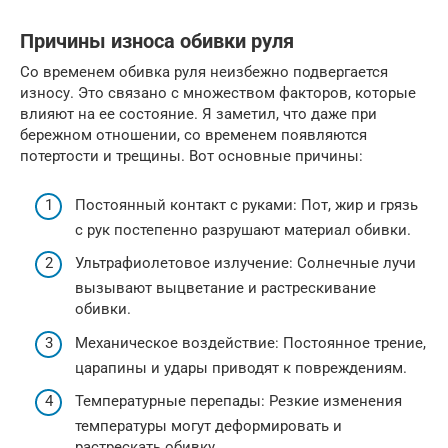
Причины износа обивки руля
Со временем обивка руля неизбежно подвергается
износу. Это связано с множеством факторов, которые
влияют на ее состояние. Я заметил, что даже при
бережном отношении, со временем появляются
потертости и трещины. Вот основные причины:
Постоянный контакт с руками: Пот, жир и грязь
с рук постепенно разрушают материал обивки.
Ультрафиолетовое излучение: Солнечные лучи
вызывают выцветание и растрескивание
обивки.
Механическое воздействие: Постоянное трение,
царапины и удары приводят к повреждениям.
Температурные перепады: Резкие изменения
температуры могут деформировать и
растрескать обивку.