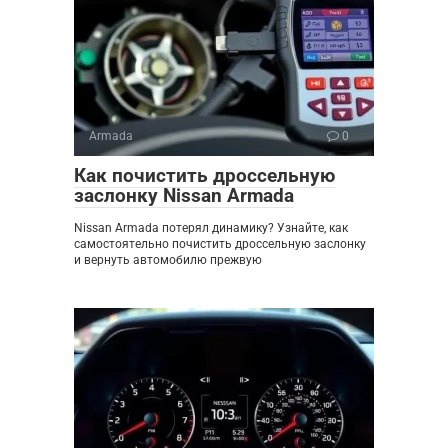
Armada
0
Как почистить дроссельную
заслонку Nissan Armada
Nissan Armada потерял динамику? Узнайте, как
самостоятельно почистить дроссельную заслонку
и вернуть автомобилю прежвую