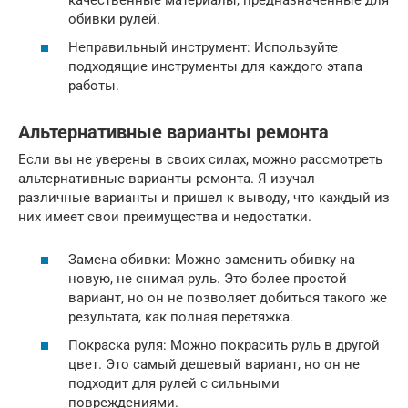
обивки рулей.
Неправильный инструмент: Используйте
подходящие инструменты для каждого этапа
работы.
Альтернативные варианты ремонта
Если вы не уверены в своих силах, можно рассмотреть
альтернативные варианты ремонта. Я изучал
различные варианты и пришел к выводу, что каждый из
них имеет свои преимущества и недостатки.
Замена обивки: Можно заменить обивку на
новую, не снимая руль. Это более простой
вариант, но он не позволяет добиться такого же
результата, как полная перетяжка.
Покраска руля: Можно покрасить руль в другой
цвет. Это самый дешевый вариант, но он не
подходит для рулей с сильными
повреждениями.