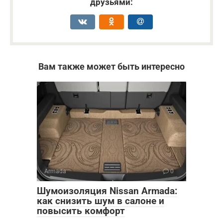
друзьями:
Вам также может быть интересно
Armada
0
Шумоизоляция Nissan Armada:
как снизить шум в салоне и
повысить комфорт