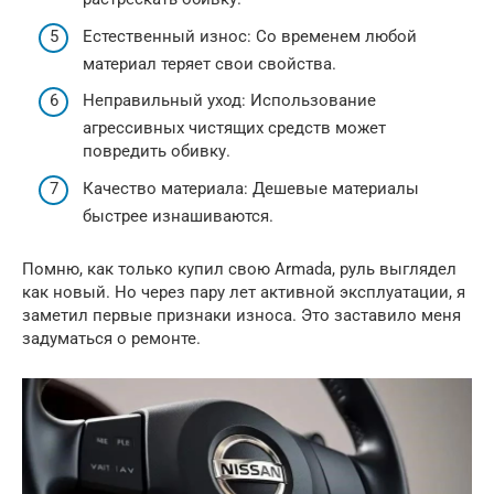
Естественный износ: Со временем любой
материал теряет свои свойства.
Неправильный уход: Использование
агрессивных чистящих средств может
повредить обивку.
Качество материала: Дешевые материалы
быстрее изнашиваются.
Помню, как только купил свою Armada, руль выглядел
как новый. Но через пару лет активной эксплуатации, я
заметил первые признаки износа. Это заставило меня
задуматься о ремонте.