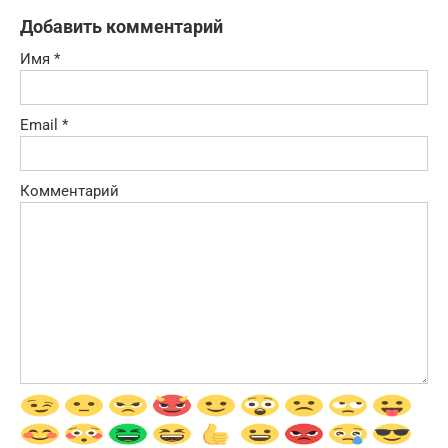
Добавить комментарий
Имя
*
Email
*
Комментарий