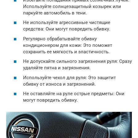
Используйте солнцезащитный козырек или
паркуйте автомобиль в тени.
Не используйте агрессивные чистящие
средства: Они могут повредить обивку.
Регулярно обрабатывайте обивку
кондиционером для кожи: Это поможет
сохранить ее мягкость и эластичность.
Не допускайте сильного загрязнения руля: Сразу
удаляйте пятна и загрязнения.
Используйте чехол для руля: Это защитит
обивку от износа и загрязнений.
Не оставляйте на руле острые предметы: Они
могут повредить обивку.