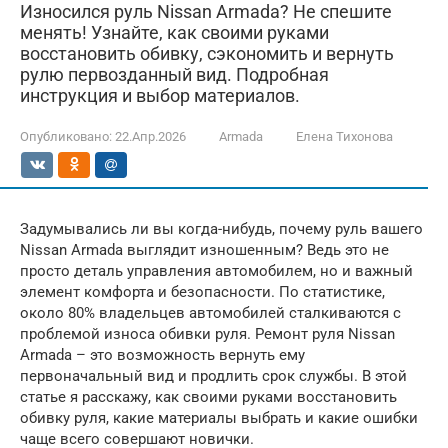
Износился руль Nissan Armada? Не спешите
менять! Узнайте, как своими руками
восстановить обивку, сэкономить и вернуть
рулю первозданный вид. Подробная
инструкция и выбор материалов.
Опубликовано:
22.Апр.2026
Armada
Елена Тихонова
Задумывались ли вы когда-нибудь, почему руль вашего
Nissan Armada выглядит изношенным? Ведь это не
просто деталь управления автомобилем, но и важный
элемент комфорта и безопасности. По статистике,
около 80% владельцев автомобилей сталкиваются с
проблемой износа обивки руля. Ремонт руля Nissan
Armada – это возможность вернуть ему
первоначальный вид и продлить срок службы. В этой
статье я расскажу, как своими руками восстановить
обивку руля, какие материалы выбрать и какие ошибки
чаще всего совершают новички.