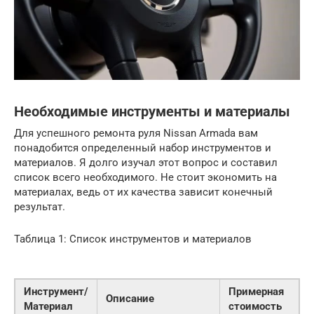
Необходимые инструменты и материалы
Для успешного ремонта руля Nissan Armada вам
понадобится определенный набор инструментов и
материалов. Я долго изучал этот вопрос и составил
список всего необходимого. Не стоит экономить на
материалах, ведь от их качества зависит конечный
результат.
Таблица 1: Список инструментов и материалов
Инструмент/
Примерная
Описание
Материал
стоимость