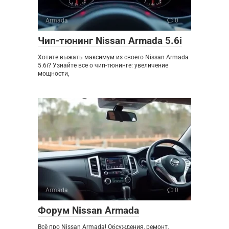
Armada
0
Чип-тюнинг Nissan Armada 5.6i
Хотите выжать максимум из своего Nissan Armada
5.6i? Узнайте все о чип-тюнинге: увеличение
мощности,
Armada
0
Форум Nissan Armada
Всё про Nissan Armada! Обсуждения, ремонт,