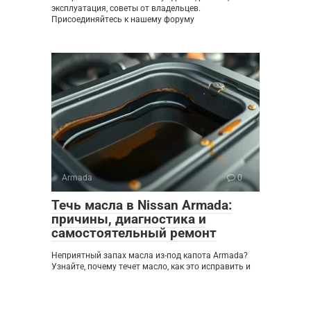
эксплуатация, советы от владельцев.
Присоединяйтесь к нашему форуму
Armada
0
Течь масла в Nissan Armada:
причины, диагностика и
самостоятельный ремонт
Неприятный запах масла из-под капота Armada?
Узнайте, почему течет масло, как это исправить и