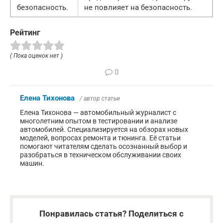
безопасность.
не повлияет на безопасность.
Рейтинг
( Пока оценок нет )
0
Елена Тихонова
/ автор статьи
Елена Тихонова — автомобильный журналист с
многолетним опытом в тестировании и анализе
автомобилей. Специализируется на обзорах новых
моделей, вопросах ремонта и тюнинга. Её статьи
помогают читателям сделать осознанный выбор и
разобраться в техническом обслуживании своих
машин.
Понравилась статья? Поделиться с