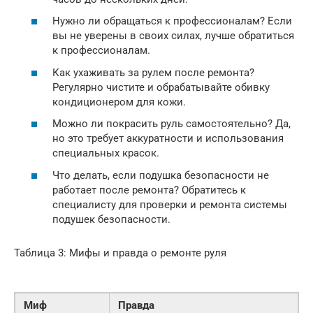
Нужно ли обращаться к профессионалам? Если
вы не уверены в своих силах, лучше обратиться
к профессионалам.
Как ухаживать за рулем после ремонта?
Регулярно чистите и обрабатывайте обивку
кондиционером для кожи.
Можно ли покрасить руль самостоятельно? Да,
но это требует аккуратности и использования
специальных красок.
Что делать, если подушка безопасности не
работает после ремонта? Обратитесь к
специалисту для проверки и ремонта системы
подушек безопасности.
Таблица 3: Мифы и правда о ремонте руля
Миф
Правда