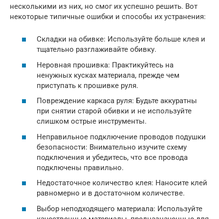
несколькими из них, но смог их успешно решить. Вот
некоторые типичные ошибки и способы их устранения:
Складки на обивке: Используйте больше клея и
тщательно разглаживайте обивку.
Неровная прошивка: Практикуйтесь на
ненужных кусках материала, прежде чем
приступать к прошивке руля.
Повреждение каркаса руля: Будьте аккуратны
при снятии старой обивки и не используйте
слишком острые инструменты.
Неправильное подключение проводов подушки
безопасности: Внимательно изучите схему
подключения и убедитесь, что все провода
подключены правильно.
Недостаточное количество клея: Наносите клей
равномерно и в достаточном количестве.
Выбор неподходящего материала: Используйте
качественные материалы, предназначенные для