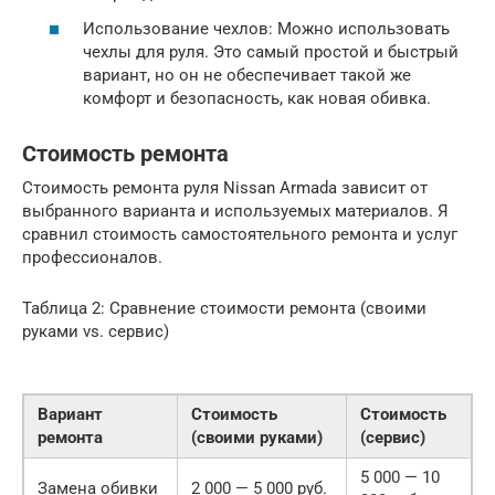
Использование чехлов: Можно использовать
чехлы для руля. Это самый простой и быстрый
вариант, но он не обеспечивает такой же
комфорт и безопасность, как новая обивка.
Стоимость ремонта
Стоимость ремонта руля Nissan Armada зависит от
выбранного варианта и используемых материалов. Я
сравнил стоимость самостоятельного ремонта и услуг
профессионалов.
Таблица 2: Сравнение стоимости ремонта (своими
руками vs. сервис)
Вариант
Стоимость
Стоимость
ремонта
(своими руками)
(сервис)
5 000 — 10
Замена обивки
2 000 — 5 000 руб.