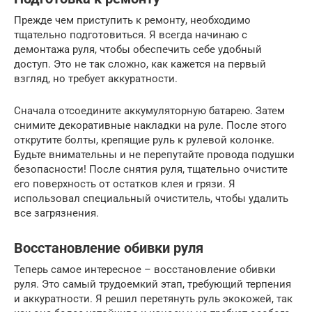
Прежде чем приступить к ремонту, необходимо
тщательно подготовиться. Я всегда начинаю с
демонтажа руля, чтобы обеспечить себе удобный
доступ. Это не так сложно, как кажется на первый
взгляд, но требует аккуратности.
Сначала отсоедините аккумуляторную батарею. Затем
снимите декоративные накладки на руле. После этого
открутите болты, крепящие руль к рулевой колонке.
Будьте внимательны и не перепутайте провода подушки
безопасности! После снятия руля, тщательно очистите
его поверхность от остатков клея и грязи. Я
использовал специальный очиститель, чтобы удалить
все загрязнения.
Восстановление обивки руля
Теперь самое интересное – восстановление обивки
руля. Это самый трудоемкий этап, требующий терпения
и аккуратности. Я решил перетянуть руль экокожей, так