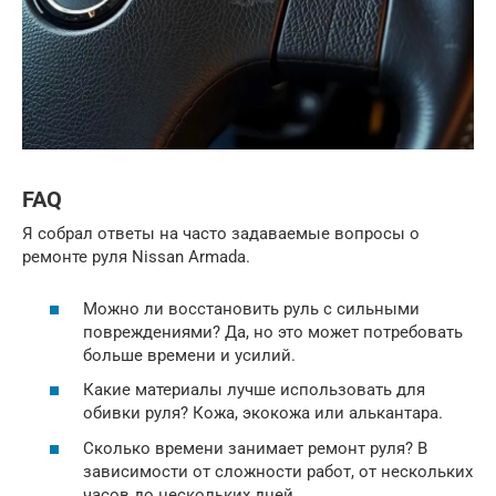
FAQ
Я собрал ответы на часто задаваемые вопросы о
ремонте руля Nissan Armada.
Можно ли восстановить руль с сильными
повреждениями? Да, но это может потребовать
больше времени и усилий.
Какие материалы лучше использовать для
обивки руля? Кожа, экокожа или алькантара.
Сколько времени занимает ремонт руля? В
зависимости от сложности работ, от нескольких
часов до нескольких дней.