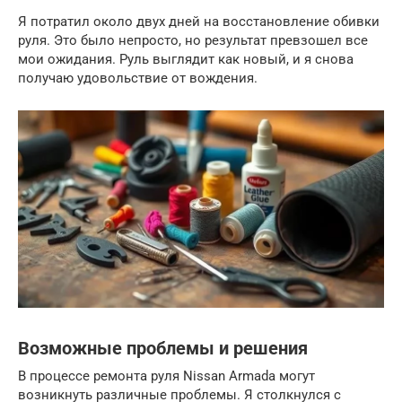
Я потратил около двух дней на восстановление обивки
руля. Это было непросто, но результат превзошел все
мои ожидания. Руль выглядит как новый, и я снова
получаю удовольствие от вождения.
Возможные проблемы и решения
В процессе ремонта руля Nissan Armada могут
возникнуть различные проблемы. Я столкнулся с