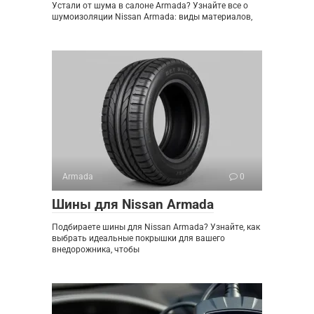
Устали от шума в салоне Armada? Узнайте все о
шумоизоляции Nissan Armada: виды материалов,
Armada
0
Шины для Nissan Armada
Подбираете шины для Nissan Armada? Узнайте, как
выбрать идеальные покрышки для вашего
внедорожника, чтобы