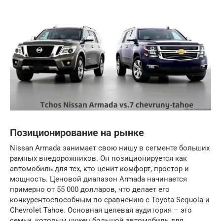
Позиционирование на рынке
Nissan Armada занимает свою нишу в сегменте больших
рамных внедорожников. Он позиционируется как
автомобиль для тех, кто ценит комфорт, простор и
мощность. Ценовой диапазон Armada начинается
примерно от 55 000 долларов, что делает его
конкурентоспособным по сравнению с Toyota Sequoia и
Chevrolet Tahoe. Основная целевая аудитория – это
семьи, которым нужен большой автомобиль для