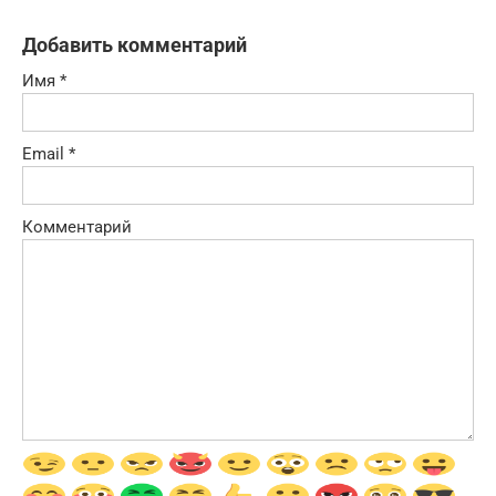
Добавить комментарий
Имя
*
Email
*
Комментарий