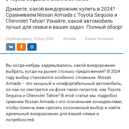
Думаете, какой внедорожник купить в 2024?
Сравниваем Nissan Armada с Toyota Sequoia и
Chevrolet Tahoe! Узнайте, какой автомобиль
лучше для семьи и ваших задач. Полный обзор!
Опубликовано:
15.Апр.2026
Armada
Елена Тихонова
Вы когда-нибудь задумывались, какой внедорожник
выбрать, когда на рынке столько предложений? В 2024
году выбор становится особенно сложным. Nissan
Armada – это мощный и комфортабельный автомобиль,
но как он смотрится на фоне таких гигантов, как Toyota
Sequoia и Chevrolet Tahoe? В этой статье мы подробно
сравним Nissan Armada с его основными конкурентами,
чтобы помочь вам сделать осознанный выбор и найти
идеальный внедорожник для вашей семьи и
потребностей.