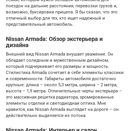
поездок на дальние расстояния, перевозки грузов и,
возможно, буксировки прицепа. Я бы сказал, что это
отличный выбор для тех, кто ищет надежный и
представительный автомобиль.
Nissan Armada: Обзор экстерьера и
дизайна
Внешний вид Nissan Armada внушает уважение. Он
обладает солидным и мужественным дизайном,
который подчеркивает его размеры и мощность.
Стилистика Armada сочетает в себе элементы классики
и современности. Габариты автомобиля достаточно
крупные: длина – около 5,3 метра, ширина – 2 метра,
высота – 1,9 метра. Отличительные черты экстерьера –
это массивная решетка радиатора, хромированные
элементы отделки и светодиодная оптика. Мне
нравится, как Nissan Armada выглядит на дороге – он
действительно выделяется из потока.
Nissan Armada: Интерьер и салон