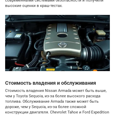
современными системами безопасности и получили
высокие оценки в краш-тестах.
Стоимость владения и обслуживания
Стоимость владения Nissan Armada может быть выше,
чем у Toyota Sequoia, из-за более высокого расхода
топлива. Обслуживание Armada также может быть
дороже, чем у Sequoia, из-за более сложной
конструкции двигателя. Chevrolet Tahoe и Ford Expedition