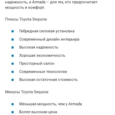
надежность, а Armada – для тех, кто предпочитает
мощность и комфорт.
Плюсы Toyota Sequoia:
Гибридная силовая установка
Современный дизайн интерьера
Высокая надежность
Хорошая экономичность
Просторный салон
Современные технологии
Высокая остаточная стоимость
Минусы Toyota Sequoia:
Меньшая мощность, чем у Armada
Более высокая цена