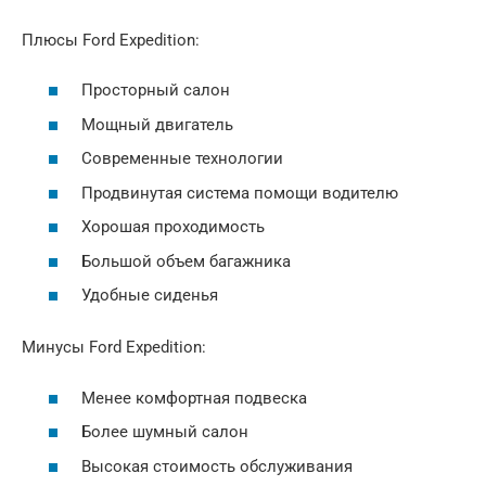
Плюсы Ford Expedition:
Просторный салон
Мощный двигатель
Современные технологии
Продвинутая система помощи водителю
Хорошая проходимость
Большой объем багажника
Удобные сиденья
Минусы Ford Expedition:
Менее комфортная подвеска
Более шумный салон
Высокая стоимость обслуживания