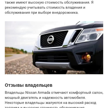
также имеют высокую стоимость обслуживания. Я
рекомендую учитывать стоимость владения и
обслуживания при выборе внедорожника.
Отзывы владельцев
Владельцы Nissan Armada отмечают комфортный салон,
мощный двигатель и надежность автомобиля.
Некоторые владельцы жалуются на высокий расход
топлива и высокую стоимость обслуживания.