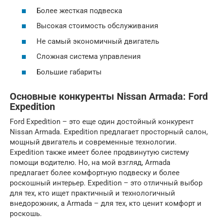
Более жесткая подвеска
Высокая стоимость обслуживания
Не самый экономичный двигатель
Сложная система управления
Большие габариты
Основные конкуренты Nissan Armada: Ford
Expedition
Ford Expedition – это еще один достойный конкурент
Nissan Armada. Expedition предлагает просторный салон,
мощный двигатель и современные технологии.
Expedition также имеет более продвинутую систему
помощи водителю. Но, на мой взгляд, Armada
предлагает более комфортную подвеску и более
роскошный интерьер. Expedition – это отличный выбор
для тех, кто ищет практичный и технологичный
внедорожник, а Armada – для тех, кто ценит комфорт и
роскошь.