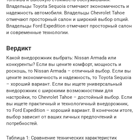
Владельцы Toyota Sequoia отмечают экономичность и
надежность автомобиля. Владельцы Chevrolet Tahoe
отмечают просторный салон и широкий выбор опций.
Владельцы Ford Expedition отмечают просторный салон
и современные технологии.
Вердикт
Какой внедорожник выбрать: Nissan Armada или
конкуренты? Если вы цените комфорт, мощность и
роскошь, то Nissan Armada – отличный выбор. Если вы
цените экономичность и надежность, то Toyota Sequoia
– хороший вариант. Если вы ищете универсальный
внедорожник с широкими возможностями для
настройки, то Chevrolet Tahoe – достойный выбор. Если
вы ищете практичный и технологичный внедорожник,
то Ford Expedition – хороший вариант. В конечном итоге,
выбор зависит от ваших личных предпочтений и
потребностей.
Таблица 1: Сравнение технических характеристик