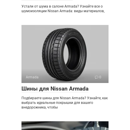
Устали от шума в салоне Armada? Узнайте все о
шумоизоляции Nissan Armada: виды материалов,
Armada
0
Шины для Nissan Armada
Подбираете шины для Nissan Armada? Узнайте, как
выбрать идеальные покрышки для вашего
внедорожника, чтобы