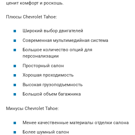
ценит комфорт и роскошь.
Плюсы Chevrolet Tahoe:
Широкий выбор двигателей
Современная мультимедийная система
Большое количество опций для
персонализации
Просторный салон
Хорошая проходимость
Высокая грузоподъемность
Большой объем багажника
Минусы Chevrolet Tahoe:
Менее качественные материалы отделки салона
Более шумный салон