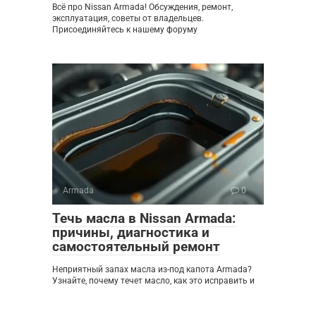
Всё про Nissan Armada! Обсуждения, ремонт,
эксплуатация, советы от владельцев.
Присоединяйтесь к нашему форуму
Armada
0
Течь масла в Nissan Armada:
причины, диагностика и
самостоятельный ремонт
Неприятный запах масла из-под капота Armada?
Узнайте, почему течет масло, как это исправить и