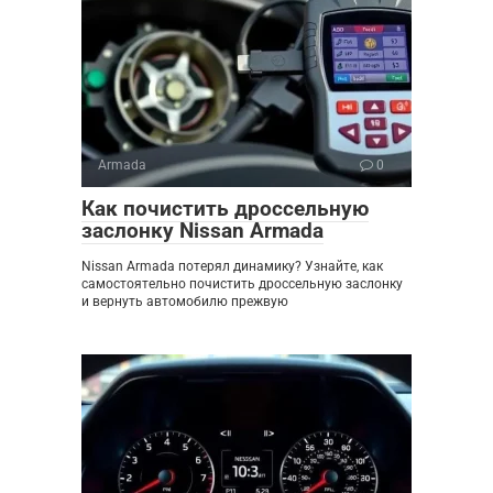
Armada
0
Как почистить дроссельную
заслонку Nissan Armada
Nissan Armada потерял динамику? Узнайте, как
самостоятельно почистить дроссельную заслонку
и вернуть автомобилю прежвую