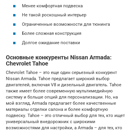
Менее комфортная подвеска
Не такой роскошный интерьер
Ограниченные возможности для тюнинга
Более сложная конструкция
Долгое ожидание поставки
Основные конкуренты Nissan Armada:
Chevrolet Tahoe
Chevrolet Tahoe – это еще один серьезный конкурент
Nissan Armada. Tahoe предлагает широкий выбор
двигателей, включая V8 и дизельный двигатель. Tahoe
также имеет более современную мультимедийную
систему и больше опций для персонализации. Но, на
мой взгляд, Armada предлагает более качественные
материалы отделки салона и более комфортную
подвеску. Tahoe – это отличный выбор для тех, кто ищет
универсальный внедорожник с широкими
возможностями для настройки, а Armada – для тех, кто