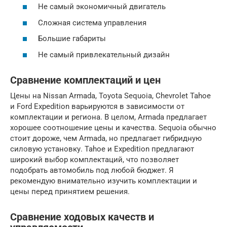
Не самый экономичный двигатель
Сложная система управления
Большие габариты
Не самый привлекательный дизайн
Сравнение комплектаций и цен
Цены на Nissan Armada, Toyota Sequoia, Chevrolet Tahoe
и Ford Expedition варьируются в зависимости от
комплектации и региона. В целом, Armada предлагает
хорошее соотношение цены и качества. Sequoia обычно
стоит дороже, чем Armada, но предлагает гибридную
силовую установку. Tahoe и Expedition предлагают
широкий выбор комплектаций, что позволяет
подобрать автомобиль под любой бюджет. Я
рекомендую внимательно изучить комплектации и
цены перед принятием решения.
Сравнение ходовых качеств и