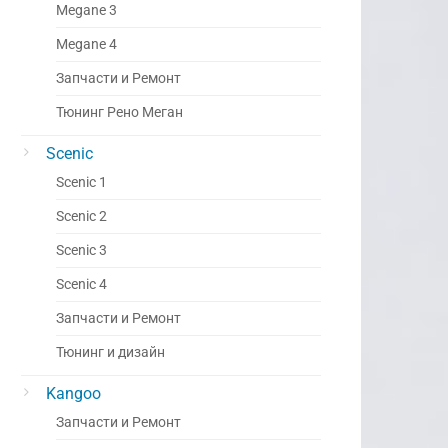
Megane 3
Megane 4
Запчасти и Ремонт
Тюнинг Рено Меган
Scenic
Scenic 1
Scenic 2
Scenic 3
Scenic 4
Запчасти и Ремонт
Тюнинг и дизайн
Kangoo
Запчасти и Ремонт