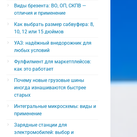
Виды брезента: ВО, ОП, СКПВ —
отличия и применение
Как выбрать размер сабвуфера: 8,
10, 12 или 15 дюймов
УАЗ: надёжный внедорожник для
любых условий
Фулфилмент для маркетплейсов:
как это работает
Почему новые грузовые шины
иногда изнашиваются быстрее
старых
Интегральные микросхемы: виды и
применение
Зарядные станции для
электромобилей: выбор и