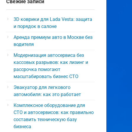
Свежие записи
3D коврики для Lada Vesta: защита
и порядок в салоне
Аренда премиум авто в Москве без
водителя
Модернизация автосервиса без
кассовых разрывов: как лизинг и
рассрочка помогают
масштабировать бизнес СТО
Эвакуатор для легкового
автомобиля: как это работает
Комплексное оборудование для
СТО и автосервисов: как правильно
составить техническую базу
бизнеса