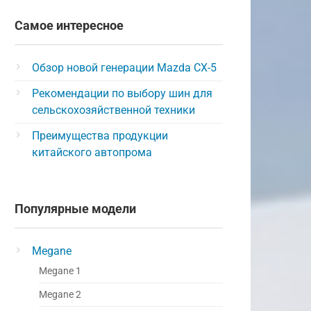
Самое интересное
Обзор новой генерации Mazda CX-5
Рекомендации по выбору шин для
сельскохозяйственной техники
Преимущества продукции
китайского автопрома
Популярные модели
Megane
Megane 1
Megane 2