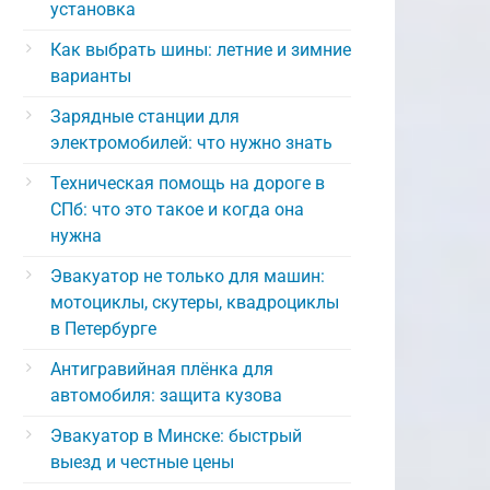
установка
Как выбрать шины: летние и зимние
варианты
Зарядные станции для
электромобилей: что нужно знать
Техническая помощь на дороге в
СПб: что это такое и когда она
нужна
Эвакуатор не только для машин:
мотоциклы, скутеры, квадроциклы
в Петербурге
Антигравийная плёнка для
автомобиля: защита кузова
Эвакуатор в Минске: быстрый
выезд и честные цены