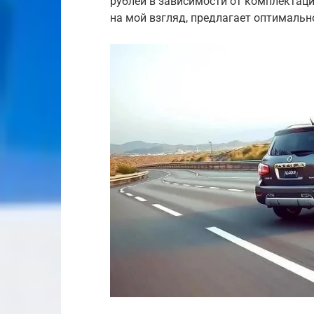
рублей в зависимости от комплектаци
на мой взгляд, предлагает оптимальн