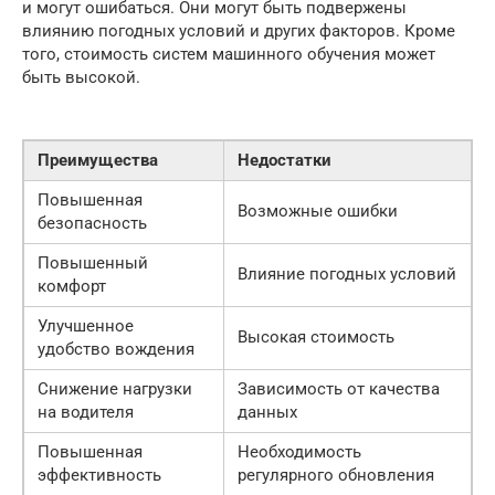
и могут ошибаться. Они могут быть подвержены
влиянию погодных условий и других факторов. Кроме
того, стоимость систем машинного обучения может
быть высокой.
Преимущества
Недостатки
Повышенная
Возможные ошибки
безопасность
Повышенный
Влияние погодных условий
комфорт
Улучшенное
Высокая стоимость
удобство вождения
Снижение нагрузки
Зависимость от качества
на водителя
данных
Повышенная
Необходимость
эффективность
регулярного обновления