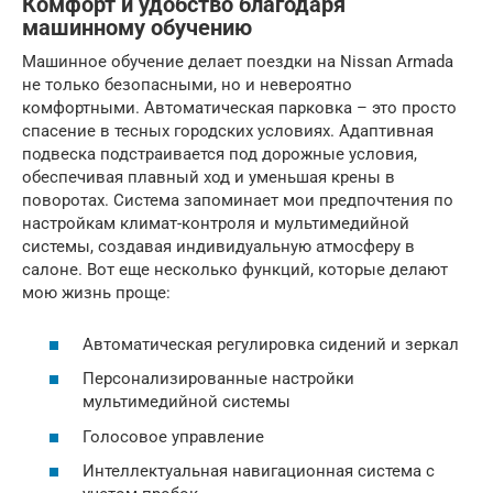
Комфорт и удобство благодаря
машинному обучению
Машинное обучение делает поездки на Nissan Armada
не только безопасными, но и невероятно
комфортными. Автоматическая парковка – это просто
спасение в тесных городских условиях. Адаптивная
подвеска подстраивается под дорожные условия,
обеспечивая плавный ход и уменьшая крены в
поворотах. Система запоминает мои предпочтения по
настройкам климат-контроля и мультимедийной
системы, создавая индивидуальную атмосферу в
салоне. Вот еще несколько функций, которые делают
мою жизнь проще:
Автоматическая регулировка сидений и зеркал
Персонализированные настройки
мультимедийной системы
Голосовое управление
Интеллектуальная навигационная система с