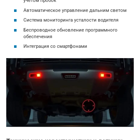
учетом пробок
Автоматическое управление дальним светом
Система мониторинга усталости водителя
Беспроводное обновление программного
обеспечения
Интеграция со смартфонами