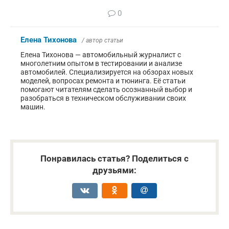
0
Елена Тихонова
/ автор статьи
Елена Тихонова — автомобильный журналист с
многолетним опытом в тестировании и анализе
автомобилей. Специализируется на обзорах новых
моделей, вопросах ремонта и тюнинга. Её статьи
помогают читателям сделать осознанный выбор и
разобраться в техническом обслуживании своих
машин.
Понравилась статья? Поделиться с
друзьями: