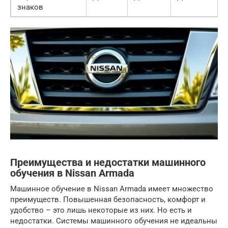
знаков
Преимущества и недостатки машинного
обучения в Nissan Armada
Машинное обучение в Nissan Armada имеет множество
преимуществ. Повышенная безопасность, комфорт и
удобство – это лишь некоторые из них. Но есть и
недостатки. Системы машинного обучения не идеальны