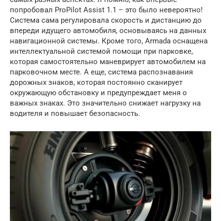
попробовал ProPilot Assist 1.1 – это было невероятно!
Система сама регулировала скорость и дистанцию до
впереди идущего автомобиля, основываясь на данных
навигационной системы. Кроме того, Armada оснащена
интеллектуальной системой помощи при парковке,
которая самостоятельно маневрирует автомобилем на
парковочном месте. А еще, система распознавания
дорожных знаков, которая постоянно сканирует
окружающую обстановку и предупреждает меня о
важных знаках. Это значительно снижает нагрузку на
водителя и повышает безопасность.