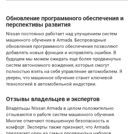
Обновление программного обеспечения и
перспективы развития
Nissan постоянно работает над улучшением систем
машинного обучения в Armada. Беспроводные
обновления программного обеспечения позволяют
добавлять новые функции и исправлять ошибки. В
будущем мы можем ожидать еще более продвинутых
систем автономного вождения, которые смогут
полностью взять на себя управление автомобилем. Я
уверен, что машинное обучение станет ключевой
технологией в автомобильной индустрии.
Отзывы владельцев и экспертов
Владельцы Nissan Armada в целом положительно
отзываются о работе систем машинного обучения.
Многие отмечают повышенную безопасность и
комфорт. Эксперты также признают, что Armada
предлагает один из самых продвинутых наборов