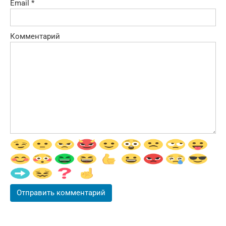
Email
*
Комментарий