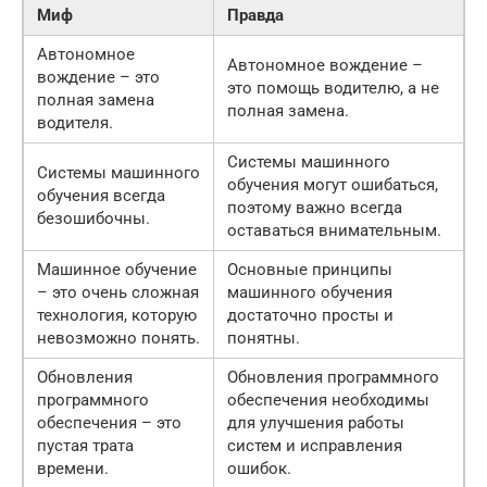
Миф
Правда
Автономное
Автономное вождение –
вождение – это
это помощь водителю, а не
полная замена
полная замена.
водителя.
Системы машинного
Системы машинного
обучения могут ошибаться,
обучения всегда
поэтому важно всегда
безошибочны.
оставаться внимательным.
Машинное обучение
Основные принципы
– это очень сложная
машинного обучения
технология, которую
достаточно просты и
невозможно понять.
понятны.
Обновления
Обновления программного
программного
обеспечения необходимы
обеспечения – это
для улучшения работы
пустая трата
систем и исправления
времени.
ошибок.