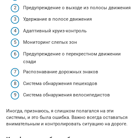
Предупреждение о выходе из полосы движения
Удержание в полосе движения
Адаптивный круиз-контроль
Мониторинг слепых зон
Предупреждение о перекрестном движении
сзади
Распознавание дорожных знаков
Система обнаружения пешеходов
Система обнаружения велосипедистов
Иногда, признаюсь, я слишком полагался на эти
системы, и это была ошибка. Важно всегда оставаться
внимательным и контролировать ситуацию на дороге.