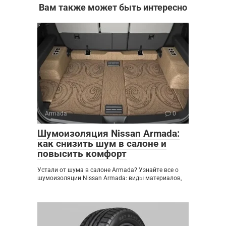
Вам также может быть интересно
Armada
0
Шумоизоляция Nissan Armada:
как снизить шум в салоне и
повысить комфорт
Устали от шума в салоне Armada? Узнайте все о
шумоизоляции Nissan Armada: виды материалов,