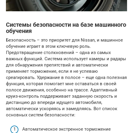
Системы безопасности на базе машинного
обучения
Безопасность – это приоритет для Nissan, и машинное
обучение играет в этом ключевую роль.
Предотвращение столкновений – одна из самых
важных функций. Система использует камеры и радары
для обнаружения препятствий и автоматически
применяет торможение, если я не успеваю
среагировать. Удержание в полосе – еще одна полезная
функция, которая помогает мне оставаться в своей
полосе движения, особенно на трассе. Адаптивный
круиз-контроль поддерживает заданную скорость и
дистанцию до впереди идущего автомобиля,
автоматически ускоряясь и замедляясь. Вот список
основных систем безопасности:
Автоматическое экстренное торможение