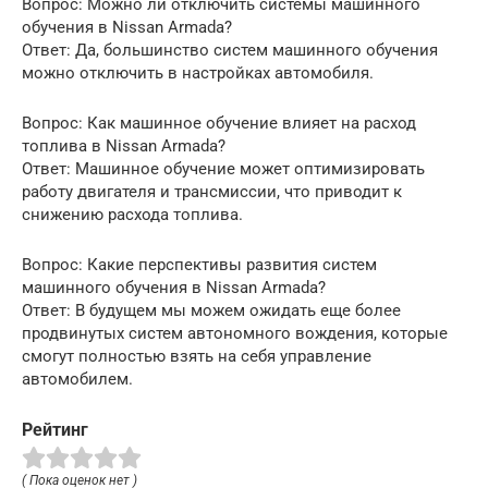
Вопрос: Можно ли отключить системы машинного
обучения в Nissan Armada?
Ответ: Да, большинство систем машинного обучения
можно отключить в настройках автомобиля.
Вопрос: Как машинное обучение влияет на расход
топлива в Nissan Armada?
Ответ: Машинное обучение может оптимизировать
работу двигателя и трансмиссии, что приводит к
снижению расхода топлива.
Вопрос: Какие перспективы развития систем
машинного обучения в Nissan Armada?
Ответ: В будущем мы можем ожидать еще более
продвинутых систем автономного вождения, которые
смогут полностью взять на себя управление
автомобилем.
Рейтинг
( Пока оценок нет )