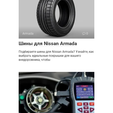
Armada
0
Шины для Nissan Armada
Подбираете шины для Nissan Armada? Узнайте, как
выбрать идеальные покрышки для вашего
внедорожника, чтобы