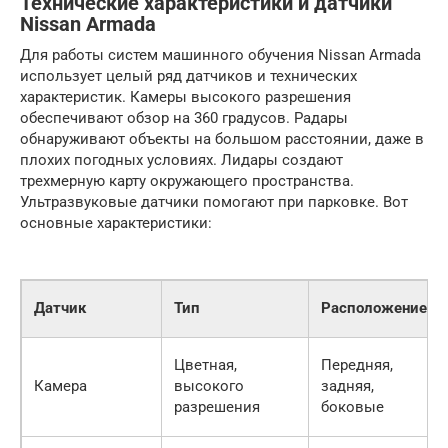
Технические характеристики и датчики
Nissan Armada
Для работы систем машинного обучения Nissan Armada
использует целый ряд датчиков и технических
характеристик. Камеры высокого разрешения
обеспечивают обзор на 360 градусов. Радары
обнаруживают объекты на большом расстоянии, даже в
плохих погодных условиях. Лидары создают
трехмерную карту окружающего пространства.
Ультразвуковые датчики помогают при парковке. Вот
основные характеристики:
Датчик
Тип
Расположение
Цветная,
Передняя,
Камера
высокого
задняя,
разрешения
боковые