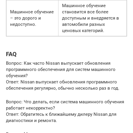
Машинное обучение
Машинное обучение
становится все более
– это дорого и
доступным и внедряется в
недоступно.
автомобили разных
ценовых категорий.
FAQ
Вопрос: Как часто Nissan выпускает обновления
программного обеспечения для систем машинного
обучения?
Ответ: Nissan выпускает обновления программного
обеспечения регулярно, обычно несколько раз в год.
Вопрос: Что делать, если система машинного обучения
работает некорректно?
Ответ: Обратитесь к ближайшему дилеру Nissan для
диагностики и ремонта.