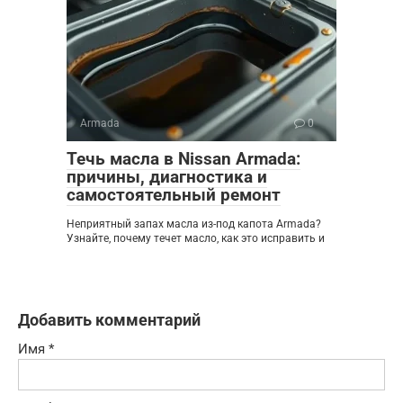
Armada
0
Течь масла в Nissan Armada:
причины, диагностика и
самостоятельный ремонт
Неприятный запах масла из-под капота Armada?
Узнайте, почему течет масло, как это исправить и
Добавить комментарий
Имя
*