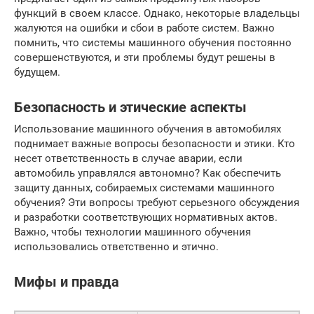
функций в своем классе. Однако, некоторые владельцы
жалуются на ошибки и сбои в работе систем. Важно
помнить, что системы машинного обучения постоянно
совершенствуются, и эти проблемы будут решены в
будущем.
Безопасность и этические аспекты
Использование машинного обучения в автомобилях
поднимает важные вопросы безопасности и этики. Кто
несет ответственность в случае аварии, если
автомобиль управлялся автономно? Как обеспечить
защиту данных, собираемых системами машинного
обучения? Эти вопросы требуют серьезного обсуждения
и разработки соответствующих нормативных актов.
Важно, чтобы технологии машинного обучения
использовались ответственно и этично.
Мифы и правда