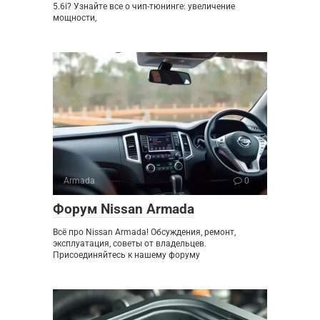
5.6i? Узнайте все о чип-тюнинге: увеличение
мощности,
Armada
0
Форум Nissan Armada
Всё про Nissan Armada! Обсуждения, ремонт,
эксплуатация, советы от владельцев.
Присоединяйтесь к нашему форуму