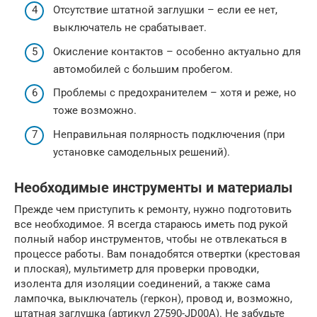
Отсутствие штатной заглушки – если ее нет,
выключатель не срабатывает.
Окисление контактов – особенно актуально для
автомобилей с большим пробегом.
Проблемы с предохранителем – хотя и реже, но
тоже возможно.
Неправильная полярность подключения (при
установке самодельных решений).
Необходимые инструменты и материалы
Прежде чем приступить к ремонту, нужно подготовить
все необходимое. Я всегда стараюсь иметь под рукой
полный набор инструментов, чтобы не отвлекаться в
процессе работы. Вам понадобятся отвертки (крестовая
и плоская), мультиметр для проверки проводки,
изолента для изоляции соединений, а также сама
лампочка, выключатель (геркон), провод и, возможно,
штатная заглушка (артикул 27590-JD00A). Не забудьте