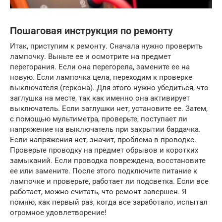
Пошаговая инструкция по ремонту
Итак, приступим к ремонту. Сначала нужно проверить
лампочку. Выньте ее и осмотрите на предмет
перегорания. Если она перегорела, замените ее на
новую. Если лампочка цела, переходим к проверке
выключателя (геркона). Для этого нужно убедиться, что
заглушка на месте, так как именно она активирует
выключатель. Если заглушки нет, установите ее. Затем,
с помощью мультиметра, проверьте, поступает ли
напряжение на выключатель при закрытии бардачка.
Если напряжения нет, значит, проблема в проводке.
Проверьте проводку на предмет обрывов и коротких
замыканий. Если проводка повреждена, восстановите
ее или замените. После этого подключите питание к
лампочке и проверьте, работает ли подсветка. Если все
работает, можно считать, что ремонт завершен. Я
помню, как первый раз, когда все заработало, испытал
огромное удовлетворение!