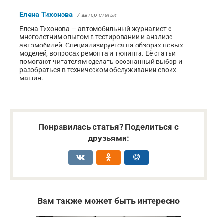
Елена Тихонова
/ автор статьи
Елена Тихонова — автомобильный журналист с
многолетним опытом в тестировании и анализе
автомобилей. Специализируется на обзорах новых
моделей, вопросах ремонта и тюнинга. Её статьи
помогают читателям сделать осознанный выбор и
разобраться в техническом обслуживании своих
машин.
Понравилась статья? Поделиться с
друзьями:
Вам также может быть интересно