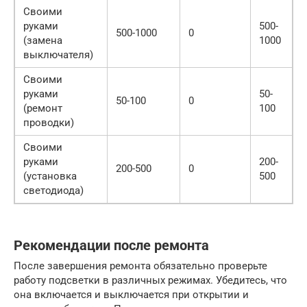
Своими
руками
500-
500-1000
0
(замена
1000
выключателя)
Своими
руками
50-
50-100
0
(ремонт
100
проводки)
Своими
руками
200-
200-500
0
(установка
500
светодиода)
Рекомендации после ремонта
После завершения ремонта обязательно проверьте
работу подсветки в различных режимах. Убедитесь, что
она включается и выключается при открытии и