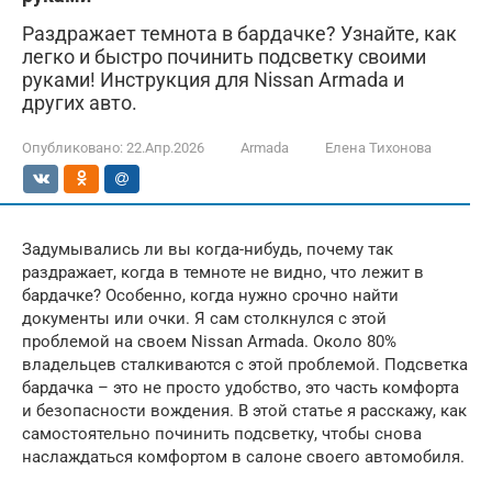
Раздражает темнота в бардачке? Узнайте, как
легко и быстро починить подсветку своими
руками! Инструкция для Nissan Armada и
других авто.
Опубликовано:
22.Апр.2026
Armada
Елена Тихонова
Задумывались ли вы когда-нибудь, почему так
раздражает, когда в темноте не видно, что лежит в
бардачке? Особенно, когда нужно срочно найти
документы или очки. Я сам столкнулся с этой
проблемой на своем Nissan Armada. Около 80%
владельцев сталкиваются с этой проблемой. Подсветка
бардачка – это не просто удобство, это часть комфорта
и безопасности вождения. В этой статье я расскажу, как
самостоятельно починить подсветку, чтобы снова
наслаждаться комфортом в салоне своего автомобиля.