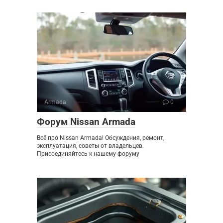
Armada
0
Форум Nissan Armada
Всё про Nissan Armada! Обсуждения, ремонт,
эксплуатация, советы от владельцев.
Присоединяйтесь к нашему форуму