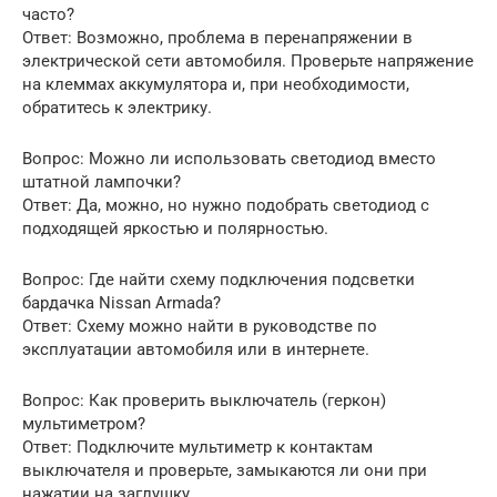
часто?
Ответ: Возможно, проблема в перенапряжении в
электрической сети автомобиля. Проверьте напряжение
на клеммах аккумулятора и, при необходимости,
обратитесь к электрику.
Вопрос: Можно ли использовать светодиод вместо
штатной лампочки?
Ответ: Да, можно, но нужно подобрать светодиод с
подходящей яркостью и полярностью.
Вопрос: Где найти схему подключения подсветки
бардачка Nissan Armada?
Ответ: Схему можно найти в руководстве по
эксплуатации автомобиля или в интернете.
Вопрос: Как проверить выключатель (геркон)
мультиметром?
Ответ: Подключите мультиметр к контактам
выключателя и проверьте, замыкаются ли они при
нажатии на заглушку.