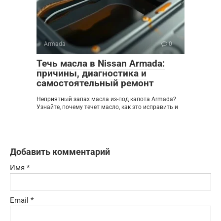
Armada
0
Течь масла в Nissan Armada:
причины, диагностика и
самостоятельный ремонт
Неприятный запах масла из-под капота Armada?
Узнайте, почему течет масло, как это исправить и
Добавить комментарий
Имя
*
Email
*