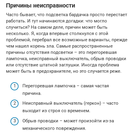
Причины неисправности
Часто бывает, что подсветка бардачка просто перестает
работать. И тут начинаются догадки: что могло
случиться? На самом деле, причин может быть
несколько. Я, когда впервые столкнулся с этой
проблемой, перебрал все возможные варианты, прежде
чем нашел корень зла. Самые распространенные
причины отсутствия подсветки – это перегоревшая
лампочка, неисправный выключатель, обрыв проводки
или отсутствие штатной заглушки. Иногда проблема
может быть в предохранителе, но это случается реже.
Перегоревшая лампочка – самая частая
причина.
Неисправный выключатель (геркон) – часто
выходит из строя со временем.
Обрыв проводки – может произойти из-за
механического повреждения.