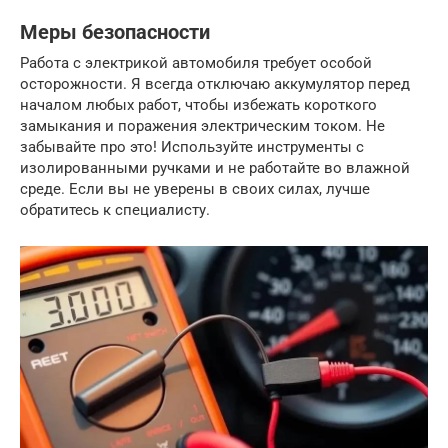
Меры безопасности
Работа с электрикой автомобиля требует особой
осторожности. Я всегда отключаю аккумулятор перед
началом любых работ, чтобы избежать короткого
замыкания и поражения электрическим током. Не
забывайте про это! Используйте инструменты с
изолированными ручками и не работайте во влажной
среде. Если вы не уверены в своих силах, лучше
обратитесь к специалисту.