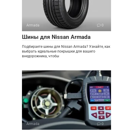
Armada
0
Шины для Nissan Armada
Подбираете шины для Nissan Armada? Узнайте, как
выбрать идеальные покрышки для вашего
внедорожника, чтобы
Armada
0