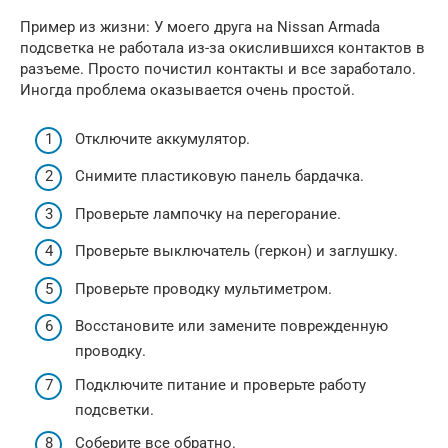
Пример из жизни: У моего друга на Nissan Armada
подсветка не работала из-за окислившихся контактов в
разъеме. Просто почистил контакты и все заработало.
Иногда проблема оказывается очень простой.
Отключите аккумулятор.
Снимите пластиковую панель бардачка.
Проверьте лампочку на перегорание.
Проверьте выключатель (геркон) и заглушку.
Проверьте проводку мультиметром.
Восстановите или замените поврежденную
проводку.
Подключите питание и проверьте работу
подсветки.
Соберите все обратно.