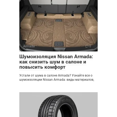
Armada
0
Шумоизоляция Nissan Armada:
как снизить шум в салоне и
повысить комфорт
Устали от шума в салоне Armada? Узнайте все о
шумоизоляции Nissan Armada: виды материалов,