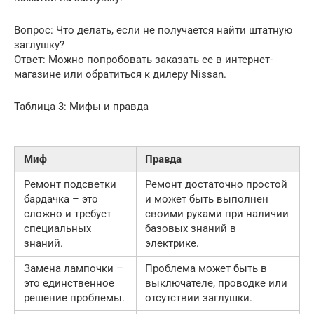
Вопрос: Что делать, если не получается найти штатную
заглушку?
Ответ: Можно попробовать заказать ее в интернет-
магазине или обратиться к дилеру Nissan.
Таблица 3: Мифы и правда
Миф
Правда
Ремонт подсветки
Ремонт достаточно простой
бардачка – это
и может быть выполнен
сложно и требует
своими руками при наличии
специальных
базовых знаний в
знаний.
электрике.
Замена лампочки –
Проблема может быть в
это единственное
выключателе, проводке или
решение проблемы.
отсутствии заглушки.