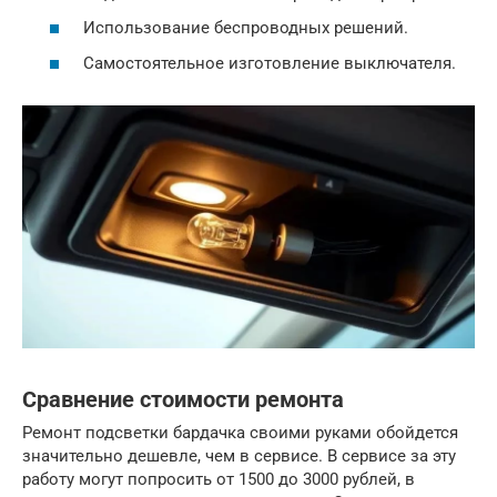
Использование беспроводных решений.
Самостоятельное изготовление выключателя.
Сравнение стоимости ремонта
Ремонт подсветки бардачка своими руками обойдется
значительно дешевле, чем в сервисе. В сервисе за эту
работу могут попросить от 1500 до 3000 рублей, в