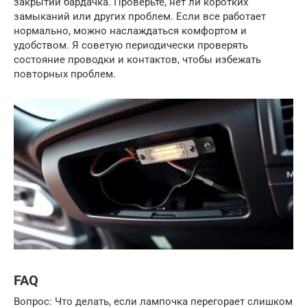
закрытии бардачка. Проверьте, нет ли коротких
замыканий или других проблем. Если все работает
нормально, можно наслаждаться комфортом и
удобством. Я советую периодически проверять
состояние проводки и контактов, чтобы избежать
повторных проблем.
FAQ
Вопрос: Что делать, если лампочка перегорает слишком