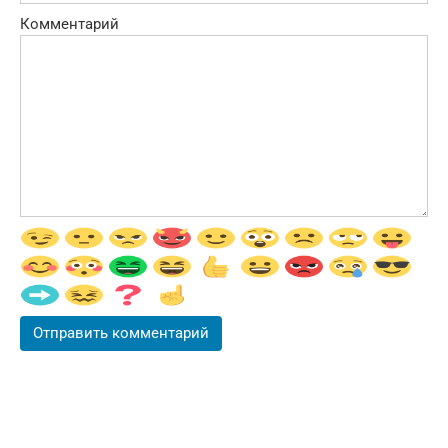
Комментарий