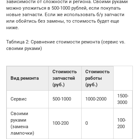
зависимости от сложности и региона. Своими руками
можно уложиться в 500-1000 рублей, если покупать
новые запчасти. Если же использовать б/у запчасти
или обойтись без замены, то стоимость будет еще
ниже.
Таблица 2: Сравнение стоимости ремонта (сервис vs.
своими руками)
Стоимость
Стоимость
Вид ремонта
запчастей
работы
(руб.)
(руб.)
1500-
Сервис
500-1000
1000-2000
3000
Своими
руками
100-
100-200
0
(замена
200
лампочки)