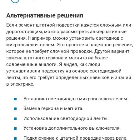
Альтернативные решения
Если ремонт штатной подсветки кажется сложным или
дорогостоящим, можно рассмотреть альтернативные
решения. Например, можно установить светодиод с
микровыключателем. Это простое и надежное решение,
которое не требует слочной проводки. Другой вариант –
замена штатного геркона и магнита на более
современные аналоги. Я видел, как люди
устанавливали подсветку на основе светодиодной
ленты, но это требует определенных навыков и знаний
в электрике.
Установка светодиода с микровыключателем.
Замена геркона и магнита.
Использование светодиодной ленты.
Установка дополнительного выключателя.
Подключение к штатной проводке через реле.