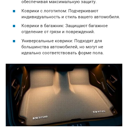
обеспечивая максимальную защиту.
Коврики с логотипом: Подчеркивают
индивидуальность и стиль вашего автомобиля.
Коврики в багажник: Защищают багажное
отделение от грязи и повреждений.
Универсальные коврики: Подходят для
большинства автомобилей, но могут не
идеально соответствовать форме пола.