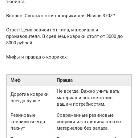
тюнинга.
Вопрос: Сколько стоят коврики для Nissan 370Z?
Ответ: Цена зависит от типа, материала и
производителя. В среднем, коврики стоят от 3000 до
8000 рублей.
Мифы и правда о ковриках:
Миф
Правда
Не всегда. Важно учитывать
Дорогие коврики
материал и соответствие
всегда лучше
вашим потребностям.
Резиновые
Современные резиновые
коврики всегда
коврики изготавливаются из
пахнут
материалов без запаха.