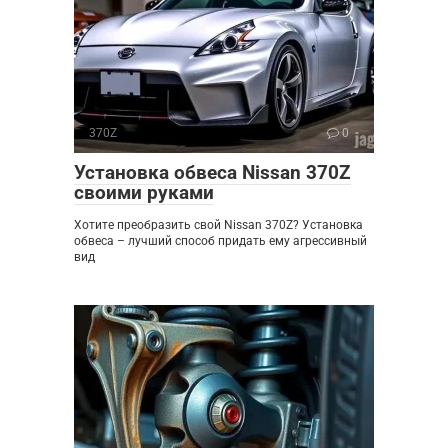
370Z
0
Установка обвеса Nissan 370Z
своими руками
Хотите преобразить свой Nissan 370Z? Установка
обвеса – лучший способ придать ему агрессивный
вид