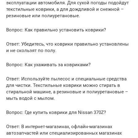
эксплуатации автомобиля. Для сухой погоды подойдут
текстильные коврики, а для дождливой и снежной –
резиновые или полиуретановые.
Вопрос: Как правильно установить коврики?
Ответ: Убедитесь, что коврики правильно установлены
и не скользят по полу.
Вопрос: Как ухаживать за ковриками?
Ответ: Используйте пылесос и специальные средства
для чистки. Текстильные коврики можно стирать в
стиральной машине, а резиновые и полиуретановые –
мыть водой с мылом.
Вопрос: Где купить коврики для Nissan 370Z?
Ответ: В интернет-магазинах, офлайн-магазинах
автозапчастей или специализированных магазинах