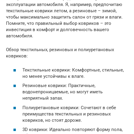
эксплуатации автомобиля. Я, например, предпочитаю
текстильные коврики летом, а резиновые – зимой,
чтобы максимально защитить салон от грязи и влаги.
Помните, что правильный выбор ковриков – это
инвестиция в комфорт и долговечность вашего
автомобиля.
Обзор текстильных, резиновых и полиуретановых
ковриков:
Текстильные коврики: Комфортные, стильные,
но менее устойчивы к влаге.
Резиновые коврики: Практичные,
водонепроницаемые, но могут иметь
неприятный запах.
Полиуретановые коврики: Сочетают в себе
преимущества текстильных и резиновых
ковриков, но стоят дороже.
3D коврики: Идеально повторяют форму пола,