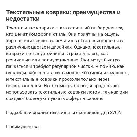
Текстильные коврики: преимущества и
недостатки
Текстильные коврики – это отличный выбор для тех,
кто ценит комфорт и стиль. Они приятны на ощупь,
хорошо впитывают влагу и могут быть выполнены в
различных цветах и дизайнах. Однако, текстильные
коврики не так устойчивы к грязи и влаге, как
резиновые или полиуретановые. Они могут быстро
пачкаться и требуют регулярной чистки. Я помню, как
однажды забыл вытащить мокрые ботинки из машины,
и текстильные коврики просохли только через
несколько дней! Но, несмотря на это, я продолжаю
использовать текстильные коврики летом, так как они
создают более уютную атмосферу в салоне.
Подробный анализ текстильных ковриков для 370Z:
Преимущества: