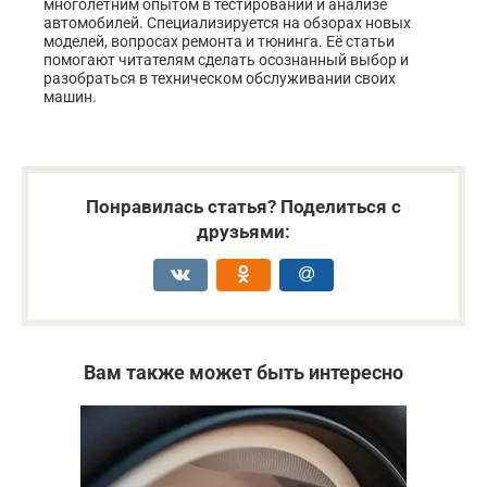
многолетним опытом в тестировании и анализе
автомобилей. Специализируется на обзорах новых
моделей, вопросах ремонта и тюнинга. Её статьи
помогают читателям сделать осознанный выбор и
разобраться в техническом обслуживании своих
машин.
Понравилась статья? Поделиться с
друзьями:
Вам также может быть интересно