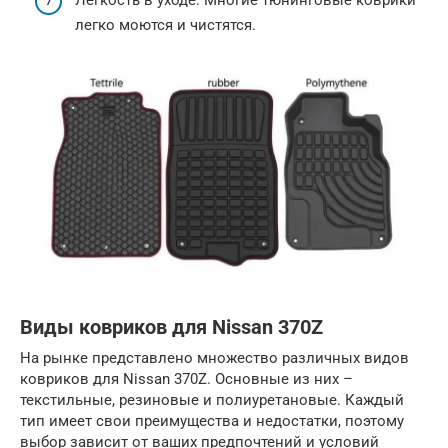
легко моются и чистятся.
Виды ковриков для Nissan 370Z
На рынке представлено множество различных видов
ковриков для Nissan 370Z. Основные из них –
текстильные, резиновые и полиуретановые. Каждый
тип имеет свои преимущества и недостатки, поэтому
выбор зависит от ваших предпочтений и условий