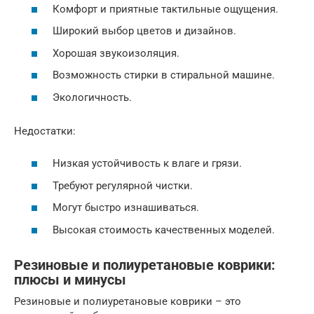
Комфорт и приятные тактильные ощущения.
Широкий выбор цветов и дизайнов.
Хорошая звукоизоляция.
Возможность стирки в стиральной машине.
Экологичность.
Недостатки:
Низкая устойчивость к влаге и грязи.
Требуют регулярной чистки.
Могут быстро изнашиваться.
Высокая стоимость качественных моделей.
Резиновые и полиуретановые коврики:
плюсы и минусы
Резиновые и полиуретановые коврики – это