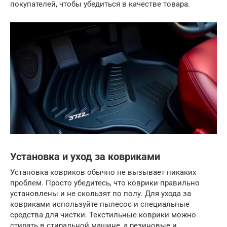
покупателей, чтобы убедиться в качестве товара.
Установка и уход за ковриками
Установка ковриков обычно не вызывает никаких
проблем. Просто убедитесь, что коврики правильно
установлены и не скользят по полу. Для ухода за
ковриками используйте пылесос и специальные
средства для чистки. Текстильные коврики можно
стирать в стиральной машине, а резиновые и