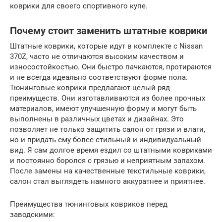
коврики для своего спортивного купе.
Почему стоит заменить штатные коврики
Штатные коврики, которые идут в комплекте с Nissan
370Z, часто не отличаются высоким качеством и
износостойкостью. Они быстро пачкаются, протираются
и не всегда идеально соответствуют форме пола.
Тюнинговые коврики предлагают целый ряд
преимуществ. Они изготавливаются из более прочных
материалов, имеют улучшенную форму и могут быть
выполнены в различных цветах и дизайнах. Это
позволяет не только защитить салон от грязи и влаги,
но и придать ему более стильный и индивидуальный
вид. Я сам долгое время ездил со штатными ковриками
и постоянно боролся с грязью и неприятным запахом.
После замены на качественные текстильные коврики,
салон стал выглядеть намного аккуратнее и приятнее.
Преимущества тюнинговых ковриков перед
заводскими: