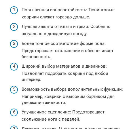
Повышенная износостойкость: Тюнинговые
коврики служат гораздо дольше.
Лучшая защита от влаги и грязи: Особенно
актуально в дождливую погоду.
Более точное соответствие форме пола:
Предотвращает скольжение и обеспечивает
безопасность.
Широкий выбор материалов и дизайнов:
Позволяет подобрать коврики под любой
интерьер.
Возможность выбора дополнительных функций:
Например, коврики с высоким бортиком для
удержания жидкости.
Улучшенное сцепление: Предотвращает
скольжение ноги с педалей.
Легкость в уходе: Многие тюнинговые коврики