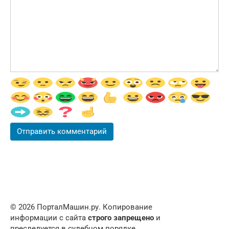
© 2026 ПорталМашин.ру. Копирование
информации с сайта
строго запрещено
и
преследуется в судебном порядке