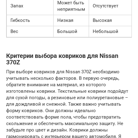
Может быть
Запах
Отсутствует
неприятным
Гибкость
Низкая
Высокая
Вес
Большой
Небольшой
Критерии выбора ковриков для Nissan
370Z
При выборе ковриков для Nissan 370Z необходимо
учитывать несколько факторов. В первую очередь,
обратите внимание на материал, из которого
изготовлены коврики. Текстильные коврики подойдут
для сухой погоды, а резиновые или полиуретановые –
для дождливой и снежной. Также важно учитывать
форму ковриков. Они должны идеально
соответствовать форме пола, чтобы предотвратить
скольжение и обеспечить максимальную защиту. Не
забудьте про цвет и дизайн. Коврики должны
гармонировать с интерьером вашего автомобиля. Я