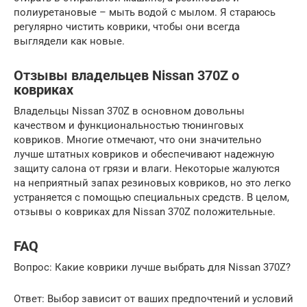
полиуретановые – мыть водой с мылом. Я стараюсь
регулярно чистить коврики, чтобы они всегда
выглядели как новые.
Отзывы владельцев Nissan 370Z о
ковриках
Владельцы Nissan 370Z в основном довольны
качеством и функциональностью тюнинговых
ковриков. Многие отмечают, что они значительно
лучше штатных ковриков и обеспечивают надежную
защиту салона от грязи и влаги. Некоторые жалуются
на неприятный запах резиновых ковриков, но это легко
устраняется с помощью специальных средств. В целом,
отзывы о ковриках для Nissan 370Z положительные.
FAQ
Вопрос: Какие коврики лучше выбрать для Nissan 370Z?
Ответ: Выбор зависит от ваших предпочтений и условий