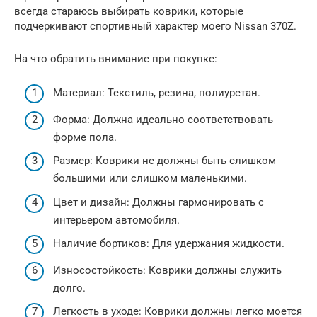
всегда стараюсь выбирать коврики, которые
подчеркивают спортивный характер моего Nissan 370Z.
На что обратить внимание при покупке:
Материал: Текстиль, резина, полиуретан.
Форма: Должна идеально соответствовать
форме пола.
Размер: Коврики не должны быть слишком
большими или слишком маленькими.
Цвет и дизайн: Должны гармонировать с
интерьером автомобиля.
Наличие бортиков: Для удержания жидкости.
Износостойкость: Коврики должны служить
долго.
Легкость в уходе: Коврики должны легко моется