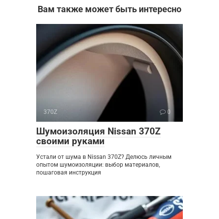
Вам также может быть интересно
370Z
0
Шумоизоляция Nissan 370Z
своими руками
Устали от шума в Nissan 370Z? Делюсь личным
опытом шумоизоляции: выбор материалов,
пошаговая инструкция