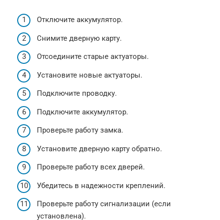
Отключите аккумулятор.
Снимите дверную карту.
Отсоедините старые актуаторы.
Установите новые актуаторы.
Подключите проводку.
Подключите аккумулятор.
Проверьте работу замка.
Установите дверную карту обратно.
Проверьте работу всех дверей.
Убедитесь в надежности креплений.
Проверьте работу сигнализации (если
установлена).