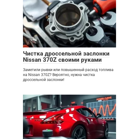
370Z
0
Чистка дроссельной заслонки
Nissan 370Z своими руками
Заметили рывки или повышенный расход топлива
на Nissan 370Z? Вероятно, нужна чистка
дроссельной заслонки!