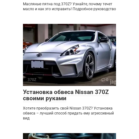
Масляные пятна под 370Z? Узнайте, почему течет
масло и как это исправить! Подробное руководство
370Z
0
Установка обвеса Nissan 370Z
своими руками
Хотите преобразить свой Nissan 370Z? Установка
обвеса – лучший способ придать ему агрессивный
вид