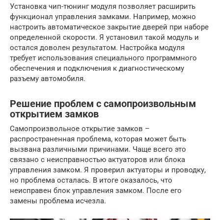
Установка чип-тюнинг модуля позволяет расширить
функционал управления замками. Например, можно
настроить автоматическое закрытие дверей при наборе
определенной скорости. Я установил такой модуль и
остался доволен результатом. Настройка модуля
требует использования специального программного
обеспечения и подключения к диагностическому
разъему автомобиля.
Решение проблем с самопроизвольным
открытием замков
Самопроизвольное открытие замков –
распространенная проблема, которая может быть
вызвана различными причинами. Чаще всего это
связано с неисправностью актуаторов или блока
управления замком. Я проверил актуаторы и проводку,
но проблема осталась. В итоге оказалось, что
неисправен блок управления замком. После его
замены проблема исчезла.