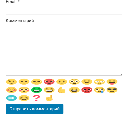
Email
*
Комментарий