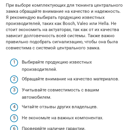
При выборе комплектующих для тюнинга центрального
замка обращайте внимание на качество и надежность.
Я рекомендую выбирать продукцию известных
производителей, таких как Bosch, Valeo или Hella. Не
стоит экономить на актуаторах, так как от их качества
зависит долговечность всей системы. Также важно
правильно подобрать сигнализацию, чтобы она была
совместима с системой центрального замка.
Выбирайте продукцию известных
производителей.
Обращайте внимание на качество материалов.
Учитывайте совместимость с вашим
автомобилем.
Читайте отзывы других владельцев.
Не экономьте на важных компонентах.
Проверяйте наличие гарантии.