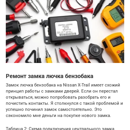
Ремонт замка лючка бензобака
Замок лючка бензобака на Nissan X-Trail имеет схожий
принцип работы с замками дверей. Если он перестал
открываться, можно попробовать разобрать его и
почистить контакты. Я столкнулся с такой проблемой и
успешно починил замок самостоятельно. Это
сэкономило мне деньги на покупке нового замка.
Таблица 2: Схема подключения центрального замка