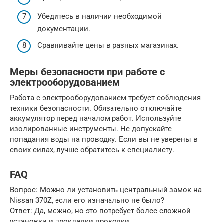
Убедитесь в наличии необходимой
документации.
Сравнивайте цены в разных магазинах.
Меры безопасности при работе с
электрооборудованием
Работа с электрооборудованием требует соблюдения
техники безопасности. Обязательно отключайте
аккумулятор перед началом работ. Используйте
изолированные инструменты. Не допускайте
попадания воды на проводку. Если вы не уверены в
своих силах, лучше обратитесь к специалисту.
FAQ
Вопрос: Можно ли установить центральный замок на
Nissan 370Z, если его изначально не было?
Ответ: Да, можно, но это потребует более сложной
установки и прокладки проводки.