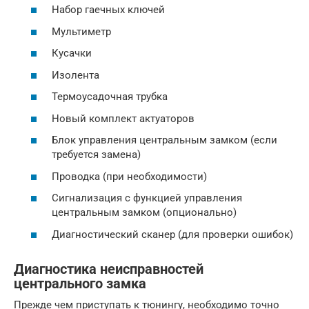
Набор гаечных ключей
Мультиметр
Кусачки
Изолента
Термоусадочная трубка
Новый комплект актуаторов
Блок управления центральным замком (если
требуется замена)
Проводка (при необходимости)
Сигнализация с функцией управления
центральным замком (опционально)
Диагностический сканер (для проверки ошибок)
Диагностика неисправностей
центрального замка
Прежде чем приступать к тюнингу, необходимо точно