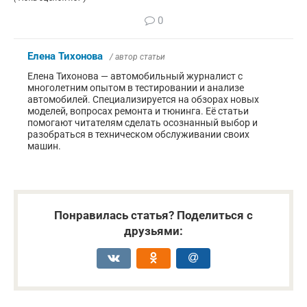
0
Елена Тихонова
/ автор статьи
Елена Тихонова — автомобильный журналист с
многолетним опытом в тестировании и анализе
автомобилей. Специализируется на обзорах новых
моделей, вопросах ремонта и тюнинга. Её статьи
помогают читателям сделать осознанный выбор и
разобраться в техническом обслуживании своих
машин.
Понравилась статья? Поделиться с
друзьями: