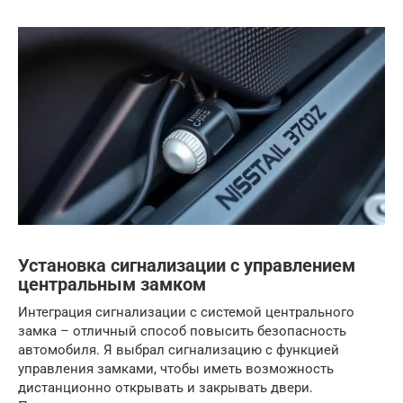
Установка сигнализации с управлением
центральным замком
Интеграция сигнализации с системой центрального
замка – отличный способ повысить безопасность
автомобиля. Я выбрал сигнализацию с функцией
управления замками, чтобы иметь возможность
дистанционно открывать и закрывать двери.