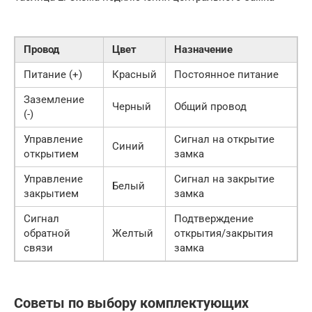
Провод
Цвет
Назначение
Питание (+)
Красный
Постоянное питание
Заземление
Черный
Общий провод
(-)
Управление
Сигнал на открытие
Синий
открытием
замка
Управление
Сигнал на закрытие
Белый
закрытием
замка
Сигнал
Подтверждение
обратной
Желтый
открытия/закрытия
связи
замка
Советы по выбору комплектующих