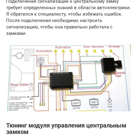
Подключение сигнализации к центральному замку
требует определенных знаний в области автоэлектрики.
Я обратился к специалисту, чтобы избежать ошибок.
После подключения необходимо настроить
сигнализацию, чтобы она правильно работала с
замками.
Тюнинг модуля управления центральным
замком