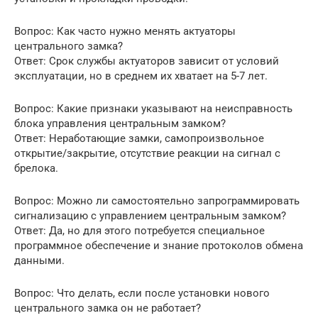
Вопрос: Как часто нужно менять актуаторы
центрального замка?
Ответ: Срок службы актуаторов зависит от условий
эксплуатации, но в среднем их хватает на 5-7 лет.
Вопрос: Какие признаки указывают на неисправность
блока управления центральным замком?
Ответ: Неработающие замки, самопроизвольное
открытие/закрытие, отсутствие реакции на сигнал с
брелока.
Вопрос: Можно ли самостоятельно запрограммировать
сигнализацию с управлением центральным замком?
Ответ: Да, но для этого потребуется специальное
программное обеспечение и знание протоколов обмена
данными.
Вопрос: Что делать, если после установки нового
центрального замка он не работает?