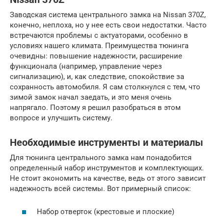
Заводская система центрального замка на Nissan 370Z,
конечно, неплоха, но у нее есть свои недостатки. Часто
встречаются проблемы с актуаторами, особенно в
условиях нашего климата. Преимущества тюнинга
очевидны: повышение надежности, расширение
функционала (например, управление через
сигнализацию), и, как следствие, спокойствие за
сохранность автомобиля. Я сам столкнулся с тем, что
зимой замок начал заедать, и это меня очень
напрягало. Поэтому я решил разобраться в этом
вопросе и улучшить систему.
Необходимые инструменты и материалы
Для тюнинга центрального замка нам понадобится
определенный набор инструментов и комплектующих.
Не стоит экономить на качестве, ведь от этого зависит
надежность всей системы. Вот примерный список:
Набор отверток (крестовые и плоские)