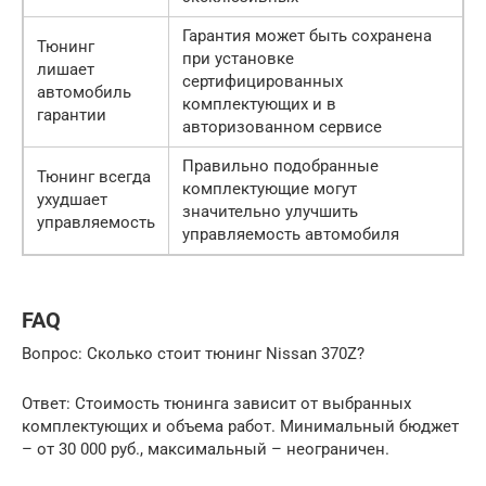
Гарантия может быть сохранена
Тюнинг
при установке
лишает
сертифицированных
автомобиль
комплектующих и в
гарантии
авторизованном сервисе
Правильно подобранные
Тюнинг всегда
комплектующие могут
ухудшает
значительно улучшить
управляемость
управляемость автомобиля
FAQ
Вопрос: Сколько стоит тюнинг Nissan 370Z?
Ответ: Стоимость тюнинга зависит от выбранных
комплектующих и объема работ. Минимальный бюджет
– от 30 000 руб., максимальный – неограничен.