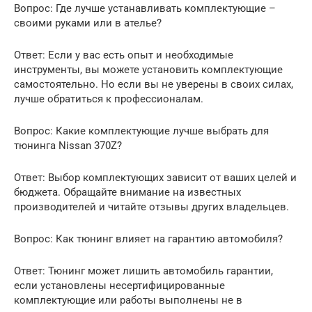
Вопрос: Где лучше устанавливать комплектующие –
своими руками или в ателье?
Ответ: Если у вас есть опыт и необходимые
инструменты, вы можете установить комплектующие
самостоятельно. Но если вы не уверены в своих силах,
лучше обратиться к профессионалам.
Вопрос: Какие комплектующие лучше выбрать для
тюнинга Nissan 370Z?
Ответ: Выбор комплектующих зависит от ваших целей и
бюджета. Обращайте внимание на известных
производителей и читайте отзывы других владельцев.
Вопрос: Как тюнинг влияет на гарантию автомобиля?
Ответ: Тюнинг может лишить автомобиль гарантии,
если установлены несертифицированные
комплектующие или работы выполнены не в