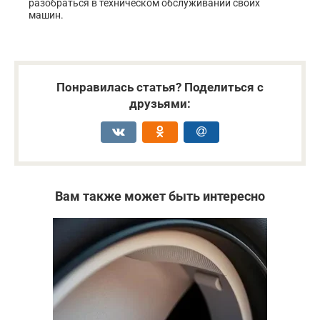
разобраться в техническом обслуживании своих
машин.
Понравилась статья? Поделиться с
друзьями:
Вам также может быть интересно