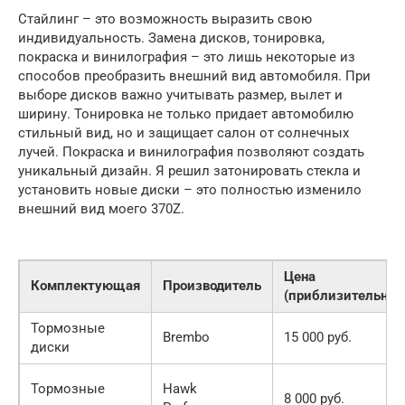
Стайлинг – это возможность выразить свою
индивидуальность. Замена дисков, тонировка,
покраска и винилография – это лишь некоторые из
способов преобразить внешний вид автомобиля. При
выборе дисков важно учитывать размер, вылет и
ширину. Тонировка не только придает автомобилю
стильный вид, но и защищает салон от солнечных
лучей. Покраска и винилография позволяют создать
уникальный дизайн. Я решил затонировать стекла и
установить новые диски – это полностью изменило
внешний вид моего 370Z.
Цена
Комплектующая
Производитель
(приблизительно)
Тормозные
Brembo
15 000 руб.
диски
Тормозные
Hawk
8 000 руб.