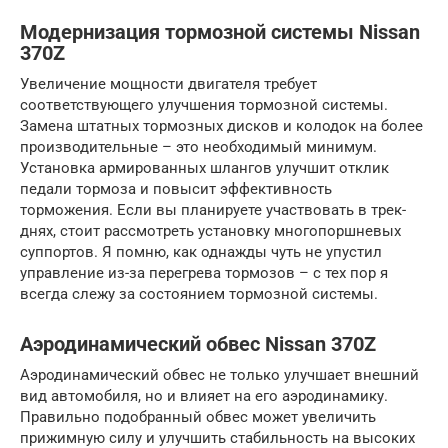
Модернизация тормозной системы Nissan
370Z
Увеличение мощности двигателя требует
соответствующего улучшения тормозной системы.
Замена штатных тормозных дисков и колодок на более
производительные – это необходимый минимум.
Установка армированных шлангов улучшит отклик
педали тормоза и повысит эффективность
торможения. Если вы планируете участвовать в трек-
днях, стоит рассмотреть установку многопоршневых
суппортов. Я помню, как однажды чуть не упустил
управление из-за перегрева тормозов – с тех пор я
всегда слежу за состоянием тормозной системы.
Аэродинамический обвес Nissan 370Z
Аэродинамический обвес не только улучшает внешний
вид автомобиля, но и влияет на его аэродинамику.
Правильно подобранный обвес может увеличить
прижимную силу и улучшить стабильность на высоких