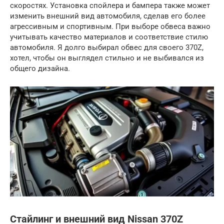
скоростях. Установка спойлера и бампера также может
изменить внешний вид автомобиля, сделав его более
агрессивным и спортивным. При выборе обвеса важно
учитывать качество материалов и соответствие стилю
автомобиля. Я долго выбирал обвес для своего 370Z,
хотел, чтобы он выглядел стильно и не выбивался из
общего дизайна.
Стайлинг и внешний вид Nissan 370Z