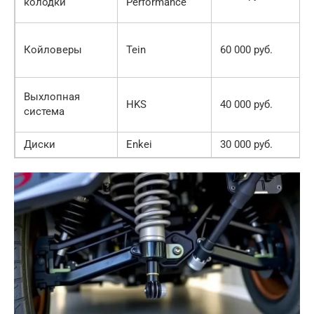
колодки
Performance
Койловеры
Tein
60 000 руб.
Выхлопная
HKS
40 000 руб.
система
Диски
Enkei
30 000 руб.