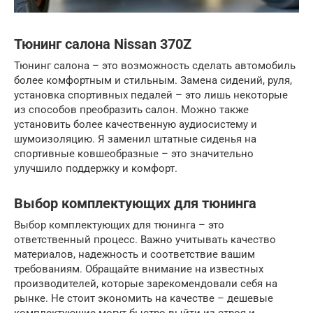
Тюнинг салона Nissan 370Z
Тюнинг салона – это возможность сделать автомобиль
более комфортным и стильным. Замена сидений, руля,
установка спортивных педалей – это лишь некоторые
из способов преобразить салон. Можно также
установить более качественную аудиосистему и
шумоизоляцию. Я заменил штатные сиденья на
спортивные ковшеобразные – это значительно
улучшило поддержку и комфорт.
Выбор комплектующих для тюнинга
Выбор комплектующих для тюнинга – это
ответственный процесс. Важно учитывать качество
материалов, надежность и соответствие вашим
требованиям. Обращайте внимание на известных
производителей, которые зарекомендовали себя на
рынке. Не стоит экономить на качестве – дешевые
комплектующие могут быстро выйти из строя и