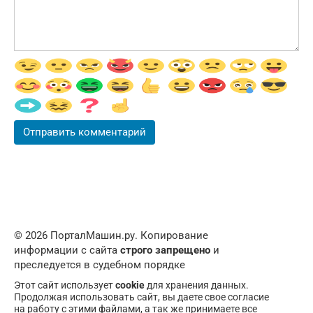
© 2026 ПорталМашин.ру. Копирование
информации с сайта
строго запрещено
и
преследуется в судебном порядке
Этот сайт использует
cookie
для хранения данных.
Продолжая использовать сайт, вы даете свое согласие
на работу с этими файлами, а так же принимаете все