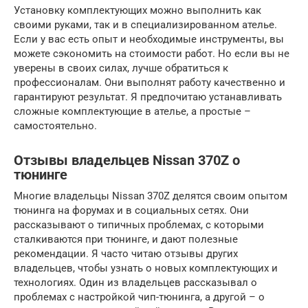
Установку комплектующих можно выполнить как
своими руками, так и в специализированном ателье.
Если у вас есть опыт и необходимые инструменты, вы
можете сэкономить на стоимости работ. Но если вы не
уверены в своих силах, лучше обратиться к
профессионалам. Они выполнят работу качественно и
гарантируют результат. Я предпочитаю устанавливать
сложные комплектующие в ателье, а простые –
самостоятельно.
Отзывы владельцев Nissan 370Z о
тюнинге
Многие владельцы Nissan 370Z делятся своим опытом
тюнинга на форумах и в социальных сетях. Они
рассказывают о типичных проблемах, с которыми
сталкиваются при тюнинге, и дают полезные
рекомендации. Я часто читаю отзывы других
владельцев, чтобы узнать о новых комплектующих и
технологиях. Один из владельцев рассказывал о
проблемах с настройкой чип-тюнинга, а другой – о