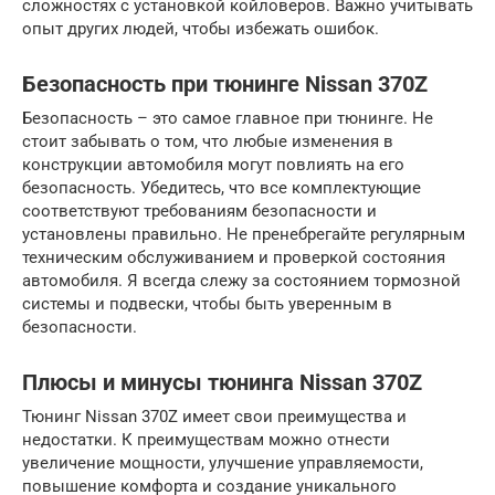
сложностях с установкой койловеров. Важно учитывать
опыт других людей, чтобы избежать ошибок.
Безопасность при тюнинге Nissan 370Z
Безопасность – это самое главное при тюнинге. Не
стоит забывать о том, что любые изменения в
конструкции автомобиля могут повлиять на его
безопасность. Убедитесь, что все комплектующие
соответствуют требованиям безопасности и
установлены правильно. Не пренебрегайте регулярным
техническим обслуживанием и проверкой состояния
автомобиля. Я всегда слежу за состоянием тормозной
системы и подвески, чтобы быть уверенным в
безопасности.
Плюсы и минусы тюнинга Nissan 370Z
Тюнинг Nissan 370Z имеет свои преимущества и
недостатки. К преимуществам можно отнести
увеличение мощности, улучшение управляемости,
повышение комфорта и создание уникального