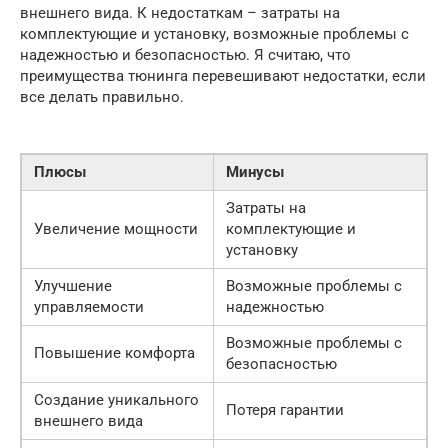
внешнего вида. К недостаткам – затраты на
комплектующие и установку, возможные проблемы с
надежностью и безопасностью. Я считаю, что
преимущества тюнинга перевешивают недостатки, если
все делать правильно.
Плюсы
Минусы
Затраты на
Увеличение мощности
комплектующие и
установку
Улучшение
Возможные проблемы с
управляемости
надежностью
Возможные проблемы с
Повышение комфорта
безопасностью
Создание уникального
Потеря гарантии
внешнего вида