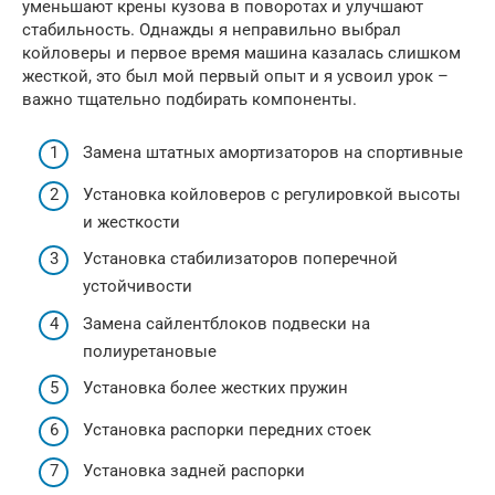
уменьшают крены кузова в поворотах и улучшают
стабильность. Однажды я неправильно выбрал
койловеры и первое время машина казалась слишком
жесткой, это был мой первый опыт и я усвоил урок –
важно тщательно подбирать компоненты.
Замена штатных амортизаторов на спортивные
Установка койловеров с регулировкой высоты
и жесткости
Установка стабилизаторов поперечной
устойчивости
Замена сайлентблоков подвески на
полиуретановые
Установка более жестких пружин
Установка распорки передних стоек
Установка задней распорки