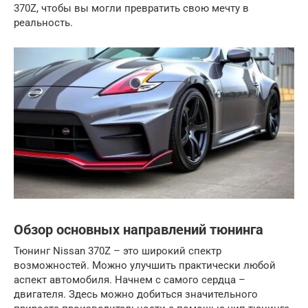
370Z, чтобы вы могли превратить свою мечту в
реальность.
Обзор основных направлений тюнинга
Тюнинг Nissan 370Z – это широкий спектр
возможностей. Можно улучшить практически любой
аспект автомобиля. Начнем с самого сердца –
двигателя. Здесь можно добиться значительного