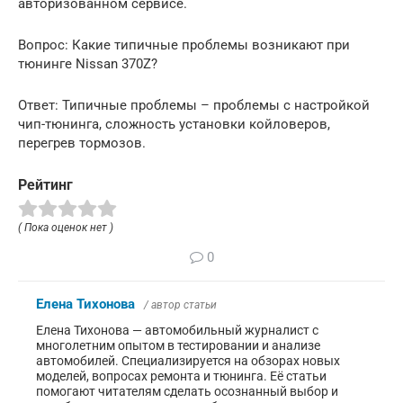
авторизованном сервисе.
Вопрос: Какие типичные проблемы возникают при
тюнинге Nissan 370Z?
Ответ: Типичные проблемы – проблемы с настройкой
чип-тюнинга, сложность установки койловеров,
перегрев тормозов.
Рейтинг
( Пока оценок нет )
0
Елена Тихонова
/ автор статьи
Елена Тихонова — автомобильный журналист с
многолетним опытом в тестировании и анализе
автомобилей. Специализируется на обзорах новых
моделей, вопросах ремонта и тюнинга. Её статьи
помогают читателям сделать осознанный выбор и