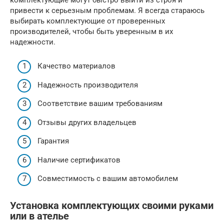
привести к серьезным проблемам. Я всегда стараюсь
выбирать комплектующие от проверенных
производителей, чтобы быть уверенным в их
надежности.
Качество материалов
Надежность производителя
Соответствие вашим требованиям
Отзывы других владельцев
Гарантия
Наличие сертификатов
Совместимость с вашим автомобилем
Установка комплектующих своими руками
или в ателье