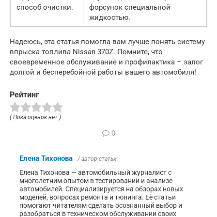
способ очистки.
форсунок специальной
жидкостью.
Надеюсь, эта статья помогла вам лучше понять систему
впрыска топлива Nissan 370Z. Помните, что
своевременное обслуживание и профилактика – залог
долгой и бесперебойной работы вашего автомобиля!
Рейтинг
( Пока оценок нет )
0
Елена Тихонова
/ автор статьи
Елена Тихонова — автомобильный журналист с
многолетним опытом в тестировании и анализе
автомобилей. Специализируется на обзорах новых
моделей, вопросах ремонта и тюнинга. Её статьи
помогают читателям сделать осознанный выбор и
разобраться в техническом обслуживании своих