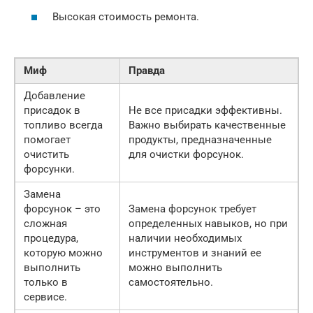
Высокая стоимость ремонта.
Миф
Правда
Добавление
присадок в
Не все присадки эффективны.
топливо всегда
Важно выбирать качественные
помогает
продукты, предназначенные
очистить
для очистки форсунок.
форсунки.
Замена
форсунок – это
Замена форсунок требует
сложная
определенных навыков, но при
процедура,
наличии необходимых
которую можно
инструментов и знаний ее
выполнить
можно выполнить
только в
самостоятельно.
сервисе.