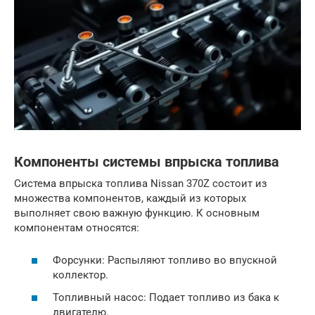
Компоненты системы впрыска топлива
Система впрыска топлива Nissan 370Z состоит из
множества компонентов, каждый из которых
выполняет свою важную функцию. К основным
компонентам относятся:
Форсунки: Распыляют топливо во впускной
коллектор.
Топливный насос: Подает топливо из бака к
двигателю.