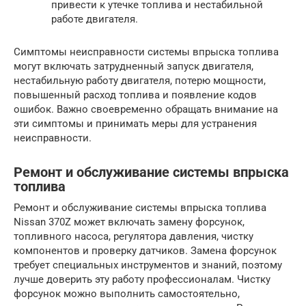
привести к утечке топлива и нестабильной
работе двигателя.
Симптомы неисправности системы впрыска топлива
могут включать затрудненный запуск двигателя,
нестабильную работу двигателя, потерю мощности,
повышенный расход топлива и появление кодов
ошибок. Важно своевременно обращать внимание на
эти симптомы и принимать меры для устранения
неисправности.
Ремонт и обслуживание системы впрыска
топлива
Ремонт и обслуживание системы впрыска топлива
Nissan 370Z может включать замену форсунок,
топливного насоса, регулятора давления, чистку
компонентов и проверку датчиков. Замена форсунок
требует специальных инструментов и знаний, поэтому
лучше доверить эту работу профессионалам. Чистку
форсунок можно выполнить самостоятельно,