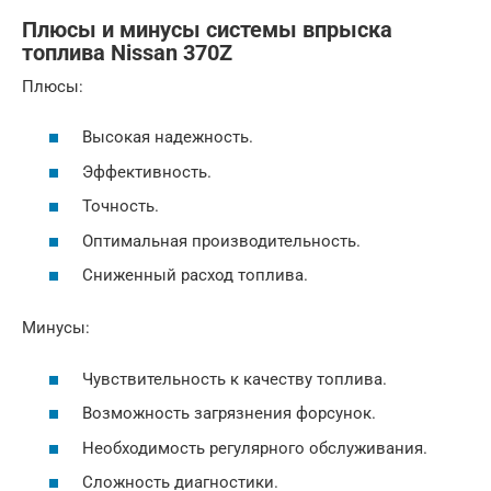
Плюсы и минусы системы впрыска
топлива Nissan 370Z
Плюсы:
Высокая надежность.
Эффективность.
Точность.
Оптимальная производительность.
Сниженный расход топлива.
Минусы:
Чувствительность к качеству топлива.
Возможность загрязнения форсунок.
Необходимость регулярного обслуживания.
Сложность диагностики.