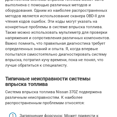
выполнена с помощью различных методов и
оборудования. Одним из наиболее распространенных
методов является использование сканера OBD-II для
чтения кодов ошибок. Эти коды могут указать на
конкретные проблемы в системе впрыска топлива.
Также можно использовать мультиметр для проверки
напряжения и сопротивления различных компонентов.
Важно помнить, что правильная диагностика требует
определенных знаний и опыта. Я, когда впервые
попытался самостоятельно диагностировать систему
впрыска, потратил кучу времени, пока не понял, что
лучше обратиться к специалисту.
Типичные неисправности системы
впрыска топлива
Система впрыска топлива Nissan 370Z подвержена
различным неисправностям. К наиболее
распространенным проблемам относятся:
Загрязнение форсунок: Может привести к