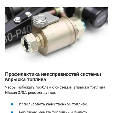
Профилактика неисправностей системы
впрыска топлива
Чтобы избежать проблем с системой впрыска топлива
Nissan 370Z, рекомендуется:
Использовать качественное топливо.
Регулярно менять топливный фильтр.