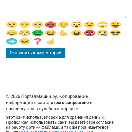
© 2026 ПорталМашин.ру. Копирование
информации с сайта
строго запрещено
и
преследуется в судебном порядке
Этот сайт использует
cookie
для хранения данных.
Продолжая использовать сайт, вы даете свое согласие
на работу с этими файлами, а так же принимаете все