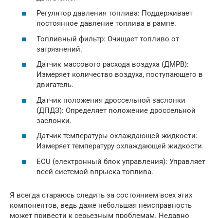
Регулятор давления топлива: Поддерживает
постоянное давление топлива в рампе.
Топливный фильтр: Очищает топливо от
загрязнений.
Датчик массового расхода воздуха (ДМРВ):
Измеряет количество воздуха, поступающего в
двигатель.
Датчик положения дроссельной заслонки
(ДПДЗ): Определяет положение дроссельной
заслонки.
Датчик температуры охлаждающей жидкости:
Измеряет температуру охлаждающей жидкости.
ECU (электронный блок управления): Управляет
всей системой впрыска топлива.
Я всегда стараюсь следить за состоянием всех этих
компонентов, ведь даже небольшая неисправность
может привести к серьезным проблемам. Недавно