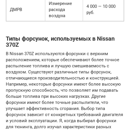
Измерение
4 000 — 10 000
ДМРВ
расхода
руб.
воздуха
Типы форсунок, используемых в Nissan
370Z
В Nissan 370Z используются форсунки с верхним
расположением, которые обеспечивают более точное
распыление топлива и лучшую смешиваемость с
воздухом. Существуют различные типы форсунок,
отличающиеся производительностью и конструкцией.
Например, некоторые форсунки имеют более высокую
пропускную способность, что позволяет им подавать
больше топлива при высоких нагрузках. Другие
форсунки имеют более точные распылители, что
улучшает эффективность сгорания. Выбор типа
форсунок зависит от конкретных требований двигателя
и условий эксплуатации. Я, когда выбирал форсунки
для тюнинга, долго изучал характеристики разных