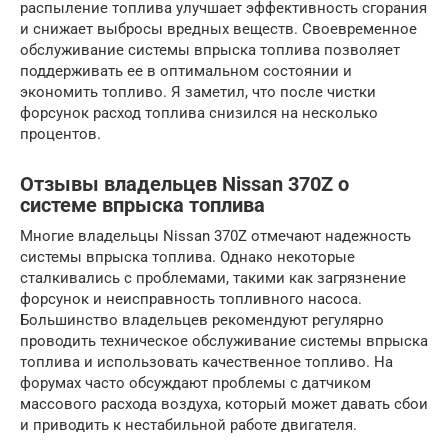
распыление топлива улучшает эффективность сгорания
и снижает выбросы вредных веществ. Своевременное
обслуживание системы впрыска топлива позволяет
поддерживать ее в оптимальном состоянии и
экономить топливо. Я заметил, что после чистки
форсунок расход топлива снизился на несколько
процентов.
Отзывы владельцев Nissan 370Z о
системе впрыска топлива
Многие владельцы Nissan 370Z отмечают надежность
системы впрыска топлива. Однако некоторые
сталкивались с проблемами, такими как загрязнение
форсунок и неисправность топливного насоса.
Большинство владельцев рекомендуют регулярно
проводить техническое обслуживание системы впрыска
топлива и использовать качественное топливо. На
форумах часто обсуждают проблемы с датчиком
массового расхода воздуха, который может давать сбои
и приводить к нестабильной работе двигателя.