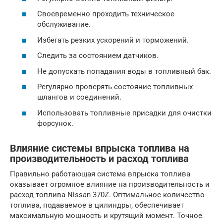
Своевременно проходить техническое
обслуживание.
Избегать резких ускорений и торможений.
Следить за состоянием датчиков.
Не допускать попадания воды в топливный бак.
Регулярно проверять состояние топливных
шлангов и соединений.
Использовать топливные присадки для очистки
форсунок.
Влияние системы впрыска топлива на
производительность и расход топлива
Правильно работающая система впрыска топлива
оказывает огромное влияние на производительность и
расход топлива Nissan 370Z. Оптимальное количество
топлива, подаваемое в цилиндры, обеспечивает
максимальную мощность и крутящий момент. Точное