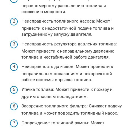
неравномерному распылению топлива и
снижению мощности.
Неисправность топливного насоса: Может
привести к недостаточной подаче топлива и
затрудненному запуску двигателя.
Неисправность регулятора давления топлива:
Может привести к неправильному давлению
топлива и нестабильной работе двигателя.
Неисправность датчиков: Может привести к
неправильным показаниям и некорректной
работе системы впрыска топлива.
Утечка топлива: Может привести к пожару и
другим опасным последствиям.
Засорение топливного фильтра: Снижает подачу
топлива и может повредить топливный насос.
Повреждение топливной рампы: Может