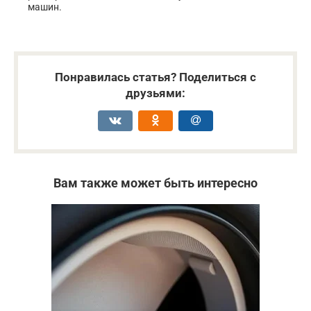
машин.
Понравилась статья? Поделиться с
друзьями:
Вам также может быть интересно