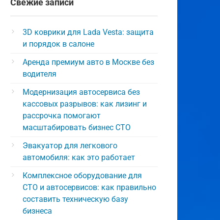
Свежие записи
3D коврики для Lada Vesta: защита
и порядок в салоне
Аренда премиум авто в Москве без
водителя
Модернизация автосервиса без
кассовых разрывов: как лизинг и
рассрочка помогают
масштабировать бизнес СТО
Эвакуатор для легкового
автомобиля: как это работает
Комплексное оборудование для
СТО и автосервисов: как правильно
составить техническую базу
бизнеса