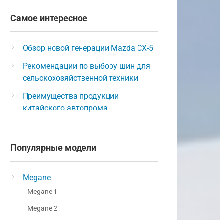
Самое интересное
Обзор новой генерации Mazda CX-5
Рекомендации по выбору шин для
сельскохозяйственной техники
Преимущества продукции
китайского автопрома
Популярные модели
Megane
Megane 1
Megane 2