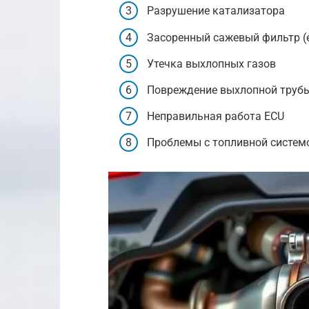
Разрушение катализатора
Засоренный сажевый фильтр (е
Утечка выхлопных газов
Повреждение выхлопной труб
Неправильная работа ECU
Проблемы с топливной систем