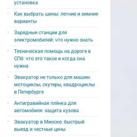
установка
Как выбрать шины: летние и зимние
варианты
Зарядные станции для
электромобилей: что нужно знать
Техническая помощь на дороге в
СПб: что это такое и когда она
нужна
Эвакуатор не только для машин:
мотоциклы, скутеры, квадроциклы
в Петербурге
Антигравийная плёнка для
автомобиля: защита кузова
Эвакуатор в Минске: быстрый
выезд и честные цены