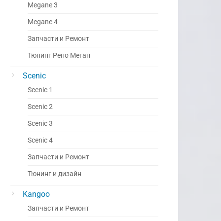
Megane 3
Megane 4
Запчасти и Ремонт
Тюнинг Рено Меган
Scenic
Scenic 1
Scenic 2
Scenic 3
Scenic 4
Запчасти и Ремонт
Тюнинг и дизайн
Kangoo
Запчасти и Ремонт