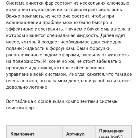
Система очистки фар состоит из нескольких ключевых
компонентов, каждый из которых играет свою роль.
Важно понимать, из чего она состоит, чтобы при
возникновении проблем можно было быстро и
эффективно их устранить. Начнем с бачка омывателя, в
котором хранится специальная жидкость. Далее идет
насос, который создает необходимое давление для
подачи жидкости к форсункам. Сами форсунки,
расположенные рядом с фарами, распыляют жидкость
на поверхность. И, конечно же, не стоит забывать о
проводке и датчиках, которые обеспечивают
управление всей системой. Иногда, кажется, что там все
очень сложно, но на самом деле, если разобраться, все
довольно логично.
Вот таблица с основными компонентами системы
очистки фар:
Примерная
Компонент
Артикул
цена (руб.)