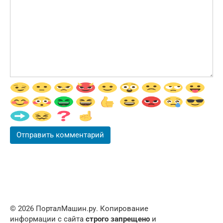
© 2026 ПорталМашин.ру. Копирование
информации с сайта
строго запрещено
и