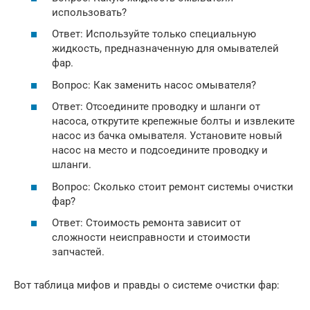
использовать?
Ответ: Используйте только специальную
жидкость, предназначенную для омывателей
фар.
Вопрос: Как заменить насос омывателя?
Ответ: Отсоедините проводку и шланги от
насоса, открутите крепежные болты и извлеките
насос из бачка омывателя. Установите новый
насос на место и подсоедините проводку и
шланги.
Вопрос: Сколько стоит ремонт системы очистки
фар?
Ответ: Стоимость ремонта зависит от
сложности неисправности и стоимости
запчастей.
Вот таблица мифов и правды о системе очистки фар: