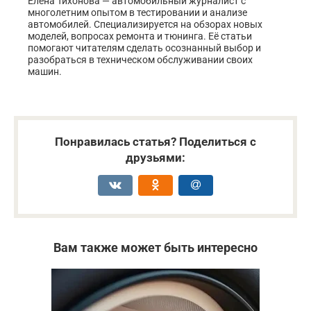
Елена Тихонова — автомобильный журналист с
многолетним опытом в тестировании и анализе
автомобилей. Специализируется на обзорах новых
моделей, вопросах ремонта и тюнинга. Её статьи
помогают читателям сделать осознанный выбор и
разобраться в техническом обслуживании своих
машин.
Понравилась статья? Поделиться с
друзьями:
Вам также может быть интересно