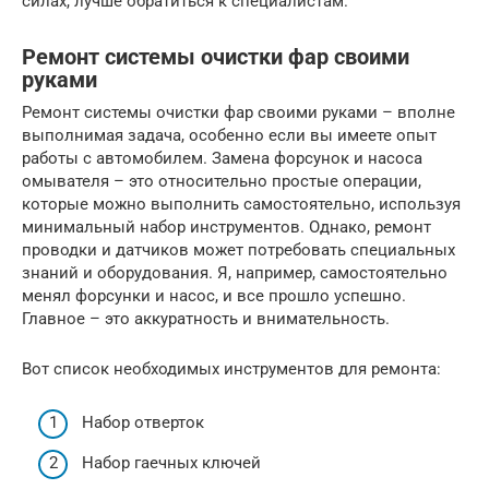
силах, лучше обратиться к специалистам.
Ремонт системы очистки фар своими
руками
Ремонт системы очистки фар своими руками – вполне
выполнимая задача, особенно если вы имеете опыт
работы с автомобилем. Замена форсунок и насоса
омывателя – это относительно простые операции,
которые можно выполнить самостоятельно, используя
минимальный набор инструментов. Однако, ремонт
проводки и датчиков может потребовать специальных
знаний и оборудования. Я, например, самостоятельно
менял форсунки и насос, и все прошло успешно.
Главное – это аккуратность и внимательность.
Вот список необходимых инструментов для ремонта:
Набор отверток
Набор гаечных ключей