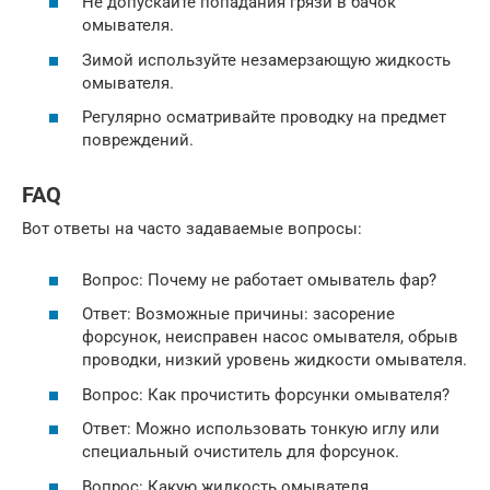
Не допускайте попадания грязи в бачок
омывателя.
Зимой используйте незамерзающую жидкость
омывателя.
Регулярно осматривайте проводку на предмет
повреждений.
FAQ
Вот ответы на часто задаваемые вопросы:
Вопрос: Почему не работает омыватель фар?
Ответ: Возможные причины: засорение
форсунок, неисправен насос омывателя, обрыв
проводки, низкий уровень жидкости омывателя.
Вопрос: Как прочистить форсунки омывателя?
Ответ: Можно использовать тонкую иглу или
специальный очиститель для форсунок.
Вопрос: Какую жидкость омывателя