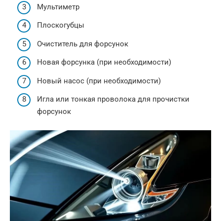
Мультиметр
Плоскогубцы
Очиститель для форсунок
Новая форсунка (при необходимости)
Новый насос (при необходимости)
Игла или тонкая проволока для прочистки
форсунок