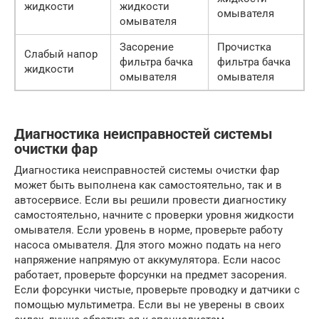
жидкости
жидкости
омывателя
омывателя
Засорение
Прочистка
Слабый напор
фильтра бачка
фильтра бачка
жидкости
омывателя
омывателя
Диагностика неисправностей системы
очистки фар
Диагностика неисправностей системы очистки фар
может быть выполнена как самостоятельно, так и в
автосервисе. Если вы решили провести диагностику
самостоятельно, начните с проверки уровня жидкости
омывателя. Если уровень в норме, проверьте работу
насоса омывателя. Для этого можно подать на него
напряжение напрямую от аккумулятора. Если насос
работает, проверьте форсунки на предмет засорения.
Если форсунки чистые, проверьте проводку и датчики с
помощью мультиметра. Если вы не уверены в своих