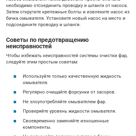
необходимо отсоединить проводку и шланги от насоса.
Затем открутите крепежные болты и извлеките насос из
бачка омывателя. Установите новый насос на место и
подсоедините проводку и шланги.
Советы по предотвращению
неисправностей
Чтобы избежать неисправностей системы очистки фар,
следуйте этим простым советам:
Используйте только качественную жидкость
омывателя.
Регулярно очищайте форсунки от засоров.
Не злоупотребляйте омывателем фар.
Проверяйте уровень жидкости омывателя.
Своевременно заменяйте изношенные
компоненты.