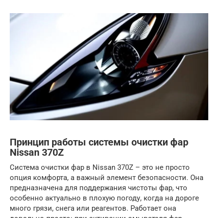
Принцип работы системы очистки фар
Nissan 370Z
Система очистки фар в Nissan 370Z – это не просто
опция комфорта, а важный элемент безопасности. Она
предназначена для поддержания чистоты фар, что
особенно актуально в плохую погоду, когда на дороге
много грязи, снега или реагентов. Работает она