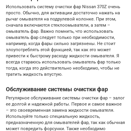
Использовать систему очистки фар Nissan 370Z очень
просто. Обычно, для активации достаточно нажать на
рычаг омывателя на подрулевой колонке. При этом,
сначала включаются стеклоомыватели, а затем –
омыватель фар. Важно помнить, что использовать
омыватель фар следует только при необходимости,
например, когда фары сильно загрязнены. Не стоит
злоупотреблять этой функцией, так как это может
привести к быстрому расходу жидкости омывателя. Я
всегда стараюсь использовать омыватель фар только
тогда, когда это действительно необходимо, чтобы не
тратить жидкость впустую.
Обслуживание системы очистки фар
Регулярное обслуживание системы очистки фар – залог
ее долгой и надежной работы. Первое и самое важное
– это своевременная замена жидкости омывателя.
Используйте только специальную жидкость,
предназначенную для омывателей фар, так как обычная
может повредить форсунки. Также необходимо