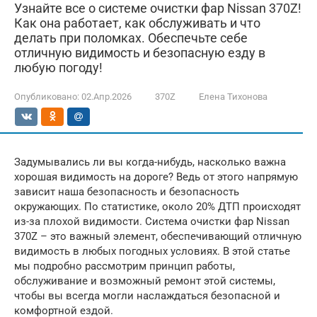
Узнайте все о системе очистки фар Nissan 370Z!
Как она работает, как обслуживать и что
делать при поломках. Обеспечьте себе
отличную видимость и безопасную езду в
любую погоду!
Опубликовано:
02.Апр.2026
370Z
Елена Тихонова
Задумывались ли вы когда-нибудь, насколько важна
хорошая видимость на дороге? Ведь от этого напрямую
зависит наша безопасность и безопасность
окружающих. По статистике, около 20% ДТП происходят
из-за плохой видимости. Система очистки фар Nissan
370Z – это важный элемент, обеспечивающий отличную
видимость в любых погодных условиях. В этой статье
мы подробно рассмотрим принцип работы,
обслуживание и возможный ремонт этой системы,
чтобы вы всегда могли наслаждаться безопасной и
комфортной ездой.