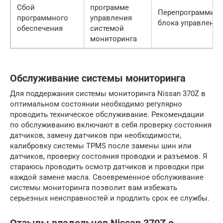
Сбой
программе
Перепрограммиро
программного
управления
блока управления
обеспечения
системой
мониторинга
Обслуживание системы мониторинга
Для поддержания системы мониторинга Nissan 370Z в
оптимальном состоянии необходимо регулярно
проводить техническое обслуживание. Рекомендации
по обслуживанию включают в себя проверку состояния
датчиков, замену датчиков при необходимости,
калибровку системы TPMS после замены шин или
датчиков, проверку состояния проводки и разъемов. Я
стараюсь проводить осмотр датчиков и проводки при
каждой замене масла. Своевременное обслуживание
системы мониторинга позволит вам избежать
серьезных неисправностей и продлить срок ее службы.