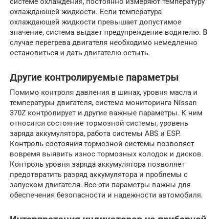
системе охлаждения, постоянно измеряют температуру
охлаждающей жидкости. Если температура
охлаждающей жидкости превышает допустимое
значение, система выдает предупреждение водителю. В
случае перегрева двигателя необходимо немедленно
остановиться и дать двигателю остыть.
Другие контролируемые параметры
Помимо контроля давления в шинах, уровня масла и
температуры двигателя, система мониторинга Nissan
370Z контролирует и другие важные параметры. К ним
относятся состояние тормозной системы, уровень
заряда аккумулятора, работа системы ABS и ESP.
Контроль состояния тормозной системы позволяет
вовремя выявить износ тормозных колодок и дисков.
Контроль уровня заряда аккумулятора позволяет
предотвратить разряд аккумулятора и проблемы с
запуском двигателя. Все эти параметры важны для
обеспечения безопасности и надежности автомобиля.