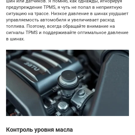
шин или датчиков. Я помню, как однажды, игнорируя
предупреждение TPMS, я чуть не попал в неприятную
ситуацию на трассе. Низкое давление в шинах ухудшает
управляемость автомобиля и увеличивает расход
топлива. Поэтому, всегда обращайте внимание на
сигналы TPMS и поддерживайте оптимальное давление
в шинах.
Контроль уровня масла