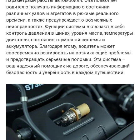
параметрами работы автомобиля. Она позволяет
водителю получать информацию о состоянии
различных узлов и агрегатов в режиме реального
времени, а также предупреждает о возможных
неисправностях. Функции системы включают в себя
контроль давления в шинах, уровня масла, температуры
двигателя, состояния тормозной системы и
аккумулятора. Благодаря этому, водитель может
своевременно реагировать на возникающие проблемы
и предотвращать серьезные поломки. Эта система –
ваш надежный помощник на дороге, обеспечивающий
безопасность и уверенность в каждом путешествии.