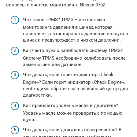
вопросы о системе мониторинга Nissan 370Z:
Что такое TPMS? TPMS – это система
мониторинга давления в шинах, которая
позволяет контролировать давление воздуха в
шинах и предупреждает о низком давлении.
Как часто нужно калибровать систему TPMS?
Систему TPMS необходимо калибровать после
замены шин или датчиков.
Что делать, если горит индикатор «Check
Engine»? Если горит индикатор «Check Engine»,
необходимо обратиться в сервисный центр для
диагностики.
Как проверить уровень масла в двигателе?
Уровень масла можно проверить с помощью
щупа.
Что делать, если двигатель перегревается? В