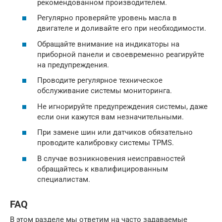
рекомендованном производителем.
Регулярно проверяйте уровень масла в
двигателе и доливайте его при необходимости.
Обращайте внимание на индикаторы на
приборной панели и своевременно реагируйте
на предупреждения.
Проводите регулярное техническое
обслуживание системы мониторинга.
Не игнорируйте предупреждения системы, даже
если они кажутся вам незначительными.
При замене шин или датчиков обязательно
проводите калибровку системы TPMS.
В случае возникновения неисправностей
обращайтесь к квалифицированным
специалистам.
FAQ
В этом разделе мы ответим на часто задаваемые