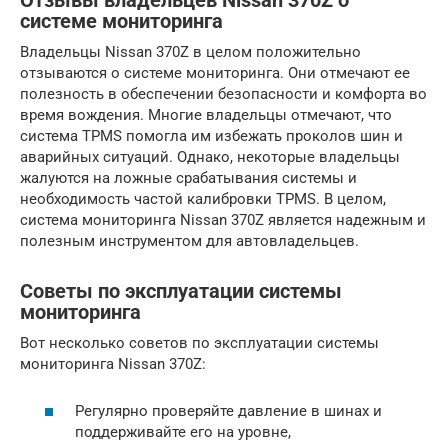
Отзывы владельцев Nissan 370Z о
системе мониторинга
Владельцы Nissan 370Z в целом положительно
отзываются о системе мониторинга. Они отмечают ее
полезность в обеспечении безопасности и комфорта во
время вождения. Многие владельцы отмечают, что
система TPMS помогла им избежать проколов шин и
аварийных ситуаций. Однако, некоторые владельцы
жалуются на ложные срабатывания системы и
необходимость частой калибровки TPMS. В целом,
система мониторинга Nissan 370Z является надежным и
полезным инструментом для автовладельцев.
Советы по эксплуатации системы
мониторинга
Вот несколько советов по эксплуатации системы
мониторинга Nissan 370Z:
Регулярно проверяйте давление в шинах и
поддерживайте его на уровне,