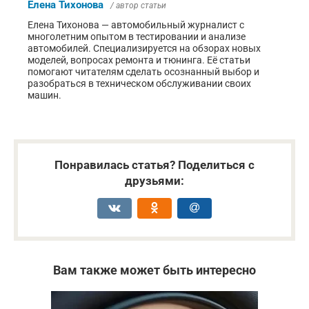
Елена Тихонова
/ автор статьи
Елена Тихонова — автомобильный журналист с
многолетним опытом в тестировании и анализе
автомобилей. Специализируется на обзорах новых
моделей, вопросах ремонта и тюнинга. Её статьи
помогают читателям сделать осознанный выбор и
разобраться в техническом обслуживании своих
машин.
Понравилась статья? Поделиться с
друзьями:
Вам также может быть интересно