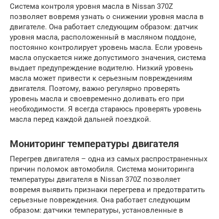
Система контроля уровня масла в Nissan 370Z
позволяет вовремя узнать о снижении уровня масла в
двигателе. Она работает следующим образом: датчик
уровня масла, расположенный в масляном поддоне,
постоянно контролирует уровень масла. Если уровень
масла опускается ниже допустимого значения, система
выдает предупреждение водителю. Низкий уровень
масла может привести к серьезным повреждениям
двигателя. Поэтому, важно регулярно проверять
уровень масла и своевременно доливать его при
необходимости. Я всегда стараюсь проверять уровень
масла перед каждой дальней поездкой.
Мониторинг температуры двигателя
Перегрев двигателя – одна из самых распространенных
причин поломок автомобиля. Система мониторинга
температуры двигателя в Nissan 370Z позволяет
вовремя выявить признаки перегрева и предотвратить
серьезные повреждения. Она работает следующим
образом: датчики температуры, установленные в