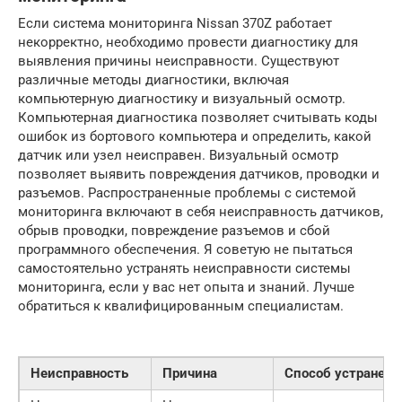
Если система мониторинга Nissan 370Z работает
некорректно, необходимо провести диагностику для
выявления причины неисправности. Существуют
различные методы диагностики, включая
компьютерную диагностику и визуальный осмотр.
Компьютерная диагностика позволяет считывать коды
ошибок из бортового компьютера и определить, какой
датчик или узел неисправен. Визуальный осмотр
позволяет выявить повреждения датчиков, проводки и
разъемов. Распространенные проблемы с системой
мониторинга включают в себя неисправность датчиков,
обрыв проводки, повреждение разъемов и сбой
программного обеспечения. Я советую не пытаться
самостоятельно устранять неисправности системы
мониторинга, если у вас нет опыта и знаний. Лучше
обратиться к квалифицированным специалистам.
Неисправность
Причина
Способ устранени