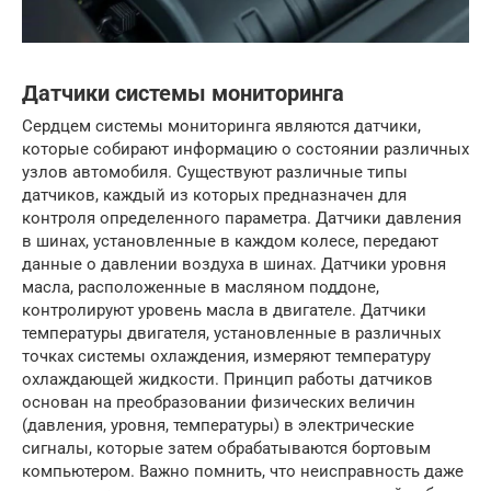
Датчики системы мониторинга
Сердцем системы мониторинга являются датчики,
которые собирают информацию о состоянии различных
узлов автомобиля. Существуют различные типы
датчиков, каждый из которых предназначен для
контроля определенного параметра. Датчики давления
в шинах, установленные в каждом колесе, передают
данные о давлении воздуха в шинах. Датчики уровня
масла, расположенные в масляном поддоне,
контролируют уровень масла в двигателе. Датчики
температуры двигателя, установленные в различных
точках системы охлаждения, измеряют температуру
охлаждающей жидкости. Принцип работы датчиков
основан на преобразовании физических величин
(давления, уровня, температуры) в электрические
сигналы, которые затем обрабатываются бортовым
компьютером. Важно помнить, что неисправность даже