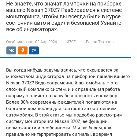
Не знаете, что значат лампочки на приборке
вашего Nissan 370Z? Разбираемся в системе
мониторинга, чтобы вы всегда были в курсе
состояния авто и ездили безопасно! Узнайте
все об индикаторах.
Опубликовано:
02.Апр.2026
370Z
Елена Тихонова
Вы когда-нибудь задумывались, что скрывается за
множеством индикаторов на приборной панели вашего
Nissan 370Z? Ведь современный автомобиль – это
сложный комплекс систем, и их правильная работа
напрямую влияет на вашу безопасность и комфорт.
Более 80% современных водителей полагаются на
бортовой компьютер для контроля за состоянием
автомобиля. В этой статье мы подробно рассмотрим
систему мониторинга Nissan 370Z, ее функции,
возможности и особенности. Мы разберем, как
правильно интерпретировать сигналы, вовремя