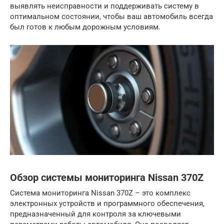
выявлять неисправности и поддерживать систему в
оптимальном состоянии, чтобы ваш автомобиль всегда
был готов к любым дорожным условиям.
Обзор системы мониторинга Nissan 370Z
Система мониторинга Nissan 370Z – это комплекс
электронных устройств и программного обеспечения,
предназначенный для контроля за ключевыми