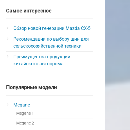
Самое интересное
Обзор новой генерации Mazda CX-5
Рекомендации по выбору шин для
сельскохозяйственной техники
Преимущества продукции
китайского автопрома
Популярные модели
Megane
Megane 1
Megane 2