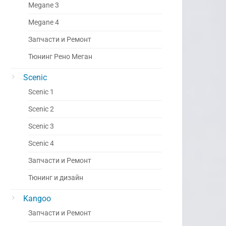
Megane 3
Megane 4
Запчасти и Ремонт
Тюнинг Рено Меган
Scenic
Scenic 1
Scenic 2
Scenic 3
Scenic 4
Запчасти и Ремонт
Тюнинг и дизайн
Kangoo
Запчасти и Ремонт