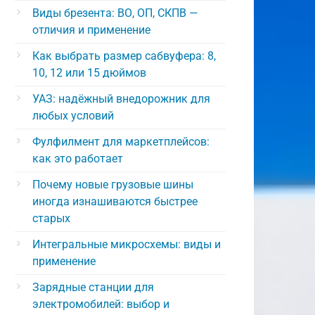
Виды брезента: ВО, ОП, СКПВ —
отличия и применение
Как выбрать размер сабвуфера: 8,
10, 12 или 15 дюймов
УАЗ: надёжный внедорожник для
любых условий
Фулфилмент для маркетплейсов:
как это работает
Почему новые грузовые шины
иногда изнашиваются быстрее
старых
Интегральные микросхемы: виды и
применение
Зарядные станции для
электромобилей: выбор и