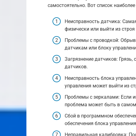
самостоятельно. Вот список наиболее
Неисправность датчика: Сама
физически или выйти из строя
Проблемы с проводкой: Обрыв 
датчикам или блоку управлени
Загрязнение датчиков: Грязь, 
датчиков.
Неисправность блока управлен
управления может выйти из ст
Проблемы с зеркалами: Если и
проблема может быть в самом 
Сбой в программном обеспече
обеспечения блока управлени
Неправильная калибровка: По