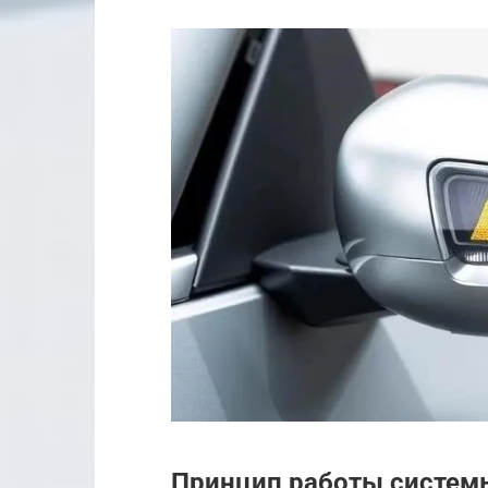
Принцип работы системы