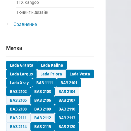
ТТХ Kangoo
Тюнинг и дизайн
Сравнение
Метки
Lada Granta
Lada Kalina
Lada Largus
Lada Priora
Lada Vesta
Lada Xray
ВАЗ 1111
ВАЗ 2101
ВАЗ 2102
ВАЗ 2103
ВАЗ 2104
ВАЗ 2105
ВАЗ 2106
ВАЗ 2107
ВАЗ 2108
ВАЗ 2109
ВАЗ 2110
ВАЗ 2111
ВАЗ 2112
ВАЗ 2113
ВАЗ 2114
ВАЗ 2115
ВАЗ 2120