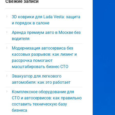
Свежие записи
3D коврики для Lada Vesta: защита
и порядок в салоне
Аренда премиум авто в Москве без
водителя
Модернизация автосервиса без
кассовых разрывов: как лизинг и
рассрочка помогают
масштабировать бизнес СТО
Эвакуатор для легкового
автомобиля: как это работает
Комплексное оборудование для
СТО и автосервисов: как правильно
составить техническую базу
бизнеса