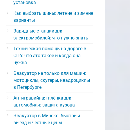
установка
Как выбрать шины: летние и зимние
варианты
Зарядные станции для
электромобилей: что нужно знать
Техническая помощь на дороге в
СПб: что это такое и когда она
нужна
Эвакуатор не только для машин:
мотоциклы, скутеры, квадроциклы
в Петербурге
Антигравийная плёнка для
автомобиля: защита кузова
Эвакуатор в Минске: быстрый
выезд и честные цены