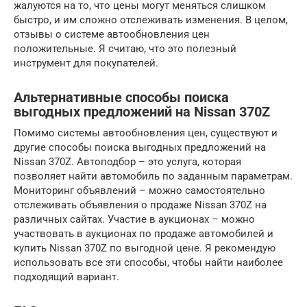
жалуются на то, что цены могут меняться слишком
быстро, и им сложно отслеживать изменения. В целом,
отзывы о системе автообновления цен
положительные. Я считаю, что это полезный
инструмент для покупателей.
Альтернативные способы поиска
выгодных предложений на Nissan 370Z
Помимо системы автообновления цен, существуют и
другие способы поиска выгодных предложений на
Nissan 370Z. Автоподбор – это услуга, которая
позволяет найти автомобиль по заданным параметрам.
Мониторинг объявлений – можно самостоятельно
отслеживать объявления о продаже Nissan 370Z на
различных сайтах. Участие в аукционах – можно
участвовать в аукционах по продаже автомобилей и
купить Nissan 370Z по выгодной цене. Я рекомендую
использовать все эти способы, чтобы найти наиболее
подходящий вариант.