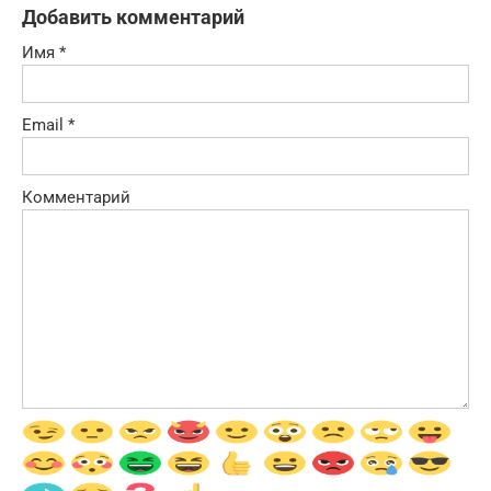
Добавить комментарий
Имя
*
Email
*
Комментарий