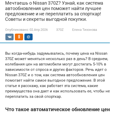
Мечтаешь о Nissan 370Z? Узнай, как система
автообновления цен поможет найти лучшее
предложение и не переплатить за спорткар!
Советы и секреты выгодной покупки.
Опубликовано:
02.Апр.2026
370Z
Елена Тихонова
Вы когда-нибудь задумывались, почему цена на Nissan
370Z может меняться несколько раз в день? В среднем,
колебания цен на автомобили могут достигать 5-10% в
зависимости от спроса и других факторов. Речь идет о
Nissan 370Z и о том, как система автообновления цен
помогает найти самое выгодное предложение. В этой
статье я расскажу, как работает эта система, какие
преимущества она дает и как использовать ее, чтобы не
переплатить за свой спорткар.
Что такое автоматическое обновление цен