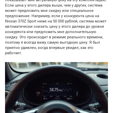
показывает мне актуальную цену на эту комплектацию.
Если цена у этого дилера выше, чем у других, система
может предложить мне скидку или специальное
предложение. Например, если у конкурента цена на
Nissan 370Z Sport ниже на 50 000 рублей, система может
автоматически снизить цену у этого дилера до уровня
конкурента или предложить мне дополнительную
скидку. Это происходит в режиме реального времени,
поэтому я всегда вижу самую выгодную цену. Я был
приятно удивлен, когда впервые увидел, как это
работает.