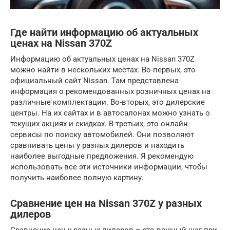
Где найти информацию об актуальных
ценах на Nissan 370Z
Информацию об актуальных ценах на Nissan 370Z
можно найти в нескольких местах. Во-первых, это
официальный сайт Nissan. Там представлена
информация о рекомендованных розничных ценах на
различные комплектации. Во-вторых, это дилерские
центры. На их сайтах и в автосалонах можно узнать о
текущих акциях и скидках. В-третьих, это онлайн-
сервисы по поиску автомобилей. Они позволяют
сравнивать цены у разных дилеров и находить
наиболее выгодные предложения. Я рекомендую
использовать все эти источники информации, чтобы
получить наиболее полную картину.
Сравнение цен на Nissan 370Z у разных
дилеров