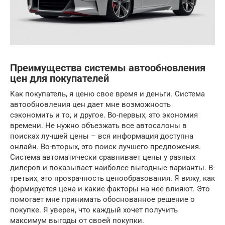
Преимущества системы автообновления
цен для покупателей
Как покупатель, я ценю свое время и деньги. Система
автообновления цен дает мне возможность
сэкономить и то, и другое. Во-первых, это экономия
времени. Не нужно объезжать все автосалоны в
поисках лучшей цены – вся информация доступна
онлайн. Во-вторых, это поиск лучшего предложения.
Система автоматически сравнивает цены у разных
дилеров и показывает наиболее выгодные варианты. В-
третьих, это прозрачность ценообразования. Я вижу, как
формируется цена и какие факторы на нее влияют. Это
помогает мне принимать обоснованное решение о
покупке. Я уверен, что каждый хочет получить
максимум выгоды от своей покупки.