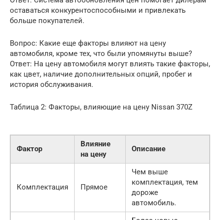
Ответ: Система автообновления цен помогает дилерам
оставаться конкурентоспособными и привлекать
больше покупателей.
Вопрос: Какие еще факторы влияют на цену
автомобиля, кроме тех, что были упомянуты выше?
Ответ: На цену автомобиля могут влиять такие факторы,
как цвет, наличие дополнительных опций, пробег и
история обслуживания.
Таблица 2: Факторы, влияющие на цену Nissan 370Z
Влияние
Фактор
Описание
на цену
Чем выше
комплектация, тем
Комплектация
Прямое
дороже
автомобиль.