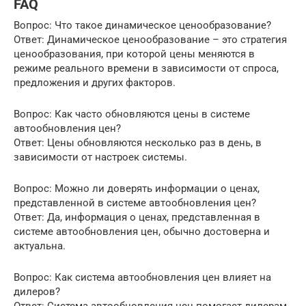
FAQ
Вопрос: Что такое динамическое ценообразование?
Ответ: Динамическое ценообразование – это стратегия
ценообразования, при которой цены меняются в
режиме реального времени в зависимости от спроса,
предложения и других факторов.
Вопрос: Как часто обновляются цены в системе
автообновления цен?
Ответ: Цены обновляются несколько раз в день, в
зависимости от настроек системы.
Вопрос: Можно ли доверять информации о ценах,
представленной в системе автообновления цен?
Ответ: Да, информация о ценах, представленная в
системе автообновления цен, обычно достоверна и
актуальна.
Вопрос: Как система автообновления цен влияет на
дилеров?