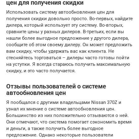
цен для получения скидки
Использовать систему автообновления цен для
получения скидки довольно просто. Во-первых, найдите
дилера, который использует эту систему. Во-вторых,
сравните цены у разных дилеров. В-третьих, если вы
нашли более выгодное предложение у другого дилера,
сообщите об этом своему дилеру. Он может предложить
вам скидку, чтобы удержать вас как клиента. Не
стесняйтесь торговаться – дилеры часто готовы пойти
на уступки. Я всегда стараюсь получить максимальную
скидку, и это часто получается.
Отзывы пользователей о системе
автообновления цен
Я пообщался с другими владельцами Nissan 370Z и
узнал их мнение о системе автообновления цен.
Большинство из них положительно отзываются о ней.
Они отмечают, что система помогает сэкономить время
и деньги, а также получить более выгодное
предложение. Однако некоторые пользователи