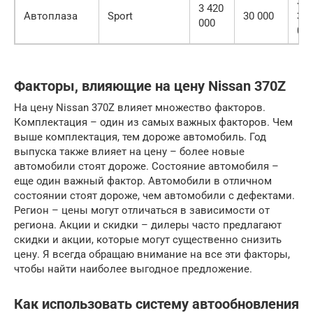
3
3 420
Автоплаза
Sport
30 000
39
000
00
Факторы, влияющие на цену Nissan 370Z
На цену Nissan 370Z влияет множество факторов.
Комплектация – один из самых важных факторов. Чем
выше комплектация, тем дороже автомобиль. Год
выпуска также влияет на цену – более новые
автомобили стоят дороже. Состояние автомобиля –
еще один важный фактор. Автомобили в отличном
состоянии стоят дороже, чем автомобили с дефектами.
Регион – цены могут отличаться в зависимости от
региона. Акции и скидки – дилеры часто предлагают
скидки и акции, которые могут существенно снизить
цену. Я всегда обращаю внимание на все эти факторы,
чтобы найти наиболее выгодное предложение.
Как использовать систему автообновления