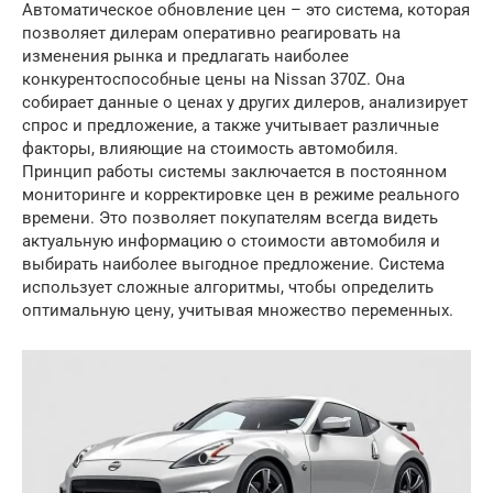
Автоматическое обновление цен – это система, которая
позволяет дилерам оперативно реагировать на
изменения рынка и предлагать наиболее
конкурентоспособные цены на Nissan 370Z. Она
собирает данные о ценах у других дилеров, анализирует
спрос и предложение, а также учитывает различные
факторы, влияющие на стоимость автомобиля.
Принцип работы системы заключается в постоянном
мониторинге и корректировке цен в режиме реального
времени. Это позволяет покупателям всегда видеть
актуальную информацию о стоимости автомобиля и
выбирать наиболее выгодное предложение. Система
использует сложные алгоритмы, чтобы определить
оптимальную цену, учитывая множество переменных.