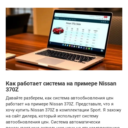
Как работает система на примере Nissan
370Z
Давайте разберем, как система автообновления цен
работает на примере Nissan 370Z. Представьте, что я
хочу купить Nissan 370Z в комплектации Sport. Я захожу
на сайт дилера, который использует систему
автообновления цен. Система автоматически