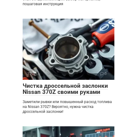
пошаговая инструкция
370Z
0
Чистка дроссельной заслонки
Nissan 370Z своими руками
Заметили рывки или повышенный расход топлива
на Nissan 370Z? Вероятно, нужна чистка
дроссельной заслонки!