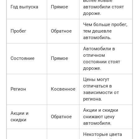
Более новые
Год выпуска
Прямое
автомобили стоят
дороже.
Чем больше пробег,
Пробег
Обратное
тем дешевле
автомобиль.
Автомобили в
отличном
Состояние
Прямое
состоянии стоят
дороже.
Цены могут
отличаться в
Регион
Косвенное
зависимости от
региона.
Акции и скидки
Акции и
Обратное
снижают цену
скидки
автомобиля.
Некоторые цвета