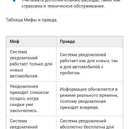
страховка и техническое обслуживание.
Таблица Мифы и правда
Миф
Правда
Система
Система уведомлений
уведомлений
работает как для новых, так
работает только для
и для автомобилей с
новых
пробегом.
автомобилей.
Уведомления
Информация обновляется в
приходят слишком
режиме реального времени,
поздно, когда
поэтому уведомления
скидки уже
приходят вовремя.
закончились.
Система
Система уведомлений
уведомлений
абсолютно бесплатна для