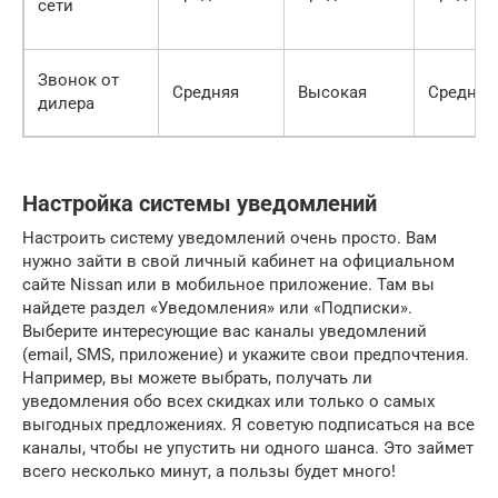
сети
Звонок от
Средняя
Высокая
Среднее
дилера
Настройка системы уведомлений
Настроить систему уведомлений очень просто. Вам
нужно зайти в свой личный кабинет на официальном
сайте Nissan или в мобильное приложение. Там вы
найдете раздел «Уведомления» или «Подписки».
Выберите интересующие вас каналы уведомлений
(email, SMS, приложение) и укажите свои предпочтения.
Например, вы можете выбрать, получать ли
уведомления обо всех скидках или только о самых
выгодных предложениях. Я советую подписаться на все
каналы, чтобы не упустить ни одного шанса. Это займет
всего несколько минут, а пользы будет много!