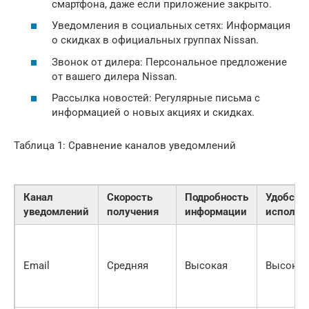
смартфона, даже если приложение закрыто.
Уведомления в социальных сетях: Информация
о скидках в официальных группах Nissan.
Звонок от дилера: Персональное предложение
от вашего дилера Nissan.
Рассылка новостей: Регулярные письма с
информацией о новых акциях и скидках.
Таблица 1: Сравнение каналов уведомлений
Канал
Скорость
Подробность
Удобств
уведомлений
получения
информации
использ
Email
Средняя
Высокая
Высокое