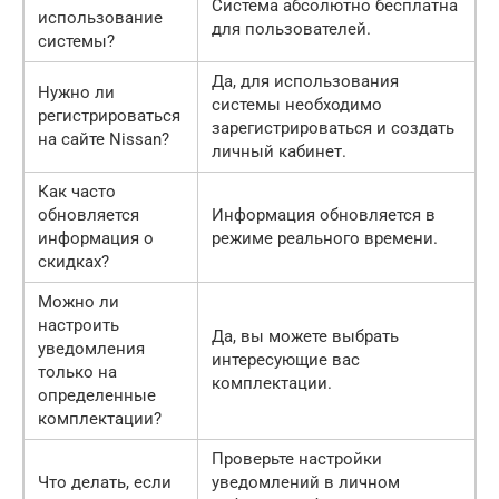
Система абсолютно бесплатна
использование
для пользователей.
системы?
Да, для использования
Нужно ли
системы необходимо
регистрироваться
зарегистрироваться и создать
на сайте Nissan?
личный кабинет.
Как часто
обновляется
Информация обновляется в
информация о
режиме реального времени.
скидках?
Можно ли
настроить
Да, вы можете выбрать
уведомления
интересующие вас
только на
комплектации.
определенные
комплектации?
Проверьте настройки
Что делать, если
уведомлений в личном