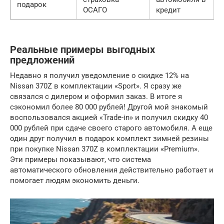
подарок
ОСАГО
кредит
Реальные примеры выгодных
предложений
Недавно я получил уведомление о скидке 12% на
Nissan 370Z в комплектации «Sport». Я сразу же
связался с дилером и оформил заказ. В итоге я
сэкономил более 80 000 рублей! Другой мой знакомый
воспользовался акцией «Trade-in» и получил скидку 40
000 рублей при сдаче своего старого автомобиля. А еще
один друг получил в подарок комплект зимней резины
при покупке Nissan 370Z в комплектации «Premium».
Эти примеры показывают, что система
автоматического обновления действительно работает и
помогает людям экономить деньги.