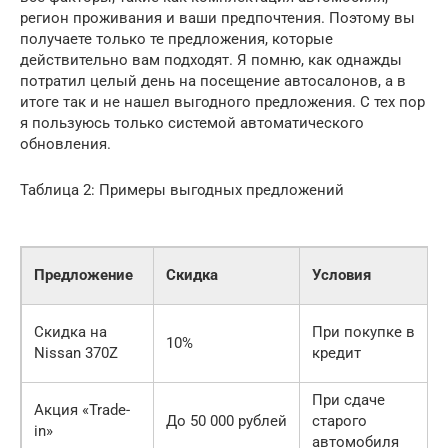
регион проживания и ваши предпочтения. Поэтому вы
получаете только те предложения, которые
действительно вам подходят. Я помню, как однажды
потратил целый день на посещение автосалонов, а в
итоге так и не нашел выгодного предложения. С тех пор
я пользуюсь только системой автоматического
обновления.
Таблица 2: Примеры выгодных предложений
Предложение
Скидка
Условия
Скидка на
При покупке в
10%
Nissan 370Z
кредит
При сдаче
Акция «Trade-
До 50 000 рублей
старого
in»
автомобиля