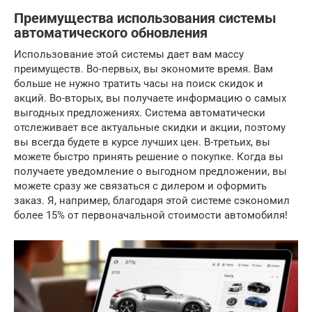
Преимущества использования системы
автоматического обновления
Использование этой системы дает вам массу
преимуществ. Во-первых, вы экономите время. Вам
больше не нужно тратить часы на поиск скидок и
акций. Во-вторых, вы получаете информацию о самых
выгодных предложениях. Система автоматически
отслеживает все актуальные скидки и акции, поэтому
вы всегда будете в курсе лучших цен. В-третьих, вы
можете быстро принять решение о покупке. Когда вы
получаете уведомление о выгодном предложении, вы
можете сразу же связаться с дилером и оформить
заказ. Я, например, благодаря этой системе сэкономил
более 15% от первоначальной стоимости автомобиля!