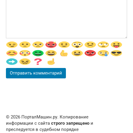
© 2026 ПорталМашин.ру. Копирование
информации с сайта
строго запрещено
и
преследуется в судебном порядке