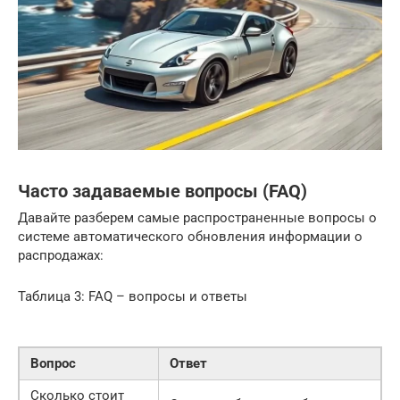
Часто задаваемые вопросы (FAQ)
Давайте разберем самые распространенные вопросы о
системе автоматического обновления информации о
распродажах:
Таблица 3: FAQ – вопросы и ответы
Вопрос
Ответ
Сколько стоит