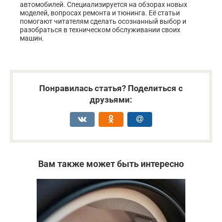
автомобилей. Специализируется на обзорах новых
моделей, вопросах ремонта и тюнинга. Её статьи
помогают читателям сделать осознанный выбор и
разобраться в техническом обслуживании своих
машин.
Понравилась статья? Поделиться с
друзьями:
Вам также может быть интересно