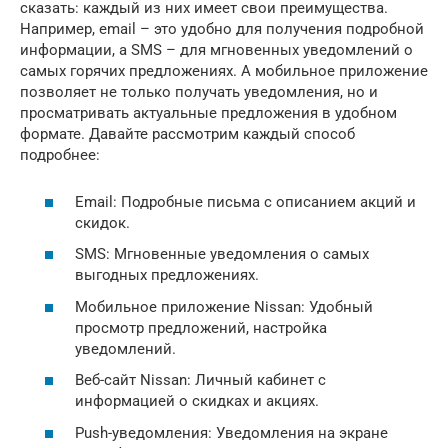
сказать: каждый из них имеет свои преимущества.
Например, email – это удобно для получения подробной
информации, а SMS – для мгновенных уведомлений о
самых горячих предложениях. А мобильное приложение
позволяет не только получать уведомления, но и
просматривать актуальные предложения в удобном
формате. Давайте рассмотрим каждый способ
подробнее:
Email: Подробные письма с описанием акций и
скидок.
SMS: Мгновенные уведомления о самых
выгодных предложениях.
Мобильное приложение Nissan: Удобный
просмотр предложений, настройка
уведомлений.
Веб-сайт Nissan: Личный кабинет с
информацией о скидках и акциях.
Push-уведомления: Уведомления на экране