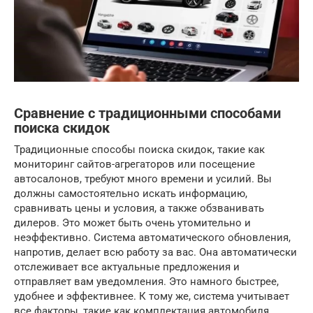
Сравнение с традиционными способами
поиска скидок
Традиционные способы поиска скидок, такие как
мониторинг сайтов-агрегаторов или посещение
автосалонов, требуют много времени и усилий. Вы
должны самостоятельно искать информацию,
сравнивать цены и условия, а также обзванивать
дилеров. Это может быть очень утомительно и
неэффективно. Система автоматического обновления,
напротив, делает всю работу за вас. Она автоматически
отслеживает все актуальные предложения и
отправляет вам уведомления. Это намного быстрее,
удобнее и эффективнее. К тому же, система учитывает
все факторы, такие как комплектация автомобиля,