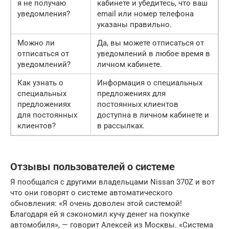
я не получаю
кабинете и убедитесь, что ваш
уведомления?
email или номер телефона
указаны правильно.
Можно ли
Да, вы можете отписаться от
отписаться от
уведомлений в любое время в
уведомлений?
личном кабинете.
Как узнать о
Информация о специальных
специальных
предложениях для
предложениях
постоянных клиентов
для постоянных
доступна в личном кабинете и
клиентов?
в рассылках.
Отзывы пользователей о системе
Я пообщался с другими владельцами Nissan 370Z и вот
что они говорят о системе автоматического
обновления: «Я очень доволен этой системой!
Благодаря ей я сэкономил кучу денег на покупке
автомобиля», — говорит Алексей из Москвы. «Система