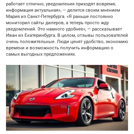
работает отлично, уведомления приходят вовремя,
информация актуальная», — делится своим мнением
Мария из Санкт-Петербурга. «Я раньше постоянно
мониторил сайты дилеров, а теперь просто жду
уведомлений. Это намного удобнее», — рассказывает
Иван из Екатеринбурга. В целом, отзывы пользователей
очень положительные. Люди ценят удобство, экономию
времени и возможность получить информацию о
самых выгодных предложениях.