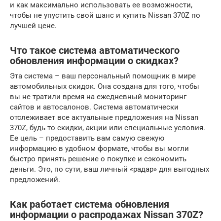
и как максимально использовать ее возможности,
чтобы не упустить свой шанс и купить Nissan 370Z по
лучшей цене.
Что такое система автоматического
обновления информации о скидках?
Эта система – ваш персональный помощник в мире
автомобильных скидок. Она создана для того, чтобы
вы не тратили время на ежедневный мониторинг
сайтов и автосалонов. Система автоматически
отслеживает все актуальные предложения на Nissan
370Z, будь то скидки, акции или специальные условия.
Ее цель – предоставить вам самую свежую
информацию в удобном формате, чтобы вы могли
быстро принять решение о покупке и сэкономить
деньги. Это, по сути, ваш личный «радар» для выгодных
предложений.
Как работает система обновления
информации о распродажах Nissan 370Z?