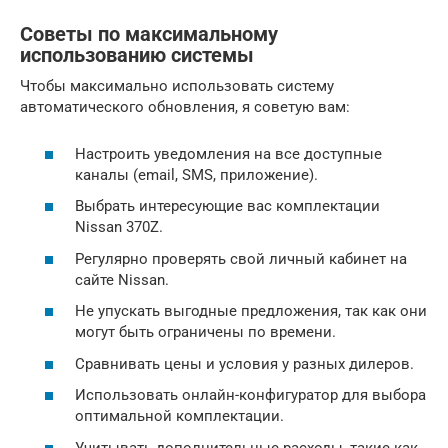
Советы по максимальному
использованию системы
Чтобы максимально использовать систему
автоматического обновления, я советую вам:
Настроить уведомления на все доступные
каналы (email, SMS, приложение).
Выбрать интересующие вас комплектации
Nissan 370Z.
Регулярно проверять свой личный кабинет на
сайте Nissan.
Не упускать выгодные предложения, так как они
могут быть ограничены по времени.
Сравнивать цены и условия у разных дилеров.
Использовать онлайн-конфигуратор для выбора
оптимальной комплектации.
Учитывать дополнительные расходы, такие как