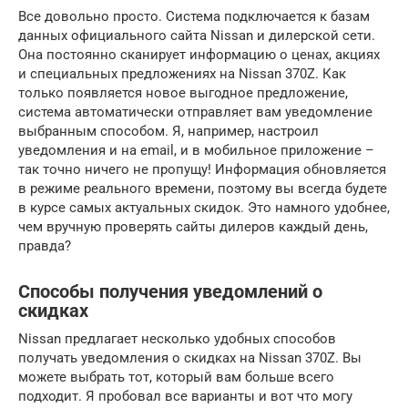
Все довольно просто. Система подключается к базам
данных официального сайта Nissan и дилерской сети.
Она постоянно сканирует информацию о ценах, акциях
и специальных предложениях на Nissan 370Z. Как
только появляется новое выгодное предложение,
система автоматически отправляет вам уведомление
выбранным способом. Я, например, настроил
уведомления и на email, и в мобильное приложение –
так точно ничего не пропущу! Информация обновляется
в режиме реального времени, поэтому вы всегда будете
в курсе самых актуальных скидок. Это намного удобнее,
чем вручную проверять сайты дилеров каждый день,
правда?
Способы получения уведомлений о
скидках
Nissan предлагает несколько удобных способов
получать уведомления о скидках на Nissan 370Z. Вы
можете выбрать тот, который вам больше всего
подходит. Я пробовал все варианты и вот что могу