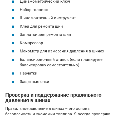
Динамометрический ключ
Набор головок
Шиномонтажный инструмент
Клей для ремонта шин
Заплатки для ремонта шин
Компрессор
Манометр для измерения давления в шинах
Балансировочный станок (если планируете
балансировку самостоятельно)
Перчатки
Защитные очки
Проверка и поддержание правильного
давления в шинах
Правильное давление в шинах – это основа
безопасности и экономии топлива. Я всегда проверяю