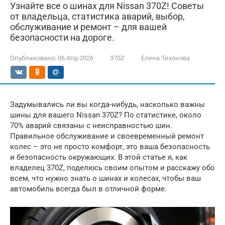
Узнайте все о шинах для Nissan 370Z! Советы
от владельца, статистика аварий, выбор,
обслуживание и ремонт – для вашей
безопасности на дороге.
Опубликовано:
06.Апр.2026
370Z
Елена Тихонова
Задумывались ли вы когда-нибудь, насколько важны
шины для вашего Nissan 370Z? По статистике, около
70% аварий связаны с неисправностью шин.
Правильное обслуживание и своевременный ремонт
колес – это не просто комфорт, это ваша безопасность
и безопасность окружающих. В этой статье я, как
владелец 370Z, поделюсь своим опытом и расскажу обо
всем, что нужно знать о шинах и колесах, чтобы ваш
автомобиль всегда был в отличной форме.