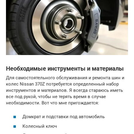
Необходимые инструменты и материалы
Для самостоятельного обслуживания и ремонта шин и
колес Nissan 370Z потребуется определенный набор
инструментов и материалов. Я всегда стараюсь иметь
все под рукой, чтобы не терять время в случае
необходимости. Вот что мне пригождается:
Домкрат и подставки под автомобиль
Колесный ключ