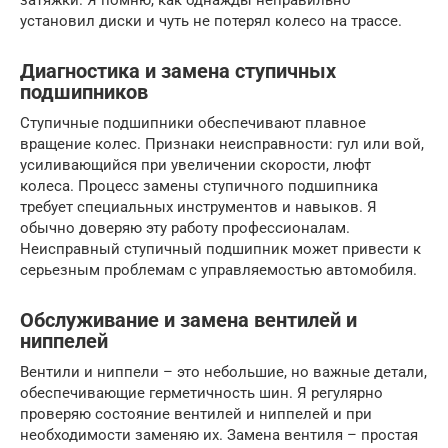
установил диски и чуть не потерял колесо на трассе.
Диагностика и замена ступичных
подшипников
Ступичные подшипники обеспечивают плавное
вращение колес. Признаки неисправности: гул или вой,
усиливающийся при увеличении скорости, люфт
колеса. Процесс замены ступичного подшипника
требует специальных инструментов и навыков. Я
обычно доверяю эту работу профессионалам.
Неисправный ступичный подшипник может привести к
серьезным проблемам с управляемостью автомобиля.
Обслуживание и замена вентилей и
ниппелей
Вентили и ниппели – это небольшие, но важные детали,
обеспечивающие герметичность шин. Я регулярно
проверяю состояние вентилей и ниппелей и при
необходимости заменяю их. Замена вентиля – простая