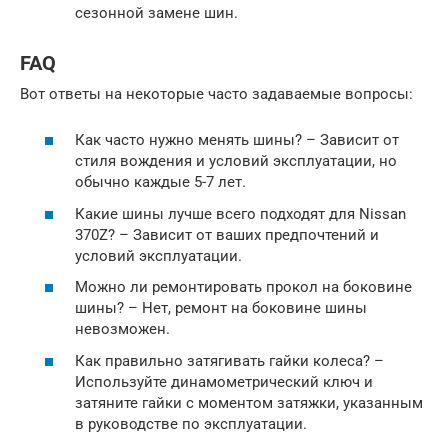
сезонной замене шин.
FAQ
Вот ответы на некоторые часто задаваемые вопросы:
Как часто нужно менять шины? – Зависит от
стиля вождения и условий эксплуатации, но
обычно каждые 5-7 лет.
Какие шины лучше всего подходят для Nissan
370Z? – Зависит от ваших предпочтений и
условий эксплуатации.
Можно ли ремонтировать прокол на боковине
шины? – Нет, ремонт на боковине шины
невозможен.
Как правильно затягивать гайки колеса? –
Используйте динамометрический ключ и
затяните гайки с моментом затяжки, указанным
в руководстве по эксплуатации.