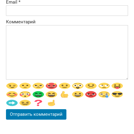
Email
*
Комментарий