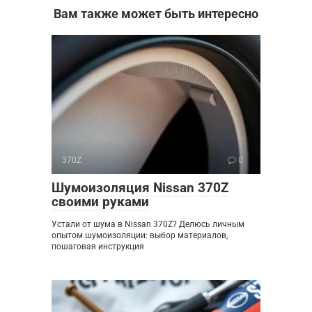
Вам также может быть интересно
370Z
0
Шумоизоляция Nissan 370Z
своими руками
Устали от шума в Nissan 370Z? Делюсь личным
опытом шумоизоляции: выбор материалов,
пошаговая инструкция