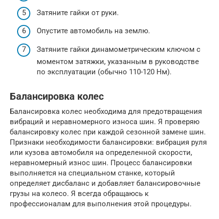
Затяните гайки от руки.
Опустите автомобиль на землю.
Затяните гайки динамометрическим ключом с
моментом затяжки, указанным в руководстве
по эксплуатации (обычно 110-120 Нм).
Балансировка колес
Балансировка колес необходима для предотвращения
вибраций и неравномерного износа шин. Я проверяю
балансировку колес при каждой сезонной замене шин.
Признаки необходимости балансировки: вибрация руля
или кузова автомобиля на определенной скорости,
неравномерный износ шин. Процесс балансировки
выполняется на специальном станке, который
определяет дисбаланс и добавляет балансировочные
грузы на колесо. Я всегда обращаюсь к
профессионалам для выполнения этой процедуры.