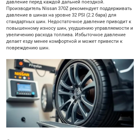
давление перед каждой дальней поездкой.
Производитель Nissan 370Z рекомендует поддерживать
давление в шинах на уровне 32 PSI (2.2 бара) для
стандартных шин. Недостаточное давление приводит к
повышенному износу шин, ухудшению управляемости и
увеличению расхода топлива. Избыточное давление
делает езду менее комфортной и может привести к
повреждению шин.