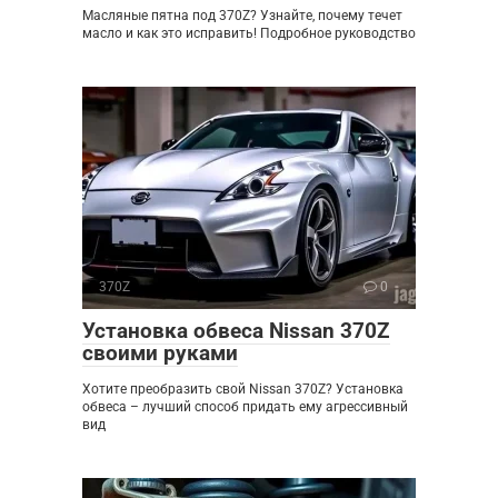
Масляные пятна под 370Z? Узнайте, почему течет
масло и как это исправить! Подробное руководство
370Z
0
Установка обвеса Nissan 370Z
своими руками
Хотите преобразить свой Nissan 370Z? Установка
обвеса – лучший способ придать ему агрессивный
вид