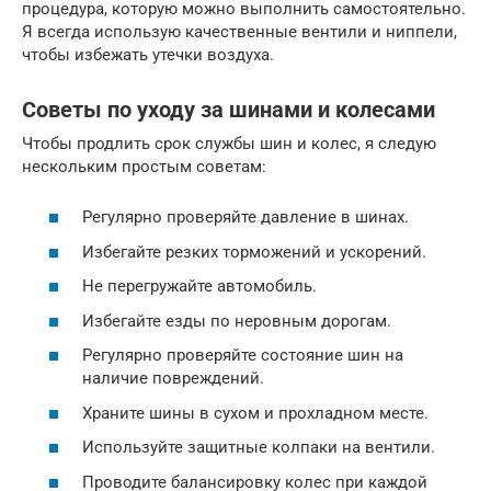
процедура, которую можно выполнить самостоятельно.
Я всегда использую качественные вентили и ниппели,
чтобы избежать утечки воздуха.
Советы по уходу за шинами и колесами
Чтобы продлить срок службы шин и колес, я следую
нескольким простым советам:
Регулярно проверяйте давление в шинах.
Избегайте резких торможений и ускорений.
Не перегружайте автомобиль.
Избегайте езды по неровным дорогам.
Регулярно проверяйте состояние шин на
наличие повреждений.
Храните шины в сухом и прохладном месте.
Используйте защитные колпаки на вентили.
Проводите балансировку колес при каждой