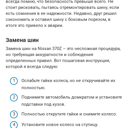
всегда помню, что безопасность превыше всего. Не
стоит рисковать, пытаясь отремонтировать шину, если
есть сомнения в ее надежности. Недавно, друг решил
сэкономить и оставил шину с боковым порезом, в
итоге это привело к аварии.
Замена шин
Замена шин на Nissan 370Z – это несложная процедура,
но требующая аккуратности и соблюдения
определенных правил. Вот пошаговая инструкция,
которой я всегда следую:
Ослабьте гайки колеса, но не откручивайте их
полностью.
Поднимите автомобиль домкратом и установите
подставки под кузов.
Полностью открутите гайки и снимите колесо.
Установите новое колесо на ступицу.