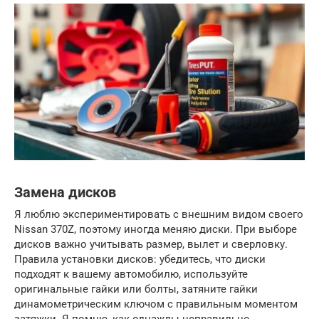
Замена дисков
Я люблю экспериментировать с внешним видом своего
Nissan 370Z, поэтому иногда меняю диски. При выборе
дисков важно учитывать размер, вылет и сверловку.
Правила установки дисков: убедитесь, что диски
подходят к вашему автомобилю, используйте
оригинальные гайки или болты, затяните гайки
динамометрическим ключом с правильным моментом
затяжки. Я помню, как однажды неправильно