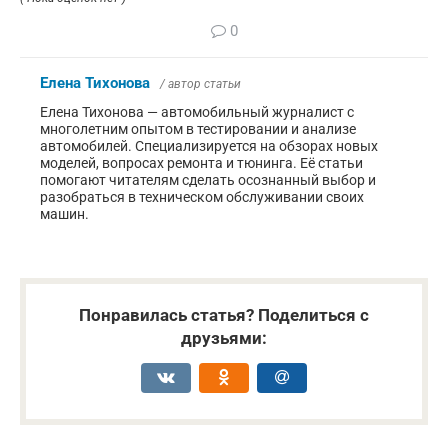
0
Елена Тихонова
/ автор статьи
Елена Тихонова — автомобильный журналист с
многолетним опытом в тестировании и анализе
автомобилей. Специализируется на обзорах новых
моделей, вопросах ремонта и тюнинга. Её статьи
помогают читателям сделать осознанный выбор и
разобраться в техническом обслуживании своих
машин.
Понравилась статья? Поделиться с
друзьями: