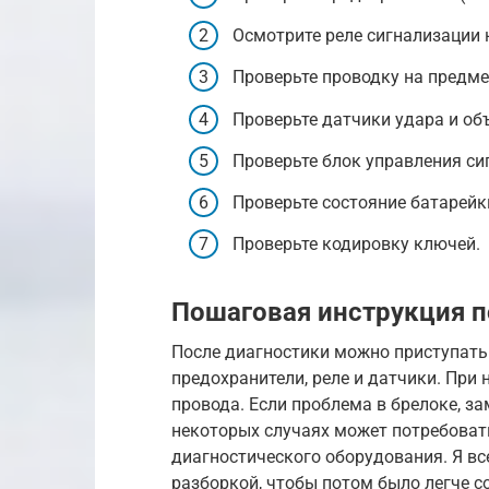
Осмотрите реле сигнализации 
Проверьте проводку на предме
Проверьте датчики удара и о
Проверьте блок управления си
Проверьте состояние батарейки
Проверьте кодировку ключей.
Пошаговая инструкция п
После диагностики можно приступать
предохранители, реле и датчики. При
провода. Если проблема в брелоке, за
некоторых случаях может потребова
диагностического оборудования. Я в
разборкой, чтобы потом было легче со