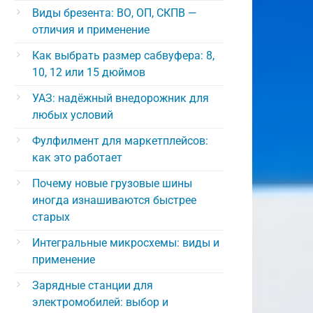
Виды брезента: ВО, ОП, СКПВ —
отличия и применение
Как выбрать размер сабвуфера: 8,
10, 12 или 15 дюймов
УАЗ: надёжный внедорожник для
любых условий
Фулфилмент для маркетплейсов:
как это работает
Почему новые грузовые шины
иногда изнашиваются быстрее
старых
Интегральные микросхемы: виды и
применение
Зарядные станции для
электромобилей: выбор и