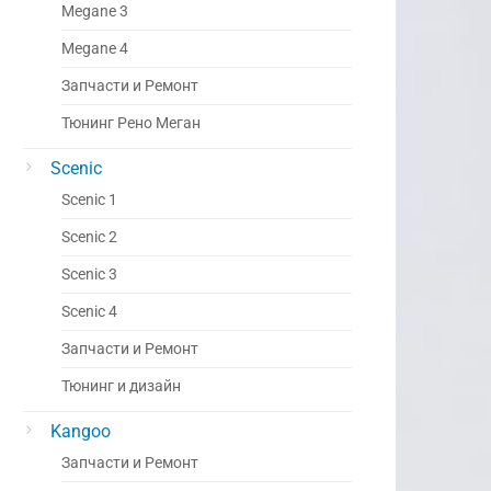
Megane 3
Megane 4
Запчасти и Ремонт
Тюнинг Рено Меган
Scenic
Scenic 1
Scenic 2
Scenic 3
Scenic 4
Запчасти и Ремонт
Тюнинг и дизайн
Kangoo
Запчасти и Ремонт