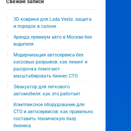
Свежие записи
3D коврики для Lada Vesta: защита
и порядок в салоне
Аренда премиум авто в Москве без
водителя
Модернизация автосервиса без
кассовых разрывов: как лизинг и
рассрочка помогают
масштабировать бизнес СТО
Эвакуатор для легкового
автомобиля: как это работает
Комплексное оборудование для
СТО и автосервисов: как правильно
составить техническую базу
бизнеса