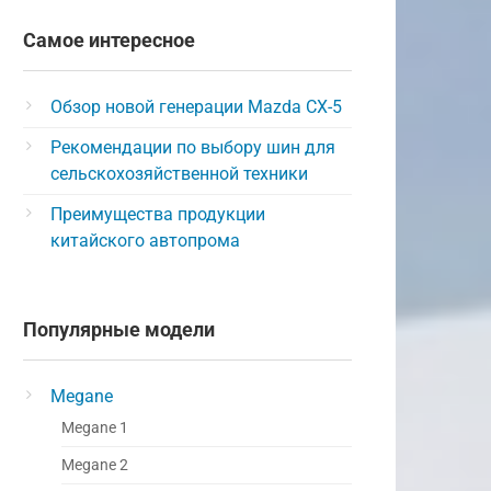
Самое интересное
Обзор новой генерации Mazda CX-5
Рекомендации по выбору шин для
сельскохозяйственной техники
Преимущества продукции
китайского автопрома
Популярные модели
Megane
Megane 1
Megane 2