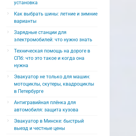
установка
Как выбрать шины: летние и зимние
варианты
Зарядные станции для
электромобилей: что нужно знать
Техническая помощь на дороге в
СПб: что это такое и когда она
нужна
Эвакуатор не только для машин:
мотоциклы, скутеры, квадроциклы
в Петербурге
Антигравийная плёнка для
автомобиля: защита кузова
Эвакуатор в Минске: быстрый
выезд и честные цены