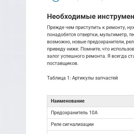
Необходимые инструмен
Прежде чем приступить к ремонту, ну
понадобятся отвертки, мультиметр, те
возможно, новые предохранители, рел
приведу ниже. Помните, что использо
залог успешного ремонта. Я всегда с
поставщиков.
Таблица 1: Артикулы запчастей
Наименование
Предохранитель 10A
Реле сигнализации