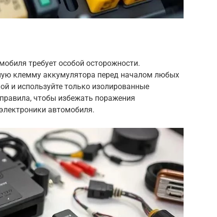
мобиля требует особой осторожности.
ьную клемму аккумулятора перед началом любых
кой и используйте только изолированные
 правила, чтобы избежать поражения
электроники автомобиля.