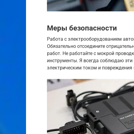
Меры безопасности
Работа с электрооборудованием авто
Обязательно отсоедините отрицател
работ. Не работайте с мокрой провод
инструменты. Я всегда соблюдаю эти
электрическим током и повреждения 