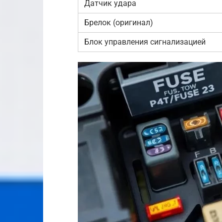
Датчик удара
Брелок (оригинал)
Блок управления сигнализацией