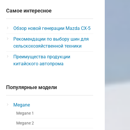
Самое интересное
Обзор новой генерации Mazda CX-5
Рекомендации по выбору шин для
сельскохозяйственной техники
Преимущества продукции
китайского автопрома
Популярные модели
Megane
Megane 1
Megane 2