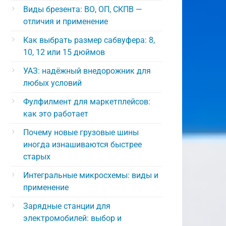
Виды брезента: ВО, ОП, СКПВ —
отличия и применение
Как выбрать размер сабвуфера: 8,
10, 12 или 15 дюймов
УАЗ: надёжный внедорожник для
любых условий
Фулфилмент для маркетплейсов:
как это работает
Почему новые грузовые шины
иногда изнашиваются быстрее
старых
Интегральные микросхемы: виды и
применение
Зарядные станции для
электромобилей: выбор и