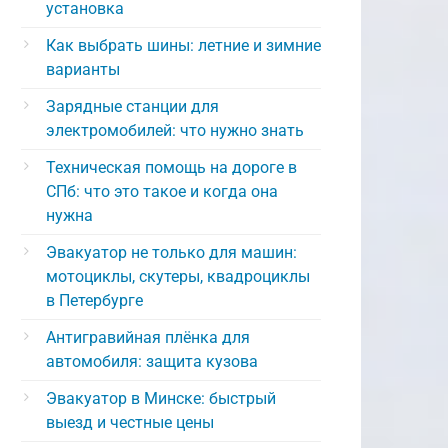
установка
Как выбрать шины: летние и зимние
варианты
Зарядные станции для
электромобилей: что нужно знать
Техническая помощь на дороге в
СПб: что это такое и когда она
нужна
Эвакуатор не только для машин:
мотоциклы, скутеры, квадроциклы
в Петербурге
Антигравийная плёнка для
автомобиля: защита кузова
Эвакуатор в Минске: быстрый
выезд и честные цены