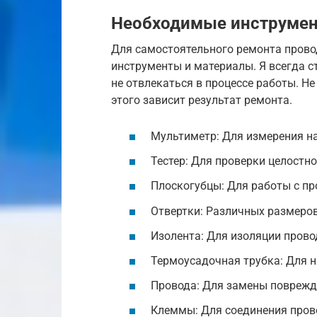
Необходимые инструмен
Для самостоятельного ремонта прово
инструменты и материалы. Я всегда с
не отвлекаться в процессе работы. Не
этого зависит результат ремонта.
Мультиметр: Для измерения на
Тестер: Для проверки целостно
Плоскогубцы: Для работы с п
Отвертки: Различных размеров
Изолента: Для изоляции прово
Термоусадочная трубка: Для 
Провода: Для замены поврежд
Клеммы: Для соединения пров