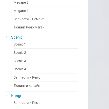
Megane 3
Megane 4
Запчасти и Ремонт
Тюнинг Рено Меган
Scenic
Scenic 1
Scenic 2
Scenic 3
Scenic 4
Запчасти и Ремонт
Тюнинг и дизайн
Kangoo
Запчасти и Ремонт