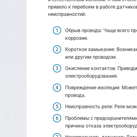
привело к перебоям в работе датчико
неисправностей:
Обрыв провода: Чаще всего пр
коррозии.
Короткое замыкание: Возникае
или другим проводом.
Окисление контактов: Приводи
электрооборудования.
Повреждение изоляции: Может
провода.
Неисправность реле: Реле може
Проблемы с предохранителями
причина отказа электрообору