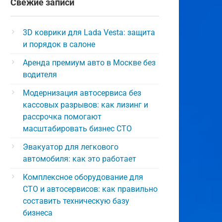
Свежие записи
3D коврики для Lada Vesta: защита
и порядок в салоне
Аренда премиум авто в Москве без
водителя
Модернизация автосервиса без
кассовых разрывов: как лизинг и
рассрочка помогают
масштабировать бизнес СТО
Эвакуатор для легкового
автомобиля: как это работает
Комплексное оборудование для
СТО и автосервисов: как правильно
составить техническую базу
бизнеса