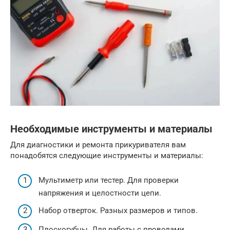
Необходимые инструменты и материалы
Для диагностики и ремонта прикуривателя вам
понадобятся следующие инструменты и материалы:
Мультиметр или тестер. Для проверки
напряжения и целостности цепи.
Набор отверток. Разных размеров и типов.
Плоскогубцы. Для работы с проводами.