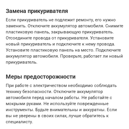
Замена прикуривателя
Если прикуриватель не подлежит ремонту, его нужно
заменить. Отключите аккумулятор автомобиля. Снимите
пластиковую панель, закрывающую прикуриватель.
Отсоедините провода от прикуривателя. Установите
новый прикуриватель и подключите к нему провода.
Установите пластиковую панель на место. Подключите
аккумулятор автомобиля. Проверьте, работает ли новый
прикуриватель.
Меры предосторожности
При работе с электричеством необходимо соблюдать
технику безопасности. Отключите аккумулятор
автомобиля перед началом работы. Не работайте с
мокрыми руками. Не используйте поврежденные
инструменты. Будьте внимательны и аккуратны. Если
вы не уверены в своих силах, лучше обратитесь к
специалисту.