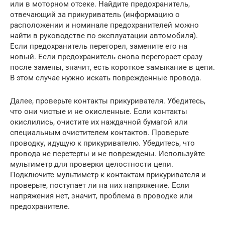
или в моторном отсеке. Найдите предохранитель,
отвечающий за прикуриватель (информацию о
расположении и номинале предохранителей можно
найти в руководстве по эксплуатации автомобиля).
Если предохранитель перегорел, замените его на
новый. Если предохранитель снова перегорает сразу
после замены, значит, есть короткое замыкание в цепи.
В этом случае нужно искать поврежденные провода.
Далее, проверьте контакты прикуривателя. Убедитесь,
что они чистые и не окисленные. Если контакты
окислились, очистите их наждачной бумагой или
специальным очистителем контактов. Проверьте
проводку, идущую к прикуривателю. Убедитесь, что
провода не перетерты и не повреждены. Используйте
мультиметр для проверки целостности цепи.
Подключите мультиметр к контактам прикуривателя и
проверьте, поступает ли на них напряжение. Если
напряжения нет, значит, проблема в проводке или
предохранителе.