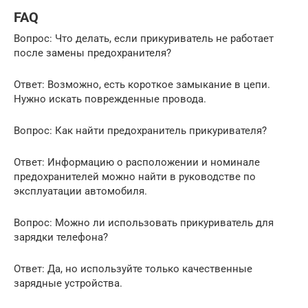
FAQ
Вопрос: Что делать, если прикуриватель не работает
после замены предохранителя?
Ответ: Возможно, есть короткое замыкание в цепи.
Нужно искать поврежденные провода.
Вопрос: Как найти предохранитель прикуривателя?
Ответ: Информацию о расположении и номинале
предохранителей можно найти в руководстве по
эксплуатации автомобиля.
Вопрос: Можно ли использовать прикуриватель для
зарядки телефона?
Ответ: Да, но используйте только качественные
зарядные устройства.