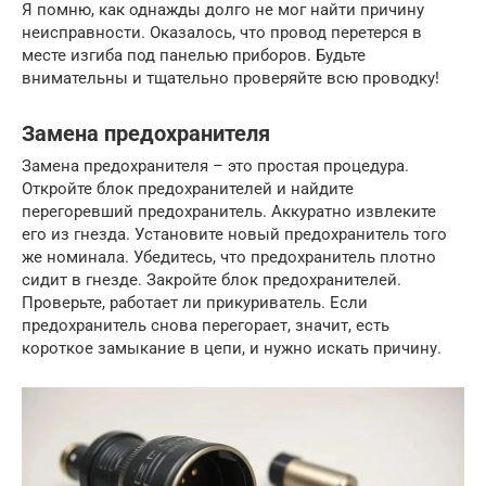
Я помню, как однажды долго не мог найти причину
неисправности. Оказалось, что провод перетерся в
месте изгиба под панелью приборов. Будьте
внимательны и тщательно проверяйте всю проводку!
Замена предохранителя
Замена предохранителя – это простая процедура.
Откройте блок предохранителей и найдите
перегоревший предохранитель. Аккуратно извлеките
его из гнезда. Установите новый предохранитель того
же номинала. Убедитесь, что предохранитель плотно
сидит в гнезде. Закройте блок предохранителей.
Проверьте, работает ли прикуриватель. Если
предохранитель снова перегорает, значит, есть
короткое замыкание в цепи, и нужно искать причину.