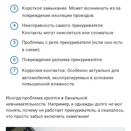
Короткое замыкание. Может возникнуть из-за
повреждения изоляции проводов.
Неисправность самого прикуривателя.
Контакты могут окислиться или сломаться.
Проблемы с реле прикуривателя (если оно есть
в схеме).
Повреждение разъема прикуривателя.
Коррозия контактов. Особенно актуально для
автомобилей, эксплуатируемых в условиях
повышенной влажности.
Иногда проблема кроется в банальной
невнимательности. Например, я однажды долго не мог
понять, почему не работает прикуриватель, а оказалось,
что просто забыл включить зажигание!