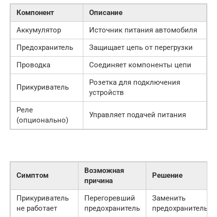
Компонент
Описание
Аккумулятор
Источник питания автомобиля
Предохранитель
Защищает цепь от перегрузки
Проводка
Соединяет компоненты цепи
Розетка для подключения
Прикуриватель
устройств
Реле
Управляет подачей питания
(опционально)
Возможная
Симптом
Решение
причина
Прикуриватель
Перегоревший
Заменить
не работает
предохранитель
предохранитель