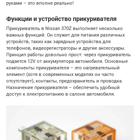
руками – это вполне реально!
Функции и устройство прикуривателя
Прикуриватель в Nissan 370Z выполняет несколько
важных функций. Он служит для питания различных
устройств, таких как зарядные устройства для
телефонов, видеорегистраторы и другие аксессуары.
Принцип работы довольно прост: через прикуриватель
подается 12V от аккумулятора автомобиля. Основные
компоненты прикуривателя – это нагревательный
элемент (хотя в современных моделях он часто
отсутствует), контакты, предохранитель и проводка.
Назначение прикуривателя – обеспечить удобный
доступ к электропитанию в салоне автомобиля.