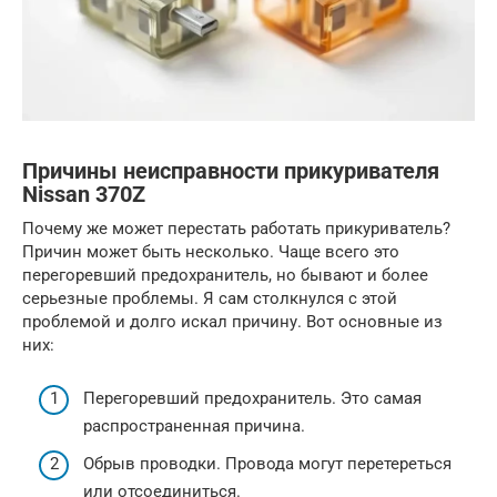
Причины неисправности прикуривателя
Nissan 370Z
Почему же может перестать работать прикуриватель?
Причин может быть несколько. Чаще всего это
перегоревший предохранитель, но бывают и более
серьезные проблемы. Я сам столкнулся с этой
проблемой и долго искал причину. Вот основные из
них:
Перегоревший предохранитель. Это самая
распространенная причина.
Обрыв проводки. Провода могут перетереться
или отсоединиться.