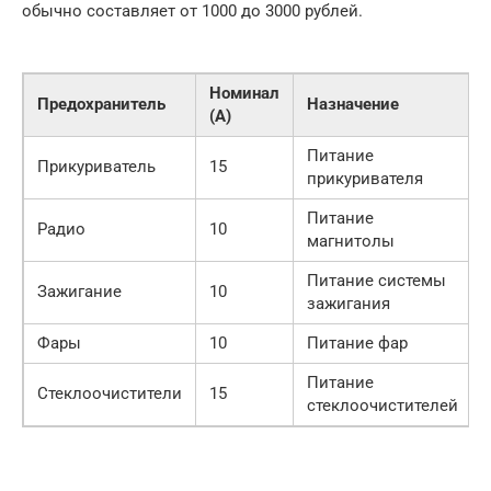
обычно составляет от 1000 до 3000 рублей.
Номинал
Предохранитель
Назначение
(А)
Питание
Прикуриватель
15
прикуривателя
Питание
Радио
10
магнитолы
Питание системы
Зажигание
10
зажигания
Фары
10
Питание фар
Питание
Стеклоочистители
15
стеклоочистителей