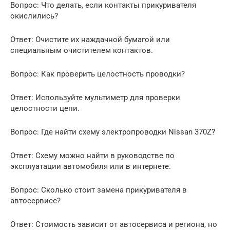
Вопрос: Что делать, если контакты прикуривателя
окислились?
Ответ: Очистите их наждачной бумагой или
специальным очистителем контактов.
Вопрос: Как проверить целостность проводки?
Ответ: Используйте мультиметр для проверки
целостности цепи.
Вопрос: Где найти схему электропроводки Nissan 370Z?
Ответ: Схему можно найти в руководстве по
эксплуатации автомобиля или в интернете.
Вопрос: Сколько стоит замена прикуривателя в
автосервисе?
Ответ: Стоимость зависит от автосервиса и региона, но