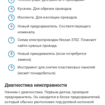
Кусачки. Для обрезки проводов.
Изолента. Для изоляции проводов.
Новый предохранитель. Соответствующего
номинала.
Схема электропроводки Nissan 370Z. Поможет
найти нужные провода.
Новый прикуриватель (если потребуется
замена).
Инструмент для снятия пластиковых панелей
(может понадобиться).
Диагностика неисправности
Начнем с диагностики. Первым делом, проверьте
предохранитель. Он находится в блоке предохранителей,
который обычно расположен под рулевой колонкой