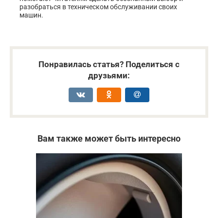
разобраться в техническом обслуживании своих
машин.
Понравилась статья? Поделиться с
друзьями:
Вам также может быть интересно