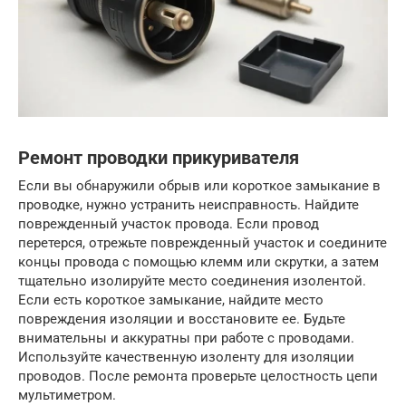
Ремонт проводки прикуривателя
Если вы обнаружили обрыв или короткое замыкание в
проводке, нужно устранить неисправность. Найдите
поврежденный участок провода. Если провод
перетерся, отрежьте поврежденный участок и соедините
концы провода с помощью клемм или скрутки, а затем
тщательно изолируйте место соединения изолентой.
Если есть короткое замыкание, найдите место
повреждения изоляции и восстановите ее. Будьте
внимательны и аккуратны при работе с проводами.
Используйте качественную изоленту для изоляции
проводов. После ремонта проверьте целостность цепи
мультиметром.