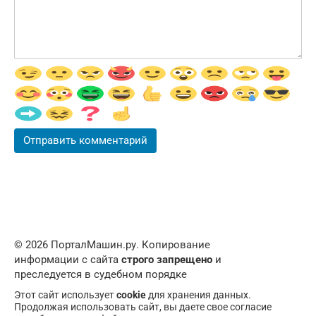
© 2026 ПорталМашин.ру. Копирование
информации с сайта
строго запрещено
и
преследуется в судебном порядке
Этот сайт использует
cookie
для хранения данных.
Продолжая использовать сайт, вы даете свое согласие