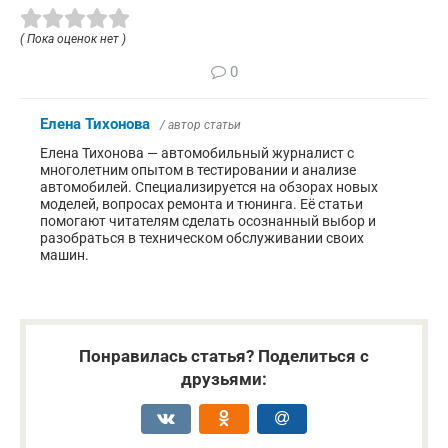
( Пока оценок нет )
0
Елена Тихонова
/ автор статьи
Елена Тихонова — автомобильный журналист с
многолетним опытом в тестировании и анализе
автомобилей. Специализируется на обзорах новых
моделей, вопросах ремонта и тюнинга. Её статьи
помогают читателям сделать осознанный выбор и
разобраться в техническом обслуживании своих
машин.
Понравилась статья? Поделиться с
друзьями: