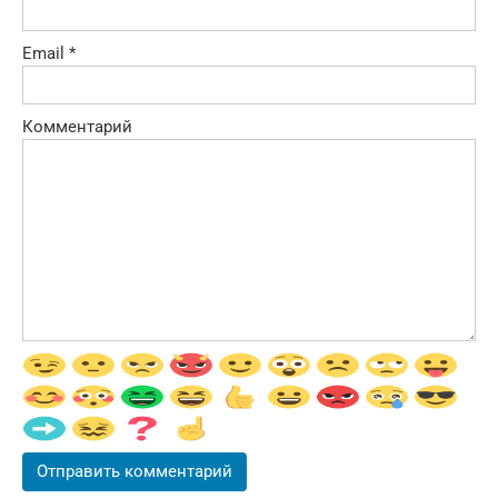
Email
*
Комментарий