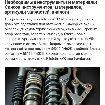
Необходимые инструменты и материалы
Список инструментов, материалов,
артикулы запчастей, аналоги
Для ремонта подвески Nissan 370Z вам понадобятся:
домкрат, подставки под автомобиль, набор ключей и
головок, динамометрический ключ, съемник шаровых
опор, молоток, отвертки, смазка, а также новые
запчасти. Артикулы запчастей лучше уточнять по VIN-
коду вашего автомобиля. Например, амортизаторы
можно найти под номером 54010-RN025, а сайлентблоки
рычагов – 55165-RN025. В качестве аналогов можно
рассмотреть продукцию Bilstein, KYB или Lemforder.