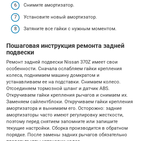
Снимите амортизатор.
Установите новый амортизатор.
Затяните все гайки с нужным моментом.
Пошаговая инструкция ремонта задней
подвески
Ремонт задней подвески Nissan 370Z имеет свои
особенности. Сначала ослабляем гайки крепления
колеса, поднимаем машину домкратом и
устанавливаем ее на подставки. Снимаем колесо.
Отсоединяем тормозной шланг и датчик ABS.
Откручиваем гайки крепления рычагов и снимаем их.
Заменяем сайлентблоки. Откручиваем гайки крепления
амортизатора и вынимаем его. Осторожно: задние
амортизаторы часто имеют регулировку жесткости,
поэтому перед снятием запомните или запишите
текущие настройки. Сборка производится в обратном
порядке. После замены задних рычагов обязательно