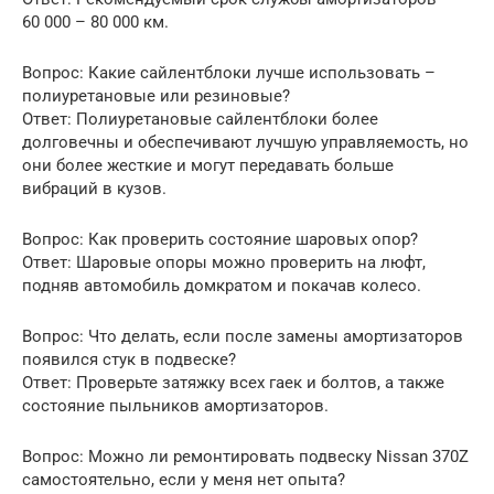
60 000 – 80 000 км.
Вопрос: Какие сайлентблоки лучше использовать –
полиуретановые или резиновые?
Ответ: Полиуретановые сайлентблоки более
долговечны и обеспечивают лучшую управляемость, но
они более жесткие и могут передавать больше
вибраций в кузов.
Вопрос: Как проверить состояние шаровых опор?
Ответ: Шаровые опоры можно проверить на люфт,
подняв автомобиль домкратом и покачав колесо.
Вопрос: Что делать, если после замены амортизаторов
появился стук в подвеске?
Ответ: Проверьте затяжку всех гаек и болтов, а также
состояние пыльников амортизаторов.
Вопрос: Можно ли ремонтировать подвеску Nissan 370Z
самостоятельно, если у меня нет опыта?