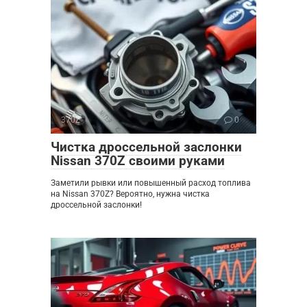
370Z
0
Чистка дроссельной заслонки
Nissan 370Z своими руками
Заметили рывки или повышенный расход топлива
на Nissan 370Z? Вероятно, нужна чистка
дроссельной заслонки!