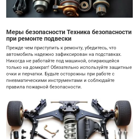
Меры безопасности Техника безопасности
при ремонте подвески
Прежде чем приступить к ремонту, убедитесь, что
автомобиль надежно зафиксирован на подставках.
Никогда не работайте под машиной, опирающейся
только на домкрат! Обязательно используйте защитные
очки и перчатки. Будьте осторожны при работе с
пневматическими инструментами и соблюдайте
правила пожарной безопасности.