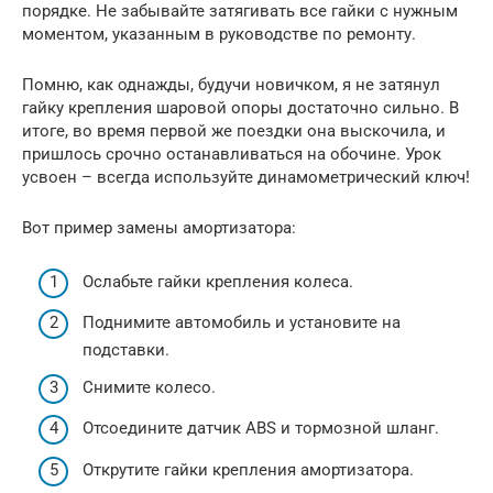
порядке. Не забывайте затягивать все гайки с нужным
моментом, указанным в руководстве по ремонту.
Помню, как однажды, будучи новичком, я не затянул
гайку крепления шаровой опоры достаточно сильно. В
итоге, во время первой же поездки она выскочила, и
пришлось срочно останавливаться на обочине. Урок
усвоен – всегда используйте динамометрический ключ!
Вот пример замены амортизатора:
Ослабьте гайки крепления колеса.
Поднимите автомобиль и установите на
подставки.
Снимите колесо.
Отсоедините датчик ABS и тормозной шланг.
Открутите гайки крепления амортизатора.