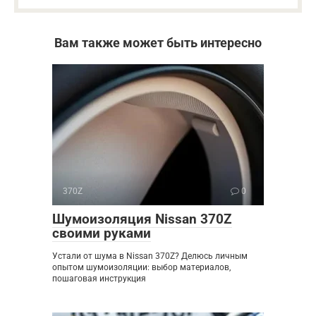
Вам также может быть интересно
370Z
0
Шумоизоляция Nissan 370Z
своими руками
Устали от шума в Nissan 370Z? Делюсь личным
опытом шумоизоляции: выбор материалов,
пошаговая инструкция