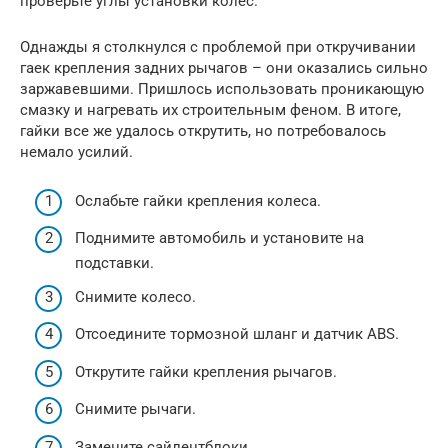
проверьте углы установки колес.
Однажды я столкнулся с проблемой при откручивании
гаек крепления задних рычагов – они оказались сильно
заржавевшими. Пришлось использовать проникающую
смазку и нагревать их строительным феном. В итоге,
гайки все же удалось открутить, но потребовалось
немало усилий.
Ослабьте гайки крепления колеса.
Поднимите автомобиль и установите на
подставки.
Снимите колесо.
Отсоедините тормозной шланг и датчик ABS.
Открутите гайки крепления рычагов.
Снимите рычаги.
Замените сайлентблоки.