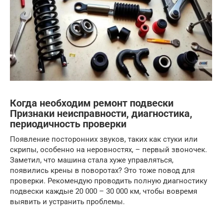
Когда необходим ремонт подвески
Признаки неисправности, диагностика,
периодичность проверки
Появление посторонних звуков, таких как стуки или
скрипы, особенно на неровностях, – первый звоночек.
Заметил, что машина стала хуже управляться,
появились крены в поворотах? Это тоже повод для
проверки. Рекомендую проводить полную диагностику
подвески каждые 20 000 – 30 000 км, чтобы вовремя
выявить и устранить проблемы.