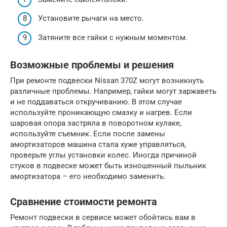
Установите рычаги на место.
Затяните все гайки с нужным моментом.
Возможные проблемы и решения
При ремонте подвески Nissan 370Z могут возникнуть
различные проблемы. Например, гайки могут заржаветь
и не поддаваться откручиванию. В этом случае
используйте проникающую смазку и нагрев. Если
шаровая опора застряла в поворотном кулаке,
используйте съемник. Если после замены
амортизаторов машина стала хуже управляться,
проверьте углы установки колес. Иногда причиной
стуков в подвеске может быть изношенный пыльник
амортизатора – его необходимо заменить.
Сравнение стоимости ремонта
Ремонт подвески в сервисе может обойтись вам в