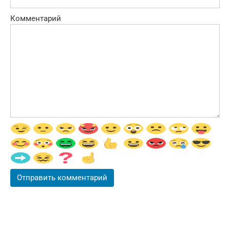
Комментарий