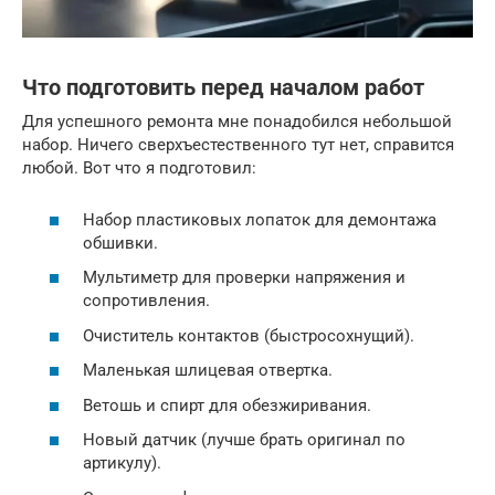
Что подготовить перед началом работ
Для успешного ремонта мне понадобился небольшой
набор. Ничего сверхъестественного тут нет, справится
любой. Вот что я подготовил:
Набор пластиковых лопаток для демонтажа
обшивки.
Мультиметр для проверки напряжения и
сопротивления.
Очиститель контактов (быстросохнущий).
Маленькая шлицевая отвертка.
Ветошь и спирт для обезжиривания.
Новый датчик (лучше брать оригинал по
артикулу).