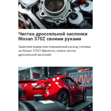
370Z
0
Чистка дроссельной заслонки
Nissan 370Z своими руками
Заметили рывки или повышенный расход топлива
на Nissan 370Z? Вероятно, нужна чистка
дроссельной заслонки!