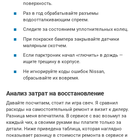
поверхность.
Раз в год обрабатывайте разъемы
водоотталкивающим спреем.
Следите за состоянием уплотнительных колец.
При покраске бампера закрывайте датчики
малярным скотчем.
Если парктроник начал «глючить» в дождь —
ищите трещину в корпусе.
Не игнорируйте коды ошибок Nissan,
сбрасывайте их вовремя.
Анализ затрат на восстановление
Давайте посчитаем, стоит ли игра свеч. Я сравнил
расходы на самостоятельный ремонт и визит к дилеру.
Разница меня впечатлила. В сервисе с вас возьмут за
каждый чих, а своими руками вы платите только за
детали. Ниже приведена таблица, которая наглядно
показывает разницу в стоимости ремонта в сервисе и