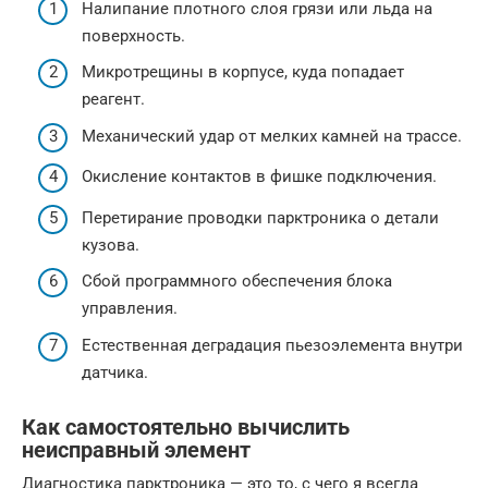
Налипание плотного слоя грязи или льда на
поверхность.
Микротрещины в корпусе, куда попадает
реагент.
Механический удар от мелких камней на трассе.
Окисление контактов в фишке подключения.
Перетирание проводки парктроника о детали
кузова.
Сбой программного обеспечения блока
управления.
Естественная деградация пьезоэлемента внутри
датчика.
Как самостоятельно вычислить
неисправный элемент
Диагностика парктроника — это то, с чего я всегда