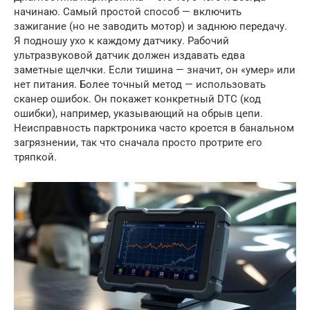
начинаю. Самый простой способ — включить
зажигание (но не заводить мотор) и заднюю передачу.
Я подношу ухо к каждому датчику. Рабочий
ультразвуковой датчик должен издавать едва
заметные щелчки. Если тишина — значит, он «умер» или
нет питания. Более точный метод — использовать
сканер ошибок. Он покажет конкретный DTC (код
ошибки), например, указывающий на обрыв цепи.
Неисправность парктроника часто кроется в банальном
загрязнении, так что сначала просто протрите его
тряпкой.