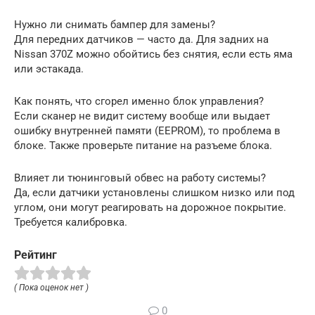
Нужно ли снимать бампер для замены?
Для передних датчиков — часто да. Для задних на
Nissan 370Z можно обойтись без снятия, если есть яма
или эстакада.
Как понять, что сгорел именно блок управления?
Если сканер не видит систему вообще или выдает
ошибку внутренней памяти (EEPROM), то проблема в
блоке. Также проверьте питание на разъеме блока.
Влияет ли тюнинговый обвес на работу системы?
Да, если датчики установлены слишком низко или под
углом, они могут реагировать на дорожное покрытие.
Требуется калибровка.
Рейтинг
( Пока оценок нет )
0