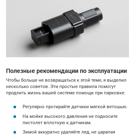
Полезные рекомендации по эксплуатации
Чтобы больше не возвращаться к этой теме, я выделил
несколько советов. Эти простые правила помогут
продлить жизнь вашей системе помощи при парковке:
Регулярно протирайте датчики мягкой ветошью.
На мойке высокого давления не подносите
пистолет вплотную к датчикам.
Зимой аккуратно удаляйте лед, не царапая