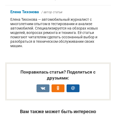
Елена Тихонова
/ автор статьи
Елена Тихонова — автомобильный журналист с
многолетним опытом в тестировании и анализе
автомобилей. Специализируется на обзорах новых
моделей, вопросах ремонта и тюнинга. Её статьи
помогают читателям сделать осознанный выбор и
разобраться в техническом обслуживании своих
машин.
Понравилась статья? Поделиться с
друзьями:
Вам также может быть интересно