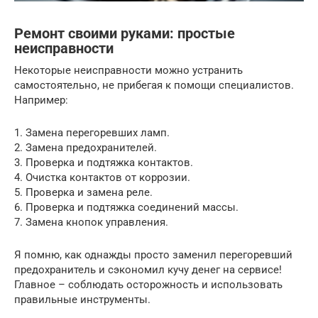
Ремонт своими руками: простые
неисправности
Некоторые неисправности можно устранить
самостоятельно, не прибегая к помощи специалистов.
Например:
1. Замена перегоревших ламп.
2. Замена предохранителей.
3. Проверка и подтяжка контактов.
4. Очистка контактов от коррозии.
5. Проверка и замена реле.
6. Проверка и подтяжка соединений массы.
7. Замена кнопок управления.
Я помню, как однажды просто заменил перегоревший
предохранитель и сэкономил кучу денег на сервисе!
Главное – соблюдать осторожность и использовать
правильные инструменты.