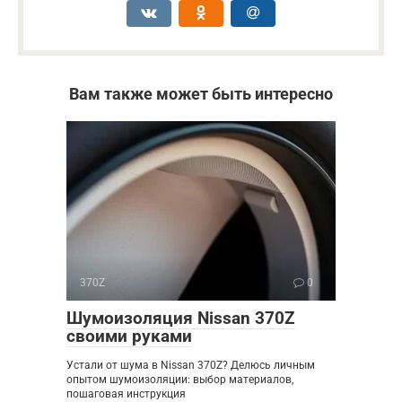
Вам также может быть интересно
370Z
0
Шумоизоляция Nissan 370Z
своими руками
Устали от шума в Nissan 370Z? Делюсь личным
опытом шумоизоляции: выбор материалов,
пошаговая инструкция