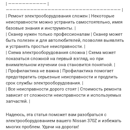
| ——————————— |
————————————————————————————————— |
| Ремонт электрооборудования сложен | Некоторые
неисправности можно устранить самостоятельно, имея
базовые знания и инструменты. |
| Сканер нужен только профессионалам | Сканер может
быть полезен и для автолюбителей, позволяя выявлять
и устранять простые неисправности. |
| Схема электрооборудования сложна | Схема может
показаться сложной на первый взгляд, но при
внимательном изучении она становится понятной. |
| Профилактика не важна | Профилактика помогает
предотвратить серьезные неисправности и продлить
срок службы электрооборудования. |
| Все неисправности дорого стоят | Стоимость ремонта
зависит от сложности неисправности и используемых
запчастей. |
Надеюсь, эта статья поможет вам разобраться с
электрооборудованием вашего Nissan 370Z и избежать
многих проблем. Удачи на дорогах!