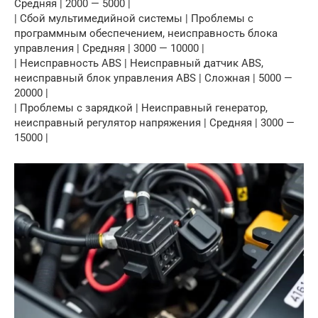
Средняя | 2000 — 5000 |
| Сбой мультимедийной системы | Проблемы с
программным обеспечением, неисправность блока
управления | Средняя | 3000 — 10000 |
| Неисправность ABS | Неисправный датчик ABS,
неисправный блок управления ABS | Сложная | 5000 —
20000 |
| Проблемы с зарядкой | Неисправный генератор,
неисправный регулятор напряжения | Средняя | 3000 —
15000 |