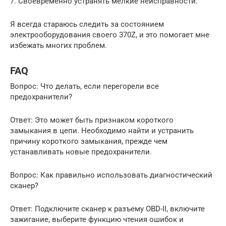
7. Своевременно устранять мелкие неисправности.
Я всегда стараюсь следить за состоянием
электрооборудования своего 370Z, и это помогает мне
избежать многих проблем.
FAQ
Вопрос: Что делать, если перегорели все
предохранители?
Ответ: Это может быть признаком короткого
замыкания в цепи. Необходимо найти и устранить
причину короткого замыкания, прежде чем
устанавливать новые предохранители.
Вопрос: Как правильно использовать диагностический
сканер?
Ответ: Подключите сканер к разъему OBD-II, включите
зажигание, выберите функцию чтения ошибок и