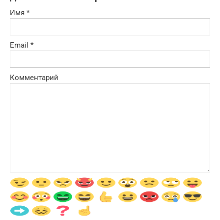
Имя
*
Email
*
Комментарий