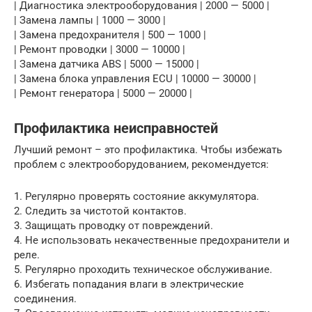
| Диагностика электрооборудования | 2000 — 5000 |
| Замена лампы | 1000 — 3000 |
| Замена предохранителя | 500 — 1000 |
| Ремонт проводки | 3000 — 10000 |
| Замена датчика ABS | 5000 — 15000 |
| Замена блока управления ECU | 10000 — 30000 |
| Ремонт генератора | 5000 — 20000 |
Профилактика неисправностей
Лучший ремонт – это профилактика. Чтобы избежать
проблем с электрооборудованием, рекомендуется:
1. Регулярно проверять состояние аккумулятора.
2. Следить за чистотой контактов.
3. Защищать проводку от повреждений.
4. Не использовать некачественные предохранители и
реле.
5. Регулярно проходить техническое обслуживание.
6. Избегать попадания влаги в электрические
соединения.