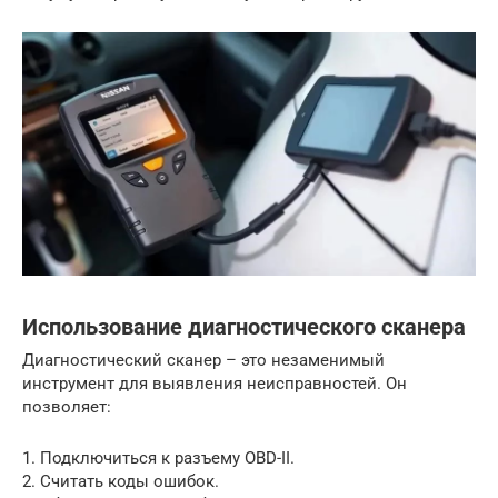
Использование диагностического сканера
Диагностический сканер – это незаменимый
инструмент для выявления неисправностей. Он
позволяет:
1. Подключиться к разъему OBD-II.
2. Считать коды ошибок.