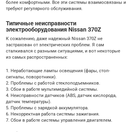
более комфортными. Все эти системы взаимосвязаны и
требуют регулярного обслуживания.
Типичные неисправности
электрооборудования Nissan 370Z
К сожалению, даже надежный Nissan 370Z не
застрахован от электрических проблем. Я сам
сталкивался с разными ситуациями, и вот некоторые
из самых распространенных:
1. Неработающие лампы освещения (фары, стоп-
сигналы, поворотники).
2. Проблемы с работой стеклоподъемников.
3. Сбои в работе мультимедийной системы.
4. Неисправности датчиков (ABS, датчик кислорода,
датчик температуры).
5. Проблемы с зарядкой аккумулятора.
6. Некорректная работа системы зажигания.
7. Сбои в работе системы управления двигателем.