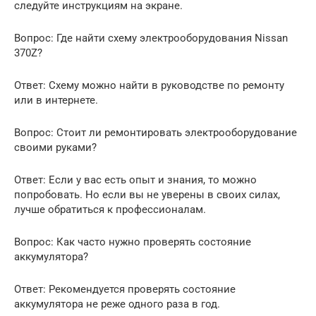
следуйте инструкциям на экране.
Вопрос: Где найти схему электрооборудования Nissan
370Z?
Ответ: Схему можно найти в руководстве по ремонту
или в интернете.
Вопрос: Стоит ли ремонтировать электрооборудование
своими руками?
Ответ: Если у вас есть опыт и знания, то можно
попробовать. Но если вы не уверены в своих силах,
лучше обратиться к профессионалам.
Вопрос: Как часто нужно проверять состояние
аккумулятора?
Ответ: Рекомендуется проверять состояние
аккумулятора не реже одного раза в год.