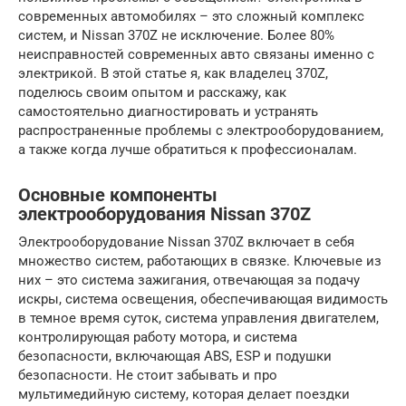
современных автомобилях – это сложный комплекс
систем, и Nissan 370Z не исключение. Более 80%
неисправностей современных авто связаны именно с
электрикой. В этой статье я, как владелец 370Z,
поделюсь своим опытом и расскажу, как
самостоятельно диагностировать и устранять
распространенные проблемы с электрооборудованием,
а также когда лучше обратиться к профессионалам.
Основные компоненты
электрооборудования Nissan 370Z
Электрооборудование Nissan 370Z включает в себя
множество систем, работающих в связке. Ключевые из
них – это система зажигания, отвечающая за подачу
искры, система освещения, обеспечивающая видимость
в темное время суток, система управления двигателем,
контролирующая работу мотора, и система
безопасности, включающая ABS, ESP и подушки
безопасности. Не стоит забывать и про
мультимедийную систему, которая делает поездки