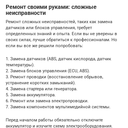
Ремонт своими руками: сложные
неисправности
Ремонт сложных неисправностей, таких как замена
датчиков или блоков управления, требует
определенных знаний и опыта. Если вы не уверены в
своих силах, лучше обратиться к профессионалам. Но
если вы все же решили попробовать:
1. Замена датчиков (ABS, датчик кислорода, датчик
температуры).
2. Замена блоков управления (ECU, ABS).
3. Ремонт проводки (восстановление обрывов,
устранение коротких замыканий).
4. Замена стартера или генератора.
5. Замена аккумулятора.
6. Ремонт или замена электропроводки.
7. Замена компонентов мультимедийной системы.
Перед началом работы обязательно отключите
аккумулятор и изучите схему электрооборудования.