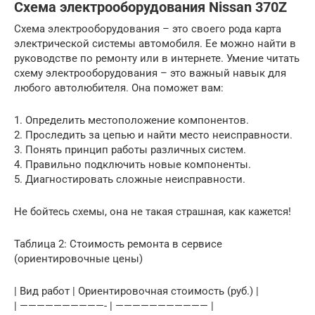
Схема электрооборудования Nissan 370Z
Схема электрооборудования – это своего рода карта
электрической системы автомобиля. Ее можно найти в
руководстве по ремонту или в интернете. Умение читать
схему электрооборудования – это важный навык для
любого автолюбителя. Она поможет вам:
1. Определить местоположение компонентов.
2. Проследить за цепью и найти место неисправности.
3. Понять принцип работы различных систем.
4. Правильно подключить новые компоненты.
5. Диагностировать сложные неисправности.
Не бойтесь схемы, она не такая страшная, как кажется!
Таблица 2: Стоимость ремонта в сервисе
(ориентировочные цены)
| Вид работ | Ориентировочная стоимость (руб.) |
| ——————————- | ——————————— |