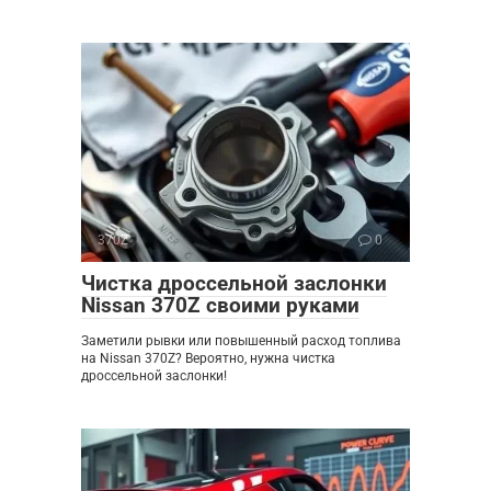
370Z
0
Чистка дроссельной заслонки
Nissan 370Z своими руками
Заметили рывки или повышенный расход топлива
на Nissan 370Z? Вероятно, нужна чистка
дроссельной заслонки!