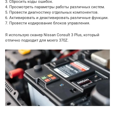
3. Сбросить коды ошибок.
4. Просмотреть параметры работы различных систем.
5. Провести диагностику отдельных компонентов.
6. Активировать и деактивировать различные функции.
7. Провести кодирование блоков управления.
Я использую сканер Nissan Consult 3 Plus, который
отлично подходит для моего 370Z.