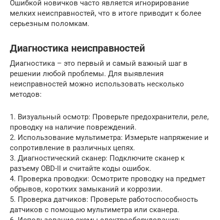
Ошибкой новичков часто является игнорирование
мелких неисправностей, что в итоге приводит к более
серьезным поломкам.
Диагностика неисправностей
Диагностика – это первый и самый важный шаг в
решении любой проблемы. Для выявления
неисправностей можно использовать несколько
методов:
1. Визуальный осмотр: Проверьте предохранители, реле,
проводку на наличие повреждений.
2. Использование мультиметра: Измерьте напряжение и
сопротивление в различных цепях.
3. Диагностический сканер: Подключите сканер к
разъему OBD-II и считайте коды ошибок.
4. Проверка проводки: Осмотрите проводку на предмет
обрывов, коротких замыканий и коррозии.
5. Проверка датчиков: Проверьте работоспособность
датчиков с помощью мультиметра или сканера.