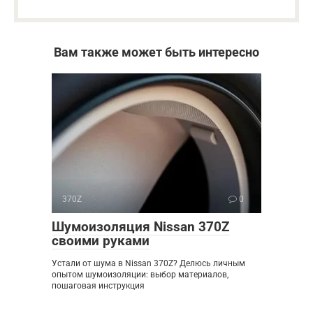
Вам также может быть интересно
370Z
0
Шумоизоляция Nissan 370Z
своими руками
Устали от шума в Nissan 370Z? Делюсь личным
опытом шумоизоляции: выбор материалов,
пошаговая инструкция