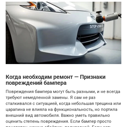
Когда необходим ремонт — Признаки
повреждений бампера
Повреждения бампера могут быть разными, и не всегда
требуют немедленной замены. Я сам не раз
сталкивался с ситуацией, когда небольшая трещина или
царапина не влияла на функциональность, но портила
внешний вид автомобиля. Важно уметь правильно
оценить степень повреждения. Если бампер просто