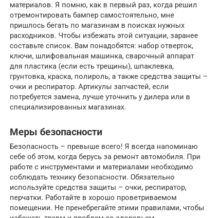
материалов. Я помню, как в первый раз, когда решил
отремонтировать бампер самостоятельно, мне
пришлось бегать по магазинам в поисках нужных
расходников. Чтобы избежать этой ситуации, заранее
составьте список. Вам понадобятся: набор отверток,
ключи, шлифовальная машинка, сварочный аппарат
для пластика (если есть трещины), шпаклевка,
грунтовка, краска, полироль, а также средства защиты –
очки и респиратор. Артикулы запчастей, если
потребуется замена, лучше уточнить у дилера или в
специализированных магазинах.
Меры безопасности
Безопасность – превыше всего! Я всегда напоминаю
себе об этом, когда берусь за ремонт автомобиля. При
работе с инструментами и материалами необходимо
соблюдать технику безопасности. Обязательно
используйте средства защиты – очки, респиратор,
перчатки. Работайте в хорошо проветриваемом
помещении. Не пренебрегайте этими правилами, чтобы