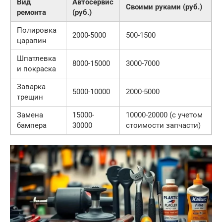
Вид
Автосервис
Своими руками (руб.)
ремонта
(руб.)
Полировка
2000-5000
500-1500
царапин
Шпатлевка
8000-15000
3000-7000
и покраска
Заварка
5000-10000
2000-5000
трещин
Замена
15000-
10000-20000 (с учетом
бампера
30000
стоимости запчасти)