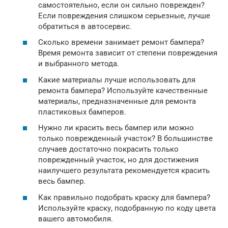
самостоятельно, если он сильно поврежден?
Если повреждения слишком серьезные, лучше
обратиться в автосервис.
Сколько времени занимает ремонт бампера?
Время ремонта зависит от степени повреждения
и выбранного метода.
Какие материалы лучше использовать для
ремонта бампера? Используйте качественные
материалы, предназначенные для ремонта
пластиковых бамперов.
Нужно ли красить весь бампер или можно
только поврежденный участок? В большинстве
случаев достаточно покрасить только
поврежденный участок, но для достижения
наилучшего результата рекомендуется красить
весь бампер.
Как правильно подобрать краску для бампера?
Используйте краску, подобранную по коду цвета
вашего автомобиля.