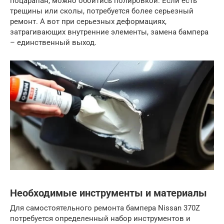
поцарапан, можно обойтись полировкой. Если есть
трещины или сколы, потребуется более серьезный
ремонт. А вот при серьезных деформациях,
затрагивающих внутренние элементы, замена бампера
– единственный выход.
Необходимые инструменты и материалы
Для самостоятельного ремонта бампера Nissan 370Z
потребуется определенный набор инструментов и