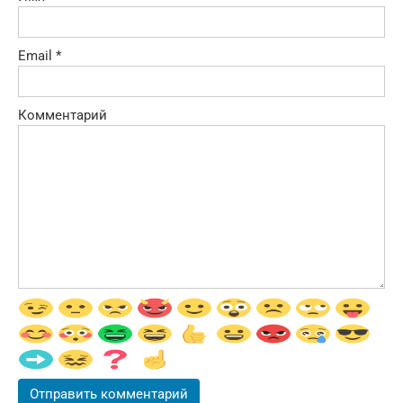
Email
*
Комментарий