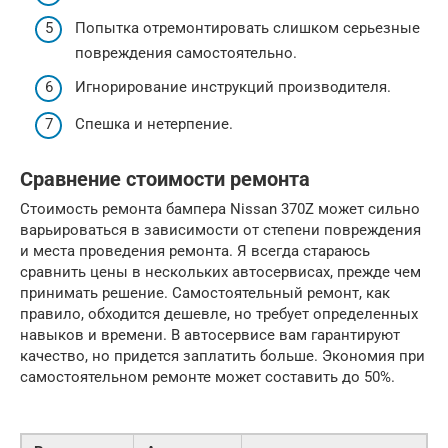
Попытка отремонтировать слишком серьезные
повреждения самостоятельно.
Игнорирование инструкций производителя.
Спешка и нетерпение.
Сравнение стоимости ремонта
Стоимость ремонта бампера Nissan 370Z может сильно
варьироваться в зависимости от степени повреждения
и места проведения ремонта. Я всегда стараюсь
сравнить цены в нескольких автосервисах, прежде чем
принимать решение. Самостоятельный ремонт, как
правило, обходится дешевле, но требует определенных
навыков и времени. В автосервисе вам гарантируют
качество, но придется заплатить больше. Экономия при
самостоятельном ремонте может составить до 50%.