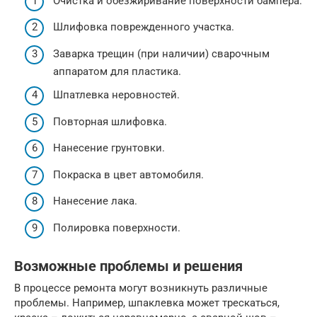
Очистка и обезжиривание поверхности бампера.
Шлифовка поврежденного участка.
Заварка трещин (при наличии) сварочным
аппаратом для пластика.
Шпатлевка неровностей.
Повторная шлифовка.
Нанесение грунтовки.
Покраска в цвет автомобиля.
Нанесение лака.
Полировка поверхности.
Возможные проблемы и решения
В процессе ремонта могут возникнуть различные
проблемы. Например, шпаклевка может трескаться,