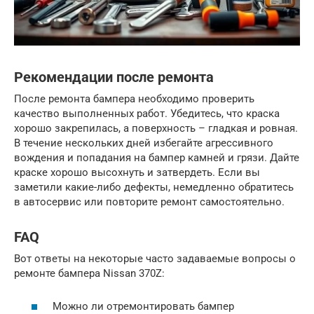
Рекомендации после ремонта
После ремонта бампера необходимо проверить
качество выполненных работ. Убедитесь, что краска
хорошо закрепилась, а поверхность – гладкая и ровная.
В течение нескольких дней избегайте агрессивного
вождения и попадания на бампер камней и грязи. Дайте
краске хорошо высохнуть и затвердеть. Если вы
заметили какие-либо дефекты, немедленно обратитесь
в автосервис или повторите ремонт самостоятельно.
FAQ
Вот ответы на некоторые часто задаваемые вопросы о
ремонте бампера Nissan 370Z:
Можно ли отремонтировать бампер