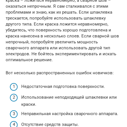
краска – ложиться неравномерно, а сварной шов –
оказаться непрочным. Я сам сталкивался с этими
проблемами и знаю, как их решать. Если шпаклевка
трескается, попробуйте использовать шпаклевку
другого типа. Если краска ложится неравномерно,
убедитесь, что поверхность хорошо подготовлена и
краска нанесена в несколько слоев. Если сварной шов
непрочный, попробуйте увеличить мощность
сварочного аппарата или использовать другой тип
электродов. Не бойтесь экспериментировать и искать
оптимальное решение.
Вот несколько распространенных ошибок новичков:
Недостаточная подготовка поверхности.
Использование неподходящей шпаклевки или
краски.
Неправильная настройка сварочного аппарата.
Отсутствие средств защиты.