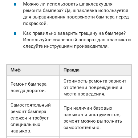
Можно ли использовать шпаклевку для
ремонта бампера? Да, шпаклевка используется
для выравнивания поверхности бампера перед
покраской.
Как правильно заварить трещину на бампере?
Используйте сварочный аппарат для пластика и
следуйте инструкциям производителя.
Миф
Правда
Стоимость ремонта зависит
Ремонт бампера
от степени повреждения и
всегда дорогой.
места проведения.
Самостоятельный
При наличии базовых
ремонт бампера
навыков и инструментов,
сложен и требует
ремонт можно выполнить
специальных
самостоятельно.
навыков.