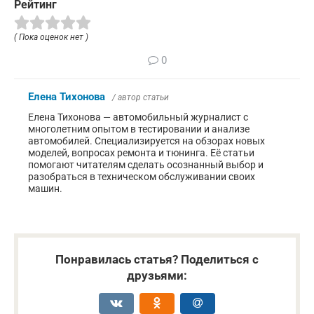
Рейтинг
( Пока оценок нет )
0
Елена Тихонова
/ автор статьи
Елена Тихонова — автомобильный журналист с
многолетним опытом в тестировании и анализе
автомобилей. Специализируется на обзорах новых
моделей, вопросах ремонта и тюнинга. Её статьи
помогают читателям сделать осознанный выбор и
разобраться в техническом обслуживании своих
машин.
Понравилась статья? Поделиться с
друзьями: