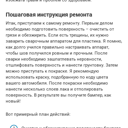
избежать травм и проблем со здоровьем.
Пошаговая инструкция ремонта
Итак, приступаем к самому ремонту. Первым делом
необходимо подготовить поверхность – очистить от
грязи и обезжирить. Если есть трещины, их нужно
заварить сварочным аппаратом для пластика. Я помню,
как долго учился правильно настраивать аппарат,
чтобы шов получился ровным и прочным. После
сварки необходимо зашпатлевать неровности,
отшлифовать поверхность и нанести грунтовку. Затем
можно приступать к покраске. Я рекомендую
использовать краску, подобранную по коду цвета
вашего автомобиля. После покраски необходимо
нанести несколько слоев лака и отполировать
поверхность. В результате вы получите бампер, как
новый!
Вот примерный план действий: