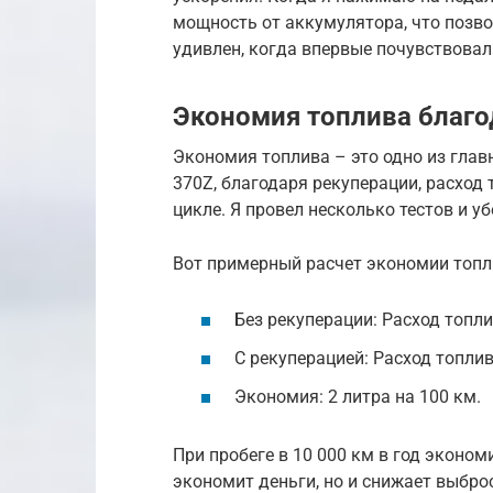
мощность от аккумулятора, что позво
удивлен, когда впервые почувствовал
Экономия топлива благо
Экономия топлива – это одно из глав
370Z, благодаря рекуперации, расход
цикле. Я провел несколько тестов и у
Вот примерный расчет экономии топл
Без рекуперации: Расход топли
С рекуперацией: Расход топлив
Экономия: 2 литра на 100 км.
При пробеге в 10 000 км в год эконом
экономит деньги, но и снижает выбро