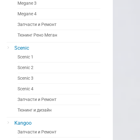
Megane 3
Megane 4
Запчасти и Ремонт
Тюнинг Рено Меган
Scenic
Scenic 1
Scenic 2
Scenic 3
Scenic 4
Запчасти и Ремонт
Тюнинг и дизайн
Kangoo
Запчасти и Ремонт