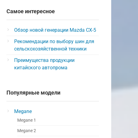
Самое интересное
Обзор новой генерации Mazda CX-5
Рекомендации по выбору шин для
сельскохозяйственной техники
Преимущества продукции
китайского автопрома
Популярные модели
Megane
Megane 1
Megane 2