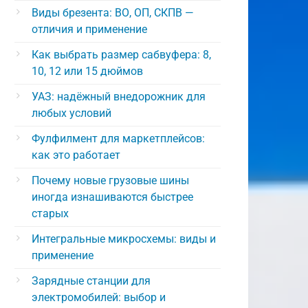
Виды брезента: ВО, ОП, СКПВ —
отличия и применение
Как выбрать размер сабвуфера: 8,
10, 12 или 15 дюймов
УАЗ: надёжный внедорожник для
любых условий
Фулфилмент для маркетплейсов:
как это работает
Почему новые грузовые шины
иногда изнашиваются быстрее
старых
Интегральные микросхемы: виды и
применение
Зарядные станции для
электромобилей: выбор и