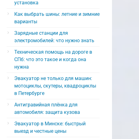
установка
Как выбрать шины: летние и зимние
варианты
Зарядные станции для
электромобилей: что нужно знать
Техническая помощь на дороге в
СПб: что это такое и когда она
нужна
Эвакуатор не только для машин:
мотоциклы, скутеры, квадроциклы
в Петербурге
Антигравийная плёнка для
автомобиля: защита кузова
Эвакуатор в Минске: быстрый
выезд и честные цены