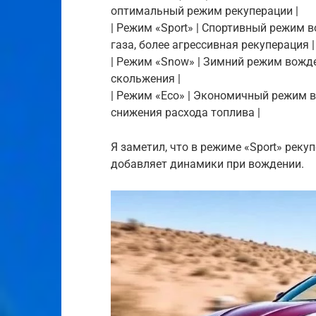
оптимальный режим рекуперации |
| Режим «Sport» | Спортивный режим 
газа, более агрессивная рекуперация |
| Режим «Snow» | Зимний режим вожд
скольжения |
| Режим «Eco» | Экономичный режим 
снижения расхода топлива |
Я заметил, что в режиме «Sport» реку
добавляет динамики при вождении.