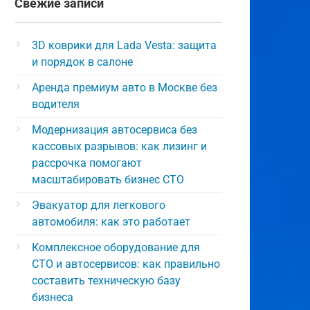
Свежие записи
3D коврики для Lada Vesta: защита
и порядок в салоне
Аренда премиум авто в Москве без
водителя
Модернизация автосервиса без
кассовых разрывов: как лизинг и
рассрочка помогают
масштабировать бизнес СТО
Эвакуатор для легкового
автомобиля: как это работает
Комплексное оборудование для
СТО и автосервисов: как правильно
составить техническую базу
бизнеса