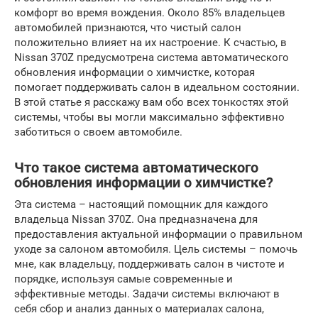
комфорт во время вождения. Около 85% владельцев
автомобилей признаются, что чистый салон
положительно влияет на их настроение. К счастью, в
Nissan 370Z предусмотрена система автоматического
обновления информации о химчистке, которая
помогает поддерживать салон в идеальном состоянии.
В этой статье я расскажу вам обо всех тонкостях этой
системы, чтобы вы могли максимально эффективно
заботиться о своем автомобиле.
Что такое система автоматического
обновления информации о химчистке?
Эта система – настоящий помощник для каждого
владельца Nissan 370Z. Она предназначена для
предоставления актуальной информации о правильном
уходе за салоном автомобиля. Цель системы – помочь
мне, как владельцу, поддерживать салон в чистоте и
порядке, используя самые современные и
эффективные методы. Задачи системы включают в
себя сбор и анализ данных о материалах салона,