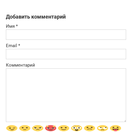
Добавить комментарий
Имя
*
Email
*
Комментарий