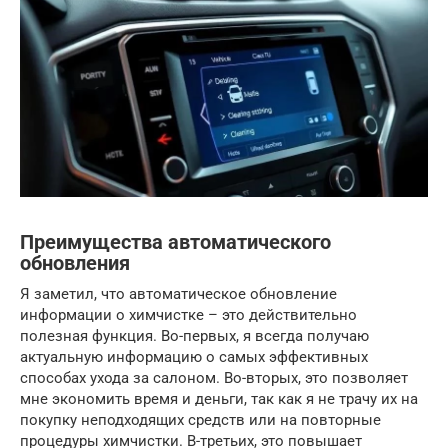
Преимущества автоматического
обновления
Я заметил, что автоматическое обновление
информации о химчистке – это действительно
полезная функция. Во-первых, я всегда получаю
актуальную информацию о самых эффективных
способах ухода за салоном. Во-вторых, это позволяет
мне экономить время и деньги, так как я не трачу их на
покупку неподходящих средств или на повторные
процедуры химчистки. В-третьих, это повышает