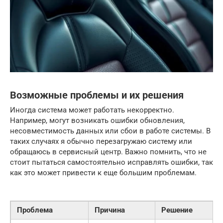
Возможные проблемы и их решения
Иногда система может работать некорректно.
Например, могут возникать ошибки обновления,
несовместимость данных или сбои в работе системы. В
таких случаях я обычно перезагружаю систему или
обращаюсь в сервисный центр. Важно помнить, что не
стоит пытаться самостоятельно исправлять ошибки, так
как это может привести к еще большим проблемам.
Проблема
Причина
Решение