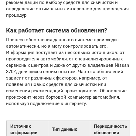
рекомендации по выбору средств для химчистки и
определение оптимальных интервалов для проведения
процедур.
Как работает система обновления?
Процесс обновления данных в системе происходит
автоматически, но я могу контролировать его.
Информация поступает из нескольких источников: от
производителя автомобиля, от специализированных
сервисных центров и даже от других владельцев Nissan
370Z, делящихся своим опытом. Частота обновлений
зависит от различных факторов, например, от
появления новых средств для химчистки или
изменения рекомендаций производителя. Обновление
происходит через бортовой компьютер автомобиля,
используя подключение к интернету.
Источник
Периодичность
Тип данных
информации
обновления