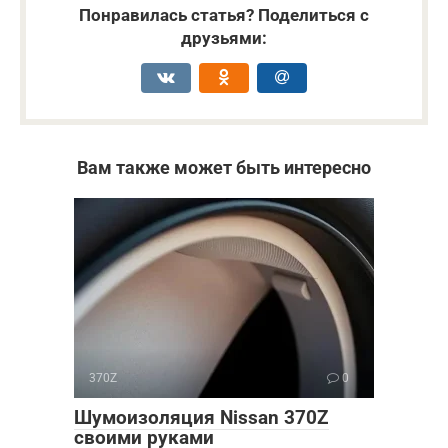
Понравилась статья? Поделиться с
друзьями:
Вам также может быть интересно
370Z
0
Шумоизоляция Nissan 370Z
своими руками