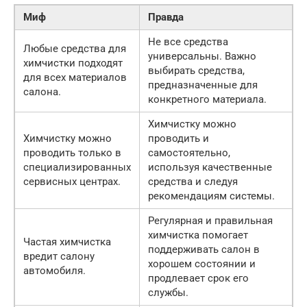
Миф
Правда
Не все средства
Любые средства для
универсальны. Важно
химчистки подходят
выбирать средства,
для всех материалов
предназначенные для
салона.
конкретного материала.
Химчистку можно
Химчистку можно
проводить и
проводить только в
самостоятельно,
специализированных
используя качественные
сервисных центрах.
средства и следуя
рекомендациям системы.
Регулярная и правильная
химчистка помогает
Частая химчистка
поддерживать салон в
вредит салону
хорошем состоянии и
автомобиля.
продлевает срок его
службы.