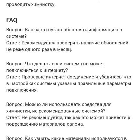
проводить химчистку.
FAQ
Вопрос: Как часто нужно обновлять информацию в
системе?
Ответ: Рекомендуется проверять наличие обновлений
не реже одного раза в месяц.
Вопрос: Что делать, если система не может
подключиться к интернету?
Ответ: Проверьте интернет-соединение и убедитесь, что
в настройках системы указаны правильные параметры
подключения.
Вопрос: Можно ли использовать средства для
химчистки, не рекомендованные системой?
Ответ: Не рекомендуется, так как это может привести к
повреждению материалов салона.
Вопрос: Как узнать, какие материалы используются в