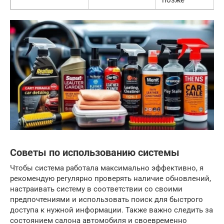
позже
Советы по использованию системы
Чтобы система работала максимально эффективно, я
рекомендую регулярно проверять наличие обновлений,
настраивать систему в соответствии со своими
предпочтениями и использовать поиск для быстрого
доступа к нужной информации. Также важно следить за
состоянием салона автомобиля и своевременно