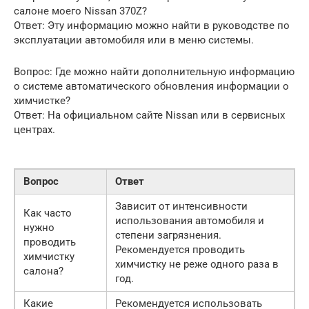
салоне моего Nissan 370Z?
Ответ: Эту информацию можно найти в руководстве по
эксплуатации автомобиля или в меню системы.
Вопрос: Где можно найти дополнительную информацию
о системе автоматического обновления информации о
химчистке?
Ответ: На официальном сайте Nissan или в сервисных
центрах.
Вопрос
Ответ
Зависит от интенсивности
Как часто
использования автомобиля и
нужно
степени загрязнения.
проводить
Рекомендуется проводить
химчистку
химчистку не реже одного раза в
салона?
год.
Какие
Рекомендуется использовать