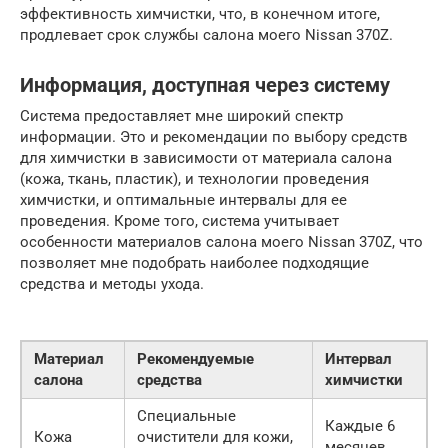
эффективность химчистки, что, в конечном итоге,
продлевает срок службы салона моего Nissan 370Z.
Информация, доступная через систему
Система предоставляет мне широкий спектр
информации. Это и рекомендации по выбору средств
для химчистки в зависимости от материала салона
(кожа, ткань, пластик), и технологии проведения
химчистки, и оптимальные интервалы для ее
проведения. Кроме того, система учитывает
особенности материалов салона моего Nissan 370Z, что
позволяет мне подобрать наиболее подходящие
средства и методы ухода.
Материал
Рекомендуемые
Интервал
салона
средства
химчистки
Специальные
Каждые 6
Кожа
очистители для кожи,
месяцев