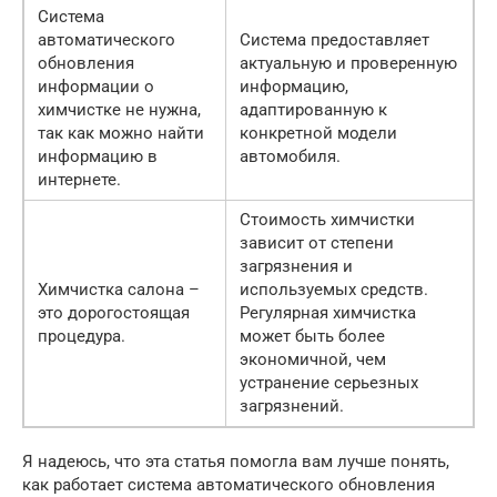
Система
автоматического
Система предоставляет
обновления
актуальную и проверенную
информации о
информацию,
химчистке не нужна,
адаптированную к
так как можно найти
конкретной модели
информацию в
автомобиля.
интернете.
Стоимость химчистки
зависит от степени
загрязнения и
Химчистка салона –
используемых средств.
это дорогостоящая
Регулярная химчистка
процедура.
может быть более
экономичной, чем
устранение серьезных
загрязнений.
Я надеюсь, что эта статья помогла вам лучше понять,
как работает система автоматического обновления