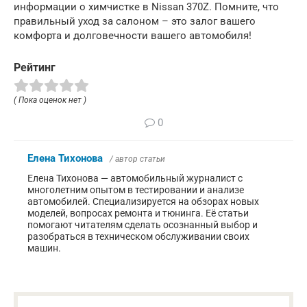
информации о химчистке в Nissan 370Z. Помните, что
правильный уход за салоном – это залог вашего
комфорта и долговечности вашего автомобиля!
Рейтинг
( Пока оценок нет )
0
Елена Тихонова
/ автор статьи
Елена Тихонова — автомобильный журналист с
многолетним опытом в тестировании и анализе
автомобилей. Специализируется на обзорах новых
моделей, вопросах ремонта и тюнинга. Её статьи
помогают читателям сделать осознанный выбор и
разобраться в техническом обслуживании своих
машин.