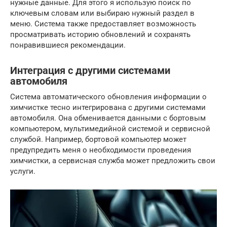
нужные данные. Для этого я использую поиск по
ключевым словам или выбираю нужный раздел в
меню. Система также предоставляет возможность
просматривать историю обновлений и сохранять
понравившиеся рекомендации.
Интеграция с другими системами
автомобиля
Система автоматического обновления информации о
химчистке тесно интегрирована с другими системами
автомобиля. Она обменивается данными с бортовым
компьютером, мультимедийной системой и сервисной
службой. Например, бортовой компьютер может
предупредить меня о необходимости проведения
химчистки, а сервисная служба может предложить свои
услуги.