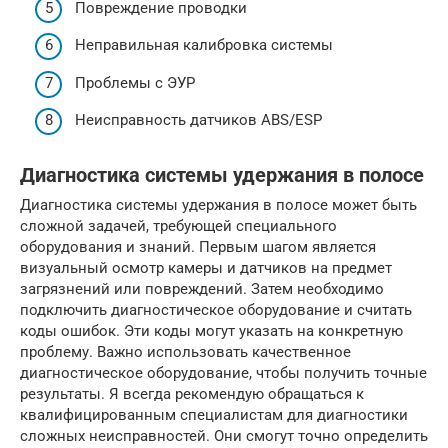
Повреждение проводки
Неправильная калибровка системы
Проблемы с ЭУР
Неисправность датчиков ABS/ESP
Диагностика системы удержания в полосе
Диагностика системы удержания в полосе может быть
сложной задачей, требующей специального
оборудования и знаний. Первым шагом является
визуальный осмотр камеры и датчиков на предмет
загрязнений или повреждений. Затем необходимо
подключить диагностическое оборудование и считать
коды ошибок. Эти коды могут указать на конкретную
проблему. Важно использовать качественное
диагностическое оборудование, чтобы получить точные
результаты. Я всегда рекомендую обращаться к
квалифицированным специалистам для диагностики
сложных неисправностей. Они смогут точно определить