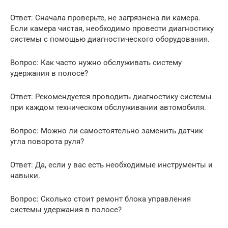
Ответ: Сначала проверьте, не загрязнена ли камера.
Если камера чистая, необходимо провести диагностику
системы с помощью диагностического оборудования.
Вопрос: Как часто нужно обслуживать систему
удержания в полосе?
Ответ: Рекомендуется проводить диагностику системы
при каждом техническом обслуживании автомобиля.
Вопрос: Можно ли самостоятельно заменить датчик
угла поворота руля?
Ответ: Да, если у вас есть необходимые инструменты и
навыки.
Вопрос: Сколько стоит ремонт блока управления
системы удержания в полосе?