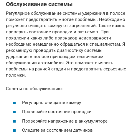
Обслуживание системы
Регулярное обслуживание системы удержания в полосе
поможет предотвратить многие проблемы. Необходимо
регулярно очищать камеру от загрязнений. Также важно
проверять состояние проводки и разъемов. При
появлении каких-либо признаков неисправности
необходимо немедленно обращаться к специалистам. Я
рекомендую проводить диагностику системы
удержания в полосе при каждом техническом
обслуживании автомобиля. Это поможет выявить
проблемы на ранней стадии и предотвратить серьезные
поломки.
Советы по обслуживанию:
Регулярно очищайте камеру
Проверяйте состояние проводки
Проверяйте напряжение в аккумуляторе
Следите за состоянием датчиков