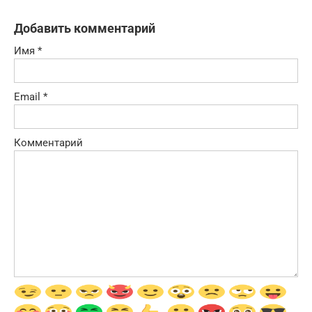
Добавить комментарий
Имя
*
Email
*
Комментарий