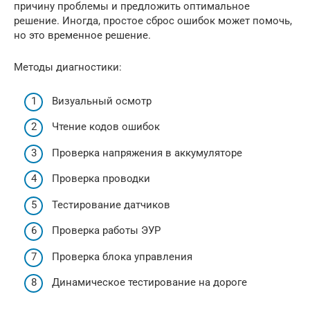
причину проблемы и предложить оптимальное
решение. Иногда, простое сброс ошибок может помочь,
но это временное решение.
Методы диагностики:
Визуальный осмотр
Чтение кодов ошибок
Проверка напряжения в аккумуляторе
Проверка проводки
Тестирование датчиков
Проверка работы ЭУР
Проверка блока управления
Динамическое тестирование на дороге