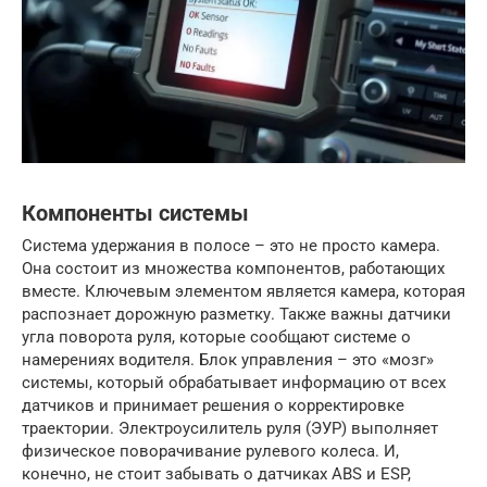
Компоненты системы
Система удержания в полосе – это не просто камера.
Она состоит из множества компонентов, работающих
вместе. Ключевым элементом является камера, которая
распознает дорожную разметку. Также важны датчики
угла поворота руля, которые сообщают системе о
намерениях водителя. Блок управления – это «мозг»
системы, который обрабатывает информацию от всех
датчиков и принимает решения о корректировке
траектории. Электроусилитель руля (ЭУР) выполняет
физическое поворачивание рулевого колеса. И,
конечно, не стоит забывать о датчиках ABS и ESP,