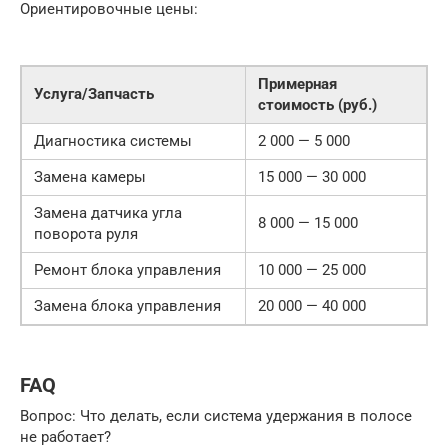
Ориентировочные цены:
Примерная
Услуга/Запчасть
стоимость (руб.)
Диагностика системы
2 000 — 5 000
Замена камеры
15 000 — 30 000
Замена датчика угла
8 000 — 15 000
поворота руля
Ремонт блока управления
10 000 — 25 000
Замена блока управления
20 000 — 40 000
FAQ
Вопрос: Что делать, если система удержания в полосе
не работает?