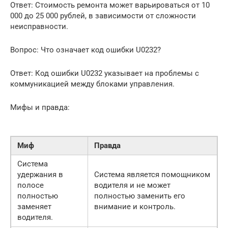
Ответ: Стоимость ремонта может варьироваться от 10
000 до 25 000 рублей, в зависимости от сложности
неисправности.
Вопрос: Что означает код ошибки U0232?
Ответ: Код ошибки U0232 указывает на проблемы с
коммуникацией между блоками управления.
Мифы и правда:
Миф
Правда
Система
удержания в
Система является помощником
полосе
водителя и не может
полностью
полностью заменить его
заменяет
внимание и контроль.
водителя.