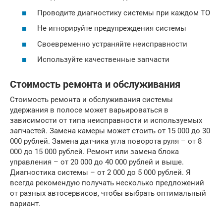
Проводите диагностику системы при каждом ТО
Не игнорируйте предупреждения системы
Своевременно устраняйте неисправности
Используйте качественные запчасти
Стоимость ремонта и обслуживания
Стоимость ремонта и обслуживания системы
удержания в полосе может варьироваться в
зависимости от типа неисправности и используемых
запчастей. Замена камеры может стоить от 15 000 до 30
000 рублей. Замена датчика угла поворота руля – от 8
000 до 15 000 рублей. Ремонт или замена блока
управления – от 20 000 до 40 000 рублей и выше.
Диагностика системы – от 2 000 до 5 000 рублей. Я
всегда рекомендую получать несколько предложений
от разных автосервисов, чтобы выбрать оптимальный
вариант.