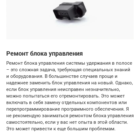
Ремонт блока управления
Ремонт блока управления системы удержания в полосе
– это сложная задача, требующая специальных знаний
и оборудования. В большинстве случаев проще и
надежнее заменить блок управления на новый. Однако,
если блок управления неисправен незначительно,
можно попытаться его отремонтировать. Это может
включать в себя замену отдельных компонентов или
перепрограммирование программного обеспечения. Я
не рекомендую заниматься ремонтом блока управления
самостоятельно, если у вас нет опыта в этой области.
Это может привести к еще большим проблемам.