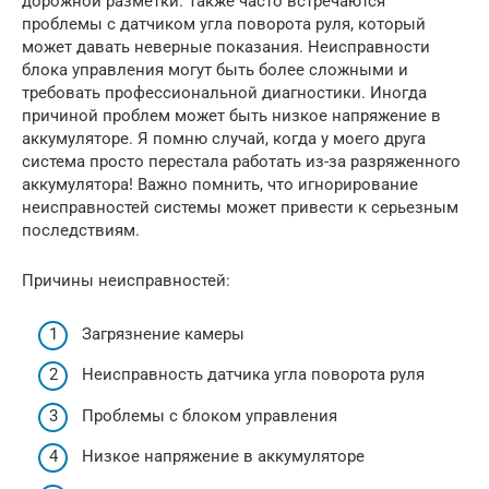
дорожной разметки. Также часто встречаются
проблемы с датчиком угла поворота руля, который
может давать неверные показания. Неисправности
блока управления могут быть более сложными и
требовать профессиональной диагностики. Иногда
причиной проблем может быть низкое напряжение в
аккумуляторе. Я помню случай, когда у моего друга
система просто перестала работать из-за разряженного
аккумулятора! Важно помнить, что игнорирование
неисправностей системы может привести к серьезным
последствиям.
Причины неисправностей:
Загрязнение камеры
Неисправность датчика угла поворота руля
Проблемы с блоком управления
Низкое напряжение в аккумуляторе