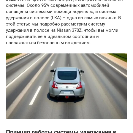
системы. Около 95% современных автомобилей
оснащены системами помощи водителю, и система
удержания в полосе (LKA) – одна из самых важных. В
этой статье мы подробно рассмотрим систему
удержания в полосе на Nissan 370Z, чтобы вы могли
поддерживать ее в идеальном состоянии и
наслаждаться безопасным вождением.
Принцип работы системы удержания в