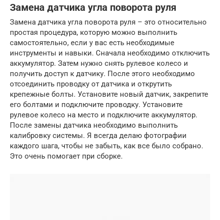
Замена датчика угла поворота руля
Замена датчика угла поворота руля – это относительно
простая процедура, которую можно выполнить
самостоятельно, если у вас есть необходимые
инструменты и навыки. Сначала необходимо отключить
аккумулятор. Затем нужно снять рулевое колесо и
получить доступ к датчику. После этого необходимо
отсоединить проводку от датчика и открутить
крепежные болты. Установите новый датчик, закрепите
его болтами и подключите проводку. Установите
рулевое колесо на место и подключите аккумулятор.
После замены датчика необходимо выполнить
калибровку системы. Я всегда делаю фотографии
каждого шага, чтобы не забыть, как все было собрано.
Это очень помогает при сборке.