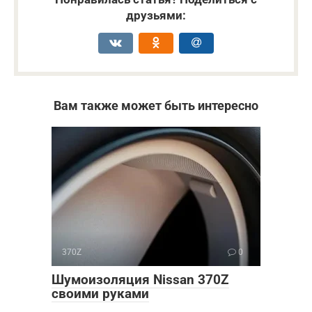
друзьями:
Вам также может быть интересно
370Z
0
Шумоизоляция Nissan 370Z
своими руками