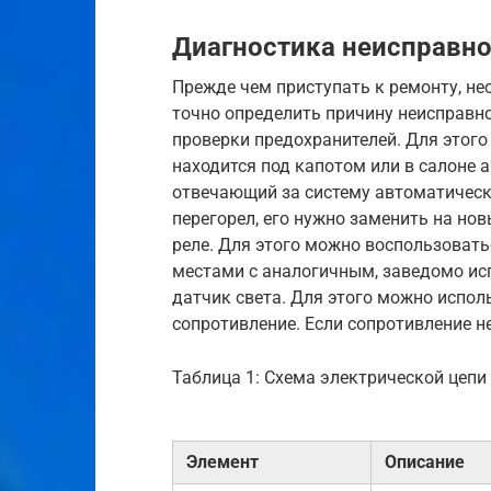
Диагностика неисправно
Прежде чем приступать к ремонту, не
точно определить причину неисправно
проверки предохранителей. Для этого
находится под капотом или в салоне 
отвечающий за систему автоматическ
перегорел, его нужно заменить на но
реле. Для этого можно воспользоват
местами с аналогичным, заведомо исп
датчик света. Для этого можно испол
сопротивление. Если сопротивление н
Таблица 1: Схема электрической цеп
Элемент
Описание