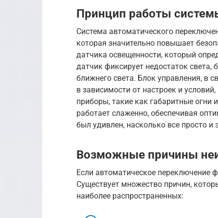
Принцип работы систем
Система автоматического переключени
которая значительно повышает безоп
датчика освещенности, который опре
датчик фиксирует недостаток света,
ближнего света. Блок управления, в 
в зависимости от настроек и условий
приборы, такие как габаритные огни и
работает слаженно, обеспечивая опт
был удивлен, насколько все просто и
Возможные причины не
Если автоматическое переключение фа
Существует множество причин, которы
наиболее распространенных: