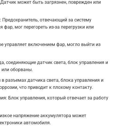
 Датчик может быть загрязнен, поврежден или
: Предохранитель, отвечающий за систему
 фар, мог перегореть из-за перегрузки или
рое управляет включением фар, могло выйти из
а, соединяющие датчик света, блок управления и
 или оборваны.
 в разъемах датчика света, блока управления и
ррозии, что приводит к плохому контакту.
ия: Блок управления, который отвечает за работу
изкое напряжение аккумулятора может
лектроники автомобиля.