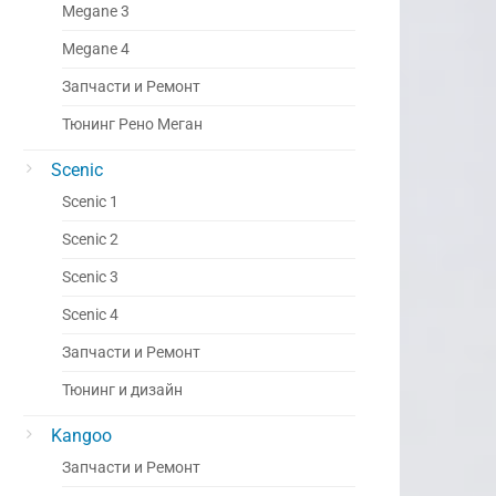
Megane 3
Megane 4
Запчасти и Ремонт
Тюнинг Рено Меган
Scenic
Scenic 1
Scenic 2
Scenic 3
Scenic 4
Запчасти и Ремонт
Тюнинг и дизайн
Kangoo
Запчасти и Ремонт