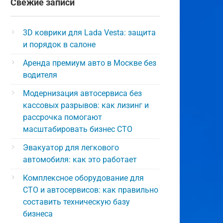
Свежие записи
3D коврики для Lada Vesta: защита
и порядок в салоне
Аренда премиум авто в Москве без
водителя
Модернизация автосервиса без
кассовых разрывов: как лизинг и
рассрочка помогают
масштабировать бизнес СТО
Эвакуатор для легкового
автомобиля: как это работает
Комплексное оборудование для
СТО и автосервисов: как правильно
составить техническую базу
бизнеса