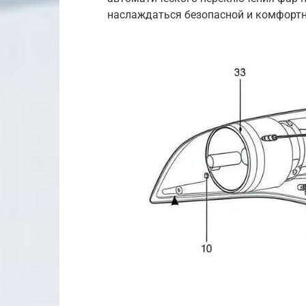
наслаждаться безопасной и комфортн