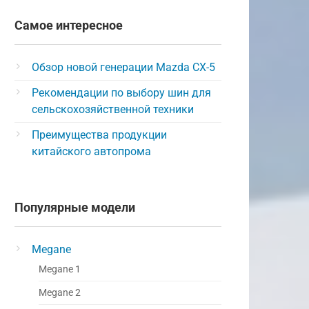
Самое интересное
Обзор новой генерации Mazda CX-5
Рекомендации по выбору шин для
сельскохозяйственной техники
Преимущества продукции
китайского автопрома
Популярные модели
Megane
Megane 1
Megane 2