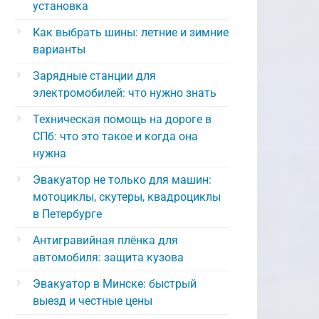
установка
Как выбрать шины: летние и зимние
варианты
Зарядные станции для
электромобилей: что нужно знать
Техническая помощь на дороге в
СПб: что это такое и когда она
нужна
Эвакуатор не только для машин:
мотоциклы, скутеры, квадроциклы
в Петербурге
Антигравийная плёнка для
автомобиля: защита кузова
Эвакуатор в Минске: быстрый
выезд и честные цены