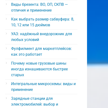
Виды брезента: ВО, ОП, СКПВ —
отличия и применение
Как выбрать размер сабвуфера: 8,
10, 12 или 15 дюймов
УАЗ: надёжный внедорожник для
любых условий
Фулфилмент для маркетплейсов:
как это работает
Почему новые грузовые шины
иногда изнашиваются быстрее
старых
Интегральные микросхемы: виды и
применение
Зарядные станции для
электромобилей: выбор и