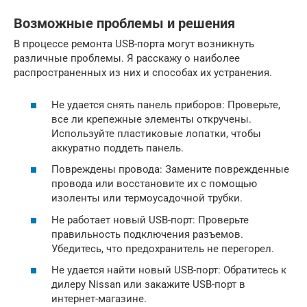
Возможные проблемы и решения
В процессе ремонта USB-порта могут возникнуть
различные проблемы. Я расскажу о наиболее
распространенных из них и способах их устранения.
Не удается снять панель приборов: Проверьте,
все ли крепежные элементы откручены.
Используйте пластиковые лопатки, чтобы
аккуратно поддеть панель.
Повреждены провода: Замените поврежденные
провода или восстановите их с помощью
изоленты или термоусадочной трубки.
Не работает новый USB-порт: Проверьте
правильность подключения разъемов.
Убедитесь, что предохранитель не перегорел.
Не удается найти новый USB-порт: Обратитесь к
дилеру Nissan или закажите USB-порт в
интернет-магазине.