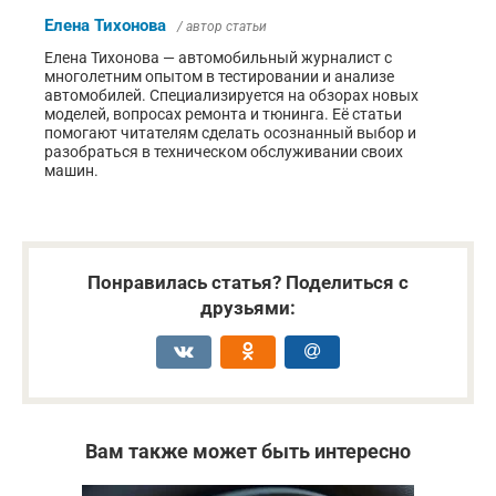
Елена Тихонова
/ автор статьи
Елена Тихонова — автомобильный журналист с
многолетним опытом в тестировании и анализе
автомобилей. Специализируется на обзорах новых
моделей, вопросах ремонта и тюнинга. Её статьи
помогают читателям сделать осознанный выбор и
разобраться в техническом обслуживании своих
машин.
Понравилась статья? Поделиться с
друзьями:
Вам также может быть интересно