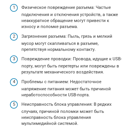
Физическое повреждение разъема: Частые
подключения и отключения устройств, а также
неаккуратное обращение могут привести к
износу и поломке разъема.
Загрязнение разъема: Пыль, грязь и мелкий
мусор могут скапливаться в разъеме,
препятствуя нормальному контакту.
Повреждение проводки: Провода, идущие к USB-
порту, могут быть перетерты или повреждены в
результате механического воздействия.
Проблемы с питанием: Недостаточное
напряжение питания может быть причиной
неработоспособности USB-порта.
Неисправность блока управления: В редких
случаях, причиной поломки может быть
неисправность блока управления
мультимедийной системой.