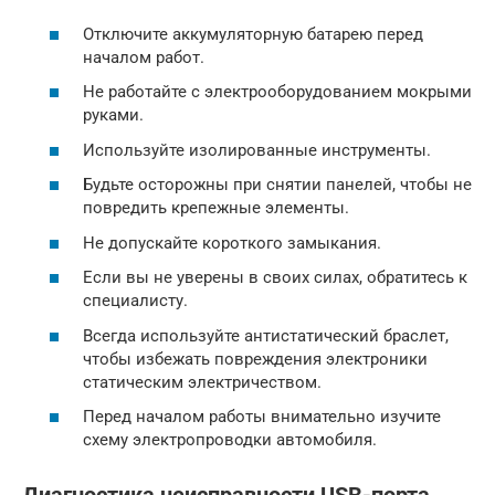
Отключите аккумуляторную батарею перед
началом работ.
Не работайте с электрооборудованием мокрыми
руками.
Используйте изолированные инструменты.
Будьте осторожны при снятии панелей, чтобы не
повредить крепежные элементы.
Не допускайте короткого замыкания.
Если вы не уверены в своих силах, обратитесь к
специалисту.
Всегда используйте антистатический браслет,
чтобы избежать повреждения электроники
статическим электричеством.
Перед началом работы внимательно изучите
схему электропроводки автомобиля.