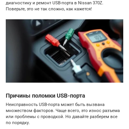
диагностику и ремонт USB-порта в Nissan 370Z.
Поверьте, это не так сложно, как кажется!
Причины поломки USB-порта
Неисправность USB-порта может быть вызвана
множеством факторов. Чаще всего, это износ разъема
или проблемы с проводкой. Но давайте разберем все
по порядку.