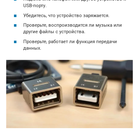
USB-порту.
Убедитесь, что устройство заряжается.
Проверьте, воспроизводится ли музыка или
другие файлы с устройства.
Проверьте, работает ли функция передачи
данных.