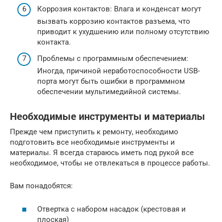
Коррозия контактов: Влага и конденсат могут
вызвать коррозию контактов разъема, что
приводит к ухудшению или полному отсутствию
контакта.
Проблемы с программным обеспечением:
Иногда, причиной неработоспособности USB-
порта могут быть ошибки в программном
обеспечении мультимедийной системы.
Необходимые инструменты и материалы
Прежде чем приступить к ремонту, необходимо
подготовить все необходимые инструменты и
материалы. Я всегда стараюсь иметь под рукой все
необходимое, чтобы не отвлекаться в процессе работы.
Вам понадобятся:
Отвертка с набором насадок (крестовая и
плоская)