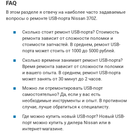
FAQ
В этом разделе я отвечу на наиболее часто задаваемые
вопросы о ремонте USB-порта Nissan 370Z.
Сколько стоит ремонт USB-порта? Стоимость
ремонта зависит от сложности поломки и
стоимости запчастей. В среднем, ремонт USB-
порта может стоить от 1000 до 5000 рублей.
Сколько времени занимает ремонт USB-порта?
Время ремонта зависит от сложности поломки
и вашего опыта. В среднем, ремонт USB-порта
может занять от 30 минут до 2 часов.
Можно ли отремонтировать USB-порт
самостоятельно? Да, если у вас есть
необходимые инструменты и опыт. В противном
случае, лучше обратиться к специалисту.
Где можно купить новый USB-порт? Новый USB-
порт можно купить у дилера Nissan или в
интернет-магазине.