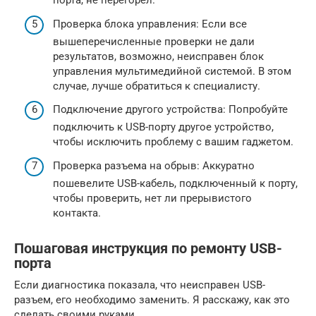
порта, не перегорел.
Проверка блока управления: Если все
вышеперечисленные проверки не дали
результатов, возможно, неисправен блок
управления мультимедийной системой. В этом
случае, лучше обратиться к специалисту.
Подключение другого устройства: Попробуйте
подключить к USB-порту другое устройство,
чтобы исключить проблему с вашим гаджетом.
Проверка разъема на обрыв: Аккуратно
пошевелите USB-кабель, подключенный к порту,
чтобы проверить, нет ли прерывистого
контакта.
Пошаговая инструкция по ремонту USB-
порта
Если диагностика показала, что неисправен USB-
разъем, его необходимо заменить. Я расскажу, как это
сделать своими руками.