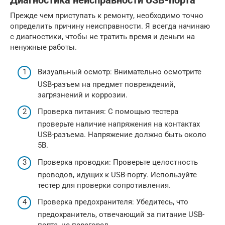
Диагностика неисправности USB-порта
Прежде чем приступать к ремонту, необходимо точно
определить причину неисправности. Я всегда начинаю
с диагностики, чтобы не тратить время и деньги на
ненужные работы.
Визуальный осмотр: Внимательно осмотрите
USB-разъем на предмет повреждений,
загрязнений и коррозии.
Проверка питания: С помощью тестера
проверьте наличие напряжения на контактах
USB-разъема. Напряжение должно быть около
5В.
Проверка проводки: Проверьте целостность
проводов, идущих к USB-порту. Используйте
тестер для проверки сопротивления.
Проверка предохранителя: Убедитесь, что
предохранитель, отвечающий за питание USB-