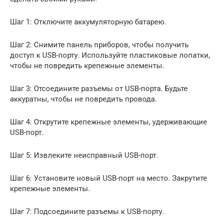
Шаг 1: Отключите аккумуляторную батарею.
Шаг 2: Снимите панель приборов, чтобы получить
доступ к USB-порту. Используйте пластиковые лопатки,
чтобы не повредить крепежные элементы.
Шаг 3: Отсоедините разъемы от USB-порта. Будьте
аккуратны, чтобы не повредить провода.
Шаг 4: Открутите крепежные элементы, удерживающие
USB-порт.
Шаг 5: Извлеките неисправный USB-порт.
Шаг 6: Установите новый USB-порт на место. Закрутите
крепежные элементы.
Шаг 7: Подсоедините разъемы к USB-порту.