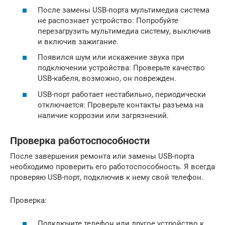
После замены USB-порта мультимедиа система
не распознает устройство: Попробуйте
перезагрузить мультимедиа систему, выключив
и включив зажигание.
Появился шум или искажение звука при
подключении устройства: Проверьте качество
USB-кабеля, возможно, он поврежден.
USB-порт работает нестабильно, периодически
отключается: Проверьте контакты разъема на
наличие коррозии или загрязнений.
Проверка работоспособности
После завершения ремонта или замены USB-порта
необходимо проверить его работоспособность. Я всегда
проверяю USB-порт, подключив к нему свой телефон.
Проверка:
Подключите телефон или другое устройство к