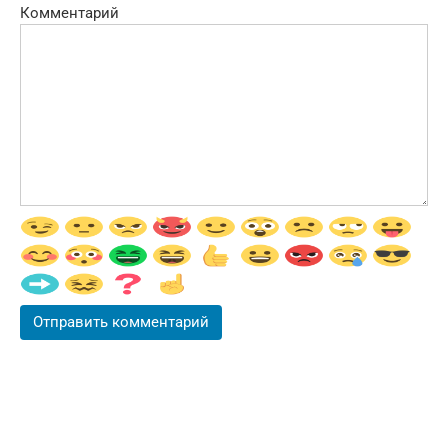
Комментарий