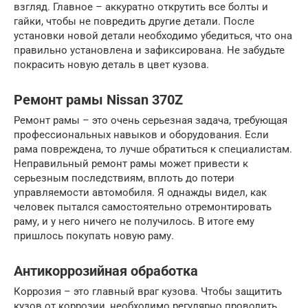
взгляд. Главное – аккуратно открутить все болты и
гайки, чтобы не повредить другие детали. После
установки новой детали необходимо убедиться, что она
правильно установлена и зафиксирована. Не забудьте
покрасить новую деталь в цвет кузова.
Ремонт рамы Nissan 370Z
Ремонт рамы – это очень серьезная задача, требующая
профессиональных навыков и оборудования. Если
рама повреждена, то лучше обратиться к специалистам.
Неправильный ремонт рамы может привести к
серьезным последствиям, вплоть до потери
управляемости автомобиля. Я однажды видел, как
человек пытался самостоятельно отремонтировать
раму, и у него ничего не получилось. В итоге ему
пришлось покупать новую раму.
Антикоррозийная обработка
Коррозия – это главный враг кузова. Чтобы защитить
кузов от коррозии, необходимо регулярно проводить