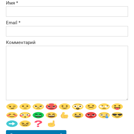
Имя
*
Email
*
Комментарий