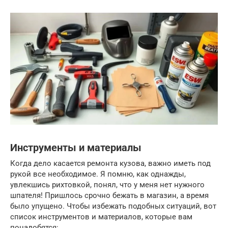
Инструменты и материалы
Когда дело касается ремонта кузова, важно иметь под
рукой все необходимое. Я помню, как однажды,
увлекшись рихтовкой, понял, что у меня нет нужного
шпателя! Пришлось срочно бежать в магазин, а время
было упущено. Чтобы избежать подобных ситуаций, вот
список инструментов и материалов, которые вам
понадобятся: