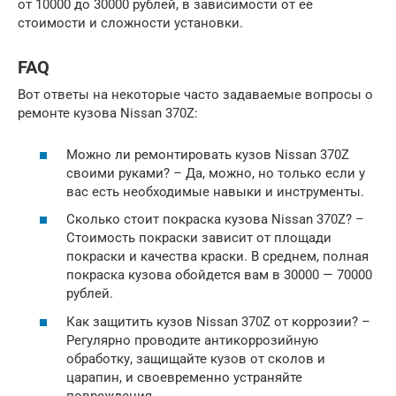
от 10000 до 30000 рублей, в зависимости от ее
стоимости и сложности установки.
FAQ
Вот ответы на некоторые часто задаваемые вопросы о
ремонте кузова Nissan 370Z:
Можно ли ремонтировать кузов Nissan 370Z
своими руками? – Да, можно, но только если у
вас есть необходимые навыки и инструменты.
Сколько стоит покраска кузова Nissan 370Z? –
Стоимость покраски зависит от площади
покраски и качества краски. В среднем, полная
покраска кузова обойдется вам в 30000 — 70000
рублей.
Как защитить кузов Nissan 370Z от коррозии? –
Регулярно проводите антикоррозийную
обработку, защищайте кузов от сколов и
царапин, и своевременно устраняйте
повреждения.