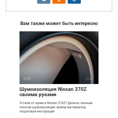
Вам также может быть интересно
370Z
0
Шумоизоляция Nissan 370Z
своими руками
Устали от шума в Nissan 370Z? Делюсь личным
опытом шумоизоляции: выбор материалов,
пошаговая инструкция