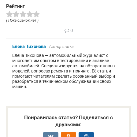
Рейтинг
( Пока оценок нет )
0
Елена Тихонова
/ автор статьи
Елена Тихонова — автомобильный журналист с
многолетним опытом в тестировании и анализе
автомобилей. Специализируется на обзорах новых
моделей, вопросах ремонта и тюнинга. Её статьи
помогают читателям сделать осознанный выбор и
разобраться в техническом обслуживании своих
машин.
Понравилась статья? Поделиться с
друзьями: