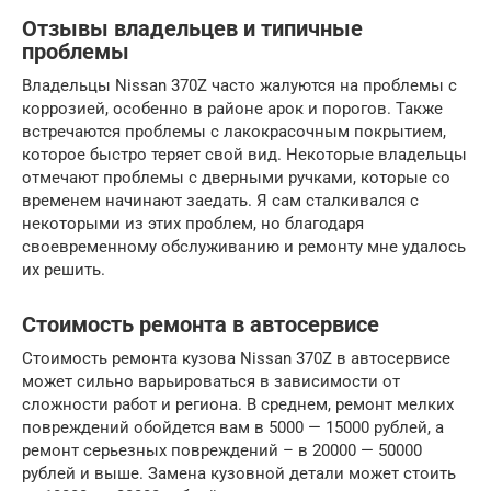
Отзывы владельцев и типичные
проблемы
Владельцы Nissan 370Z часто жалуются на проблемы с
коррозией, особенно в районе арок и порогов. Также
встречаются проблемы с лакокрасочным покрытием,
которое быстро теряет свой вид. Некоторые владельцы
отмечают проблемы с дверными ручками, которые со
временем начинают заедать. Я сам сталкивался с
некоторыми из этих проблем, но благодаря
своевременному обслуживанию и ремонту мне удалось
их решить.
Стоимость ремонта в автосервисе
Стоимость ремонта кузова Nissan 370Z в автосервисе
может сильно варьироваться в зависимости от
сложности работ и региона. В среднем, ремонт мелких
повреждений обойдется вам в 5000 — 15000 рублей, а
ремонт серьезных повреждений – в 20000 — 50000
рублей и выше. Замена кузовной детали может стоить