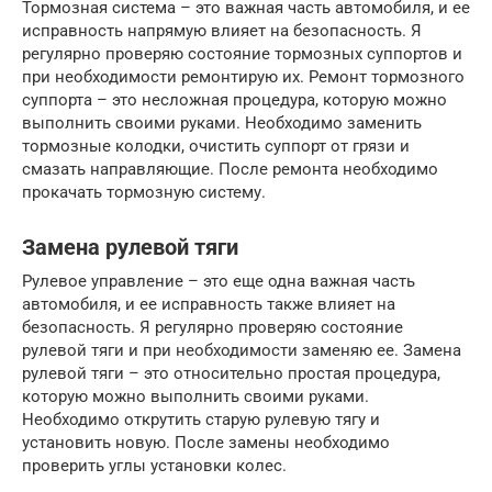
Тормозная система – это важная часть автомобиля, и ее
исправность напрямую влияет на безопасность. Я
регулярно проверяю состояние тормозных суппортов и
при необходимости ремонтирую их. Ремонт тормозного
суппорта – это несложная процедура, которую можно
выполнить своими руками. Необходимо заменить
тормозные колодки, очистить суппорт от грязи и
смазать направляющие. После ремонта необходимо
прокачать тормозную систему.
Замена рулевой тяги
Рулевое управление – это еще одна важная часть
автомобиля, и ее исправность также влияет на
безопасность. Я регулярно проверяю состояние
рулевой тяги и при необходимости заменяю ее. Замена
рулевой тяги – это относительно простая процедура,
которую можно выполнить своими руками.
Необходимо открутить старую рулевую тягу и
установить новую. После замены необходимо
проверить углы установки колес.