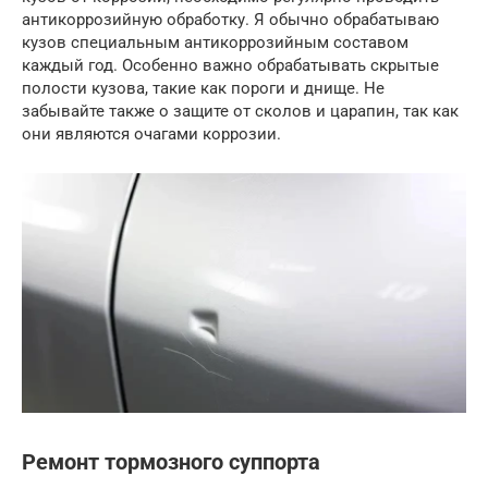
антикоррозийную обработку. Я обычно обрабатываю
кузов специальным антикоррозийным составом
каждый год. Особенно важно обрабатывать скрытые
полости кузова, такие как пороги и днище. Не
забывайте также о защите от сколов и царапин, так как
они являются очагами коррозии.
Ремонт тормозного суппорта