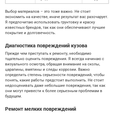
Выбор материалов – это тоже важно. Не стоит
экономить на качестве, иначе результат вас разочарует.
Я предпочитаю использовать грунтовку и краску
известных брендов, так как они обеспечивают лучшее
покрытие и долговечность.
Диагностика повреждений кузова
Прежде чем приступать к ремонту, необходимо
тщательно оценить повреждения. Я всегда начинаю с
визуального осмотра, обращая внимание на сколы,
царапины, вмятины и следы коррозии. Важно
определить степень серьезности повреждений, чтобы
понять, какие работы предстоит выполнить. Не стоит
недооценивать даже небольшие повреждения, так как
они могут привести к более серьезным проблемам в
будущем.
Ремонт мелких повреждений