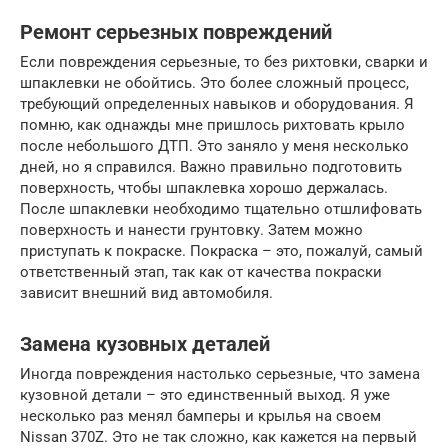
Ремонт серьезных повреждений
Если повреждения серьезные, то без рихтовки, сварки и
шпаклевки не обойтись. Это более сложный процесс,
требующий определенных навыков и оборудования. Я
помню, как однажды мне пришлось рихтовать крыло
после небольшого ДТП. Это заняло у меня несколько
дней, но я справился. Важно правильно подготовить
поверхность, чтобы шпаклевка хорошо держалась.
После шпаклевки необходимо тщательно отшлифовать
поверхность и нанести грунтовку. Затем можно
приступать к покраске. Покраска – это, пожалуй, самый
ответственный этап, так как от качества покраски
зависит внешний вид автомобиля.
Замена кузовных деталей
Иногда повреждения настолько серьезные, что замена
кузовной детали – это единственный выход. Я уже
несколько раз менял бамперы и крылья на своем
Nissan 370Z. Это не так сложно, как кажется на первый