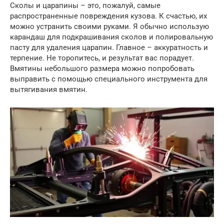
Сколы и царапины – это, пожалуй, самые
распространенные повреждения кузова. К счастью, их
можно устранить своими руками. Я обычно использую
карандаш для подкрашивания сколов и полировальную
пасту для удаления царапин. Главное – аккуратность и
терпение. Не торопитесь, и результат вас порадует.
Вмятины небольшого размера можно попробовать
выправить с помощью специального инструмента для
вытягивания вмятин.