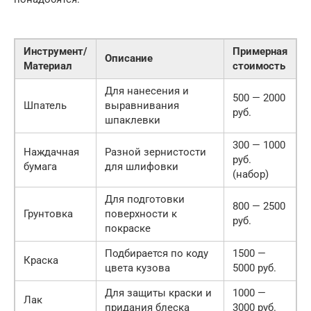
Инструмент/
Примерная
Описание
Материал
стоимость
Для нанесения и
500 — 2000
Шпатель
выравнивания
руб.
шпаклевки
300 — 1000
Наждачная
Разной зернистости
руб.
бумага
для шлифовки
(набор)
Для подготовки
800 — 2500
Грунтовка
поверхности к
руб.
покраске
Подбирается по коду
1500 —
Краска
цвета кузова
5000 руб.
Для защиты краски и
1000 —
Лак
придания блеска
3000 руб.