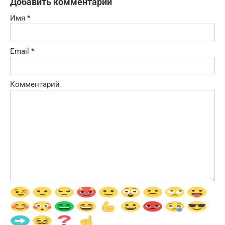
Добавить комментарий
Имя
*
Email
*
Комментарий