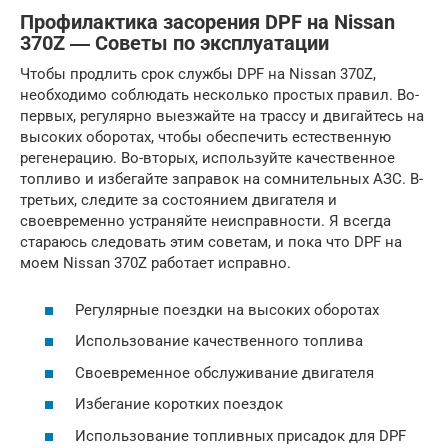
Профилактика засорения DPF на Nissan
370Z ― Советы по эксплуатации
Чтобы продлить срок службы DPF на Nissan 370Z,
необходимо соблюдать несколько простых правил. Во-
первых, регулярно выезжайте на трассу и двигайтесь на
высоких оборотах, чтобы обеспечить естественную
регенерацию. Во-вторых, используйте качественное
топливо и избегайте заправок на сомнительных АЗС. В-
третьих, следите за состоянием двигателя и
своевременно устраняйте неисправности. Я всегда
стараюсь следовать этим советам, и пока что DPF на
моем Nissan 370Z работает исправно.
Регулярные поездки на высоких оборотах
Использование качественного топлива
Своевременное обслуживание двигателя
Избегание коротких поездок
Использование топливных присадок для DPF