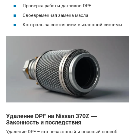
Проверка работы датчиков DPF
Своевременная замена масла
Контроль за состоянием выхлопной системы
Удаление DPF на Nissan 370Z ―
Законность и последствия
Удаление DPF – это незаконный и опасный способ