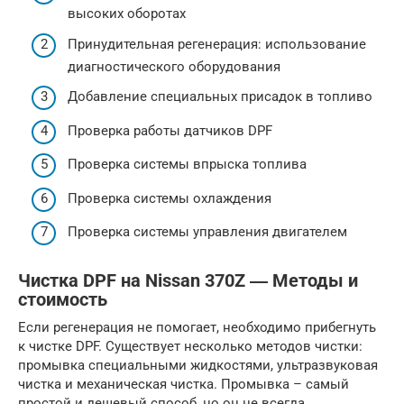
высоких оборотах
Принудительная регенерация: использование
диагностического оборудования
Добавление специальных присадок в топливо
Проверка работы датчиков DPF
Проверка системы впрыска топлива
Проверка системы охлаждения
Проверка системы управления двигателем
Чистка DPF на Nissan 370Z ― Методы и
стоимость
Если регенерация не помогает, необходимо прибегнуть
к чистке DPF. Существует несколько методов чистки:
промывка специальными жидкостями, ультразвуковая
чистка и механическая чистка. Промывка – самый
простой и дешевый способ, но он не всегда