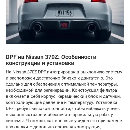
DPF на Nissan 370Z: Особенности
конструкции и установки
На Nissan 370Z DPF интегрирован в выхлопную систему
и расположен достаточно близко к двигателю. Это
сделано для обеспечения оптимальной температуры,
необходимой для регенерации. Конструкция фильтра
включает в себя корпус, керамический блок и датчики,
контролирующие давление и температуру. Установка
DPF требует высокой точности, чтобы избежать утечек
выхлопных газов и обеспечить правильную работу
системы. Я помню, как впервые увидел его при замене
прокладки – довольно сложная конструкция,