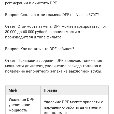
регенерации и очистить DPF.
Вопрос: Сколько стоит замена DPF на Nissan 370Z?
Ответ: Стоимость замены DPF может варьироваться от
30 000 до 60 000 рублей, в зависимости от
производителя и типа фильтра.
Вопрос: Как понять, что DPF забился?
Ответ: Признаки засорения DPF включают снижение
мощности двигателя, увеличение расхода топлива и
появление неприятного запаха из выхлопной трубы.
Миф
Правда
Удаление DPF
Удаление DPF может привести к
увеличивает
нарушению работы двигателя и
мощность
его поломке.