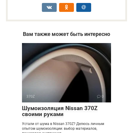
Вам также может быть интересно
370Z
0
Шумоизоляция Nissan 370Z
своими руками
Устали от шума в Nissan 370Z? Делюсь личным
опытом шумоизоляции: выбор материалов,