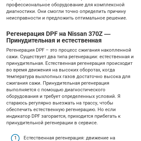
профессиональное оборудование для комплексной
диагностики. Они смогли точно определить причину
неисправности и предложить оптимальное решение.
Регенерация DPF на Nissan 370Z ―
Принудительная и естественная
Регенерация DPF – это процесс сжигания накопленной
сажи. Существует два типа регенерации: естественная и
принудительная. Естественная регенерация происходит
во время движения на высоких оборотах, когда
температура выхлопных газов достаточно высока для
сжигания сажи. Принудительная регенерация
выполняется с помощью диагностического
оборудования и требует определенных условий. Я
стараюсь регулярно выезжать на трассу, чтобы
обеспечить естественную регенерацию. Но если
индикатор DPF загорается, приходится прибегать к
принудительной регенерации в сервисе.
Естественная регенерация: движение на