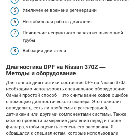
Увеличение времени регенерации
Нестабильная работа двигателя
Появление неприятного запаха из выхлопной
трубы
Вибрация двигателя
Диагностика DPF на Nissan 370Z ―
Методы и оборудование
Для точной диагностики состояния DPF на Nissan 370Z
необходимо использовать специальное оборудование.
Самый простой способ – это считывание кодов ошибок
с помощью диагностического сканера. Это позволит
определить, есть ли проблемы с регенерацией,
датчиками или другими компонентами системы. Также
можно провести измерение давления перед и после
фильтра, чтобы оценить степень его засорения. Я
обращался к специалистам, которые использовали