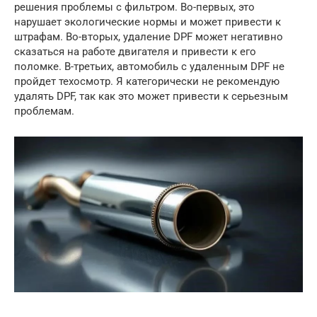
решения проблемы с фильтром. Во-первых, это
нарушает экологические нормы и может привести к
штрафам. Во-вторых, удаление DPF может негативно
сказаться на работе двигателя и привести к его
поломке. В-третьих, автомобиль с удаленным DPF не
пройдет техосмотр. Я категорически не рекомендую
удалять DPF, так как это может привести к серьезным
проблемам.