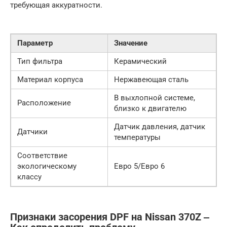
требующая аккуратности.
Параметр
Значение
Тип фильтра
Керамический
Материал корпуса
Нержавеющая сталь
В выхлопной системе,
Расположение
близко к двигателю
Датчик давления, датчик
Датчики
температуры
Соответствие
экологическому
Евро 5/Евро 6
классу
Признаки засорения DPF на Nissan 370Z ‒