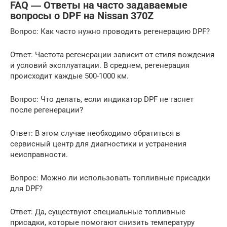
FAQ ― Ответы на часто задаваемые
вопросы о DPF на Nissan 370Z
Вопрос: Как часто нужно проводить регенерацию DPF?
Ответ: Частота регенерации зависит от стиля вождения
и условий эксплуатации. В среднем, регенерация
происходит каждые 500-1000 км.
Вопрос: Что делать, если индикатор DPF не гаснет
после регенерации?
Ответ: В этом случае необходимо обратиться в
сервисный центр для диагностики и устранения
неисправности.
Вопрос: Можно ли использовать топливные присадки
для DPF?
Ответ: Да, существуют специальные топливные
присадки, которые помогают снизить температуру