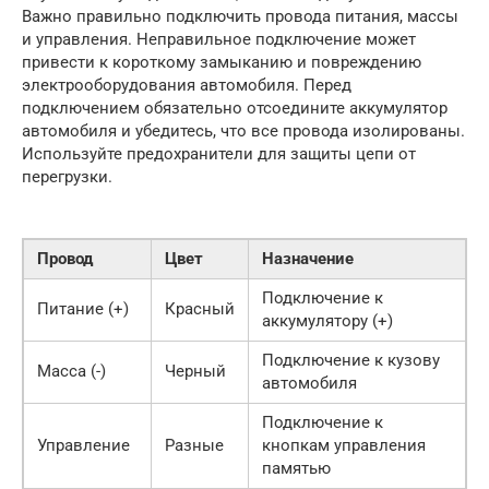
Важно правильно подключить провода питания, массы
и управления. Неправильное подключение может
привести к короткому замыканию и повреждению
электрооборудования автомобиля. Перед
подключением обязательно отсоедините аккумулятор
автомобиля и убедитесь, что все провода изолированы.
Используйте предохранители для защиты цепи от
перегрузки.
Провод
Цвет
Назначение
Подключение к
Питание (+)
Красный
аккумулятору (+)
Подключение к кузову
Масса (-)
Черный
автомобиля
Подключение к
Управление
Разные
кнопкам управления
памятью