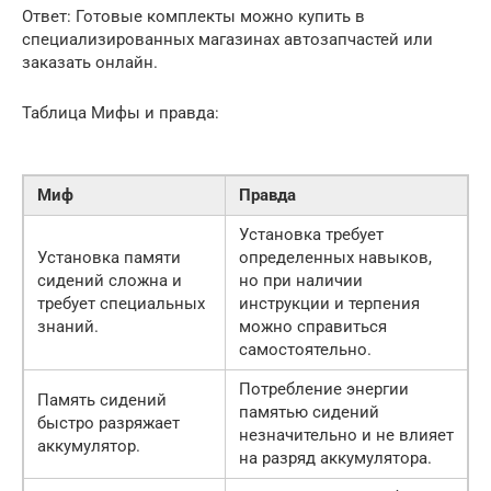
Ответ: Готовые комплекты можно купить в
специализированных магазинах автозапчастей или
заказать онлайн.
Таблица Мифы и правда:
Миф
Правда
Установка требует
Установка памяти
определенных навыков,
сидений сложна и
но при наличии
требует специальных
инструкции и терпения
знаний.
можно справиться
самостоятельно.
Потребление энергии
Память сидений
памятью сидений
быстро разряжает
незначительно и не влияет
аккумулятор.
на разряд аккумулятора.