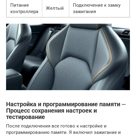
Питание
Подключение к замку
Желтый
контроллера
зажигания
Настройка и программирование памяти ⏤
Процесс сохранения настроек и
тестирование
После подключения все готово к настройке и
программированию памяти. Я включил зажигание и