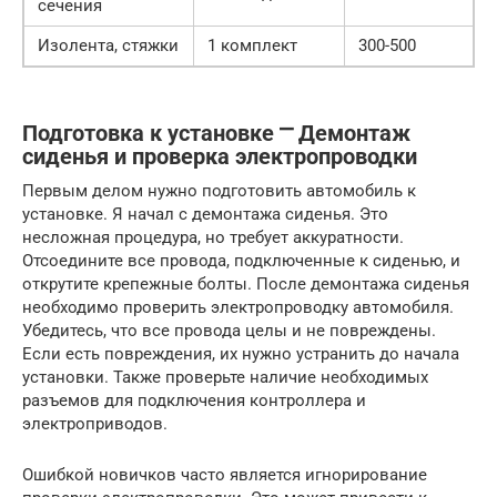
сечения
Изолента, стяжки
1 комплект
300-500
Подготовка к установке ⎻ Демонтаж
сиденья и проверка электропроводки
Первым делом нужно подготовить автомобиль к
установке. Я начал с демонтажа сиденья. Это
несложная процедура, но требует аккуратности.
Отсоедините все провода, подключенные к сиденью, и
открутите крепежные болты. После демонтажа сиденья
необходимо проверить электропроводку автомобиля.
Убедитесь, что все провода целы и не повреждены.
Если есть повреждения, их нужно устранить до начала
установки. Также проверьте наличие необходимых
разъемов для подключения контроллера и
электроприводов.
Ошибкой новичков часто является игнорирование