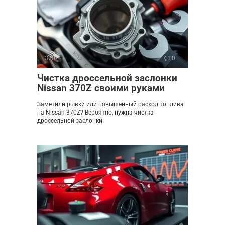
370Z
0
Чистка дроссельной заслонки
Nissan 370Z своими руками
Заметили рывки или повышенный расход топлива
на Nissan 370Z? Вероятно, нужна чистка
дроссельной заслонки!