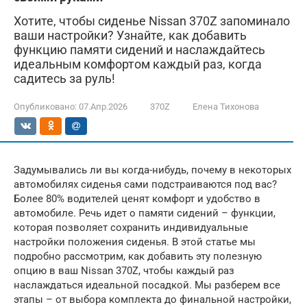
Хотите, чтобы сиденье Nissan 370Z запоминало
ваши настройки? Узнайте, как добавить
функцию памяти сидений и наслаждайтесь
идеальным комфортом каждый раз, когда
садитесь за руль!
Опубликовано:
07.Апр.2026
370Z
Елена Тихонова
Задумывались ли вы когда-нибудь, почему в некоторых
автомобилях сиденья сами подстраиваются под вас?
Более 80% водителей ценят комфорт и удобство в
автомобиле. Речь идет о памяти сидений – функции,
которая позволяет сохранить индивидуальные
настройки положения сиденья. В этой статье мы
подробно рассмотрим, как добавить эту полезную
опцию в ваш Nissan 370Z, чтобы каждый раз
наслаждаться идеальной посадкой. Мы разберем все
этапы – от выбора комплекта до финальной настройки,