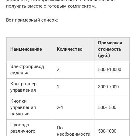
получить вместе с готовым комплектом.
Вот примерный список:
Примерная
Наименование
Количество
стоимость
(руб.)
Электропривод
2
5000-10000
сиденья
Контроллер
1
3000-7000
управления
Кнопки
управления
2-4
500-1500
памятью
Провода
По
различного
500-1000
необходимости