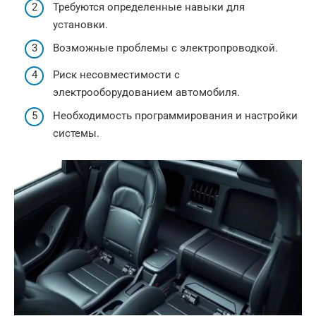
Требуются определенные навыки для
установки.
Возможные проблемы с электропроводкой.
Риск несовместимости с
электрооборудованием автомобиля.
Необходимость программирования и настройки
системы.