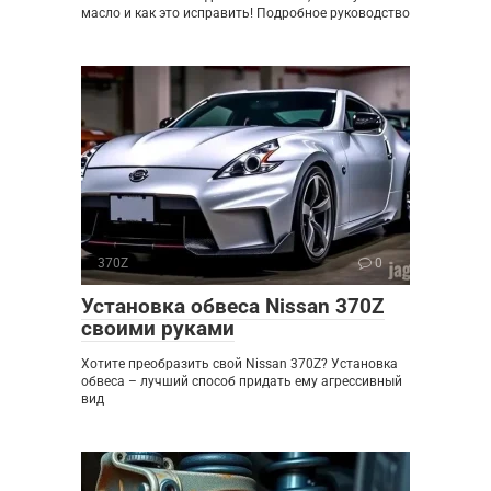
масло и как это исправить! Подробное руководство
370Z
0
Установка обвеса Nissan 370Z
своими руками
Хотите преобразить свой Nissan 370Z? Установка
обвеса – лучший способ придать ему агрессивный
вид