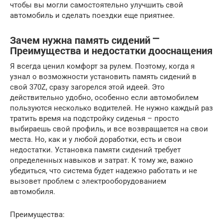
чтобы вы могли самостоятельно улучшить свой
автомобиль и сделать поездки еще приятнее.
Зачем нужна память сидений ⎻
Преимущества и недостатки дооснащения
Я всегда ценил комфорт за рулем. Поэтому, когда я
узнал о возможности установить память сидений в
свой 370Z, сразу загорелся этой идеей. Это
действительно удобно, особенно если автомобилем
пользуются несколько водителей. Не нужно каждый раз
тратить время на подстройку сиденья – просто
выбираешь свой профиль, и все возвращается на свои
места. Но, как и у любой доработки, есть и свои
недостатки. Установка памяти сидений требует
определенных навыков и затрат. К тому же, важно
убедиться, что система будет надежно работать и не
вызовет проблем с электрооборудованием
автомобиля.
Преимущества: