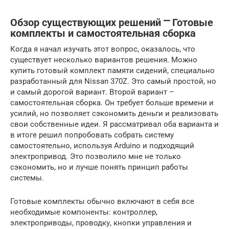
Обзор существующих решений ⎻ Готовые
комплекты и самостоятельная сборка
Когда я начал изучать этот вопрос, оказалось, что
существует несколько вариантов решения. Можно
купить готовый комплект памяти сидений, специально
разработанный для Nissan 370Z. Это самый простой, но
и самый дорогой вариант. Второй вариант –
самостоятельная сборка. Он требует больше времени и
усилий, но позволяет сэкономить деньги и реализовать
свои собственные идеи. Я рассматривал оба варианта и
в итоге решил попробовать собрать систему
самостоятельно, используя Arduino и подходящий
электропривод. Это позволило мне не только
сэкономить, но и лучше понять принцип работы
системы.
Готовые комплекты обычно включают в себя все
необходимые компоненты: контроллер,
электроприводы, проводку, кнопки управления и