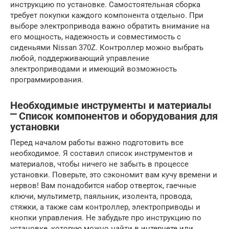
инструкцию по установке. Самостоятельная сборка
требует покупки каждого компонента отдельно. При
выборе электропривода важно обратить внимание на
его мощность, надежность и совместимость с
сиденьями Nissan 370Z. Контроллер можно выбрать
любой, поддерживающий управление
электроприводами и имеющий возможность
программирования.
Необходимые инструменты и материалы
⎻ Список компонентов и оборудования для
установки
Перед началом работы важно подготовить все
необходимое. Я составил список инструментов и
материалов, чтобы ничего не забыть в процессе
установки. Поверьте, это сэкономит вам кучу времени и
нервов! Вам понадобится набор отверток, гаечные
ключи, мультиметр, паяльник, изолента, провода,
стяжки, а также сам контроллер, электроприводы и
кнопки управления. Не забудьте про инструкцию по
установке, которую можно найти в интернете или