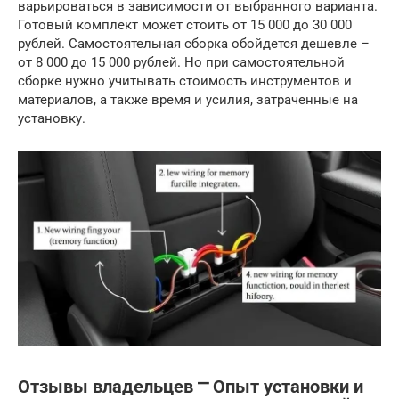
варьироваться в зависимости от выбранного варианта.
Готовый комплект может стоить от 15 000 до 30 000
рублей. Самостоятельная сборка обойдется дешевле –
от 8 000 до 15 000 рублей. Но при самостоятельной
сборке нужно учитывать стоимость инструментов и
материалов, а также время и усилия, затраченные на
установку.
Отзывы владельцев ⎻ Опыт установки и