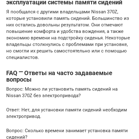
эксплуатации системы памяти сидений
Я пообщался с другими владельцами Nissan 370Z,
которые установили память сидений. Большинство из
них остались довольны результатом. Они отмечают
повышение комфорта и удобства вождения, а также
экономию времени на подстройку сиденья. Некоторые
владельцы столкнулись с проблемами при установке,
но смогли их решить самостоятельно или с помощью
специалистов.
FAQ ⎻ Ответы на часто задаваемые
вопросы
Вопрос: Можно ли установить память сидений на
Nissan 370Z без электропривода?
Ответ: Нет, для установки памяти сидений необходим
электропривод.
Вопрос: Сколько времени занимает установка памяти
сидений?