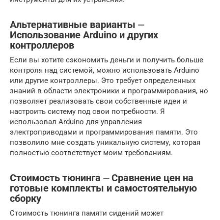
Альтернативные варианты ⏤
Использование Arduino и других
контроллеров
Если вы хотите сэкономить деньги и получить больше
контроля над системой, можно использовать Arduino
или другие контроллеры. Это требует определенных
знаний в области электроники и программирования, но
позволяет реализовать свои собственные идеи и
настроить систему под свои потребности. Я
использовал Arduino для управления
электроприводами и программирования памяти. Это
позволило мне создать уникальную систему, которая
полностью соответствует моим требованиям.
Стоимость тюнинга ⏤ Сравнение цен на
готовые комплекты и самостоятельную
сборку
Стоимость тюнинга памяти сидений может