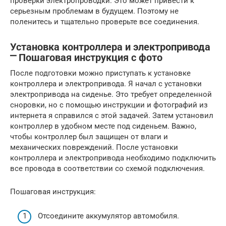
проверки электропроводки. Это может привести к
серьезным проблемам в будущем. Поэтому не
поленитесь и тщательно проверьте все соединения.
Установка контроллера и электропривода
⎻ Пошаговая инструкция с фото
После подготовки можно приступать к установке
контроллера и электропривода. Я начал с установки
электропривода на сиденье. Это требует определенной
сноровки, но с помощью инструкции и фотографий из
интернета я справился с этой задачей. Затем установил
контроллер в удобном месте под сиденьем. Важно,
чтобы контроллер был защищен от влаги и
механических повреждений. После установки
контроллера и электропривода необходимо подключить
все провода в соответствии со схемой подключения.
Пошаговая инструкция:
Отсоедините аккумулятор автомобиля.