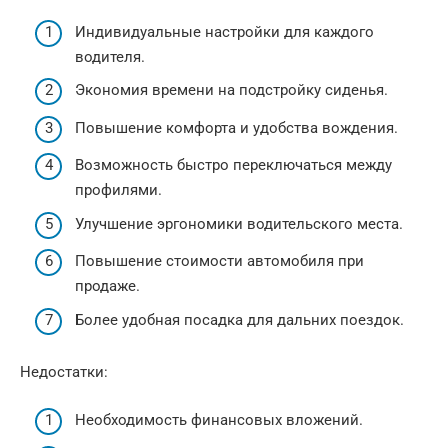
Индивидуальные настройки для каждого
водителя.
Экономия времени на подстройку сиденья.
Повышение комфорта и удобства вождения.
Возможность быстро переключаться между
профилями.
Улучшение эргономики водительского места.
Повышение стоимости автомобиля при
продаже.
Более удобная посадка для дальних поездок.
Недостатки:
Необходимость финансовых вложений.