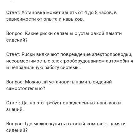
Ответ: Установка может занять от 4 до 8 часов, в
зависимости от опыта и навыков.
Вопрос: Какие риски связаны с установкой памяти
сидений?
Ответ: Риски включают повреждение электропроводки,
несовместимость с электрооборудованием автомобиля
и неправильную работу системы.
Вопрос: Можно ли установить память сидений
самостоятельно?
Ответ: Да, но это требует определенных навыков и
знаний.
Вопрос: Где можно купить готовый комплект памяти
сидений?