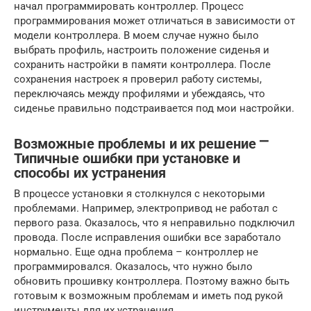
начал программировать контроллер. Процесс
программирования может отличаться в зависимости от
модели контроллера. В моем случае нужно было
выбрать профиль, настроить положение сиденья и
сохранить настройки в памяти контроллера. После
сохранения настроек я проверил работу системы,
переключаясь между профилями и убеждаясь, что
сиденье правильно подстраивается под мои настройки.
Возможные проблемы и их решение ⎻
Типичные ошибки при установке и
способы их устранения
В процессе установки я столкнулся с некоторыми
проблемами. Например, электропривод не работал с
первого раза. Оказалось, что я неправильно подключил
провода. После исправления ошибки все заработало
нормально. Еще одна проблема – контроллер не
программировался. Оказалось, что нужно было
обновить прошивку контроллера. Поэтому важно быть
готовым к возможным проблемам и иметь под рукой
инструменты для их устранения.