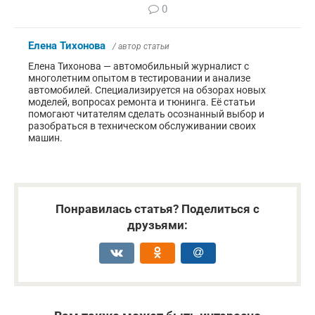
0
Елена Тихонова
/ автор статьи
Елена Тихонова — автомобильный журналист с
многолетним опытом в тестировании и анализе
автомобилей. Специализируется на обзорах новых
моделей, вопросах ремонта и тюнинга. Её статьи
помогают читателям сделать осознанный выбор и
разобраться в техническом обслуживании своих
машин.
Понравилась статья? Поделиться с
друзьями: