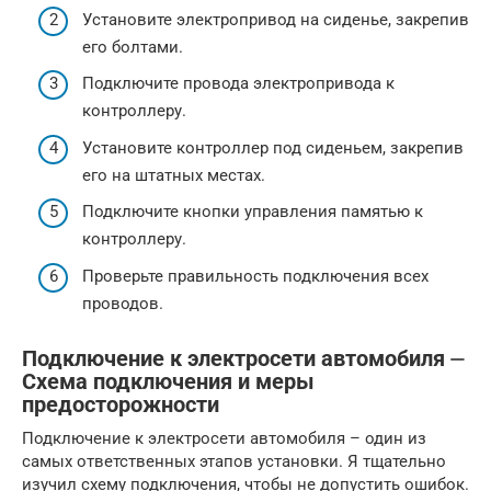
Установите электропривод на сиденье, закрепив
его болтами.
Подключите провода электропривода к
контроллеру.
Установите контроллер под сиденьем, закрепив
его на штатных местах.
Подключите кнопки управления памятью к
контроллеру.
Проверьте правильность подключения всех
проводов.
Подключение к электросети автомобиля ⏤
Схема подключения и меры
предосторожности
Подключение к электросети автомобиля – один из
самых ответственных этапов установки. Я тщательно
изучил схему подключения, чтобы не допустить ошибок.