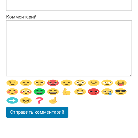
Комментарий