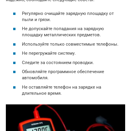
Регулярно очищайте зарядную площадку от
пыли и грязи.
Не допускайте попадания на зарядную
площадку металлических предметов.
Используйте только совместимые телефоны.
Не перегружайте систему.
Следите за состоянием проводки.
Обновляйте программное обеспечение
автомобиля.
Не оставляйте телефон на зарядке на
длительное время.