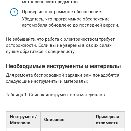
металлических предметов.
Проверьте программное обеспечение:
Убедитесь, что программное обеспечение
автомобиля обновлено до последней версии.
Не забывайте, что работа с электричеством требует
осторожности. Если вы не уверены в своих силах,
лучше обратиться к специалисту.
Необходимые инструменты и материалы
Для ремонта беспроводной зарядки вам понадобятся
следующие инструменты и материалы:
Таблица 1: Список инструментов и материалов
Инструмент/
Примерная
Описание
Материал
стоимость