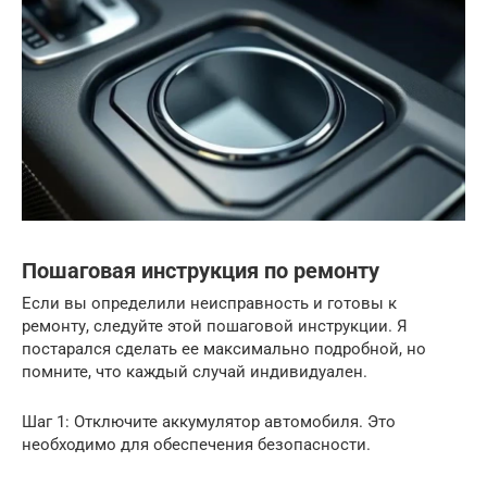
Пошаговая инструкция по ремонту
Если вы определили неисправность и готовы к
ремонту, следуйте этой пошаговой инструкции. Я
постарался сделать ее максимально подробной, но
помните, что каждый случай индивидуален.
Шаг 1: Отключите аккумулятор автомобиля. Это
необходимо для обеспечения безопасности.