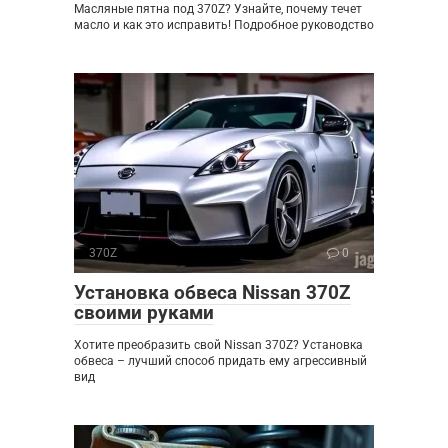
Масляные пятна под 370Z? Узнайте, почему течет
масло и как это исправить! Подробное руководство
370Z
0
Установка обвеса Nissan 370Z
своими руками
Хотите преобразить свой Nissan 370Z? Установка
обвеса – лучший способ придать ему агрессивный
вид