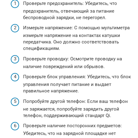
Проверьте предохранитель: Убедитесь, что
предохранитель, отвечающий за питание
беспроводной зарядки, не перегорел.
Измерьте напряжение: С помощью мультиметра
измерьте напряжение на контактах катушки
передатчика. Оно должно соответствовать
спецификациям.
Проверьте проводку: Осмотрите проводку на
наличие повреждений или обрывов.
Проверьте блок управления: Убедитесь, что блок
управления получает питание и выдает
правильное напряжение.
Попробуйте другой телефон: Если ваш телефон
не заряжается, попробуйте зарядить другой
телефон, поддерживающий стандарт Qi.
Проверьте наличие посторонних предметов:
Убедитесь, что на зарядной площадке нет