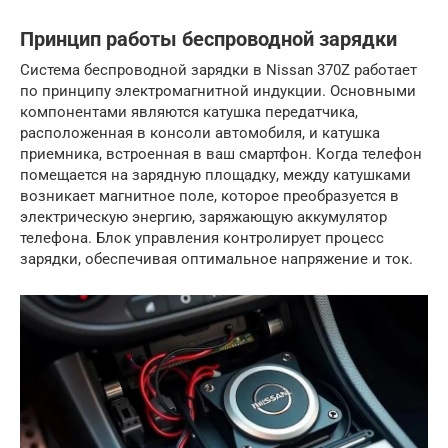
Принцип работы беспроводной зарядки
Система беспроводной зарядки в Nissan 370Z работает
по принципу электромагнитной индукции. Основными
компонентами являются катушка передатчика,
расположенная в консоли автомобиля, и катушка
приемника, встроенная в ваш смартфон. Когда телефон
помещается на зарядную площадку, между катушками
возникает магнитное поле, которое преобразуется в
электрическую энергию, заряжающую аккумулятор
телефона. Блок управления контролирует процесс
зарядки, обеспечивая оптимальное напряжение и ток.