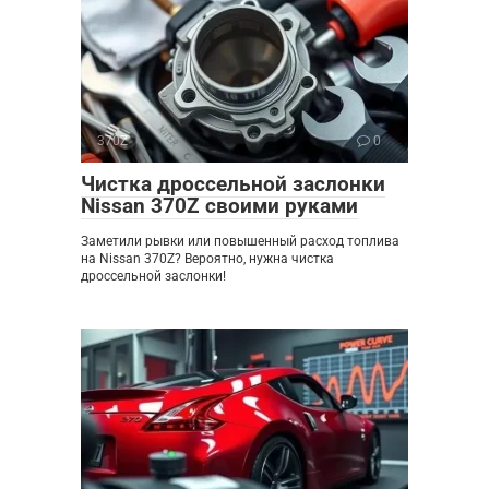
370Z
0
Чистка дроссельной заслонки
Nissan 370Z своими руками
Заметили рывки или повышенный расход топлива
на Nissan 370Z? Вероятно, нужна чистка
дроссельной заслонки!