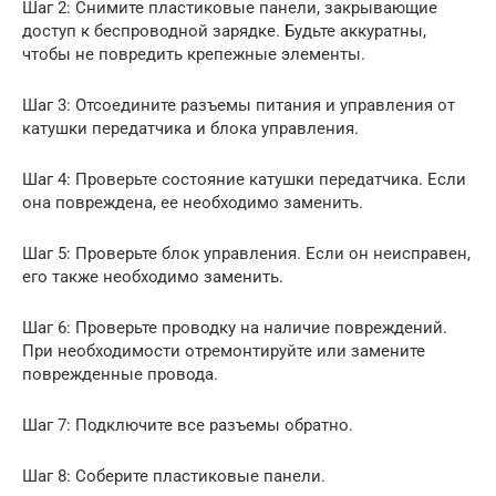
Шаг 2: Снимите пластиковые панели, закрывающие
доступ к беспроводной зарядке. Будьте аккуратны,
чтобы не повредить крепежные элементы.
Шаг 3: Отсоедините разъемы питания и управления от
катушки передатчика и блока управления.
Шаг 4: Проверьте состояние катушки передатчика. Если
она повреждена, ее необходимо заменить.
Шаг 5: Проверьте блок управления. Если он неисправен,
его также необходимо заменить.
Шаг 6: Проверьте проводку на наличие повреждений.
При необходимости отремонтируйте или замените
поврежденные провода.
Шаг 7: Подключите все разъемы обратно.
Шаг 8: Соберите пластиковые панели.