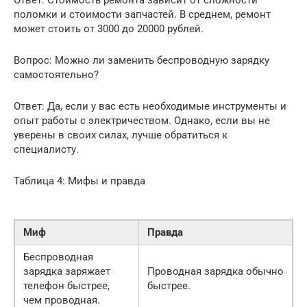
поломки и стоимости запчастей. В среднем, ремонт
может стоить от 3000 до 20000 рублей.
Вопрос: Можно ли заменить беспроводную зарядку
самостоятельно?
Ответ: Да, если у вас есть необходимые инструменты и
опыт работы с электричеством. Однако, если вы не
уверены в своих силах, лучше обратиться к
специалисту.
Таблица 4: Мифы и правда
Миф
Правда
Беспроводная
зарядка заряжает
Проводная зарядка обычно
телефон быстрее,
быстрее.
чем проводная.