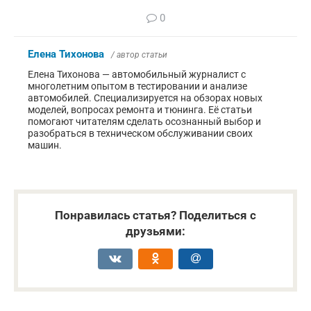
0
Елена Тихонова
/ автор статьи
Елена Тихонова — автомобильный журналист с
многолетним опытом в тестировании и анализе
автомобилей. Специализируется на обзорах новых
моделей, вопросах ремонта и тюнинга. Её статьи
помогают читателям сделать осознанный выбор и
разобраться в техническом обслуживании своих
машин.
Понравилась статья? Поделиться с
друзьями: