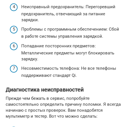
Неисправный предохранитель: Перегоревший
предохранитель, отвечающий за питание
зарядки.
Проблемы с программным обеспечением: Сбой
в работе системы управления зарядкой.
Попадание посторонних предметов:
Металлические предметы могут блокировать
зарядку.
Несовместимость телефона: Не все телефоны
поддерживают стандарт Qi.
Диагностика неисправностей
Прежде чем бежать в сервис, попробуйте
самостоятельно определить причину поломки. Я всегда
начинаю с простых проверок. Вам понадобятся
мультиметр и тестер. Вот что можно сделать: