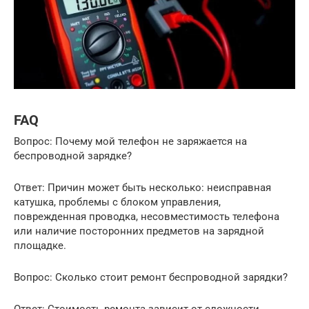
FAQ
Вопрос: Почему мой телефон не заряжается на
беспроводной зарядке?
Ответ: Причин может быть несколько: неисправная
катушка, проблемы с блоком управления,
поврежденная проводка, несовместимость телефона
или наличие посторонних предметов на зарядной
площадке.
Вопрос: Сколько стоит ремонт беспроводной зарядки?
Ответ: Стоимость ремонта зависит от сложности