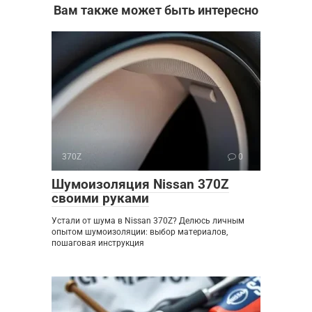
Вам также может быть интересно
370Z
0
Шумоизоляция Nissan 370Z
своими руками
Устали от шума в Nissan 370Z? Делюсь личным
опытом шумоизоляции: выбор материалов,
пошаговая инструкция