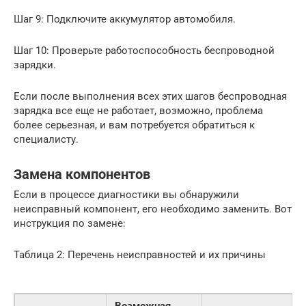
Шаг 9: Подключите аккумулятор автомобиля.
Шаг 10: Проверьте работоспособность беспроводной
зарядки.
Если после выполнения всех этих шагов беспроводная
зарядка все еще не работает, возможно, проблема
более серьезная, и вам потребуется обратиться к
специалисту.
Замена компонентов
Если в процессе диагностики вы обнаружили
неисправный компонент, его необходимо заменить. Вот
инструкция по замене:
Таблица 2: Перечень неисправностей и их причины