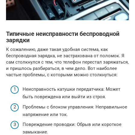
Типичные неисправности беспроводной
зарядки
К сожалению, даже такая удобная система, как
беспроводная зарядка, не застрахована от поломок. Я
сам столкнулся с тем, что телефон перестал заряжаться,
и пришлось разбираться, в чем дело. Вот наиболее
частые проблемы, с которыми можно столкнуться:
Неисправность катушки передатчика: Может
быть повреждена или выйти из строя.
Проблемы с блоком управления: Неправильное
напряжение или ток.
Повреждение проводки: Обрыв или короткое
замыкание.