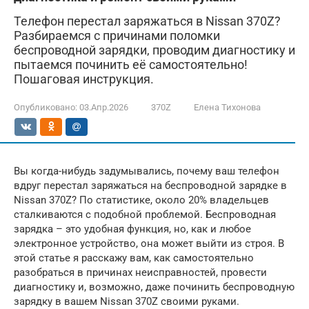
Телефон перестал заряжаться в Nissan 370Z?
Разбираемся с причинами поломки
беспроводной зарядки, проводим диагностику и
пытаемся починить её самостоятельно!
Пошаговая инструкция.
Опубликовано:
03.Апр.2026
370Z
Елена Тихонова
Вы когда-нибудь задумывались, почему ваш телефон
вдруг перестал заряжаться на беспроводной зарядке в
Nissan 370Z? По статистике, около 20% владельцев
сталкиваются с подобной проблемой. Беспроводная
зарядка – это удобная функция, но, как и любое
электронное устройство, она может выйти из строя. В
этой статье я расскажу вам, как самостоятельно
разобраться в причинах неисправностей, провести
диагностику и, возможно, даже починить беспроводную
зарядку в вашем Nissan 370Z своими руками.