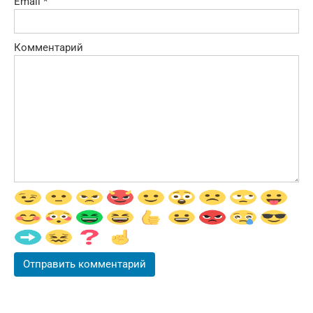
Email
*
Комментарий