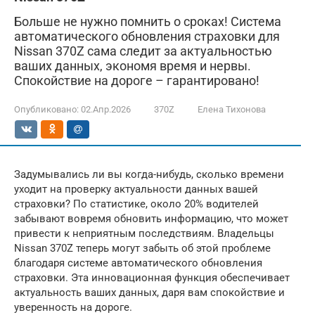
Больше не нужно помнить о сроках! Система
автоматического обновления страховки для
Nissan 370Z сама следит за актуальностью
ваших данных, экономя время и нервы.
Спокойствие на дороге – гарантировано!
Опубликовано:
02.Апр.2026
370Z
Елена Тихонова
Задумывались ли вы когда-нибудь, сколько времени
уходит на проверку актуальности данных вашей
страховки? По статистике, около 20% водителей
забывают вовремя обновить информацию, что может
привести к неприятным последствиям. Владельцы
Nissan 370Z теперь могут забыть об этой проблеме
благодаря системе автоматического обновления
страховки. Эта инновационная функция обеспечивает
актуальность ваших данных, даря вам спокойствие и
уверенность на дороге.