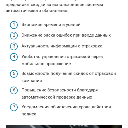
предлагают скидки за использование системы
автоматического обновления.
Экономия времени и усилий
Снижение риска ошибок при вводе данных
Актуальность информации о страховке
Удобство управления страховкой через
мобильное приложение
Возможность получения скидок от страховой
компании
Повышение безопасности благодаря
автоматической проверке данных
Уведомления об истечении срока действия
полиса