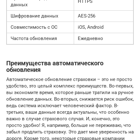
HTTPS
данных
Шифрование данных
AES-256
Совместимость с ОС
iOS, Android
Частота обновления
Ежедневно
Преимущества автоматического
обновления
Автоматическое обновление страховки – это не просто
удобство, это целый комплекс преимуществ. Во-первых,
вы экономите время, которое раньше тратили на ручное
обновление данных. Во-вторых, снижается риск ошибок,
ведь система исключает человеческий фактор. В-
третьих, ваши данные всегда актуальны, что особенно
важно в случае страхового случая. И, конечно, это
просто удобно! Я, например, больше не переживаю, что
забыл продлить страховку. Это дает мне уверенность на
дороге. Кроме того, некоторые страховые компании