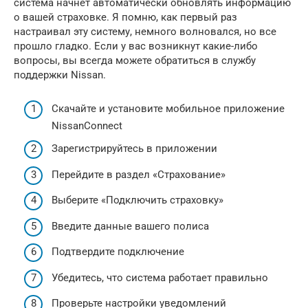
система начнет автоматически обновлять информацию
о вашей страховке. Я помню, как первый раз
настраивал эту систему, немного волновался, но все
прошло гладко. Если у вас возникнут какие-либо
вопросы, вы всегда можете обратиться в службу
поддержки Nissan.
Скачайте и установите мобильное приложение
NissanConnect
Зарегистрируйтесь в приложении
Перейдите в раздел «Страхование»
Выберите «Подключить страховку»
Введите данные вашего полиса
Подтвердите подключение
Убедитесь, что система работает правильно
Проверьте настройки уведомлений