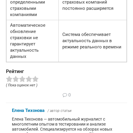
определенными
страховых компаний
страховыми
постоянно расширяется
компаниями
Автоматическое
обновление
Система обеспечивает
страховки не
актуальность данных в
гарантирует
режиме реального времени
актуальность
данных
Рейтинг
( Пока оценок нет )
0
Елена Тихонова
/ автор статьи
Елена Тихонова — автомобильный журналист с
многолетним опытом в тестировании и анализе
автомобилей. Специализируется на обзорах новых