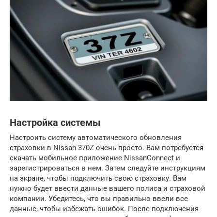
Настройка системы
Настроить систему автоматического обновления
страховки в Nissan 370Z очень просто. Вам потребуется
скачать мобильное приложение NissanConnect и
зарегистрироваться в нем. Затем следуйте инструкциям
на экране, чтобы подключить свою страховку. Вам
нужно будет ввести данные вашего полиса и страховой
компании. Убедитесь, что вы правильно ввели все
данные, чтобы избежать ошибок. После подключения