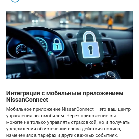
Интеграция с мобильным приложением
NissanConnect
Мобильное приложение NissanConnect – это ваш центр
управления автомобилем. Через приложение вы
можете не только управлять страховкой, но и получать
уведомления об истечении срока действия полиса,
изменениях в тарифах и других важных событиях.