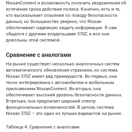
NissanConnect и возможность получать уведомления об
истечении срока действия полиса. Конечно, есть и те,
кто высказывает опасения по поводу безопасности
данных, но большинство уверено, что Nissan
обеспечивает надежную защиту информации. Я сам
общался с другими владельцами 370Z, и все они
довольны этой системой.
Сравнение с аналогами
На рынке существует несколько аналогичных систем
автоматического обновления страховки, но система
Nissan 370Z имеет ряд преимуществ. Во-первых, она
тесно интегрирована с автомобилем и мобильным
приложением NissanConnect. Во-вторых, она
обеспечивает высокий уровень безопасности данных.
В-третьих, она предлагает широкий спектр
функциональных возможностей. В целом, система
Nissan 370Z – это один из лучших вариантов на рынке.
Таблица 4: Сравнение с аналогами