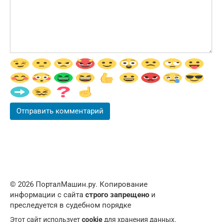
© 2026 ПорталМашин.ру. Копирование
информации с сайта
строго запрещено
и
преследуется в судебном порядке
Этот сайт использует
cookie
для хранения данных.