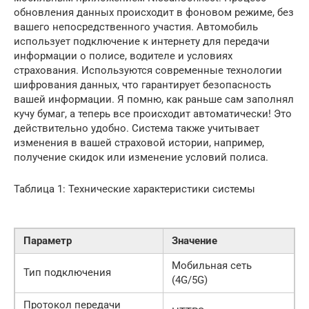
обновления данных происходит в фоновом режиме, без
вашего непосредственного участия. Автомобиль
использует подключение к интернету для передачи
информации о полисе, водителе и условиях
страхования. Используются современные технологии
шифрования данных, что гарантирует безопасность
вашей информации. Я помню, как раньше сам заполнял
кучу бумаг, а теперь все происходит автоматически! Это
действительно удобно. Система также учитывает
изменения в вашей страховой истории, например,
получение скидок или изменение условий полиса.
Таблица 1: Технические характеристики системы
Параметр
Значение
Мобильная сеть
Тип подключения
(4G/5G)
Протокол передачи