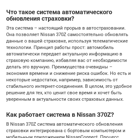
Что такое система автоматического
обновления страховки?
Эта система – настоящий прорыв в автостраховании.
Она позволяет Nissan 370Z самостоятельно обновлять
данные о вашей страховке, используя телематические
технологии. Принцип работы прост: автомобиль
автоматически передает актуальную информацию в
страховую компанию, избавляя вас от необходимости
делать это вручную. Преимущества очевидны –
экономия времени и снижение риска ошибок. Но есть и
некоторые недостатки, например, зависимость от
стабильного интернет-соединения. В целом, это удобное
решение для тех, кто ценит свое время и хочет быть
уверенным в актуальности своих страховых данных.
Как работает система в Nissan 370Z?
В Nissan 370Z система автоматического обновления
страховки интегрирована с бортовым компьютером и
мобильным приложением NissanConnect. Процесс