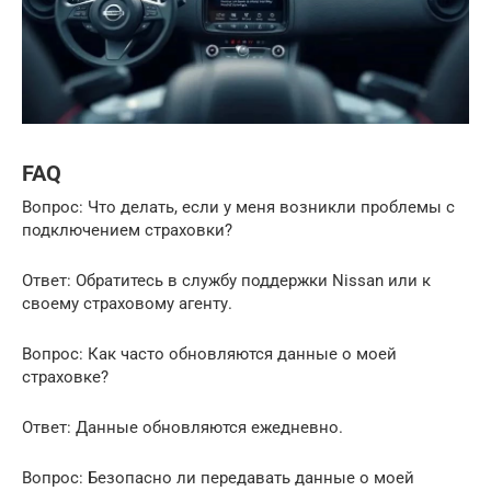
FAQ
Вопрос: Что делать, если у меня возникли проблемы с
подключением страховки?
Ответ: Обратитесь в службу поддержки Nissan или к
своему страховому агенту.
Вопрос: Как часто обновляются данные о моей
страховке?
Ответ: Данные обновляются ежедневно.
Вопрос: Безопасно ли передавать данные о моей