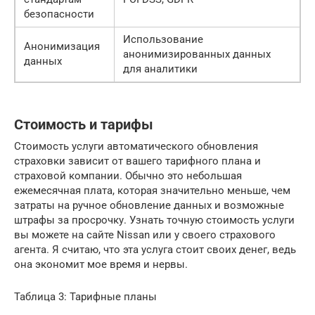
безопасности
Использование
Анонимизация
анонимизированных данных
данных
для аналитики
Стоимость и тарифы
Стоимость услуги автоматического обновления
страховки зависит от вашего тарифного плана и
страховой компании. Обычно это небольшая
ежемесячная плата, которая значительно меньше, чем
затраты на ручное обновление данных и возможные
штрафы за просрочку. Узнать точную стоимость услуги
вы можете на сайте Nissan или у своего страхового
агента. Я считаю, что эта услуга стоит своих денег, ведь
она экономит мое время и нервы.
Таблица 3: Тарифные планы