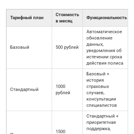
Стоимость
Тарифный план
Функциональность
в месяц
Автоматическое
обновление
данных,
Базовый
500 рублей
уведомления об
истечении срока
действия полиса
Базовый +
история
1000
страховых
Стандартный
рублей
случаев,
консультации
специалистов
Стандартный +
приоритетная
поддержка,
1500