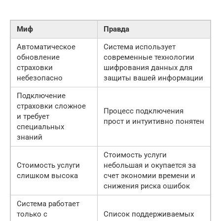
Миф
Правда
Автоматическое
Система использует
обновление
современные технологии
страховки
шифрования данных для
небезопасно
защиты вашей информации
Подключение
страховки сложное
Процесс подключения
и требует
прост и интуитивно понятен
специальных
знаний
Стоимость услуги
Стоимость услуги
небольшая и окупается за
слишком высока
счет экономии времени и
снижения риска ошибок
Система работает
только с
Список поддерживаемых