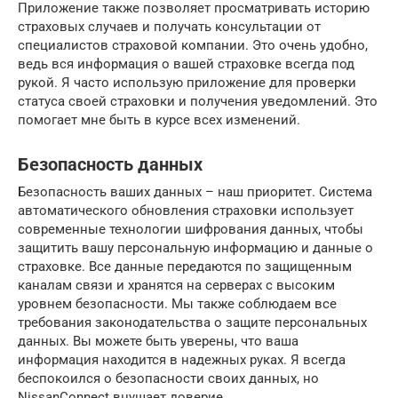
Приложение также позволяет просматривать историю
страховых случаев и получать консультации от
специалистов страховой компании. Это очень удобно,
ведь вся информация о вашей страховке всегда под
рукой. Я часто использую приложение для проверки
статуса своей страховки и получения уведомлений. Это
помогает мне быть в курсе всех изменений.
Безопасность данных
Безопасность ваших данных – наш приоритет. Система
автоматического обновления страховки использует
современные технологии шифрования данных, чтобы
защитить вашу персональную информацию и данные о
страховке. Все данные передаются по защищенным
каналам связи и хранятся на серверах с высоким
уровнем безопасности. Мы также соблюдаем все
требования законодательства о защите персональных
данных. Вы можете быть уверены, что ваша
информация находится в надежных руках. Я всегда
беспокоился о безопасности своих данных, но
NissanConnect внушает доверие.