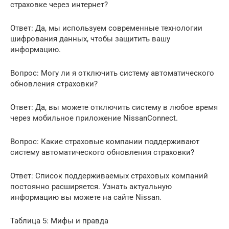
страховке через интернет?
Ответ: Да, мы используем современные технологии
шифрования данных, чтобы защитить вашу
информацию.
Вопрос: Могу ли я отключить систему автоматического
обновления страховки?
Ответ: Да, вы можете отключить систему в любое время
через мобильное приложение NissanConnect.
Вопрос: Какие страховые компании поддерживают
систему автоматического обновления страховки?
Ответ: Список поддерживаемых страховых компаний
постоянно расширяется. Узнать актуальную
информацию вы можете на сайте Nissan.
Таблица 5: Мифы и правда