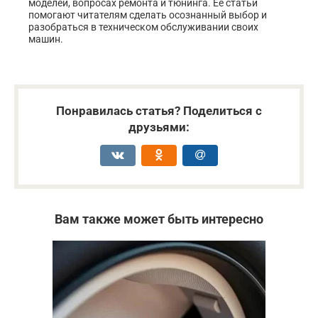
моделей, вопросах ремонта и тюнинга. Её статьи
помогают читателям сделать осознанный выбор и
разобраться в техническом обслуживании своих
машин.
Понравилась статья? Поделиться с
друзьями:
Вам также может быть интересно