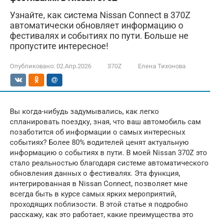
Узнайте, как система Nissan Connect в 370Z
автоматически обновляет информацию о
фестивалях и событиях по пути. Больше не
пропустите интересное!
Опубликовано:
02.Апр.2026
370Z
Елена Тихонова
Вы когда-нибудь задумывались, как легко
спланировать поездку, зная, что ваш автомобиль сам
позаботится об информации о самых интересных
событиях? Более 80% водителей ценят актуальную
информацию о событиях в пути. В моей Nissan 370Z это
стало реальностью благодаря системе автоматического
обновления данных о фестивалях. Эта функция,
интегрированная в Nissan Connect, позволяет мне
всегда быть в курсе самых ярких мероприятий,
проходящих поблизости. В этой статье я подробно
расскажу, как это работает, какие преимущества это