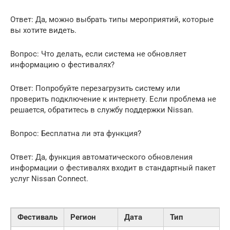
Ответ: Да, можно выбрать типы мероприятий, которые
вы хотите видеть.
Вопрос: Что делать, если система не обновляет
информацию о фестивалях?
Ответ: Попробуйте перезагрузить систему или
проверить подключение к интернету. Если проблема не
решается, обратитесь в службу поддержки Nissan.
Вопрос: Бесплатна ли эта функция?
Ответ: Да, функция автоматического обновления
информации о фестивалях входит в стандартный пакет
услуг Nissan Connect.
Фестиваль
Регион
Дата
Тип