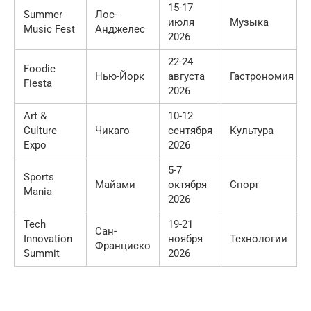
15-17
Summer
Лос-
июля
Музыка
Music Fest
Анджелес
2026
22-24
Foodie
Нью-Йорк
августа
Гастрономия
Fiesta
2026
Art &
10-12
Culture
Чикаго
сентября
Культура
Expo
2026
5-7
Sports
Майами
октября
Спорт
Mania
2026
Tech
19-21
Сан-
Innovation
ноября
Технологии
Франциско
Summit
2026