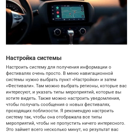
Настройка системы
Настроить систему для получения информации о
фестивалях очень просто. В меню навигационной
системы нужно выбрать пункт «Настройки» и затем
«Фестивали». Там можно выбрать регионы, которые вас
интересуют, и указать типы мероприятий, которые вы
хотите видеть. Также можно настроить уведомления,
чтобы получать сообщения о новых фестивалях,
проходящих поблизости. Я рекомендую настроить
систему так, чтобы она отображала все типы
мероприятий, чтобы не пропустить ничего интересного.
Это займет всего несколько минут, но результат вас