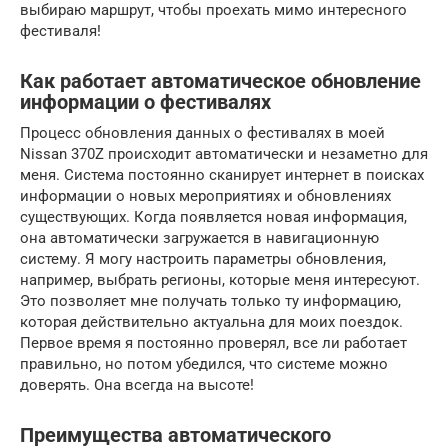
выбираю маршрут, чтобы проехать мимо интересного
фестиваля!
Как работает автоматическое обновление
информации о фестивалях
Процесс обновления данных о фестивалях в моей
Nissan 370Z происходит автоматически и незаметно для
меня. Система постоянно сканирует интернет в поисках
информации о новых мероприятиях и обновлениях
существующих. Когда появляется новая информация,
она автоматически загружается в навигационную
систему. Я могу настроить параметры обновления,
например, выбрать регионы, которые меня интересуют.
Это позволяет мне получать только ту информацию,
которая действительно актуальна для моих поездок.
Первое время я постоянно проверял, все ли работает
правильно, но потом убедился, что системе можно
доверять. Она всегда на высоте!
Преимущества автоматического