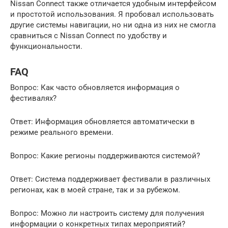
Nissan Connect также отличается удобным интерфейсом
и простотой использования. Я пробовал использовать
другие системы навигации, но ни одна из них не смогла
сравниться с Nissan Connect по удобству и
функциональности.
FAQ
Вопрос: Как часто обновляется информация о
фестивалях?
Ответ: Информация обновляется автоматически в
режиме реального времени.
Вопрос: Какие регионы поддерживаются системой?
Ответ: Система поддерживает фестивали в различных
регионах, как в моей стране, так и за рубежом.
Вопрос: Можно ли настроить систему для получения
информации о конкретных типах мероприятий?