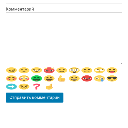
Комментарий