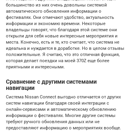
большинство из них очень довольны системой
автоматического обновления информации о
фестивалях. Они отмечают удобство, актуальность
информации и экономию времени. Некоторые
владельцы говорят, что благодаря этой системе они
открыли для себя новые интересные мероприятия и
места. Конечно, есть и те, кто считает, что система не
идеальна и нуждается в доработке. Но в целом отзывы
положительные. Я считаю, что это отличная функция,
которая делает поездки на моей 370Z еще более
приятными и интересными.
Сравнение с другими системами
навигации
Система Nissan Connect выгодно отличается от других
систем навигации благодаря своей интеграции с
онлайн-сервисами и автоматическому обновлению
информации о фестивалях. Многие другие системы
требуют ручного обновления данных или не
предоставляют информацию о мероприятиях вообще.