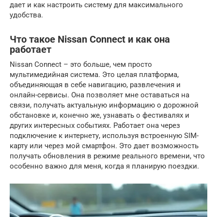
дает и как настроить систему для максимального
удобства.
Что такое Nissan Connect и как она
работает
Nissan Connect – это больше, чем просто
мультимедийная система. Это целая платформа,
объединяющая в себе навигацию, развлечения и
онлайн-сервисы. Она позволяет мне оставаться на
связи, получать актуальную информацию о дорожной
обстановке и, конечно же, узнавать о фестивалях и
других интересных событиях. Работает она через
подключение к интернету, используя встроенную SIM-
карту или через мой смартфон. Это дает возможность
получать обновления в режиме реального времени, что
особенно важно для меня, когда я планирую поездки.