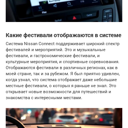
Какие фестивали отображаются в системе
Система Nissan Connect поддерживает широкий спектр
фестивалей и мероприятий. Это и музыкальные
фестивали, и гастрономические фестивали, и
культурные мероприятия, и спортивные соревнования.
Отображаются фестивали в различных регионах, как в
моей стране, так и за рубежом. Я был приятно удивлен,
когда узнал, что система отображает даже небольшие
местные фестивали, о которых я раньше не знал. Это
открывает новые возможности для путешествий и
знакомства с интересными местами.