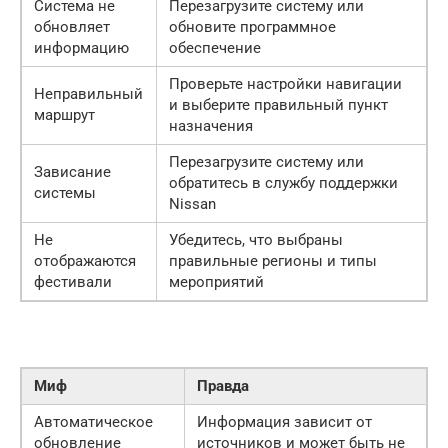
Система не
Перезагрузите систему или
обновляет
обновите программное
информацию
обеспечение
Проверьте настройки навигации
Неправильный
и выберите правильный пункт
маршрут
назначения
Перезагрузите систему или
Зависание
обратитесь в службу поддержки
системы
Nissan
Не
Убедитесь, что выбраны
отображаются
правильные регионы и типы
фестивали
мероприятий
Миф
Правда
Автоматическое
Информация зависит от
обновление
источников и может быть не