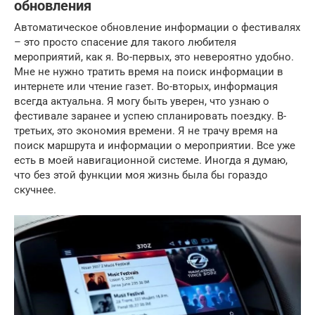
обновления
Автоматическое обновление информации о фестивалях
– это просто спасение для такого любителя
мероприятий, как я. Во-первых, это невероятно удобно.
Мне не нужно тратить время на поиск информации в
интернете или чтение газет. Во-вторых, информация
всегда актуальна. Я могу быть уверен, что узнаю о
фестивале заранее и успею спланировать поездку. В-
третьих, это экономия времени. Я не трачу время на
поиск маршрута и информации о мероприятии. Все уже
есть в моей навигационной системе. Иногда я думаю,
что без этой функции моя жизнь была бы гораздо
скучнее.