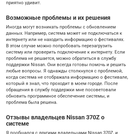
приятно удивит.
Возможные проблемы и их решения
Иногда могут возникать проблемы с обновлением
данных. Например, система может не подключаться к
интернету или не находить информацию о фестивалях.
В этом случае можно попробовать перезагрузить
систему или проверить подключение к интернету. Если
проблема не решается, можно обратиться в службу
поддержки Nissan. Они всегда готовы помочь и решить
любые вопросы. Я однажды столкнулся с проблемой,
когда система не отображала информацию о фестивале,
который я знал, что проходит в моем городе. После
обращения в службу поддержки мне посоветовали
обновить программное обеспечение системы, и
проблема была решена.
Отзывы владельцев Nissan 370Z о
системе
Я пообщался с другими владельцами Nissan 370Z, и