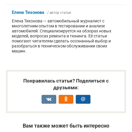
Елена Тихонова
/ автор статьи
Елена Тихонова — автомобильный журналист с
многолетним опытом в тестировании и анализе
автомобилей. Специализируется на обзорах новых
моделей, вопросах ремонта и тюнинга. Её статьи
помогают читателям сделать осознанный выбор и
разобраться в техническом обслуживании своих
машин.
Понравилась статья? Поделиться с
друзьями:
Вам также может быть интересно