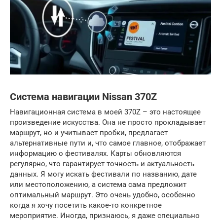
Система навигации Nissan 370Z
Навигационная система в моей 370Z – это настоящее
произведение искусства. Она не просто прокладывает
маршрут, но и учитывает пробки, предлагает
альтернативные пути и, что самое главное, отображает
информацию о фестивалях. Карты обновляются
регулярно, что гарантирует точность и актуальность
данных. Я могу искать фестивали по названию, дате
или местоположению, а система сама предложит
оптимальный маршрут. Это очень удобно, особенно
когда я хочу посетить какое-то конкретное
мероприятие. Иногда, признаюсь, я даже специально