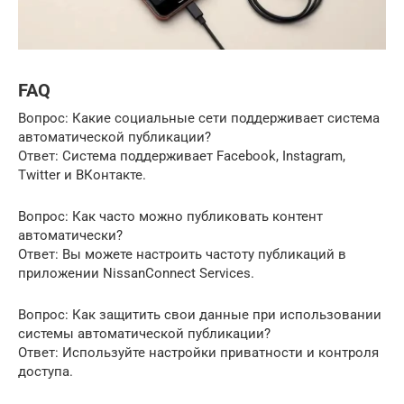
FAQ
Вопрос: Какие социальные сети поддерживает система
автоматической публикации?
Ответ: Система поддерживает Facebook, Instagram,
Twitter и ВКонтакте.
Вопрос: Как часто можно публиковать контент
автоматически?
Ответ: Вы можете настроить частоту публикаций в
приложении NissanConnect Services.
Вопрос: Как защитить свои данные при использовании
системы автоматической публикации?
Ответ: Используйте настройки приватности и контроля
доступа.