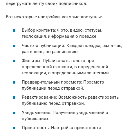
перегружать ленту своих подписчиков.
Вот некоторые настройки, которые доступны:
Выбор контента: Фото, видео, статусы,
геолокация, информация о поездке.
Частота публикаций: Каждая поездка, раз в час,
раз в день, по расписанию.
Фильтры: Публиковать только при
определенной скорости, в определенной
геолокации, с определенными хэштегами.
Предварительный просмотр: Просмотр
публикации перед отправкой.
Редактирование: Возможность редактировать
публикацию перед отправкой.
Уведомления: Получение уведомлений о
публикациях.
Приватность: Настройка приватности