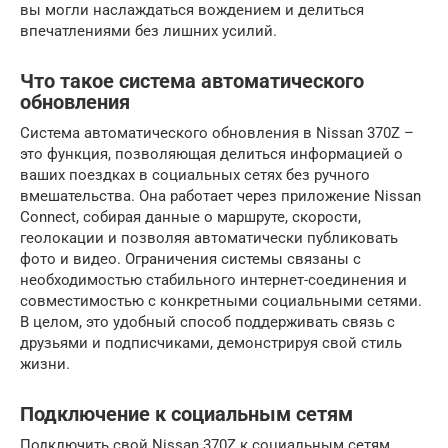
вы могли наслаждаться вождением и делиться
впечатлениями без лишних усилий.
Что такое система автоматического
обновления
Система автоматического обновления в Nissan 370Z –
это функция, позволяющая делиться информацией о
ваших поездках в социальных сетях без ручного
вмешательства. Она работает через приложение Nissan
Connect, собирая данные о маршруте, скорости,
геолокации и позволяя автоматически публиковать
фото и видео. Ограничения системы связаны с
необходимостью стабильного интернет-соединения и
совместимостью с конкретными социальными сетями.
В целом, это удобный способ поддерживать связь с
друзьями и подписчиками, демонстрируя свой стиль
жизни.
Подключение к социальным сетям
Подключить свой Nissan 370Z к социальным сетям