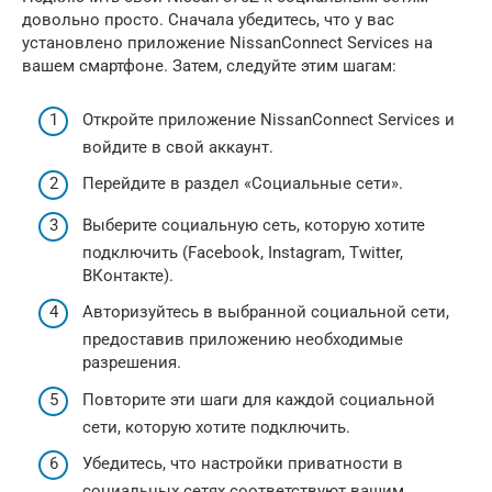
довольно просто. Сначала убедитесь, что у вас
установлено приложение NissanConnect Services на
вашем смартфоне. Затем, следуйте этим шагам:
Откройте приложение NissanConnect Services и
войдите в свой аккаунт.
Перейдите в раздел «Социальные сети».
Выберите социальную сеть, которую хотите
подключить (Facebook, Instagram, Twitter,
ВКонтакте).
Авторизуйтесь в выбранной социальной сети,
предоставив приложению необходимые
разрешения.
Повторите эти шаги для каждой социальной
сети, которую хотите подключить.
Убедитесь, что настройки приватности в
социальных сетях соответствуют вашим