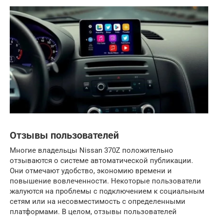
Отзывы пользователей
Многие владельцы Nissan 370Z положительно
отзываются о системе автоматической публикации.
Они отмечают удобство, экономию времени и
повышение вовлеченности. Некоторые пользователи
жалуются на проблемы с подключением к социальным
сетям или на несовместимость с определенными
платформами. В целом, отзывы пользователей