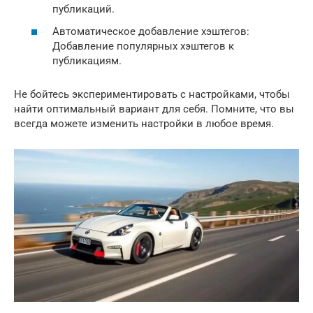
публикаций.
Автоматическое добавление хэштегов:
Добавление популярных хэштегов к
публикациям.
Не бойтесь экспериментировать с настройками, чтобы
найти оптимальный вариант для себя. Помните, что вы
всегда можете изменить настройки в любое время.