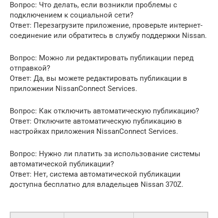
Вопрос: Что делать, если возникли проблемы с
подключением к социальной сети?
Ответ: Перезагрузите приложение, проверьте интернет-
соединение или обратитесь в службу поддержки Nissan.
Вопрос: Можно ли редактировать публикации перед
отправкой?
Ответ: Да, вы можете редактировать публикации в
приложении NissanConnect Services.
Вопрос: Как отключить автоматическую публикацию?
Ответ: Отключите автоматическую публикацию в
настройках приложения NissanConnect Services.
Вопрос: Нужно ли платить за использование системы
автоматической публикации?
Ответ: Нет, система автоматической публикации
доступна бесплатно для владельцев Nissan 370Z.