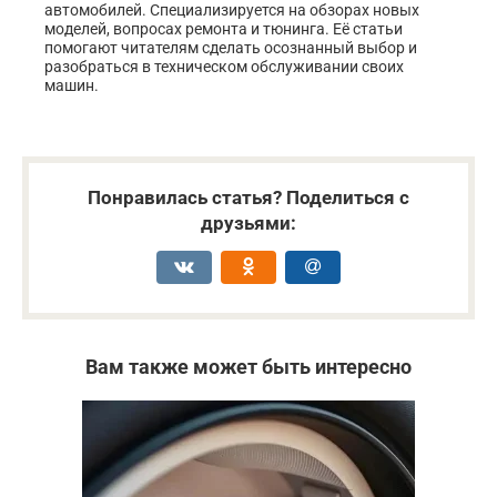
автомобилей. Специализируется на обзорах новых
моделей, вопросах ремонта и тюнинга. Её статьи
помогают читателям сделать осознанный выбор и
разобраться в техническом обслуживании своих
машин.
Понравилась статья? Поделиться с
друзьями:
Вам также может быть интересно