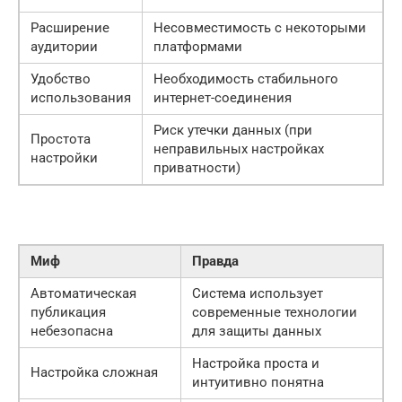
Расширение
Несовместимость с некоторыми
аудитории
платформами
Удобство
Необходимость стабильного
использования
интернет-соединения
Риск утечки данных (при
Простота
неправильных настройках
настройки
приватности)
Миф
Правда
Автоматическая
Система использует
публикация
современные технологии
небезопасна
для защиты данных
Настройка проста и
Настройка сложная
интуитивно понятна