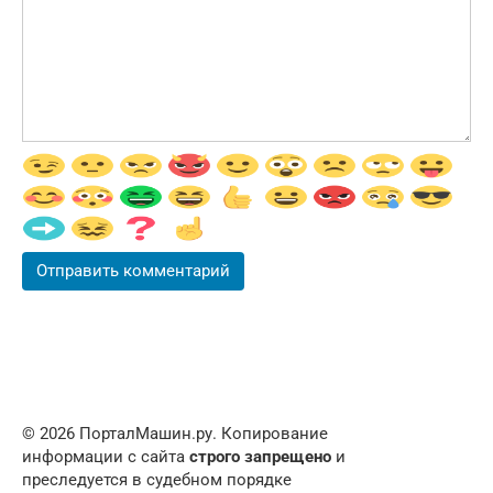
© 2026 ПорталМашин.ру. Копирование
информации с сайта
строго запрещено
и
преследуется в судебном порядке