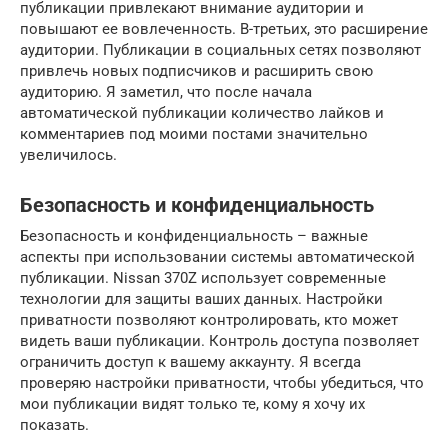
публикации привлекают внимание аудитории и
повышают ее вовлеченность. В-третьих, это расширение
аудитории. Публикации в социальных сетях позволяют
привлечь новых подписчиков и расширить свою
аудиторию. Я заметил, что после начала
автоматической публикации количество лайков и
комментариев под моими постами значительно
увеличилось.
Безопасность и конфиденциальность
Безопасность и конфиденциальность – важные
аспекты при использовании системы автоматической
публикации. Nissan 370Z использует современные
технологии для защиты ваших данных. Настройки
приватности позволяют контролировать, кто может
видеть ваши публикации. Контроль доступа позволяет
ограничить доступ к вашему аккаунту. Я всегда
проверяю настройки приватности, чтобы убедиться, что
мои публикации видят только те, кому я хочу их
показать.