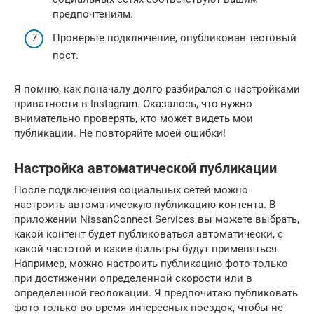
предпочтениям.
Проверьте подключение, опубликовав тестовый
пост.
Я помню, как поначалу долго разбирался с настройками
приватности в Instagram. Оказалось, что нужно
внимательно проверять, кто может видеть мои
публикации. Не повторяйте моей ошибки!
Настройка автоматической публикации
После подключения социальных сетей можно
настроить автоматическую публикацию контента. В
приложении NissanConnect Services вы можете выбрать,
какой контент будет публиковаться автоматически, с
какой частотой и какие фильтры будут применяться.
Например, можно настроить публикацию фото только
при достижении определенной скорости или в
определенной геолокации. Я предпочитаю публиковать
фото только во время интересных поездок, чтобы не