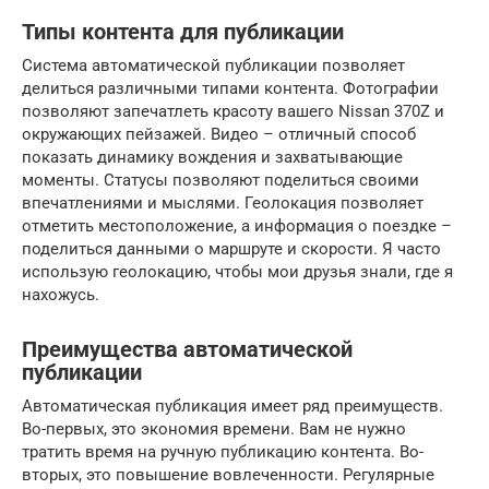
Типы контента для публикации
Система автоматической публикации позволяет
делиться различными типами контента. Фотографии
позволяют запечатлеть красоту вашего Nissan 370Z и
окружающих пейзажей. Видео – отличный способ
показать динамику вождения и захватывающие
моменты. Статусы позволяют поделиться своими
впечатлениями и мыслями. Геолокация позволяет
отметить местоположение, а информация о поездке –
поделиться данными о маршруте и скорости. Я часто
использую геолокацию, чтобы мои друзья знали, где я
нахожусь.
Преимущества автоматической
публикации
Автоматическая публикация имеет ряд преимуществ.
Во-первых, это экономия времени. Вам не нужно
тратить время на ручную публикацию контента. Во-
вторых, это повышение вовлеченности. Регулярные