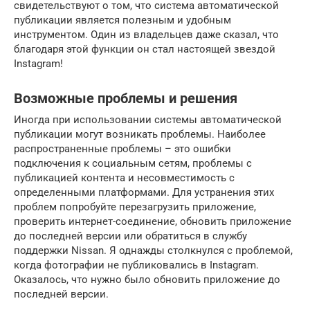
свидетельствуют о том, что система автоматической
публикации является полезным и удобным
инструментом. Один из владельцев даже сказал, что
благодаря этой функции он стал настоящей звездой
Instagram!
Возможные проблемы и решения
Иногда при использовании системы автоматической
публикации могут возникать проблемы. Наиболее
распространенные проблемы – это ошибки
подключения к социальным сетям, проблемы с
публикацией контента и несовместимость с
определенными платформами. Для устранения этих
проблем попробуйте перезагрузить приложение,
проверить интернет-соединение, обновить приложение
до последней версии или обратиться в службу
поддержки Nissan. Я однажды столкнулся с проблемой,
когда фотографии не публиковались в Instagram.
Оказалось, что нужно было обновить приложение до
последней версии.