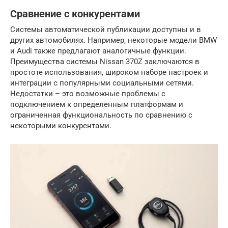
Сравнение с конкурентами
Системы автоматической публикации доступны и в
других автомобилях. Например, некоторые модели BMW
и Audi также предлагают аналогичные функции.
Преимущества системы Nissan 370Z заключаются в
простоте использования, широком наборе настроек и
интеграции с популярными социальными сетями.
Недостатки – это возможные проблемы с
подключением к определенным платформам и
ограниченная функциональность по сравнению с
некоторыми конкурентами.