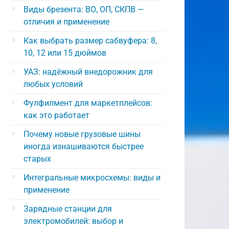
Виды брезента: ВО, ОП, СКПВ —
отличия и применение
Как выбрать размер сабвуфера: 8,
10, 12 или 15 дюймов
УАЗ: надёжный внедорожник для
любых условий
Фулфилмент для маркетплейсов:
как это работает
Почему новые грузовые шины
иногда изнашиваются быстрее
старых
Интегральные микросхемы: виды и
применение
Зарядные станции для
электромобилей: выбор и