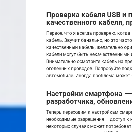
Проверка кабеля USB и
качественного кабеля, 
Первое, что я всегда проверяю, когда
кабель. Звучит банально, но это част
качественный кабель, желательно ор
кабели могут быть некачественными и
Внимательно осмотрите кабель на пре
оголенных проводов. Попробуйте подк
автомобиле. Иногда проблема может 
Настройки смартфона ⸺
разработчика, обновлени
Теперь переходим к настройкам смартф
необходимые разрешения – доступ к к
некоторых случаях может потребоват