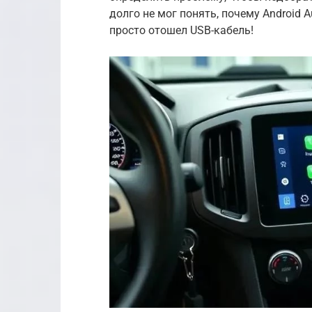
долго не мог понять, почему Android 
просто отошел USB-кабель!