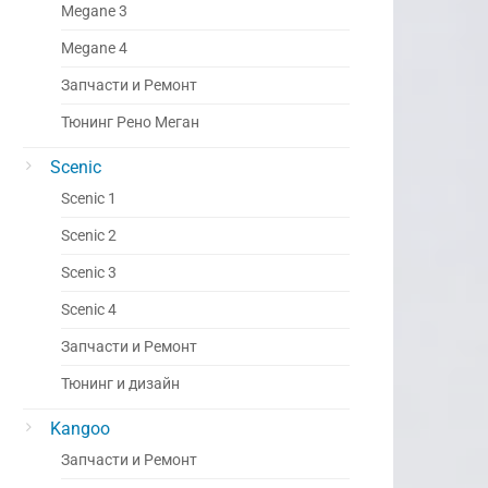
Megane 3
Megane 4
Запчасти и Ремонт
Тюнинг Рено Меган
Scenic
Scenic 1
Scenic 2
Scenic 3
Scenic 4
Запчасти и Ремонт
Тюнинг и дизайн
Kangoo
Запчасти и Ремонт