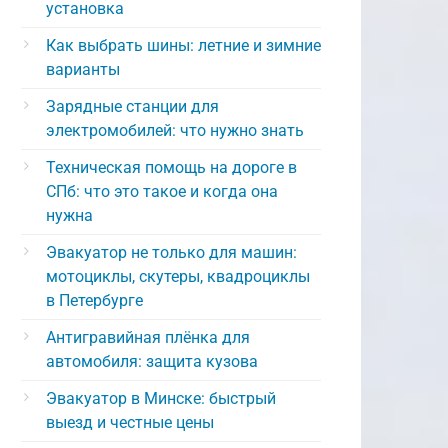
установка
Как выбрать шины: летние и зимние
варианты
Зарядные станции для
электромобилей: что нужно знать
Техническая помощь на дороге в
СПб: что это такое и когда она
нужна
Эвакуатор не только для машин:
мотоциклы, скутеры, квадроциклы
в Петербурге
Антигравийная плёнка для
автомобиля: защита кузова
Эвакуатор в Минске: быстрый
выезд и честные цены