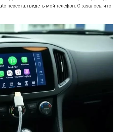
Auto перестал видеть мой телефон. Оказалось, что