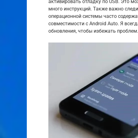
активировать отладку по USB. Это мо
много инструкций. Также важно следи
операционной системы часто содержа
совместимости с Android Auto. Я все
обновления, чтобы избежать проблем