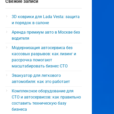
Свежие записи
3D коврики для Lada Vesta: защита
и порядок в салоне
Аренда премиум авто в Москве без
водителя
Модернизация автосервиса без
кассовых разрывов: как лизинг и
рассрочка помогают
масштабировать бизнес СТО
Эвакуатор для легкового
автомобиля: как это работает
Комплексное оборудование для
СТО и автосервисов: как правильно
составить техническую базу
бизнеса