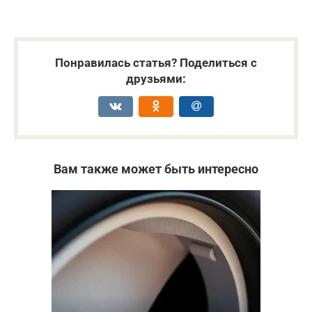
Понравилась статья? Поделиться с
друзьями:
Вам также может быть интересно