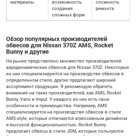
материалы
возможность
сложность
создания
ремонта
сложных форм
Обзор популярных производителей
обвесов для Nissan 370Z AMS, Rocket
Bunny и другие
На рынке представлено множество производителей
аэродинамических обвесов для Nissan 370Z. Некоторые
из них специализируются на производстве обвесов в
определенном стиле, другие предлагают широкий
ассортимент продукции. Я рекомендую обратить
внимание на таких производителей, как AMS, Rocket
Bunny, Varis и Impul. У каждого из них есть свои
особенности и преимущества. Например, AMS
специализируется на производстве обвесов в стиле
AMS-style, которые отличаются агрессивным дизайном
и высокой функциональностью. Rocket Bunny
предлагает обвесы в стиле JDM, которые пользуются