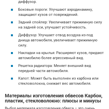
диффузор.
Боковые пороги: Улучшают аэродинамику,
защищают кузов от повреждений.
Задний спойлер: Увеличивает прижимную силу
на задней оси, улучшает устойчивость.
Диффузор: Улучшает отвод воздуха из-под
днища автомобиля, увеличивает прижимную
силу.
Накладки на крылья: Расширяют кузов, придают
автомобилю более агрессивный вид.
Решетка радиатора: Меняет внешний вид
передней части автомобиля.
Капот: Может быть выполнен из карбона или
стекловолокна, снижает вес автомобиля.
Материалы изготовления обвесов Карбон,
пластик, стекловолокно: плюсы и минусы
Выбор материала изготовления обвеса – это очень