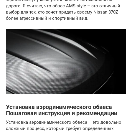
дороге. Я считаю, что обвес AMS-style – это отличный
выбор для тех, кто хочет придать своему Nissan 370Z
более агрессивный и спортивный вид.
Установка аэродинамического обвеса
Пошаговая инструкция и рекомендации
Установка аэродинамического обвеса – это довольно
сложный процесс, который требует определенных