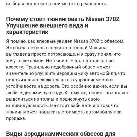
выбор и воплотить свои мечты в реальность.
Почему стоит тюнинговать Nissan 370Z
Улучшение внешнего вида и
характеристик
Я помню, как впервые увидел Nissan 370Z с обвесом.
Это была любовь с первого взгляда! Машина
выглядела просто потрясающе, и я сразу понял, что
хочу то же самое. Но тюнинг – это не только про
красоту. Правильно подобранный обвес может
значительно улучшить аэродинамику автомобиля, что
положительно скажется на его управляемости и
устойчивости на дороге. Это особенно важно, если вы
любите динамичную езду. К тому же, тюнинг позволяет
выделиться из толпы и подчеркнуть свою
индивидуальность. Не стоит забывать и о том, что
тюнинг может повысить стоимость автомобиля при
продаже.
Виды аэродинамических обвесов для