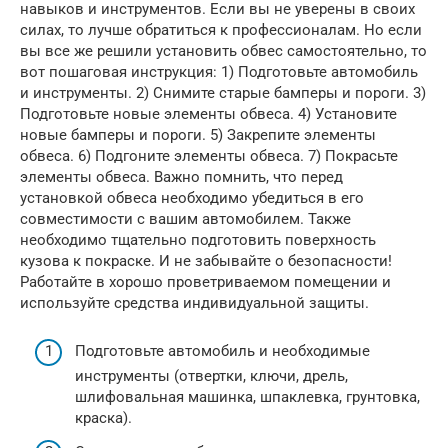
навыков и инструментов. Если вы не уверены в своих
силах, то лучше обратиться к профессионалам. Но если
вы все же решили установить обвес самостоятельно, то
вот пошаговая инструкция: 1) Подготовьте автомобиль
и инструменты. 2) Снимите старые бамперы и пороги. 3)
Подготовьте новые элементы обвеса. 4) Установите
новые бамперы и пороги. 5) Закрепите элементы
обвеса. 6) Подгоните элементы обвеса. 7) Покрасьте
элементы обвеса. Важно помнить, что перед
установкой обвеса необходимо убедиться в его
совместимости с вашим автомобилем. Также
необходимо тщательно подготовить поверхность
кузова к покраске. И не забывайте о безопасности!
Работайте в хорошо проветриваемом помещении и
используйте средства индивидуальной защиты.
Подготовьте автомобиль и необходимые
инструменты (отвертки, ключи, дрель,
шлифовальная машинка, шпаклевка, грунтовка,
краска).