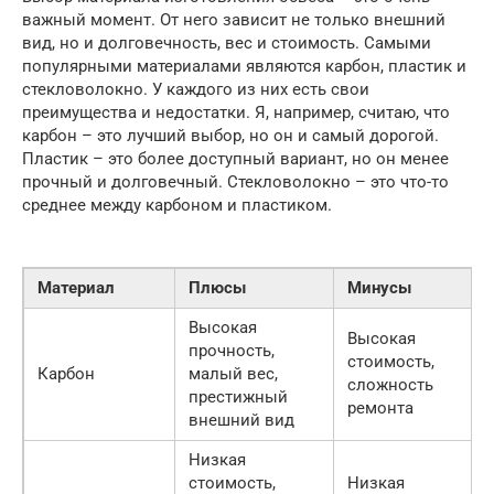
важный момент. От него зависит не только внешний
вид, но и долговечность, вес и стоимость. Самыми
популярными материалами являются карбон, пластик и
стекловолокно. У каждого из них есть свои
преимущества и недостатки. Я, например, считаю, что
карбон – это лучший выбор, но он и самый дорогой.
Пластик – это более доступный вариант, но он менее
прочный и долговечный. Стекловолокно – это что-то
среднее между карбоном и пластиком.
Материал
Плюсы
Минусы
Высокая
Высокая
прочность,
стоимость,
Карбон
малый вес,
сложность
престижный
ремонта
внешний вид
Низкая
стоимость,
Низкая