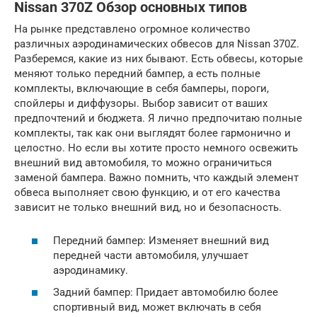
Nissan 370Z Обзор основных типов
На рынке представлено огромное количество
различных аэродинамических обвесов для Nissan 370Z.
Разберемся, какие из них бывают. Есть обвесы, которые
меняют только передний бампер, а есть полные
комплекты, включающие в себя бамперы, пороги,
спойлеры и диффузоры. Выбор зависит от ваших
предпочтений и бюджета. Я лично предпочитаю полные
комплекты, так как они выглядят более гармонично и
целостно. Но если вы хотите просто немного освежить
внешний вид автомобиля, то можно ограничиться
заменой бампера. Важно помнить, что каждый элемент
обвеса выполняет свою функцию, и от его качества
зависит не только внешний вид, но и безопасность.
Передний бампер: Изменяет внешний вид
передней части автомобиля, улучшает
аэродинамику.
Задний бампер: Придает автомобилю более
спортивный вид, может включать в себя