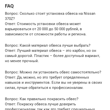
FAQ
Вопрос: Сколько стоит установка обвеса на Nissan
370Z?
Ответ: Стоимость установки обвеса может
варьироваться от 20 000 до 50 000 рублей, в
зависимости от сложности работы и региона.
Вопрос: Какой материал обвеса лучше выбрать?
Ответ: Лучший материал обвеса – это карбон, но он
самый дорогой. Пластик – более доступный вариант,
но менее прочный.
Вопрос: Можно ли установить обвес самостоятельно?
Ответ: Да, можно, но это требует определенных
навыков и инструментов. Если вы не уверены в своих
силах, лучше обратиться к профессионалам.
Вопрос: Как правильно покрасить обвес?
Ответ: Покраску обвеса лучше доверить
профессионалам, так как это требует специальных