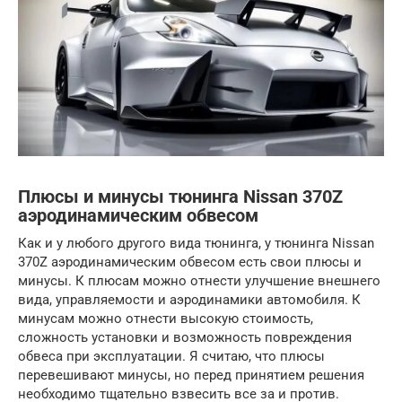
Плюсы и минусы тюнинга Nissan 370Z
аэродинамическим обвесом
Как и у любого другого вида тюнинга, у тюнинга Nissan
370Z аэродинамическим обвесом есть свои плюсы и
минусы. К плюсам можно отнести улучшение внешнего
вида, управляемости и аэродинамики автомобиля. К
минусам можно отнести высокую стоимость,
сложность установки и возможность повреждения
обвеса при эксплуатации. Я считаю, что плюсы
перевешивают минусы, но перед принятием решения
необходимо тщательно взвесить все за и против.