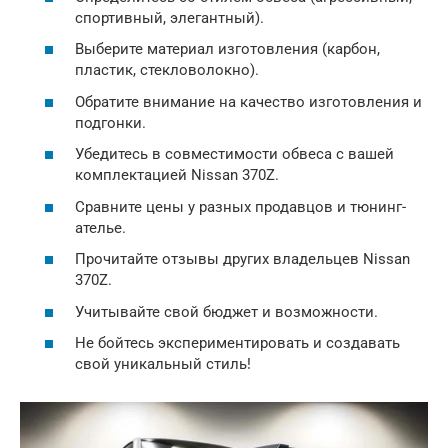
спортивный, элегантный).
Выберите материал изготовления (карбон,
пластик, стекловолокно).
Обратите внимание на качество изготовления и
подгонки.
Убедитесь в совместимости обвеса с вашей
комплектацией Nissan 370Z.
Сравните цены у разных продавцов и тюнинг-
ателье.
Прочитайте отзывы других владельцев Nissan
370Z.
Учитывайте свой бюджет и возможности.
Не бойтесь экспериментировать и создавать
свой уникальный стиль!