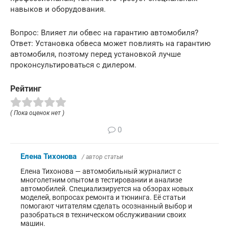
навыков и оборудования.
Вопрос: Влияет ли обвес на гарантию автомобиля?
Ответ: Установка обвеса может повлиять на гарантию
автомобиля, поэтому перед установкой лучше
проконсультироваться с дилером.
Рейтинг
( Пока оценок нет )
0
Елена Тихонова
/ автор статьи
Елена Тихонова — автомобильный журналист с
многолетним опытом в тестировании и анализе
автомобилей. Специализируется на обзорах новых
моделей, вопросах ремонта и тюнинга. Её статьи
помогают читателям сделать осознанный выбор и
разобраться в техническом обслуживании своих
машин.