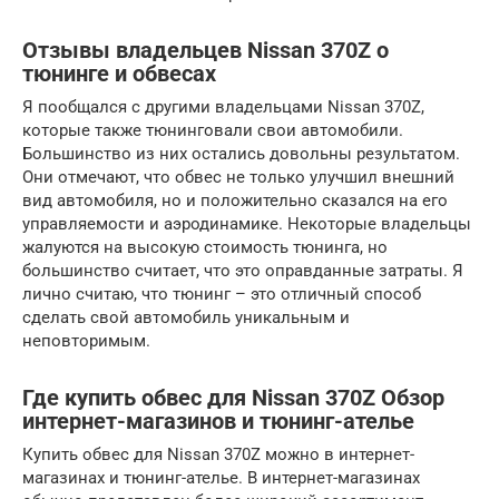
Отзывы владельцев Nissan 370Z о
тюнинге и обвесах
Я пообщался с другими владельцами Nissan 370Z,
которые также тюнинговали свои автомобили.
Большинство из них остались довольны результатом.
Они отмечают, что обвес не только улучшил внешний
вид автомобиля, но и положительно сказался на его
управляемости и аэродинамике. Некоторые владельцы
жалуются на высокую стоимость тюнинга, но
большинство считает, что это оправданные затраты. Я
лично считаю, что тюнинг – это отличный способ
сделать свой автомобиль уникальным и
неповторимым.
Где купить обвес для Nissan 370Z Обзор
интернет-магазинов и тюнинг-ателье
Купить обвес для Nissan 370Z можно в интернет-
магазинах и тюнинг-ателье. В интернет-магазинах