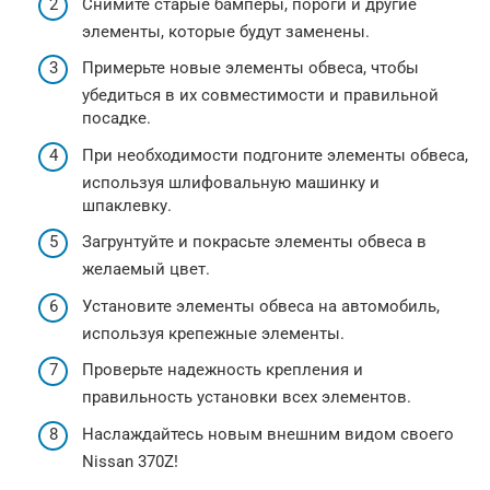
Снимите старые бамперы, пороги и другие
элементы, которые будут заменены.
Примерьте новые элементы обвеса, чтобы
убедиться в их совместимости и правильной
посадке.
При необходимости подгоните элементы обвеса,
используя шлифовальную машинку и
шпаклевку.
Загрунтуйте и покрасьте элементы обвеса в
желаемый цвет.
Установите элементы обвеса на автомобиль,
используя крепежные элементы.
Проверьте надежность крепления и
правильность установки всех элементов.
Наслаждайтесь новым внешним видом своего
Nissan 370Z!