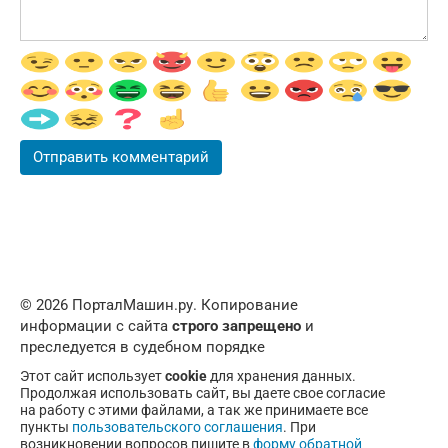
© 2026 ПорталМашин.ру. Копирование
информации с сайта
строго запрещено
и
преследуется в судебном порядке
Этот сайт использует
cookie
для хранения данных.
Продолжая использовать сайт, вы даете свое согласие
на работу с этими файлами, а так же принимаете все
пункты
пользовательского соглашения
. При
возникновении вопросов пишите в
форму обратной