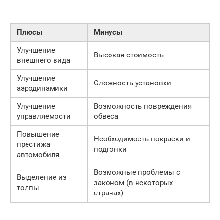
Плюсы
Минусы
Улучшение
Высокая стоимость
внешнего вида
Улучшение
Сложность установки
аэродинамики
Улучшение
Возможность повреждения
управляемости
обвеса
Повышение
Необходимость покраски и
престижа
подгонки
автомобиля
Возможные проблемы с
Выделение из
законом (в некоторых
толпы
странах)