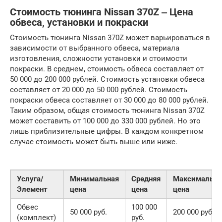
Стоимость тюнинга Nissan 370Z ‒ Цена
обвеса, установки и покраски
Стоимость тюнинга Nissan 370Z может варьироваться в
зависимости от выбранного обвеса, материала
изготовления, сложности установки и стоимости
покраски. В среднем, стоимость обвеса составляет от
50 000 до 200 000 рублей. Стоимость установки обвеса
составляет от 20 000 до 50 000 рублей. Стоимость
покраски обвеса составляет от 30 000 до 80 000 рублей.
Таким образом, общая стоимость тюнинга Nissan 370Z
может составить от 100 000 до 330 000 рублей. Но это
лишь приблизительные цифры. В каждом конкретном
случае стоимость может быть выше или ниже.
Услуга/
Минимальная
Средняя
Максимальна
Элемент
цена
цена
цена
Обвес
100 000
50 000 руб.
200 000 руб.
(комплект)
руб.