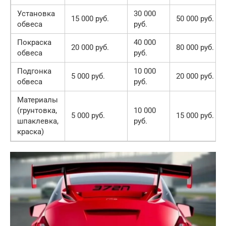
Установка
30 000
15 000 руб.
50 000 руб.
обвеса
руб.
Покраска
40 000
20 000 руб.
80 000 руб.
обвеса
руб.
Подгонка
10 000
5 000 руб.
20 000 руб.
обвеса
руб.
Материалы
(грунтовка,
10 000
5 000 руб.
15 000 руб.
шпаклевка,
руб.
краска)