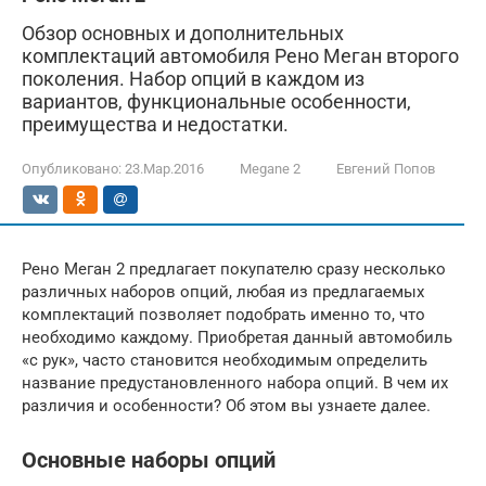
Обзор основных и дополнительных
комплектаций автомобиля Рено Меган второго
поколения. Набор опций в каждом из
вариантов, функциональные особенности,
преимущества и недостатки.
Опубликовано:
23.Мар.2016
Megane 2
Евгений Попов
Рено Меган 2 предлагает покупателю сразу несколько
различных наборов опций, любая из предлагаемых
комплектаций позволяет подобрать именно то, что
необходимо каждому. Приобретая данный автомобиль
«с рук», часто становится необходимым определить
название предустановленного набора опций. В чем их
различия и особенности? Об этом вы узнаете далее.
Основные наборы опций