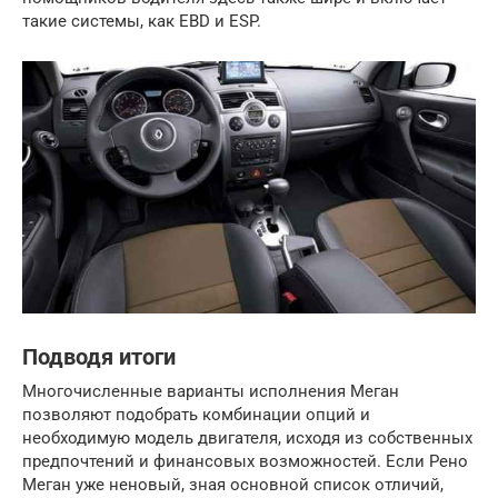
такие системы, как EBD и ESP.
Подводя итоги
Многочисленные варианты исполнения Меган
позволяют подобрать комбинации опций и
необходимую модель двигателя, исходя из собственных
предпочтений и финансовых возможностей. Если Рено
Меган уже неновый, зная основной список отличий,