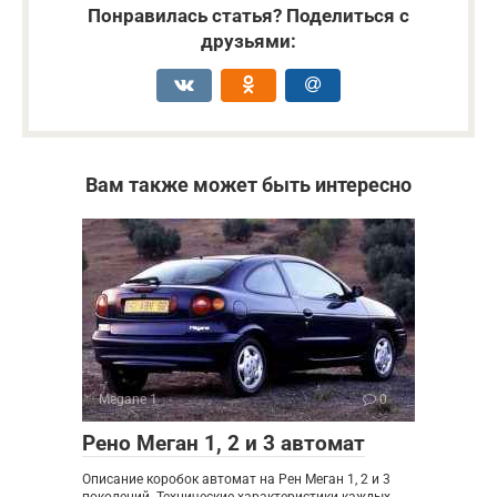
Понравилась статья? Поделиться с
друзьями:
Вам также может быть интересно
Megane 1
0
Рено Меган 1, 2 и 3 автомат
Описание коробок автомат на Рен Меган 1, 2 и 3