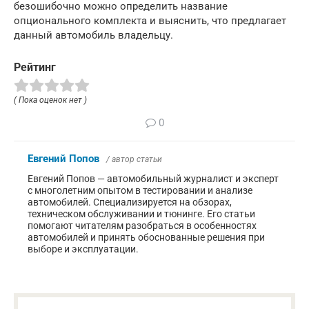
безошибочно можно определить название
опционального комплекта и выяснить, что предлагает
данный автомобиль владельцу.
Рейтинг
( Пока оценок нет )
0
Евгений Попов
/ автор статьи
Евгений Попов — автомобильный журналист и эксперт
с многолетним опытом в тестировании и анализе
автомобилей. Специализируется на обзорах,
техническом обслуживании и тюнинге. Его статьи
помогают читателям разобраться в особенностях
автомобилей и принять обоснованные решения при
выборе и эксплуатации.