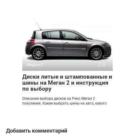
Megane 2
0
Диски литые и штампованные и
шины на Меган 2 и инструкция
по выбору
Описание выбора дисков на Рено Меган 2
поколения. Какие выбрать шины на авто, какого
Добавить комментарий