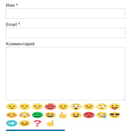
Имя
*
Email
*
Комментарий