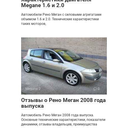
Megane 1.6 и 2.0
Автомобили Рено Меган с силовыми агрегатами
объемом 1.6 и 2.0. Технические характеристики
таких моторов,
Megane 2
0
Отзывы о Рено Меган 2008 года
выпуска
Автомобиль Рено Меган 2008 года выпуска.
Основные технические характеристики, показатели
динамики, отзывы владельцев, преимущества