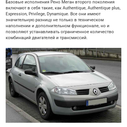
Базовые исполнения Рено Меган второго поколения
включают в себя такие, как Authentique, Authentique plus,
Expression, Privilege, Dynamique. Все они имеют
значительную разницу не только в техническом
наполнении и дополнительном функционале, но и
позволяют устанавливать ограниченное количество
комбинаций двигателей и трансмиссий.