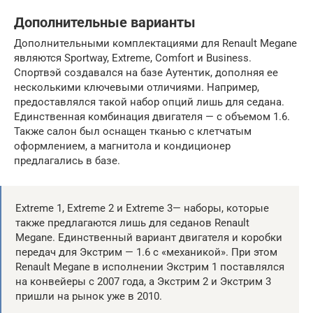
Дополнительные варианты
Дополнительными комплектациями для Renault Megane
являются Sportway, Extremе, Comfort и Business.
Спортвэй создавался на базе Аутентик, дополняя ее
несколькими ключевыми отличиями. Например,
предоставлялся такой набор опций лишь для седана.
Единственная комбинация двигателя — с объемом 1.6.
Также салон был оснащен тканью с клетчатым
оформлением, а магнитола и кондиционер
предлагались в базе.
Extreme 1, Extreme 2 и Extreme 3— наборы, которые
также предлагаются лишь для седанов Renault
Megane. Единственный вариант двигателя и коробки
передач для Экстрим — 1.6 с «механикой». При этом
Renault Megane в исполнении Экстрим 1 поставлялся
на конвейеры с 2007 года, а Экстрим 2 и Экстрим 3
пришли на рынок уже в 2010.