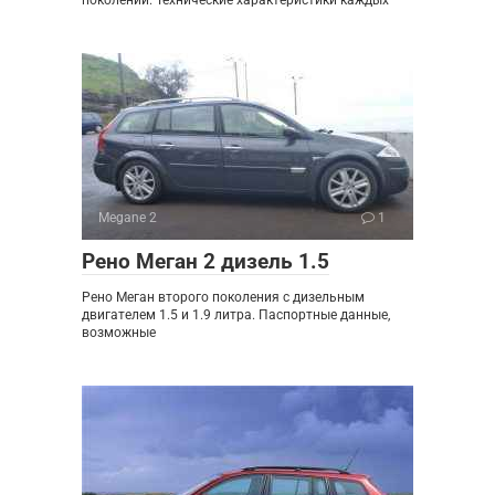
поколений. Технические характеристики каждых
Megane 2
1
Рено Меган 2 дизель 1.5
Рено Меган второго поколения с дизельным
двигателем 1.5 и 1.9 литра. Паспортные данные,
возможные